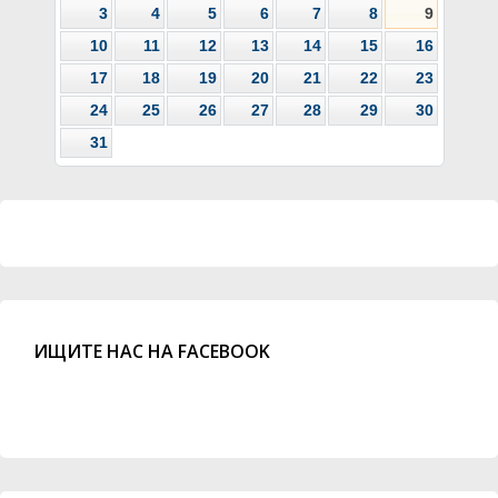
3
4
5
6
7
8
9
10
11
12
13
14
15
16
17
18
19
20
21
22
23
24
25
26
27
28
29
30
31
ИЩИТЕ НАС НА FACEBOOK