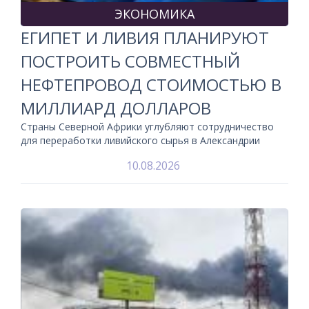
ЭКОНОМИКА
ЕГИПЕТ И ЛИВИЯ ПЛАНИРУЮТ
ПОСТРОИТЬ СОВМЕСТНЫЙ
НЕФТЕПРОВОД СТОИМОСТЬЮ В
МИЛЛИАРД ДОЛЛАРОВ
Страны Северной Африки углубляют сотрудничество
для переработки ливийского сырья в Александрии
10.08.2026