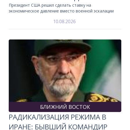
Президент США решил сделать ставку на
экономическое давление вместо военной эскалации
10.08.2026
БЛИЖНИЙ ВОСТОК
РАДИКАЛИЗАЦИЯ РЕЖИМА В
ИРАНЕ: БЫВШИЙ КОМАНДИР