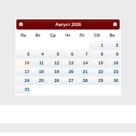
Август
2026
Пн
Вт
Ср
Чт
Пт
Сб
Вс
1
2
3
4
5
6
7
8
9
10
11
12
13
14
15
16
17
18
19
20
21
22
23
24
25
26
27
28
29
30
31