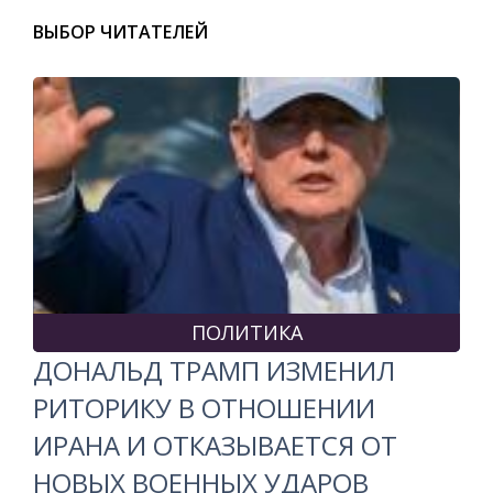
ВЫБОР ЧИТАТЕЛЕЙ
ПОЛИТИКА
ДОНАЛЬД ТРАМП ИЗМЕНИЛ
РИТОРИКУ В ОТНОШЕНИИ
ИРАНА И ОТКАЗЫВАЕТСЯ ОТ
НОВЫХ ВОЕННЫХ УДАРОВ