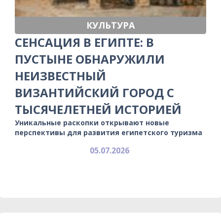
КУЛЬТУРА
СЕНСАЦИЯ В ЕГИПТЕ: В
ПУСТЫНЕ ОБНАРУЖИЛИ
НЕИЗВЕСТНЫЙ
ВИЗАНТИЙСКИЙ ГОРОД С
ТЫСЯЧЕЛЕТНЕЙ ИСТОРИЕЙ
Уникальные раскопки открывают новые
перспективы для развития египетского туризма
05.07.2026