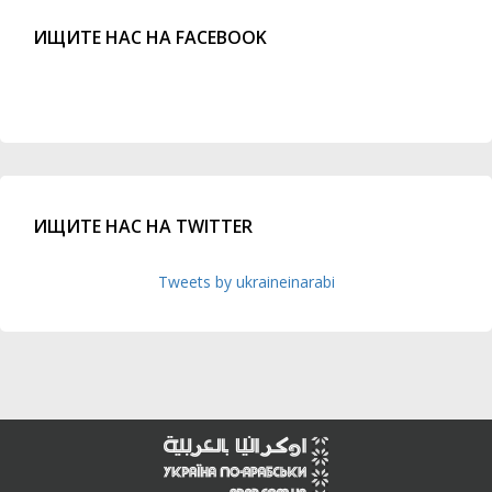
ИЩИТЕ НАС НА FACEBOOK
ИЩИТЕ НАС НА TWITTER
Tweets by ukraineinarabi