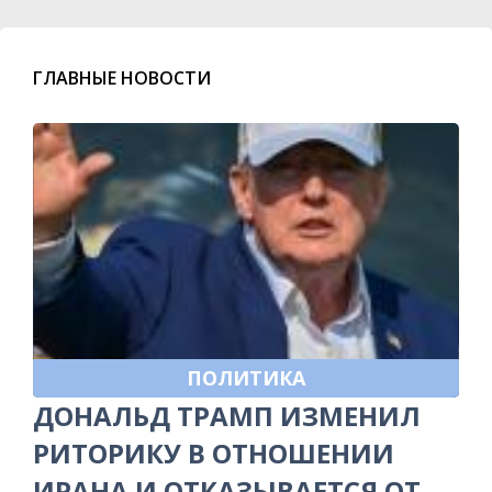
ГЛАВНЫЕ НОВОСТИ
ПОЛИТИКА
ДОНАЛЬД ТРАМП ИЗМЕНИЛ
РИТОРИКУ В ОТНОШЕНИИ
ИРАНА И ОТКАЗЫВАЕТСЯ ОТ