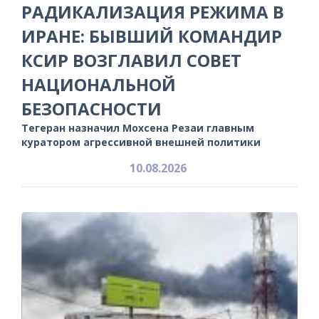
РАДИКАЛИЗАЦИЯ РЕЖИМА В
ИРАНЕ: БЫВШИЙ КОМАНДИР
КСИР ВОЗГЛАВИЛ СОВЕТ
НАЦИОНАЛЬНОЙ
БЕЗОПАСНОСТИ
Тегеран назначил Мохсена Резаи главным
куратором агрессивной внешней политики
10.08.2026