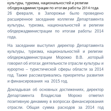
культуры, туризма, национальностей и религии
облдержадминистрации по итогам работы 2014 года.
26 февраля, в Запорожье было проведено
расширенное заседание коллегии Департамента
культуры, туризма, национальностей и религии
облдержадминистрации по итогам работы 2014
года.
На заседании выступил директор Департамента
культуры, туризма, национальностей и религии
облдержадминистрации Морокко В.В. ,который
говорил об итогах деятельности отрасли культуры и
курортно – туристической сферы области за 2014
год. Также рассматривались приоритеты развития
и финансирования на 2015 год.
Докладывая об основных достижениях, директор
Департамента Владислав Мороко отметил
позитивную динамику в вопросах финансирования
отрасли. Общая сумма расходов за 2014 год