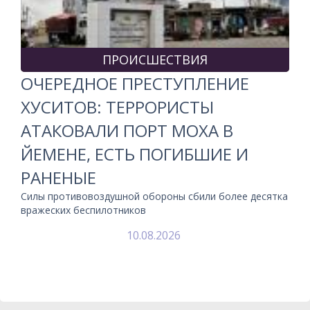
ПРОИСШЕСТВИЯ
ОЧЕРЕДНОЕ ПРЕСТУПЛЕНИЕ
ХУСИТОВ: ТЕРРОРИСТЫ
АТАКОВАЛИ ПОРТ МОХА В
ЙЕМЕНЕ, ЕСТЬ ПОГИБШИЕ И
РАНЕНЫЕ
Силы противовоздушной обороны сбили более десятка
вражеских беспилотников
10.08.2026