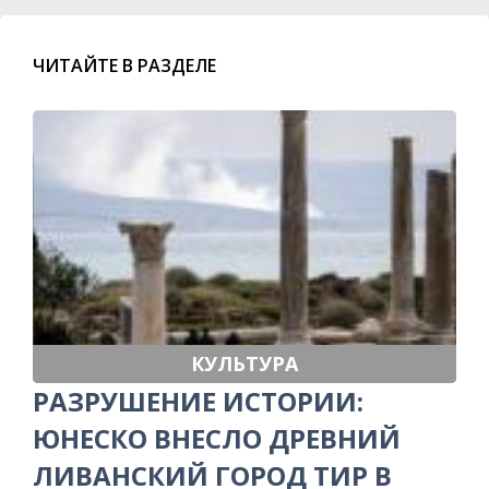
ЧИТАЙТЕ В РАЗДЕЛЕ
КУЛЬТУРА
РАЗРУШЕНИЕ ИСТОРИИ:
ЮНЕСКО ВНЕСЛО ДРЕВНИЙ
ЛИВАНСКИЙ ГОРОД ТИР В