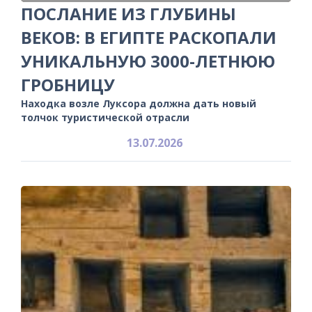
ПОСЛАНИЕ ИЗ ГЛУБИНЫ
ВЕКОВ: В ЕГИПТЕ РАСКОПАЛИ
УНИКАЛЬНУЮ 3000-ЛЕТНЮЮ
ГРОБНИЦУ
Находка возле Луксора должна дать новый
толчок туристической отрасли
13.07.2026