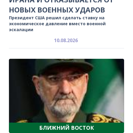
НОВЫХ ВОЕННЫХ УДАРОВ
Президент США решил сделать ставку на
экономическое давление вместо военной
эскалации
10.08.2026
БЛИЖНИЙ ВОСТОК