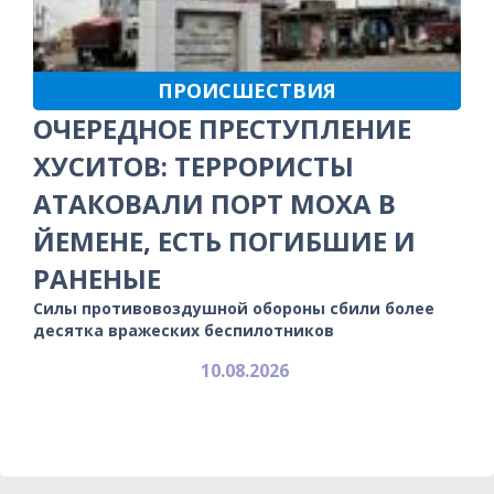
ПРОИСШЕСТВИЯ
ОЧЕРЕДНОЕ ПРЕСТУПЛЕНИЕ
ХУСИТОВ: ТЕРРОРИСТЫ
АТАКОВАЛИ ПОРТ МОХА В
ЙЕМЕНЕ, ЕСТЬ ПОГИБШИЕ И
РАНЕНЫЕ
Силы противовоздушной обороны сбили более
десятка вражеских беспилотников
10.08.2026