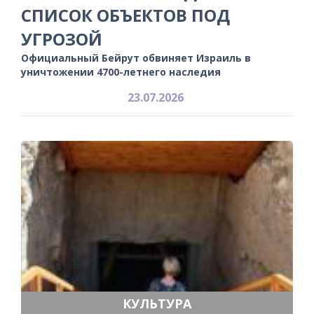
СПИСОК ОБЪЕКТОВ ПОД
УГРОЗОЙ
Официальный Бейрут обвиняет Израиль в
уничтожении 4700-летнего наследия
23.07.2026
КУЛЬТУРА