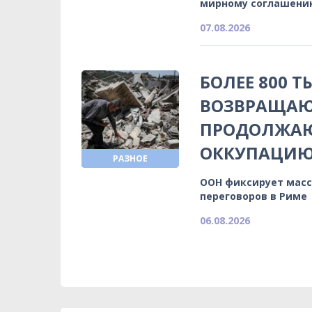
мирному соглашени
07.08.2026
БОЛЕЕ 800 
ВОЗВРАЩАЮ
ПРОДОЛЖА
ОККУПАЦИ
РАЗНОЕ
ООН фиксирует масс
переговоров в Риме
06.08.2026