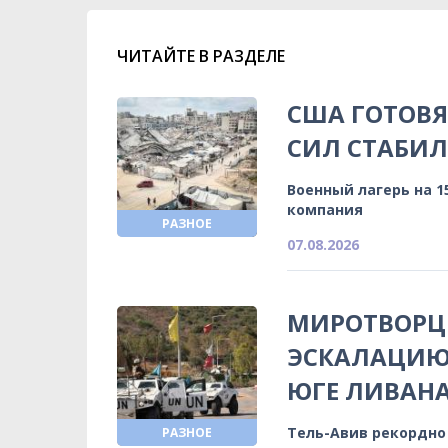
ЧИТАЙТЕ В РАЗДЕЛЕ
США ГОТОВ
СИЛ СТАБИЛ
Военный лагерь на 
компания
РАЗНОЕ
07.08.2026
МИРОТВОРЦ
ЭСКАЛАЦИЮ
ЮГЕ ЛИВАН
Тель-Авив рекордно
РАЗНОЕ