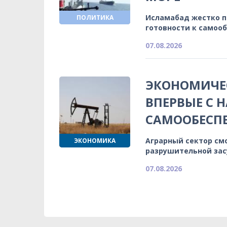
Исламабад жестко 
ПОЛИТИКА
готовности к самоо
07.08.2026
ЭКОНОМИЧЕС
ВПЕРВЫЕ С 
САМООБЕСП
Аграрный сектор см
ЭКОНОМИКА
разрушительной зас
07.08.2026