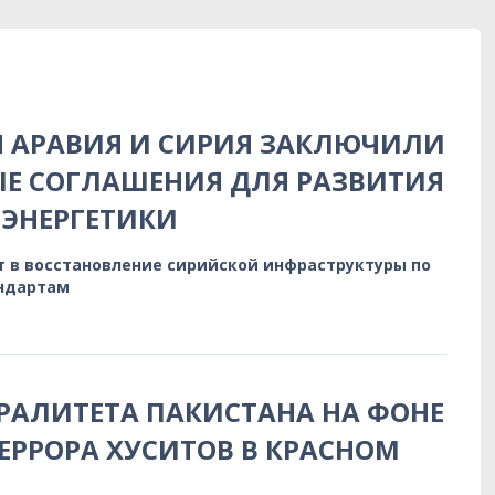
Я АРАВИЯ И СИРИЯ ЗАКЛЮЧИЛИ
Е СОГЛАШЕНИЯ ДЛЯ РАЗВИТИЯ
ЭНЕРГЕТИКИ
т в восстановление сирийской инфраструктуры по
ндартам
РАЛИТЕТА ПАКИСТАНА НА ФОНЕ
ЕРРОРА ХУСИТОВ В КРАСНОМ