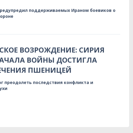
предупредил поддерживаемых Ираном боевиков о
бороне
КОЕ ВОЗРОЖДЕНИЕ: СИРИЯ
НАЧАЛА ВОЙНЫ ДОСТИГЛА
ЕЧЕНИЯ ПШЕНИЦЕЙ
ог преодолеть последствия конфликта и
ухи