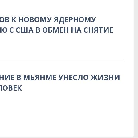
ТОВ К НОВОМУ ЯДЕРНОМУ
 С США В ОБМЕН НА СНЯТИЕ
НИЕ В МЬЯНМЕ УНЕСЛО ЖИЗНИ
ЛОВЕК