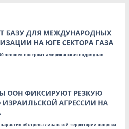
ЯТ БАЗУ ДЛЯ МЕЖДУНАРОДНЫХ
ИЗАЦИИ НА ЮГЕ СЕКТОРА ГАЗА
150 человек построит американская подрядная
Ы ООН ФИКСИРУЮТ РЕЗКУЮ
 ИЗРАИЛЬСКОЙ АГРЕССИИ НА
А
 нарастил обстрелы ливанской территории вопреки