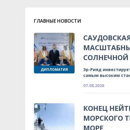
ГЛАВНЫЕ НОВОСТИ
САУДОВСКА
МАСШТАБНЫ
СОЛНЕЧНОЙ 
Эр-Рияд инвестируе
ДИПЛОМАТИЯ
самым высоким ста
07.08.2026
КОНЕЦ НЕЙТ
МОРСКОГО Т
МОРЕ