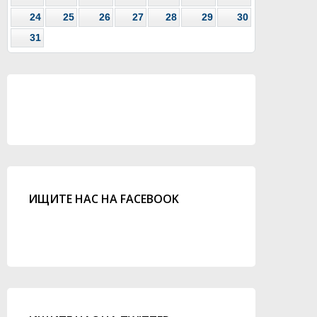
24
25
26
27
28
29
30
31
ИЩИТЕ НАС НА FACEBOOK