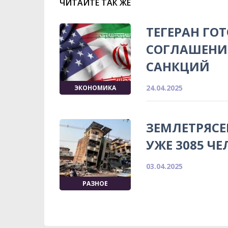
ЧИТАЙТЕ ТАК ЖЕ
ТЕГЕРАН ГО
СОГЛАШЕНИЮ
САНКЦИЙ
24.04.2025
ЭКОНОМИКА
ЗЕМЛЕТРЯСЕ
УЖЕ 3085 ЧЕ
03.04.2025
РАЗНОЕ