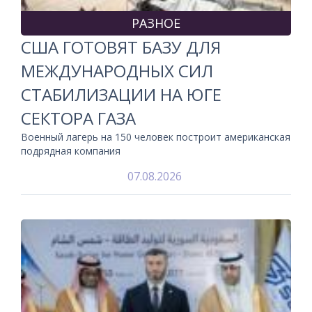
РАЗНОЕ
США ГОТОВЯТ БАЗУ ДЛЯ
МЕЖДУНАРОДНЫХ СИЛ
СТАБИЛИЗАЦИИ НА ЮГЕ
СЕКТОРА ГАЗА
Военный лагерь на 150 человек построит американская
подрядная компания
07.08.2026