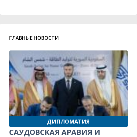
ГЛАВНЫЕ НОВОСТИ
ДИПЛОМАТИЯ
САУДОВСКАЯ АРАВИЯ И