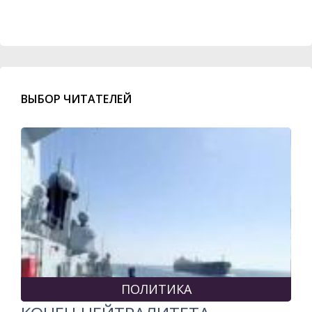
ВЫБОР ЧИТАТЕЛЕЙ
ПОЛИТИКА