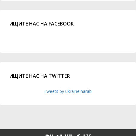
ИЩИТЕ НАС НА FACEBOOK
ИЩИТЕ НАС НА TWITTER
Tweets by ukraineinarabi