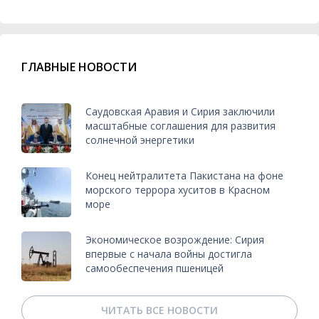
ГЛАВНЫЕ НОВОСТИ
Саудовская Аравия и Сирия заключили
масштабные соглашения для развития
солнечной энергетики
Конец нейтралитета Пакистана на фоне
морского террора хуситов в Красном
море
Экономическое возрождение: Сирия
впервые с начала войны достигла
самообеспечения пшеницей
ЧИТАТЬ ВСЕ НОВОСТИ