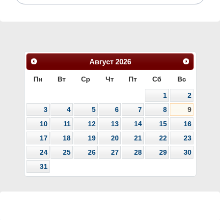
Август
2026
Пн
Вт
Ср
Чт
Пт
Сб
Вс
1
2
3
4
5
6
7
8
9
10
11
12
13
14
15
16
17
18
19
20
21
22
23
24
25
26
27
28
29
30
31