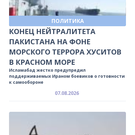
ПОЛИТИКА
КОНЕЦ НЕЙТРАЛИТЕТА
ПАКИСТАНА НА ФОНЕ
МОРСКОГО ТЕРРОРА ХУСИТОВ
В КРАСНОМ МОРЕ
Исламабад жестко предупредил
поддерживаемых Ираном боевиков о готовности
к самообороне
07.08.2026