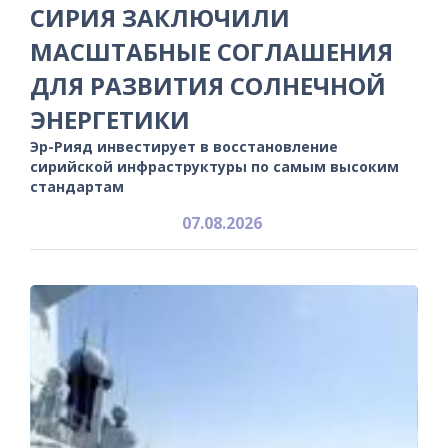
СИРИЯ ЗАКЛЮЧИЛИ
МАСШТАБНЫЕ СОГЛАШЕНИЯ
ДЛЯ РАЗВИТИЯ СОЛНЕЧНОЙ
ЭНЕРГЕТИКИ
Эр-Рияд инвестирует в восстановление
сирийской инфраструктуры по самым высоким
стандартам
07.08.2026