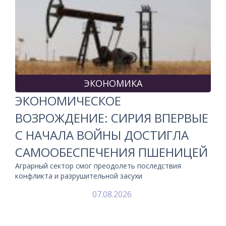
ЭКОНОМИКА
ЭКОНОМИЧЕСКОЕ
ВОЗРОЖДЕНИЕ: СИРИЯ ВПЕРВЫЕ
С НАЧАЛА ВОЙНЫ ДОСТИГЛА
САМООБЕСПЕЧЕНИЯ ПШЕНИЦЕЙ
Аграрный сектор смог преодолеть последствия
конфликта и разрушительной засухи
07.08.2026