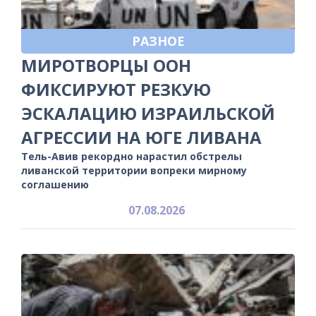
РАЗНОЕ
МИРОТВОРЦЫ ООН
ФИКСИРУЮТ РЕЗКУЮ
ЭСКАЛАЦИЮ ИЗРАИЛЬСКОЙ
АГРЕССИИ НА ЮГЕ ЛИВАНА
Тель-Авив рекордно нарастил обстрелы
ливанской территории вопреки мирному
соглашению
07.08.2026