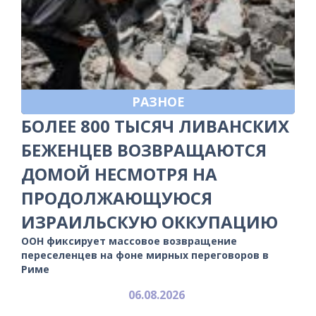
РАЗНОЕ
БОЛЕЕ 800 ТЫСЯЧ ЛИВАНСКИХ
БЕЖЕНЦЕВ ВОЗВРАЩАЮТСЯ
ДОМОЙ НЕСМОТРЯ НА
ПРОДОЛЖАЮЩУЮСЯ
ИЗРАИЛЬСКУЮ ОККУПАЦИЮ
ООН фиксирует массовое возвращение
переселенцев на фоне мирных переговоров в
Риме
06.08.2026