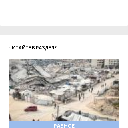
ЧИТАЙТЕ В РАЗДЕЛЕ
РАЗНОЕ