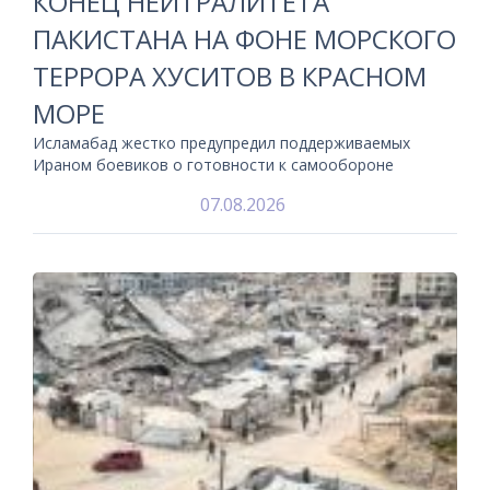
КОНЕЦ НЕЙТРАЛИТЕТА
ПАКИСТАНА НА ФОНЕ МОРСКОГО
ТЕРРОРА ХУСИТОВ В КРАСНОМ
МОРЕ
Исламабад жестко предупредил поддерживаемых
Ираном боевиков о готовности к самообороне
07.08.2026