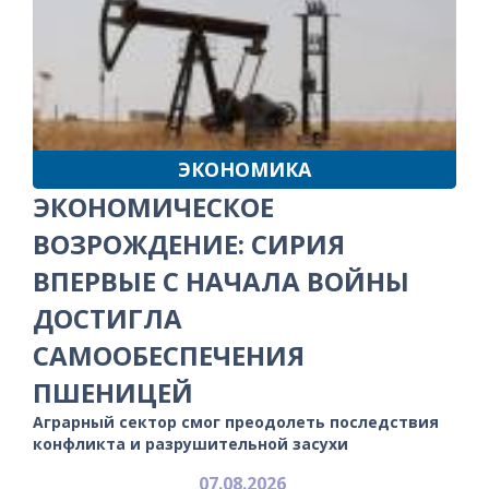
ЭКОНОМИКА
ЭКОНОМИЧЕСКОЕ
ВОЗРОЖДЕНИЕ: СИРИЯ
ВПЕРВЫЕ С НАЧАЛА ВОЙНЫ
ДОСТИГЛА
САМООБЕСПЕЧЕНИЯ
ПШЕНИЦЕЙ
Аграрный сектор смог преодолеть последствия
конфликта и разрушительной засухи
07.08.2026