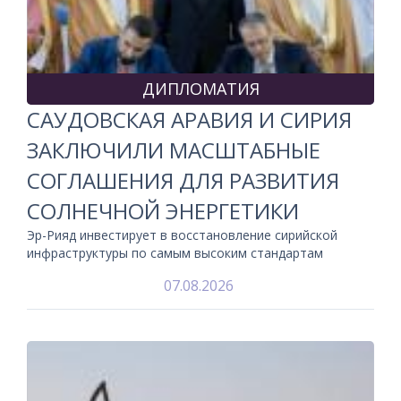
ДИПЛОМАТИЯ
САУДОВСКАЯ АРАВИЯ И СИРИЯ
ЗАКЛЮЧИЛИ МАСШТАБНЫЕ
СОГЛАШЕНИЯ ДЛЯ РАЗВИТИЯ
СОЛНЕЧНОЙ ЭНЕРГЕТИКИ
Эр-Рияд инвестирует в восстановление сирийской
инфраструктуры по самым высоким стандартам
07.08.2026