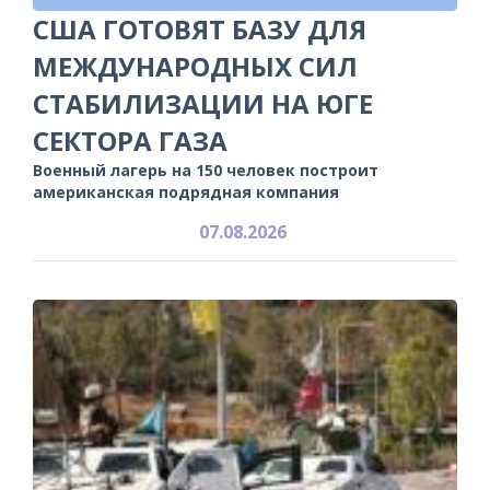
США ГОТОВЯТ БАЗУ ДЛЯ
МЕЖДУНАРОДНЫХ СИЛ
СТАБИЛИЗАЦИИ НА ЮГЕ
СЕКТОРА ГАЗА
Военный лагерь на 150 человек построит
американская подрядная компания
07.08.2026