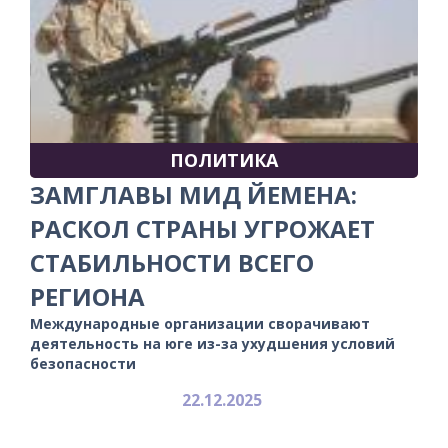
ПОЛИТИКА
ЗАМГЛАВЫ МИД ЙЕМЕНА:
РАСКОЛ СТРАНЫ УГРОЖАЕТ
СТАБИЛЬНОСТИ ВСЕГО
РЕГИОНА
Международные организации сворачивают
деятельность на юге из-за ухудшения условий
безопасности
22.12.2025