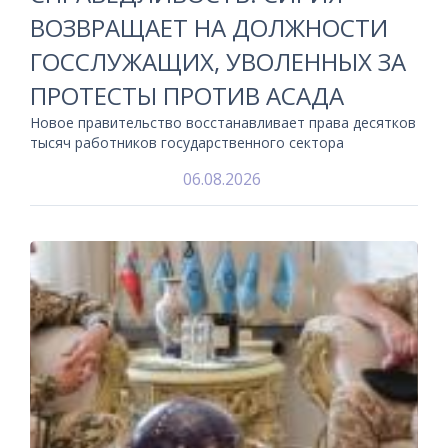
ВОЗВРАЩАЕТ НА ДОЛЖНОСТИ
ГОССЛУЖАЩИХ, УВОЛЕННЫХ ЗА
ПРОТЕСТЫ ПРОТИВ АСАДА
Новое правительство восстанавливает права десятков
тысяч работников государственного сектора
06.08.2026