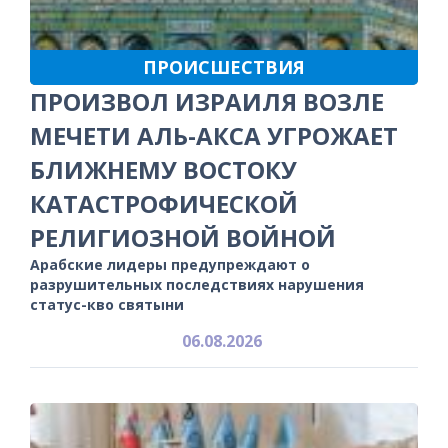
ПРОИСШЕСТВИЯ
ПРОИЗВОЛ ИЗРАИЛЯ ВОЗЛЕ
МЕЧЕТИ АЛЬ-АКСА УГРОЖАЕТ
БЛИЖНЕМУ ВОСТОКУ
КАТАСТРОФИЧЕСКОЙ
РЕЛИГИОЗНОЙ ВОЙНОЙ
Арабские лидеры предупреждают о
разрушительных последствиях нарушения
статус-кво святыни
06.08.2026