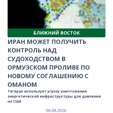
БЛИЖНИЙ ВОСТОК
ИРАН МОЖЕТ ПОЛУЧИТЬ
КОНТРОЛЬ НАД
СУДОХОДСТВОМ В
ОРМУЗСКОМ ПРОЛИВЕ ПО
НОВОМУ СОГЛАШЕНИЮ С
ОМАНОМ
Тегеран использует угрозу уничтожения
энергетической инфраструктуры для давления
на США
06.08.2026