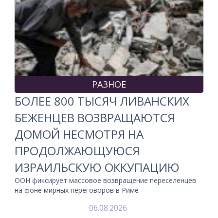
РАЗНОЕ
БОЛЕЕ 800 ТЫСЯЧ ЛИВАНСКИХ
БЕЖЕНЦЕВ ВОЗВРАЩАЮТСЯ
ДОМОЙ НЕСМОТРЯ НА
ПРОДОЛЖАЮЩУЮСЯ
ИЗРАИЛЬСКУЮ ОККУПАЦИЮ
ООН фиксирует массовое возвращение переселенцев
на фоне мирных переговоров в Риме
06.08.2026