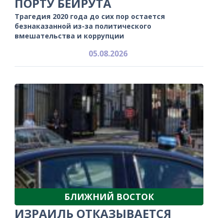
ПОРТУ БЕЙРУТА
Трагедия 2020 года до сих пор остается
безнаказанной из-за политического
вмешательства и коррупции
05.08.2026
БЛИЖНИЙ ВОСТОК
ИЗРАИЛЬ ОТКАЗЫВАЕТСЯ