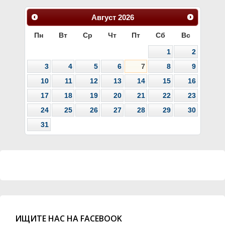
Август
2026
Пн
Вт
Ср
Чт
Пт
Сб
Вс
1
2
3
4
5
6
7
8
9
10
11
12
13
14
15
16
17
18
19
20
21
22
23
24
25
26
27
28
29
30
31
ИЩИТЕ НАС НА FACEBOOK