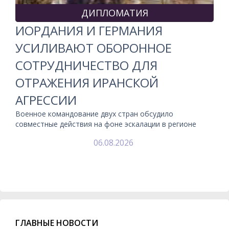
ДИПЛОМАТИЯ
ИОРДАНИЯ И ГЕРМАНИЯ
УСИЛИВАЮТ ОБОРОННОЕ
СОТРУДНИЧЕСТВО ДЛЯ
ОТРАЖЕНИЯ ИРАНСКОЙ
АГРЕССИИ
Военное командование двух стран обсудило
совместные действия на фоне эскалации в регионе
06.08.2026
ГЛАВНЫЕ НОВОСТИ