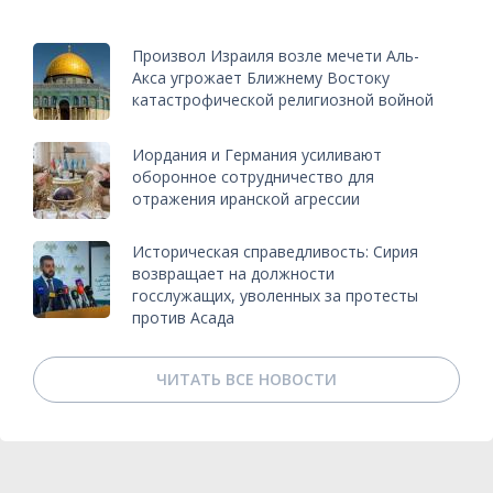
Произвол Израиля возле мечети Аль-
Акса угрожает Ближнему Востоку
катастрофической религиозной войной
Иордания и Германия усиливают
оборонное сотрудничество для
отражения иранской агрессии
Историческая справедливость: Сирия
возвращает на должности
госслужащих, уволенных за протесты
против Асада
ЧИТАТЬ ВСЕ НОВОСТИ