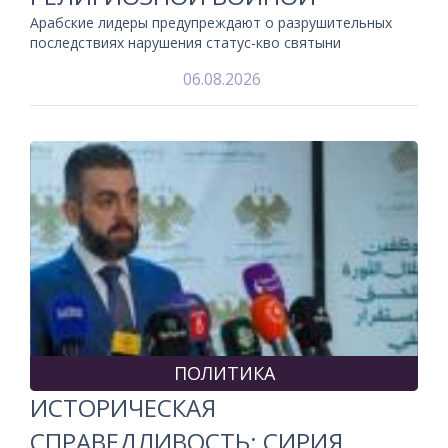
Арабские лидеры предупреждают о разрушительных
последствиях нарушения статус-кво святыни
06.08.2026
ПОЛИТИКА
ИСТОРИЧЕСКАЯ
СПРАВЕДЛИВОСТЬ: СИРИЯ