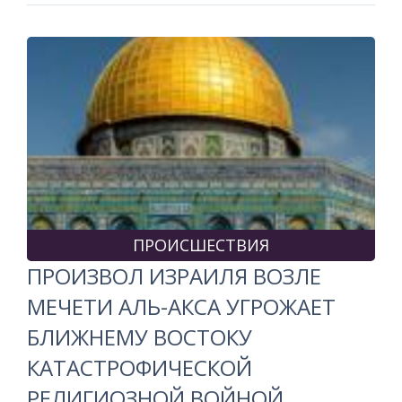
ПРОИСШЕСТВИЯ
ПРОИЗВОЛ ИЗРАИЛЯ ВОЗЛЕ
МЕЧЕТИ АЛЬ-АКСА УГРОЖАЕТ
БЛИЖНЕМУ ВОСТОКУ
КАТАСТРОФИЧЕСКОЙ
РЕЛИГИОЗНОЙ ВОЙНОЙ