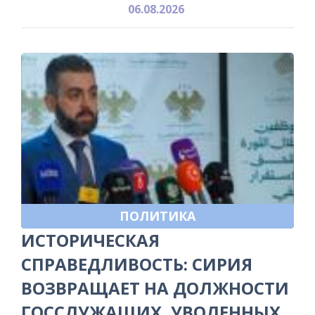
06.08.2026
ПОЛИТИКА
ИСТОРИЧЕСКАЯ
СПРАВЕДЛИВОСТЬ: СИРИЯ
ВОЗВРАЩАЕТ НА ДОЛЖНОСТИ
ГОССЛУЖАЩИХ, УВОЛЕННЫХ