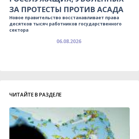
ЗА ПРОТЕСТЫ ПРОТИВ АСАДА
Новое правительство восстанавливает права
десятков тысяч работников государственного
сектора
06.08.2026
ЧИТАЙТЕ В РАЗДЕЛЕ