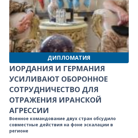
ДИПЛОМАТИЯ
ИОРДАНИЯ И ГЕРМАНИЯ
УСИЛИВАЮТ ОБОРОННОЕ
СОТРУДНИЧЕСТВО ДЛЯ
ОТРАЖЕНИЯ ИРАНСКОЙ
АГРЕССИИ
Военное командование двух стран обсудило
совместные действия на фоне эскалации в
регионе