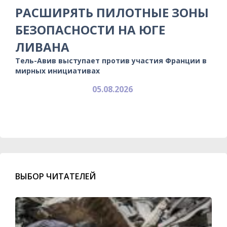
РАСШИРЯТЬ ПИЛОТНЫЕ ЗОНЫ
БЕЗОПАСНОСТИ НА ЮГЕ
ЛИВАНА
Тель-Авив выступает против участия Франции в
мирных инициативах
05.08.2026
ВЫБОР ЧИТАТЕЛЕЙ