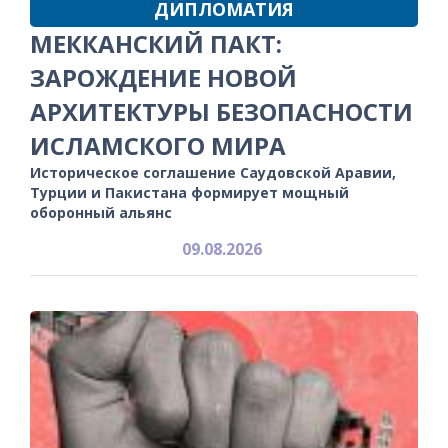
ДИПЛОМАТИЯ
МЕККАНСКИЙ ПАКТ:
ЗАРОЖДЕНИЕ НОВОЙ
АРХИТЕКТУРЫ БЕЗОПАСНОСТИ
ИСЛАМСКОГО МИРА
Историческое соглашение Саудовской Аравии,
Турции и Пакистана формирует мощный
оборонный альянс
09.08.2026