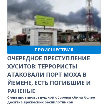
ПРОИСШЕСТВИЯ
ОЧЕРЕДНОЕ ПРЕСТУПЛЕНИЕ
ХУСИТОВ: ТЕРРОРИСТЫ
АТАКОВАЛИ ПОРТ МОХА В
ЙЕМЕНЕ, ЕСТЬ ПОГИБШИЕ И
РАНЕНЫЕ
Силы противовоздушной обороны сбили более
десятка вражеских беспилотников