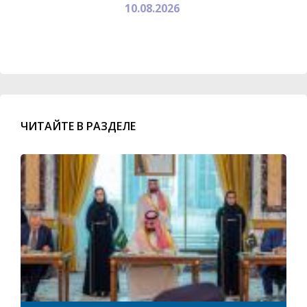
10.08.2026
ЧИТАЙТЕ В РАЗДЕЛЕ