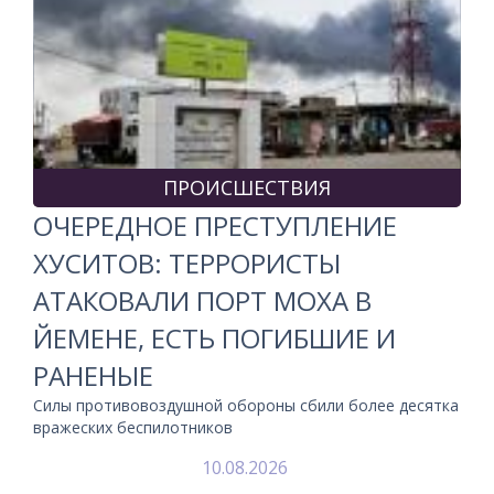
ПРОИСШЕСТВИЯ
ОЧЕРЕДНОЕ ПРЕСТУПЛЕНИЕ
ХУСИТОВ: ТЕРРОРИСТЫ
АТАКОВАЛИ ПОРТ МОХА В
ЙЕМЕНЕ, ЕСТЬ ПОГИБШИЕ И
РАНЕНЫЕ
Силы противовоздушной обороны сбили более десятка
вражеских беспилотников
10.08.2026