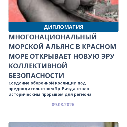
ДИПЛОМАТИЯ
МНОГОНАЦИОНАЛЬНЫЙ
МОРСКОЙ АЛЬЯНС В КРАСНОМ
МОРЕ ОТКРЫВАЕТ НОВУЮ ЭРУ
КОЛЛЕКТИВНОЙ
БЕЗОПАСНОСТИ
Создание оборонной коалиции под
предводительством Эр-Рияда стало
историческим прорывом для региона
09.08.2026