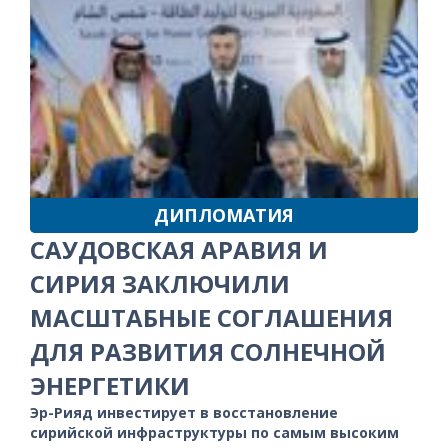
ДИПЛОМАТИЯ
САУДОВСКАЯ АРАВИЯ И
СИРИЯ ЗАКЛЮЧИЛИ
МАСШТАБНЫЕ СОГЛАШЕНИЯ
ДЛЯ РАЗВИТИЯ СОЛНЕЧНОЙ
ЭНЕРГЕТИКИ
Эр-Рияд инвестирует в восстановление
сирийской инфраструктуры по самым высоким