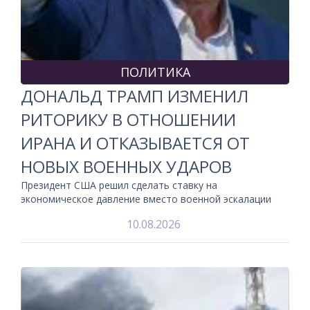
ПОЛИТИКА
ДОНАЛЬД ТРАМП ИЗМЕНИЛ
РИТОРИКУ В ОТНОШЕНИИ
ИРАНА И ОТКАЗЫВАЕТСЯ ОТ
НОВЫХ ВОЕННЫХ УДАРОВ
Президент США решил сделать ставку на
экономическое давление вместо военной эскалации
10.08.2026