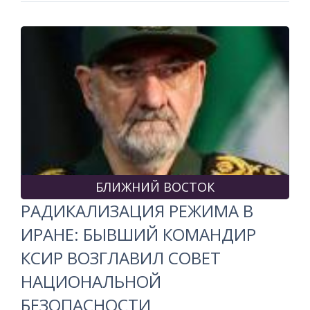
БЛИЖНИЙ ВОСТОК
РАДИКАЛИЗАЦИЯ РЕЖИМА В
ИРАНЕ: БЫВШИЙ КОМАНДИР
КСИР ВОЗГЛАВИЛ СОВЕТ
НАЦИОНАЛЬНОЙ
БЕЗОПАСНОСТИ