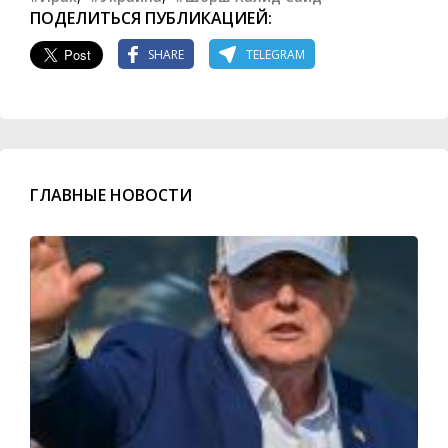
ПОДЕЛИТЬСЯ ПУБЛИКАЦИЕЙ:
SHARE
TELEGRAM
ГЛАВНЫЕ НОВОСТИ