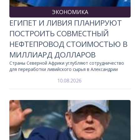
ЭКОНОМИКА
ЕГИПЕТ И ЛИВИЯ ПЛАНИРУЮТ
ПОСТРОИТЬ СОВМЕСТНЫЙ
НЕФТЕПРОВОД СТОИМОСТЬЮ В
МИЛЛИАРД ДОЛЛАРОВ
Страны Северной Африки углубляют сотрудничество
для переработки ливийского сырья в Александрии
10.08.2026