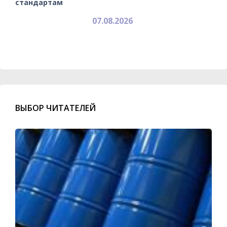
стандартам
07.08.2026
ВЫБОР ЧИТАТЕЛЕЙ