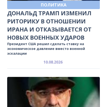
ПОЛИТИКА
ДОНАЛЬД ТРАМП ИЗМЕНИЛ
РИТОРИКУ В ОТНОШЕНИИ
ИРАНА И ОТКАЗЫВАЕТСЯ ОТ
НОВЫХ ВОЕННЫХ УДАРОВ
Президент США решил сделать ставку на
экономическое давление вместо военной
эскалации
10.08.2026