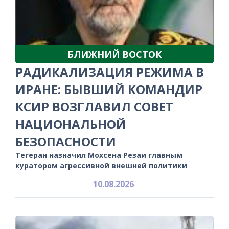
БЛИЖНИЙ ВОСТОК
РАДИКАЛИЗАЦИЯ РЕЖИМА В
ИРАНЕ: БЫВШИЙ КОМАНДИР
КСИР ВОЗГЛАВИЛ СОВЕТ
НАЦИОНАЛЬНОЙ
БЕЗОПАСНОСТИ
Тегеран назначил Мохсена Резаи главным
куратором агрессивной внешней политики
10.08.2026