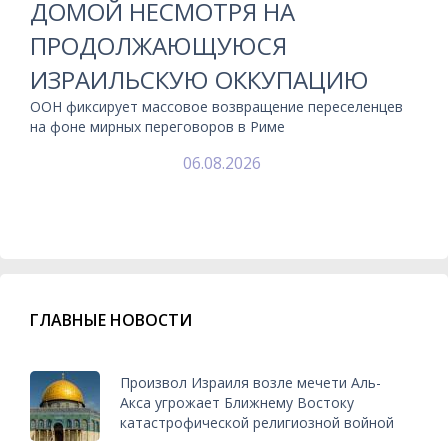
ДОМОЙ НЕСМОТРЯ НА
ПРОДОЛЖАЮЩУЮСЯ
ИЗРАИЛЬСКУЮ ОККУПАЦИЮ
ООН фиксирует массовое возвращение переселенцев
на фоне мирных переговоров в Риме
06.08.2026
ГЛАВНЫЕ НОВОСТИ
Произвол Израиля возле мечети Аль-
Акса угрожает Ближнему Востоку
катастрофической религиозной войной