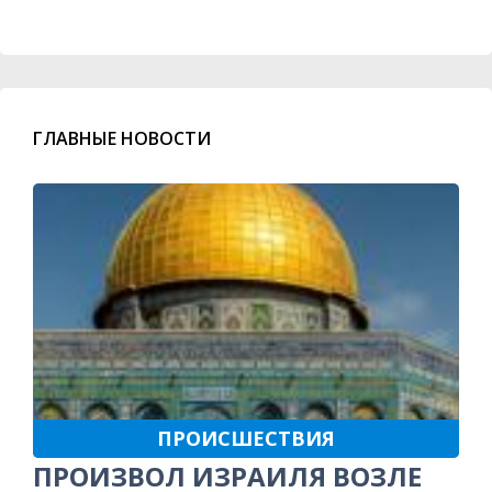
ГЛАВНЫЕ НОВОСТИ
ПРОИСШЕСТВИЯ
ПРОИЗВОЛ ИЗРАИЛЯ ВОЗЛЕ