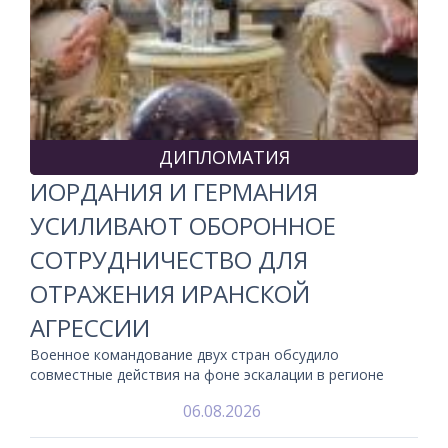
ДИПЛОМАТИЯ
ИОРДАНИЯ И ГЕРМАНИЯ
УСИЛИВАЮТ ОБОРОННОЕ
СОТРУДНИЧЕСТВО ДЛЯ
ОТРАЖЕНИЯ ИРАНСКОЙ
АГРЕССИИ
Военное командование двух стран обсудило
совместные действия на фоне эскалации в регионе
06.08.2026