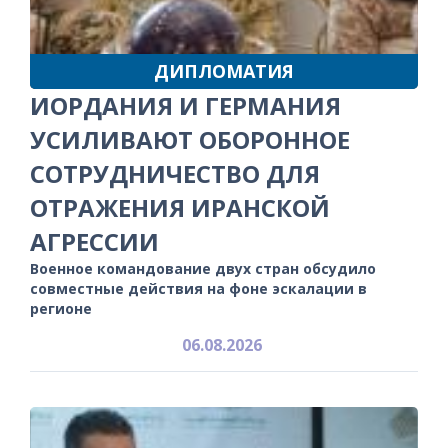
ДИПЛОМАТИЯ
ИОРДАНИЯ И ГЕРМАНИЯ
УСИЛИВАЮТ ОБОРОННОЕ
СОТРУДНИЧЕСТВО ДЛЯ
ОТРАЖЕНИЯ ИРАНСКОЙ
АГРЕССИИ
Военное командование двух стран обсудило
совместные действия на фоне эскалации в
регионе
06.08.2026