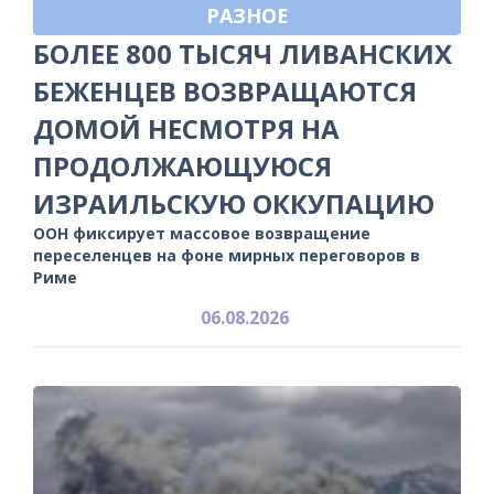
РАЗНОЕ
БОЛЕЕ 800 ТЫСЯЧ ЛИВАНСКИХ
БЕЖЕНЦЕВ ВОЗВРАЩАЮТСЯ
ДОМОЙ НЕСМОТРЯ НА
ПРОДОЛЖАЮЩУЮСЯ
ИЗРАИЛЬСКУЮ ОККУПАЦИЮ
ООН фиксирует массовое возвращение
переселенцев на фоне мирных переговоров в
Риме
06.08.2026