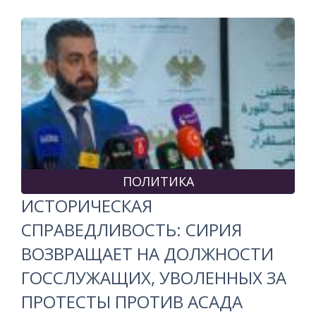
ПОЛИТИКА
ИСТОРИЧЕСКАЯ
СПРАВЕДЛИВОСТЬ: СИРИЯ
ВОЗВРАЩАЕТ НА ДОЛЖНОСТИ
ГОССЛУЖАЩИХ, УВОЛЕННЫХ ЗА
ПРОТЕСТЫ ПРОТИВ АСАДА