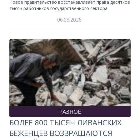
Новое правительство восстанавливает права десятков
тысяч работников государственного сектора
06.08.2026
РАЗНОЕ
БОЛЕЕ 800 ТЫСЯЧ ЛИВАНСКИХ
БЕЖЕНЦЕВ ВОЗВРАЩАЮТСЯ