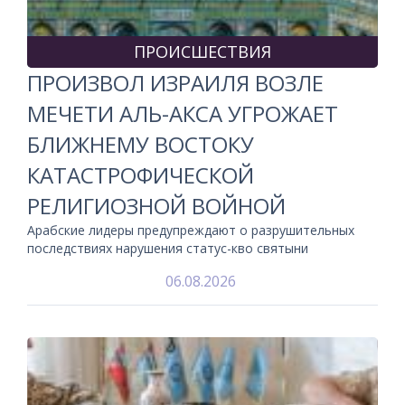
ПРОИСШЕСТВИЯ
ПРОИЗВОЛ ИЗРАИЛЯ ВОЗЛЕ
МЕЧЕТИ АЛЬ-АКСА УГРОЖАЕТ
БЛИЖНЕМУ ВОСТОКУ
КАТАСТРОФИЧЕСКОЙ
РЕЛИГИОЗНОЙ ВОЙНОЙ
Арабские лидеры предупреждают о разрушительных
последствиях нарушения статус-кво святыни
06.08.2026