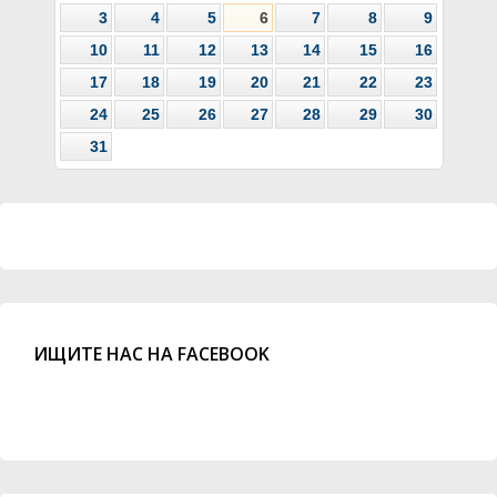
3
4
5
6
7
8
9
10
11
12
13
14
15
16
17
18
19
20
21
22
23
24
25
26
27
28
29
30
31
ИЩИТЕ НАС НА FACEBOOK