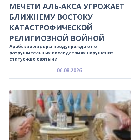
МЕЧЕТИ АЛЬ-АКСА УГРОЖАЕТ
БЛИЖНЕМУ ВОСТОКУ
КАТАСТРОФИЧЕСКОЙ
РЕЛИГИОЗНОЙ ВОЙНОЙ
Арабские лидеры предупреждают о
разрушительных последствиях нарушения
статус-кво святыни
06.08.2026