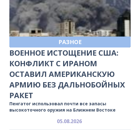
РАЗНОЕ
ВОЕННОЕ ИСТОЩЕНИЕ США:
КОНФЛИКТ С ИРАНОМ
ОСТАВИЛ АМЕРИКАНСКУЮ
АРМИЮ БЕЗ ДАЛЬНОБОЙНЫХ
РАКЕТ
Пенгатог использовал почти все запасы
высокоточного оружия на Ближнем Востоке
05.08.2026