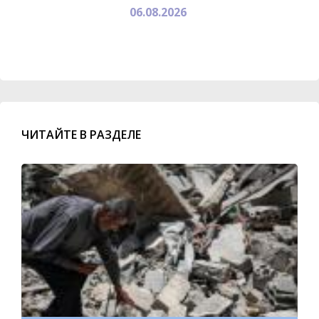
06.08.2026
ЧИТАЙТЕ В РАЗДЕЛЕ