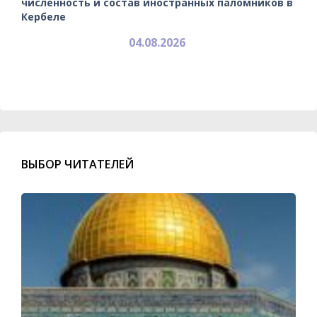
численность и состав иностранных паломников в
Кербеле
04.08.2026
ВЫБОР ЧИТАТЕЛЕЙ