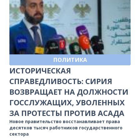
ПОЛИТИКА
ИСТОРИЧЕСКАЯ
СПРАВЕДЛИВОСТЬ: СИРИЯ
ВОЗВРАЩАЕТ НА ДОЛЖНОСТИ
ГОССЛУЖАЩИХ, УВОЛЕННЫХ
ЗА ПРОТЕСТЫ ПРОТИВ АСАДА
Новое правительство восстанавливает права
десятков тысяч работников государственного
сектора