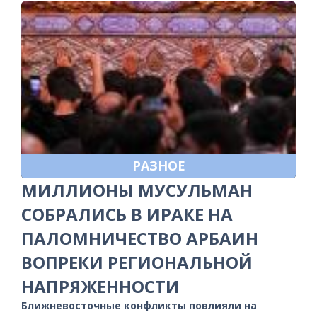
РАЗНОЕ
МИЛЛИОНЫ МУСУЛЬМАН
СОБРАЛИСЬ В ИРАКЕ НА
ПАЛОМНИЧЕСТВО АРБАИН
ВОПРЕКИ РЕГИОНАЛЬНОЙ
НАПРЯЖЕННОСТИ
Ближневосточные конфликты повлияли на