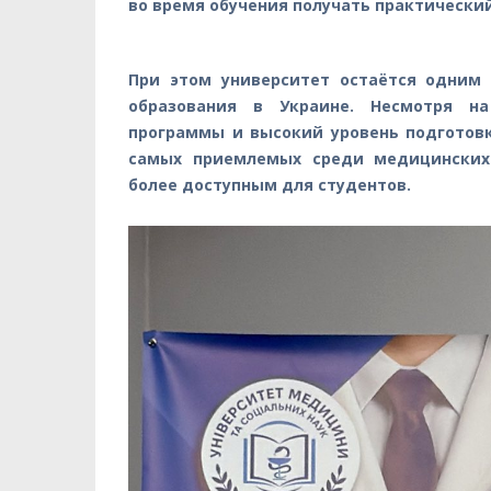
во время обучения получать практически
При этом университет остаётся одним
образования в Украине. Несмотря на
программы и высокий уровень подготовк
самых приемлемых среди медицинских 
более доступным для студентов.