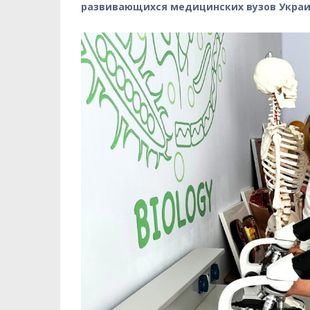
развивающихся медицинских вузов Украи