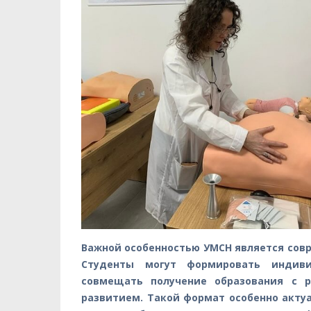
Важной особенностью УМСН является совр
Студенты могут формировать индиви
совмещать получение образования с р
развитием. Такой формат особенно акту