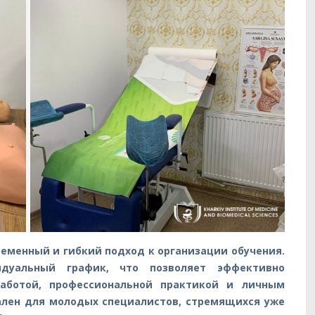
еменный и гибкий подход к организации обучения.
дуальный график, что позволяет эффективно
аботой, профессиональной практикой и личным
ален для молодых специалистов, стремящихся уже