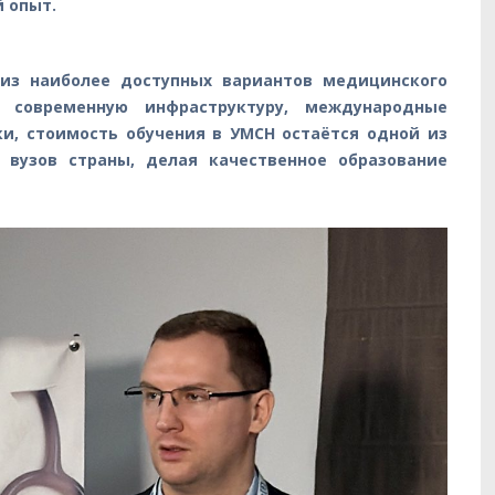
й опыт.
 из наиболее доступных вариантов медицинского
 современную инфраструктуру, международные
и, стоимость обучения в УМСН остаётся одной из
вузов страны, делая качественное образование