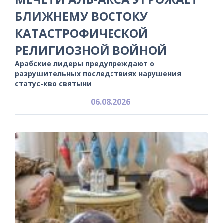
БЛИЖНЕМУ ВОСТОКУ
КАТАСТРОФИЧЕСКОЙ
РЕЛИГИОЗНОЙ ВОЙНОЙ
Арабские лидеры предупреждают о
разрушительных последствиях нарушения
статус-кво святыни
06.08.2026