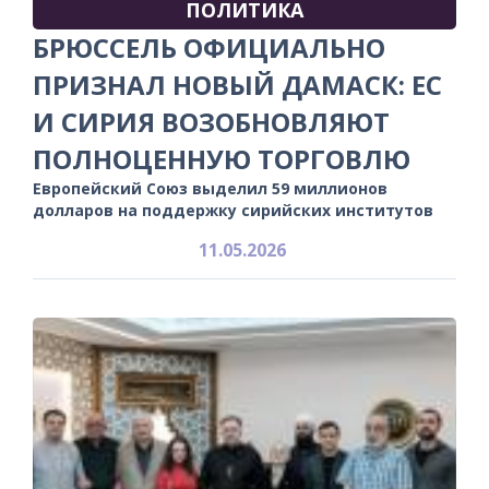
ПОЛИТИКА
БРЮССЕЛЬ ОФИЦИАЛЬНО
ПРИЗНАЛ НОВЫЙ ДАМАСК: ЕС
И СИРИЯ ВОЗОБНОВЛЯЮТ
ПОЛНОЦЕННУЮ ТОРГОВЛЮ
Европейский Союз выделил 59 миллионов
долларов на поддержку сирийских институтов
11.05.2026