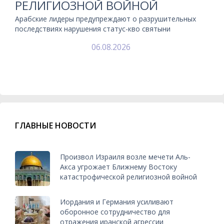
РЕЛИГИОЗНОЙ ВОЙНОЙ
Арабские лидеры предупреждают о разрушительных
последствиях нарушения статус-кво святыни
06.08.2026
ГЛАВНЫЕ НОВОСТИ
Произвол Израиля возле мечети Аль-
Акса угрожает Ближнему Востоку
катастрофической религиозной войной
Иордания и Германия усиливают
оборонное сотрудничество для
отражения иранской агрессии