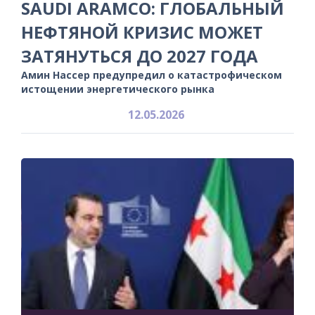
SAUDI ARAMCO: ГЛОБАЛЬНЫЙ
НЕФТЯНОЙ КРИЗИС МОЖЕТ
ЗАТЯНУТЬСЯ ДО 2027 ГОДА
Амин Нассер предупредил о катастрофическом
истощении энергетического рынка
12.05.2026