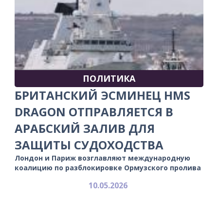
ПОЛИТИКА
БРИТАНСКИЙ ЭСМИНЕЦ HMS
DRAGON ОТПРАВЛЯЕТСЯ В
АРАБСКИЙ ЗАЛИВ ДЛЯ
ЗАЩИТЫ СУДОХОДСТВА
Лондон и Париж возглавляют международную
коалицию по разблокировке Ормузского пролива
10.05.2026