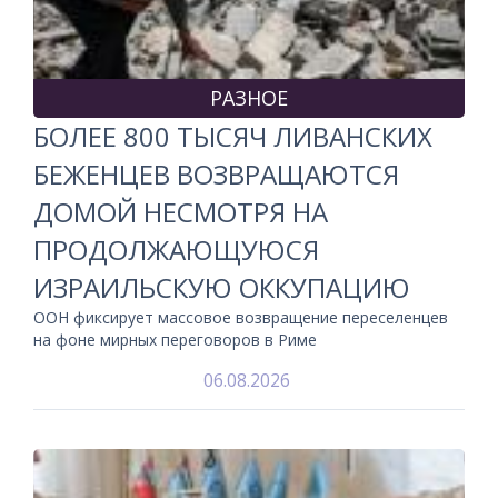
РАЗНОЕ
БОЛЕЕ 800 ТЫСЯЧ ЛИВАНСКИХ
БЕЖЕНЦЕВ ВОЗВРАЩАЮТСЯ
ДОМОЙ НЕСМОТРЯ НА
ПРОДОЛЖАЮЩУЮСЯ
ИЗРАИЛЬСКУЮ ОККУПАЦИЮ
ООН фиксирует массовое возвращение переселенцев
на фоне мирных переговоров в Риме
06.08.2026