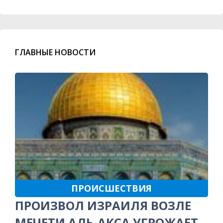
ГЛАВНЫЕ НОВОСТИ
ПРОИСШЕСТВИЯ
ПРОИЗВОЛ ИЗРАИЛЯ ВОЗЛЕ
МЕЧЕТИ АЛЬ-АКСА УГРОЖАЕТ