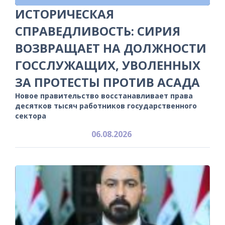
ИСТОРИЧЕСКАЯ
СПРАВЕДЛИВОСТЬ: СИРИЯ
ВОЗВРАЩАЕТ НА ДОЛЖНОСТИ
ГОССЛУЖАЩИХ, УВОЛЕННЫХ
ЗА ПРОТЕСТЫ ПРОТИВ АСАДА
Новое правительство восстанавливает права
десятков тысяч работников государственного
сектора
06.08.2026