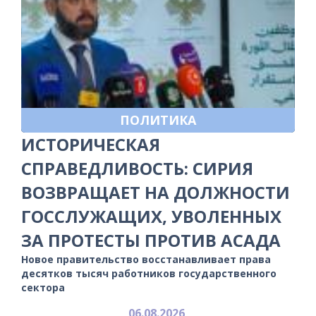
ПОЛИТИКА
ИСТОРИЧЕСКАЯ
СПРАВЕДЛИВОСТЬ: СИРИЯ
ВОЗВРАЩАЕТ НА ДОЛЖНОСТИ
ГОССЛУЖАЩИХ, УВОЛЕННЫХ
ЗА ПРОТЕСТЫ ПРОТИВ АСАДА
Новое правительство восстанавливает права
десятков тысяч работников государственного
сектора
06.08.2026