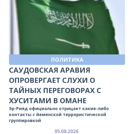
ПОЛИТИКА
САУДОВСКАЯ АРАВИЯ
ОПРОВЕРГАЕТ СЛУХИ О
ТАЙНЫХ ПЕРЕГОВОРАХ С
ХУСИТАМИ В ОМАНЕ
Эр-Рияд официально отрицает какие-либо
контакты с йеменской террористической
группировкой
05.08.2026