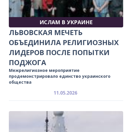
ИСЛАМ В УКРАИНЕ
ЛЬВОВСКАЯ МЕЧЕТЬ
ОБЪЕДИНИЛА РЕЛИГИОЗНЫХ
ЛИДЕРОВ ПОСЛЕ ПОПЫТКИ
ПОДЖОГА
Межрелигиозное мероприятие
продемонстрировало единство украинского
общества
11.05.2026