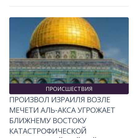
ПРОИСШЕСТВИЯ
ПРОИЗВОЛ ИЗРАИЛЯ ВОЗЛЕ
МЕЧЕТИ АЛЬ-АКСА УГРОЖАЕТ
БЛИЖНЕМУ ВОСТОКУ
КАТАСТРОФИЧЕСКОЙ