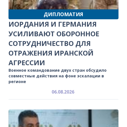
ДИПЛОМАТИЯ
ИОРДАНИЯ И ГЕРМАНИЯ
УСИЛИВАЮТ ОБОРОННОЕ
СОТРУДНИЧЕСТВО ДЛЯ
ОТРАЖЕНИЯ ИРАНСКОЙ
АГРЕССИИ
Военное командование двух стран обсудило
совместные действия на фоне эскалации в
регионе
06.08.2026