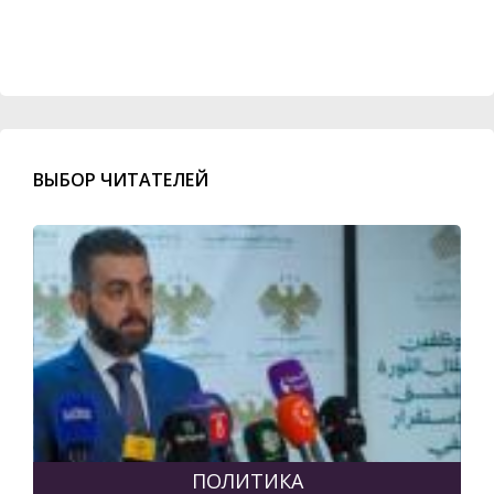
ВЫБОР ЧИТАТЕЛЕЙ
ПОЛИТИКА