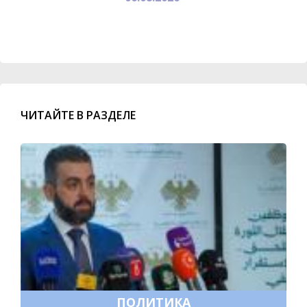
ЧИТАЙТЕ В РАЗДЕЛЕ
ПОЛИТИКА