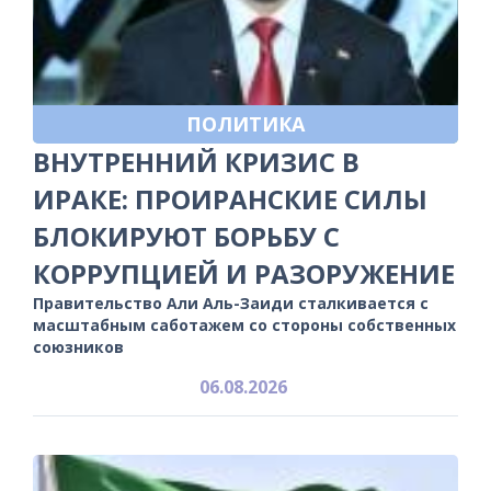
ПОЛИТИКА
ВНУТРЕННИЙ КРИЗИС В
ИРАКЕ: ПРОИРАНСКИЕ СИЛЫ
БЛОКИРУЮТ БОРЬБУ С
КОРРУПЦИЕЙ И РАЗОРУЖЕНИЕ
Правительство Али Аль-Заиди сталкивается с
масштабным саботажем со стороны собственных
союзников
06.08.2026