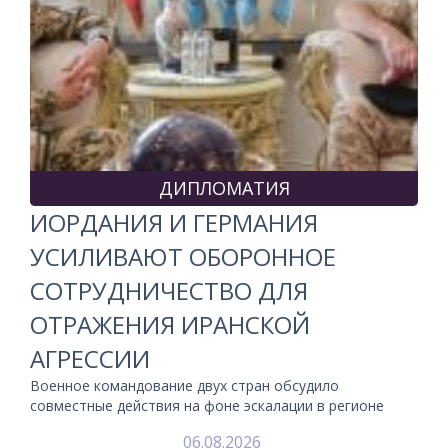
ДИПЛОМАТИЯ
ИОРДАНИЯ И ГЕРМАНИЯ
УСИЛИВАЮТ ОБОРОННОЕ
СОТРУДНИЧЕСТВО ДЛЯ
ОТРАЖЕНИЯ ИРАНСКОЙ
АГРЕССИИ
Военное командование двух стран обсудило
совместные действия на фоне эскалации в регионе
06.08.2026