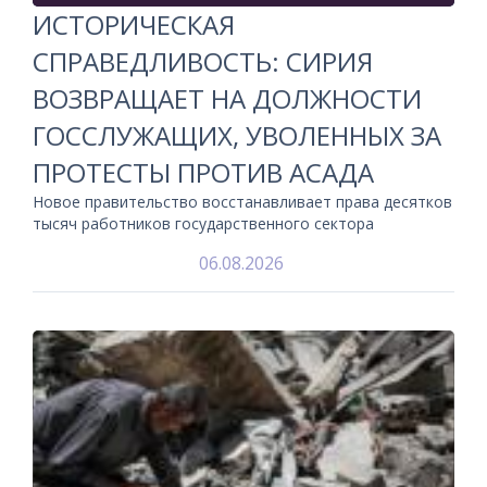
ИСТОРИЧЕСКАЯ
СПРАВЕДЛИВОСТЬ: СИРИЯ
ВОЗВРАЩАЕТ НА ДОЛЖНОСТИ
ГОССЛУЖАЩИХ, УВОЛЕННЫХ ЗА
ПРОТЕСТЫ ПРОТИВ АСАДА
Новое правительство восстанавливает права десятков
тысяч работников государственного сектора
06.08.2026