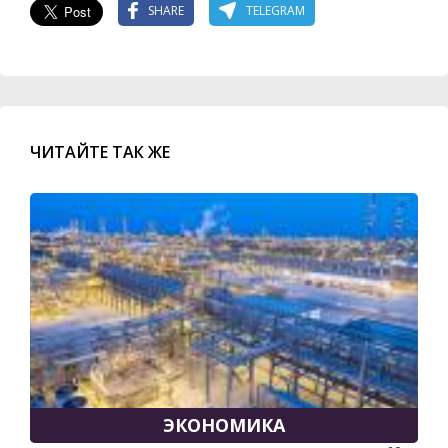
SHARE
TELEGRAM
ЧИТАЙТЕ ТАК ЖЕ
ЭКОНОМИКА