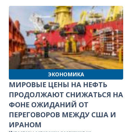
ЭКОНОМИКА
МИРОВЫЕ ЦЕНЫ НА НЕФТЬ
ПРОДОЛЖАЮТ СНИЖАТЬСЯ НА
ФОНЕ ОЖИДАНИЙ ОТ
ПЕРЕГОВОРОВ МЕЖДУ США И
ИРАНОМ