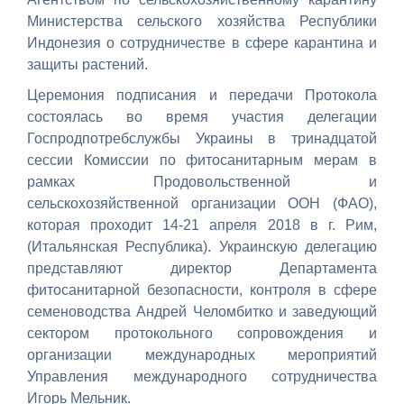
Министерства сельского хозяйства Республики
Индонезия о сотрудничестве в сфере карантина и
защиты растений.
Церемония подписания и передачи Протокола
состоялась во время участия делегации
Госпродпотребслужбы Украины в тринадцатой
сессии Комиссии по фитосанитарным мерам в
рамках Продовольственной и
сельскохозяйственной организации ООН (ФАО),
которая проходит 14-21 апреля 2018 в г. Рим,
(Итальянская Республика). Украинскую делегацию
представляют директор Департамента
фитосанитарной безопасности, контроля в сфере
семеноводства Андрей Челомбитко и заведующий
сектором протокольного сопровождения и
организации международных мероприятий
Управления международного сотрудничества
Игорь Мельник.