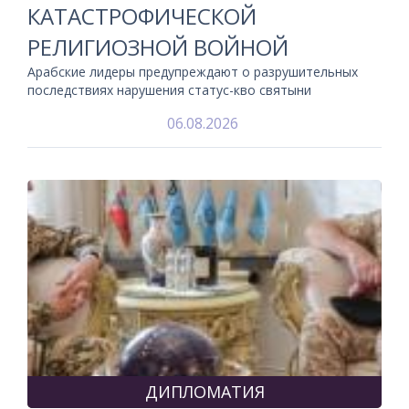
КАТАСТРОФИЧЕСКОЙ
РЕЛИГИОЗНОЙ ВОЙНОЙ
Арабские лидеры предупреждают о разрушительных
последствиях нарушения статус-кво святыни
06.08.2026
ДИПЛОМАТИЯ