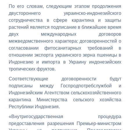
По его словам, следующим этапом продолжения
двустороннего украинско-индонезийского
сотрудничества в сфере карантина и защиты
растений является подписание в ближайшее время
двух международных договоров
межведомственного характера: договоренностей о
согласовании фитосанитарных требований в
отношении экспорта украинского зерна пшеницы в
Индонезию и импорта в Украину индонезийских
тропических фруктов.
Соответствующие договоренности будут
подписаны между Госпродпотребслужбой и
Индонезийским Агентством сельскохозяйственного
карантина Министерства сельского хозяйства
Республики Индонезия.
«Внутригосударственная процедура
предоставления разрешения Премьер-министром