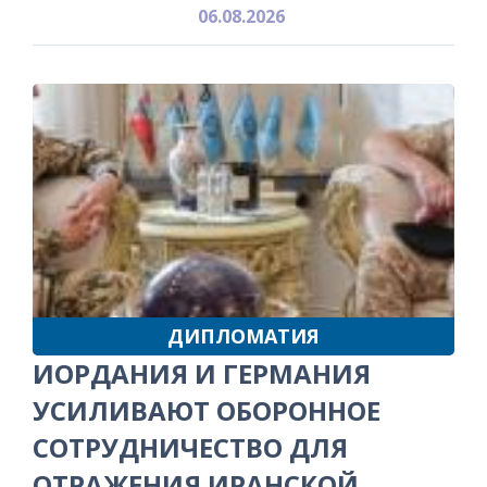
06.08.2026
ДИПЛОМАТИЯ
ИОРДАНИЯ И ГЕРМАНИЯ
УСИЛИВАЮТ ОБОРОННОЕ
СОТРУДНИЧЕСТВО ДЛЯ
ОТРАЖЕНИЯ ИРАНСКОЙ