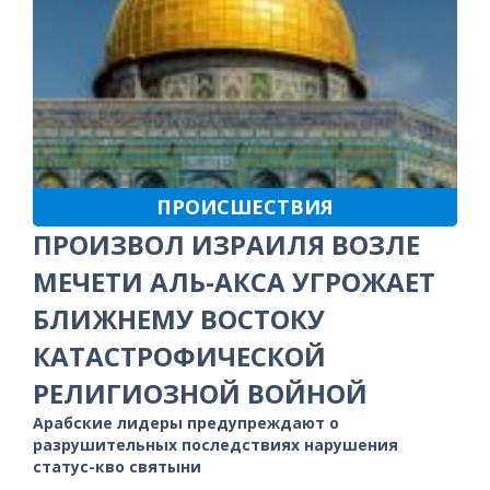
ПРОИСШЕСТВИЯ
ПРОИЗВОЛ ИЗРАИЛЯ ВОЗЛЕ
МЕЧЕТИ АЛЬ-АКСА УГРОЖАЕТ
БЛИЖНЕМУ ВОСТОКУ
КАТАСТРОФИЧЕСКОЙ
РЕЛИГИОЗНОЙ ВОЙНОЙ
Арабские лидеры предупреждают о
разрушительных последствиях нарушения
статус-кво святыни