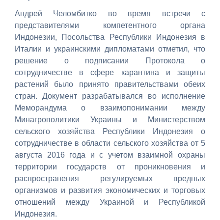
Андрей Челомбитко во время встречи с
представителями компетентного органа
Индонезии, Посольства Республики Индонезия в
Италии и украинскими дипломатами отметил, что
решение о подписании Протокола о
сотрудничестве в сфере карантина и защиты
растений было принято правительствами обеих
стран. Документ разрабатывался во исполнение
Меморандума о взаимопонимании между
Минагрополитики Украины и Министерством
сельского хозяйства Республики Индонезия о
сотрудничестве в области сельского хозяйства от 5
августа 2016 года и с учетом взаимной охраны
территории государств от проникновения и
распространения регулируемых вредных
организмов и развития экономических и торговых
отношений между Украиной и Республикой
Индонезия.