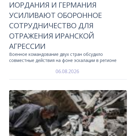
ИОРДАНИЯ И ГЕРМАНИЯ
УСИЛИВАЮТ ОБОРОННОЕ
СОТРУДНИЧЕСТВО ДЛЯ
ОТРАЖЕНИЯ ИРАНСКОЙ
АГРЕССИИ
Военное командование двух стран обсудило
совместные действия на фоне эскалации в регионе
06.08.2026