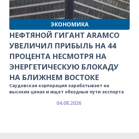
ЭКОНОМИКА
НЕФТЯНОЙ ГИГАНТ ARAMCO
УВЕЛИЧИЛ ПРИБЫЛЬ НА 44
ПРОЦЕНТА НЕСМОТРЯ НА
ЭНЕРГЕТИЧЕСКУЮ БЛОКАДУ
НА БЛИЖНЕМ ВОСТОКЕ
Саудовская корпорация зарабатывает на
высоких ценах и ищет обходные пути экспорта
04.08.2026