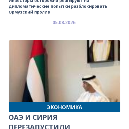
Инвесторы осторожно реагируют на
дипломатические попытки разблокировать
Ормузский пролив
05.08.2026
ЭКОНОМИКА
ОАЭ И СИРИЯ
ПЕРЕЗАПУСТИЛИ