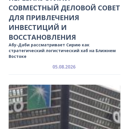
СОВМЕСТНЫЙ ДЕЛОВОЙ СОВЕТ
ДЛЯ ПРИВЛЕЧЕНИЯ
ИНВЕСТИЦИЙ И
ВОССТАНОВЛЕНИЯ
Абу-Даби рассматривает Сирию как
стратегический логистический хаб на Ближнем
Востоке
05.08.2026