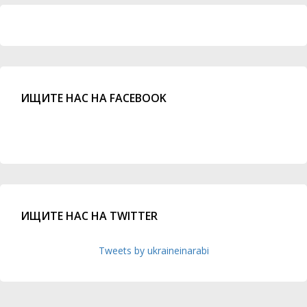
ИЩИТЕ НАС НА FACEBOOK
ИЩИТЕ НАС НА TWITTER
Tweets by ukraineinarabi