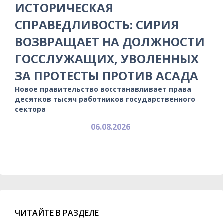
ИСТОРИЧЕСКАЯ
СПРАВЕДЛИВОСТЬ: СИРИЯ
ВОЗВРАЩАЕТ НА ДОЛЖНОСТИ
ГОССЛУЖАЩИХ, УВОЛЕННЫХ
ЗА ПРОТЕСТЫ ПРОТИВ АСАДА
Новое правительство восстанавливает права
десятков тысяч работников государственного
сектора
06.08.2026
ЧИТАЙТЕ В РАЗДЕЛЕ