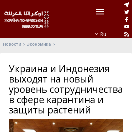
Новости
Экономика
Украина и Индонезия
выходят на новый
уровень сотрудничества
в сфере карантина и
защиты растений