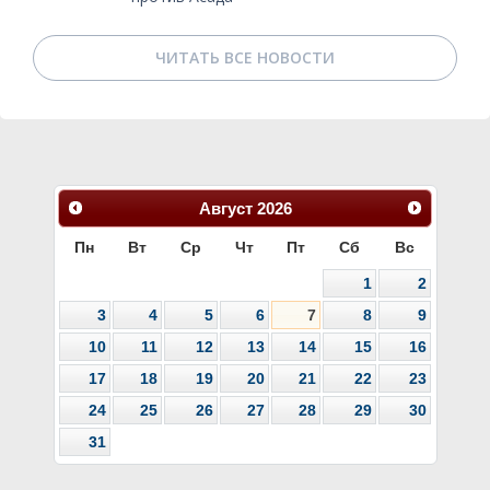
ЧИТАТЬ ВСЕ НОВОСТИ
Август
2026
Пн
Вт
Ср
Чт
Пт
Сб
Вс
1
2
3
4
5
6
7
8
9
10
11
12
13
14
15
16
17
18
19
20
21
22
23
24
25
26
27
28
29
30
31