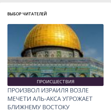
ВЫБОР ЧИТАТЕЛЕЙ
ПРОИСШЕСТВИЯ
ПРОИЗВОЛ ИЗРАИЛЯ ВОЗЛЕ
МЕЧЕТИ АЛЬ-АКСА УГРОЖАЕТ
БЛИЖНЕМУ ВОСТОКУ