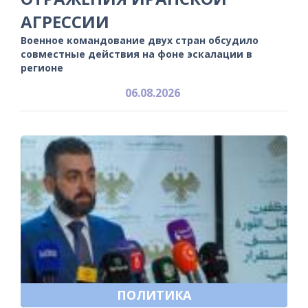
АГРЕССИИ
Военное командование двух стран обсудило
совместные действия на фоне эскалации в
регионе
06.08.2026
ПОЛИТИКА