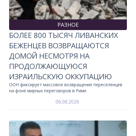
РАЗНОЕ
БОЛЕЕ 800 ТЫСЯЧ ЛИВАНСКИХ
БЕЖЕНЦЕВ ВОЗВРАЩАЮТСЯ
ДОМОЙ НЕСМОТРЯ НА
ПРОДОЛЖАЮЩУЮСЯ
ИЗРАИЛЬСКУЮ ОККУПАЦИЮ
ООН фиксирует массовое возвращение переселенцев
на фоне мирных переговоров в Риме
06.08.2026