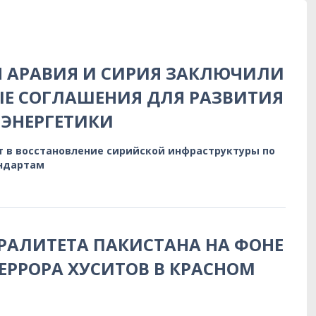
Я АРАВИЯ И СИРИЯ ЗАКЛЮЧИЛИ
Е СОГЛАШЕНИЯ ДЛЯ РАЗВИТИЯ
ЭНЕРГЕТИКИ
т в восстановление сирийской инфраструктуры по
ндартам
РАЛИТЕТА ПАКИСТАНА НА ФОНЕ
ЕРРОРА ХУСИТОВ В КРАСНОМ