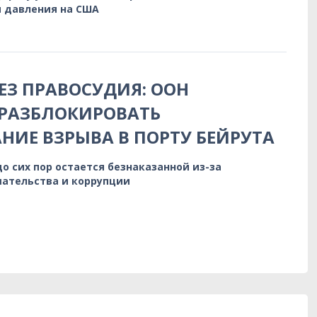
 давления на США
БЕЗ ПРАВОСУДИЯ: ООН
 РАЗБЛОКИРОВАТЬ
НИЕ ВЗРЫВА В ПОРТУ БЕЙРУТА
до сих пор остается безнаказанной из-за
ательства и коррупции