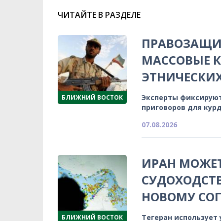
ЧИТАЙТЕ В РАЗДЕЛЕ
ПРАВОЗАЩИ
МАССОВЫЕ К
ЭТНИЧЕСКИ
Эксперты фиксируют
БЛИЖНИЙ ВОСТОК
приговоров для кур
07.08.2026
ИРАН МОЖЕТ
СУДОХОДСТВ
НОВОМУ СО
Тегеран использует
БЛИЖНИЙ ВОСТОК