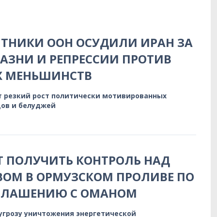
ТНИКИ ООН ОСУДИЛИ ИРАН ЗА
АЗНИ И РЕПРЕССИИ ПРОТИВ
Х МЕНЬШИНСТВ
 резкий рост политически мотивированных
дов и белуджей
 ПОЛУЧИТЬ КОНТРОЛЬ НАД
ОМ В ОРМУЗСКОМ ПРОЛИВЕ ПО
ГЛАШЕНИЮ С ОМАНОМ
 угрозу уничтожения энергетической