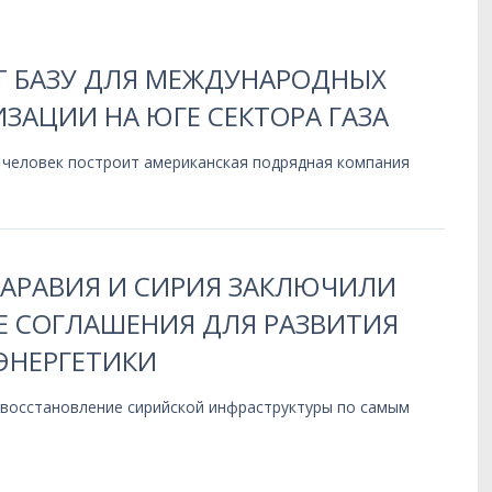
Т БАЗУ ДЛЯ МЕЖДУНАРОДНЫХ
ЗАЦИИ НА ЮГЕ СЕКТОРА ГАЗА
 человек построит американская подрядная компания
 АРАВИЯ И СИРИЯ ЗАКЛЮЧИЛИ
 СОГЛАШЕНИЯ ДЛЯ РАЗВИТИЯ
ЭНЕРГЕТИКИ
 восстановление сирийской инфраструктуры по самым