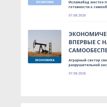
Исламабад жестко 
ПОЛИТИКА
готовности к самоо
07.08.2026
ЭКОНОМИЧЕС
ВПЕРВЫЕ С 
САМООБЕСП
Аграрный сектор см
ЭКОНОМИКА
разрушительной зас
07.08.2026