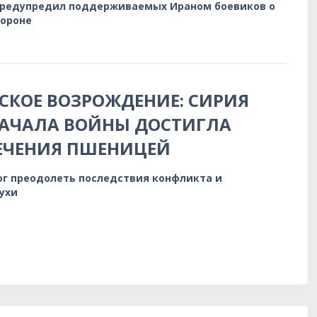
предупредил поддерживаемых Ираном боевиков о
бороне
КОЕ ВОЗРОЖДЕНИЕ: СИРИЯ
НАЧАЛА ВОЙНЫ ДОСТИГЛА
ЕЧЕНИЯ ПШЕНИЦЕЙ
ог преодолеть последствия конфликта и
ухи