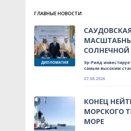
ГЛАВНЫЕ НОВОСТИ
САУДОВСКА
МАСШТАБНЫ
СОЛНЕЧНОЙ 
Эр-Рияд инвестируе
ДИПЛОМАТИЯ
самым высоким ста
07.08.2026
КОНЕЦ НЕЙТ
МОРСКОГО Т
МОРЕ