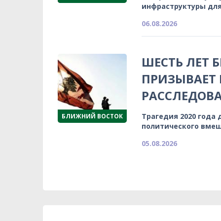
инфраструктуры для
06.08.2026
ШЕСТЬ ЛЕТ 
ПРИЗЫВАЕТ
РАССЛЕДОВА
Трагедия 2020 года 
БЛИЖНИЙ ВОСТОК
политического вмеш
05.08.2026