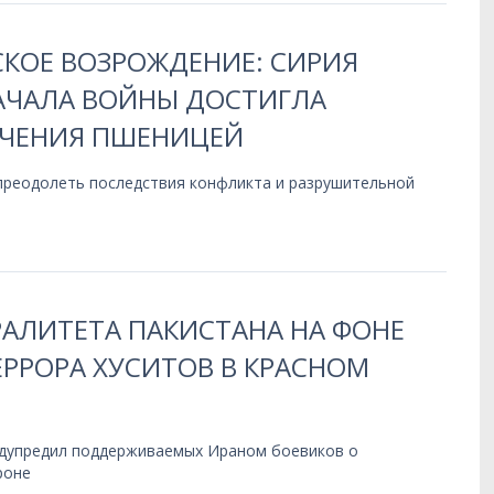
КОЕ ВОЗРОЖДЕНИЕ: СИРИЯ
НАЧАЛА ВОЙНЫ ДОСТИГЛА
ЧЕНИЯ ПШЕНИЦЕЙ
 преодолеть последствия конфликта и разрушительной
РАЛИТЕТА ПАКИСТАНА НА ФОНЕ
РРОРА ХУСИТОВ В КРАСНОМ
дупредил поддерживаемых Ираном боевиков о
роне