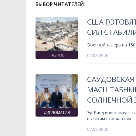
ВЫБОР ЧИТАТЕЛЕЙ
США ГОТОВЯ
СИЛ СТАБИЛИ
Военный лагерь на 150
РАЗНОЕ
07.08.2026
САУДОВСКАЯ
МАСШТАБНЫЕ
СОЛНЕЧНОЙ 
Эр-Рияд инвестирует в
ДИПЛОМАТИЯ
высоким стандартам
07.08.2026