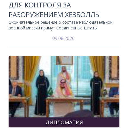
ДЛЯ КОНТРОЛЯ ЗА
РАЗОРУЖЕНИЕМ ХЕЗБОЛЛЫ
Окончательное решение о составе наблюдательной
военной миссии примут Соединенные Штаты
09.08.2026
ДИПЛОМАТИЯ