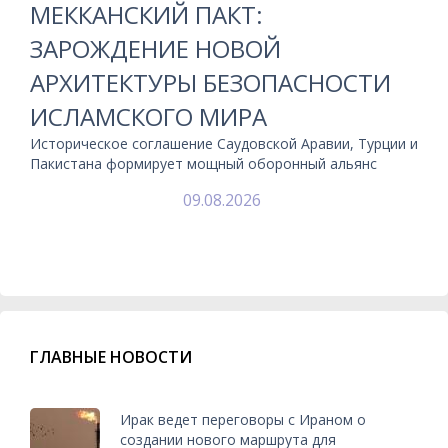
МЕККАНСКИЙ ПАКТ:
ЗАРОЖДЕНИЕ НОВОЙ
АРХИТЕКТУРЫ БЕЗОПАСНОСТИ
ИСЛАМСКОГО МИРА
Историческое соглашение Саудовской Аравии, Турции и
Пакистана формирует мощный оборонный альянс
09.08.2026
ГЛАВНЫЕ НОВОСТИ
Ирак ведет переговоры с Ираном о
создании нового маршрута для