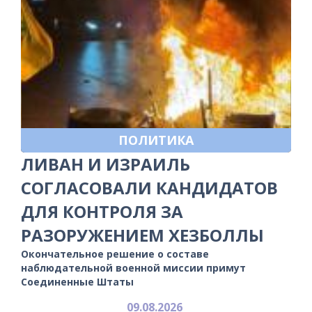
ПОЛИТИКА
ЛИВАН И ИЗРАИЛЬ
СОГЛАСОВАЛИ КАНДИДАТОВ
ДЛЯ КОНТРОЛЯ ЗА
РАЗОРУЖЕНИЕМ ХЕЗБОЛЛЫ
Окончательное решение о составе
наблюдательной военной миссии примут
Соединенные Штаты
09.08.2026