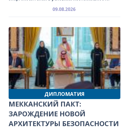
09.08.2026
ДИПЛОМАТИЯ
МЕККАНСКИЙ ПАКТ:
ЗАРОЖДЕНИЕ НОВОЙ
АРХИТЕКТУРЫ БЕЗОПАСНОСТИ