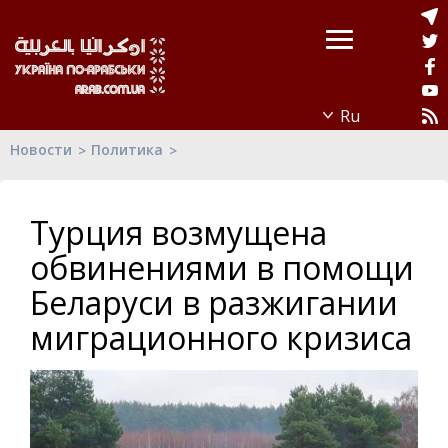
Новости
Политика
Турция возмущена
обвинениями в помощи
Беларуси в разжигании
миграционного кризиса