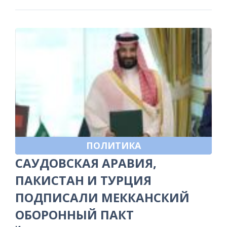
ПОЛИТИКА
САУДОВСКАЯ АРАВИЯ,
ПАКИСТАН И ТУРЦИЯ
ПОДПИСАЛИ МЕККАНСКИЙ
ОБОРОННЫЙ ПАКТ