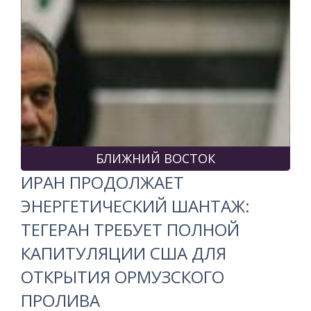
БЛИЖНИЙ ВОСТОК
ИРАН ПРОДОЛЖАЕТ
ЭНЕРГЕТИЧЕСКИЙ ШАНТАЖ:
ТЕГЕРАН ТРЕБУЕТ ПОЛНОЙ
КАПИТУЛЯЦИИ США ДЛЯ
ОТКРЫТИЯ ОРМУЗСКОГО
ПРОЛИВА