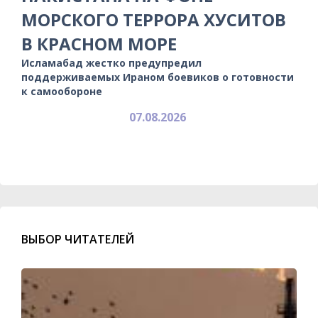
МОРСКОГО ТЕРРОРА ХУСИТОВ
В КРАСНОМ МОРЕ
Исламабад жестко предупредил
поддерживаемых Ираном боевиков о готовности
к самообороне
07.08.2026
ВЫБОР ЧИТАТЕЛЕЙ