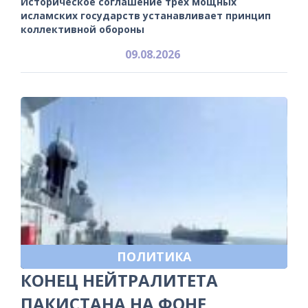
Историческое соглашение трех мощных
исламских государств устанавливает принцип
коллективной обороны
09.08.2026
ПОЛИТИКА
КОНЕЦ НЕЙТРАЛИТЕТА
ПАКИСТАНА НА ФОНЕ