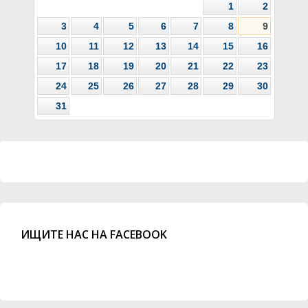
1
2
3
4
5
6
7
8
9
10
11
12
13
14
15
16
17
18
19
20
21
22
23
24
25
26
27
28
29
30
31
ИЩИТЕ НАС НА FACEBOOK