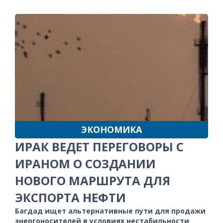
ЭКОНОМИКА
ИРАК ВЕДЕТ ПЕРЕГОВОРЫ С
ИРАНОМ О СОЗДАНИИ
НОВОГО МАРШРУТА ДЛЯ
ЭКСПОРТА НЕФТИ
Багдад ищет альтернативные пути для продажи
энергоносителей в условиях нестабильности