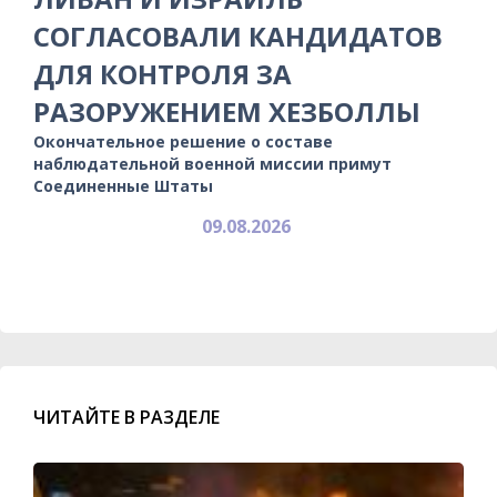
СОГЛАСОВАЛИ КАНДИДАТОВ
ДЛЯ КОНТРОЛЯ ЗА
РАЗОРУЖЕНИЕМ ХЕЗБОЛЛЫ
Окончательное решение о составе
наблюдательной военной миссии примут
Соединенные Штаты
09.08.2026
ЧИТАЙТЕ В РАЗДЕЛЕ