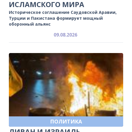
ИСЛАМСКОГО МИРА
Историческое соглашение Саудовской Аравии,
Турции и Пакистана формирует мощный
оборонный альянс
09.08.2026
ПОЛИТИКА
ЛИВАН И ИЗРАИЛЬ