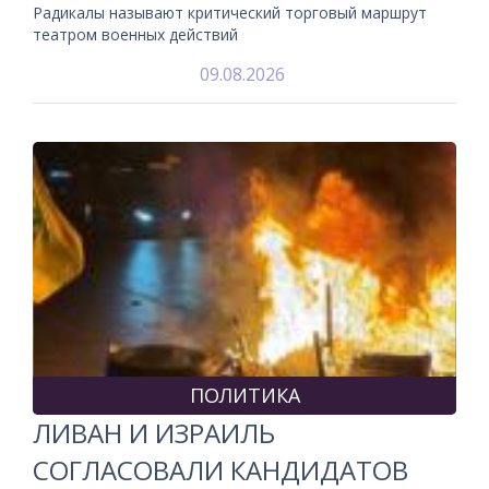
Радикалы называют критический торговый маршрут
театром военных действий
09.08.2026
ПОЛИТИКА
ЛИВАН И ИЗРАИЛЬ
СОГЛАСОВАЛИ КАНДИДАТОВ