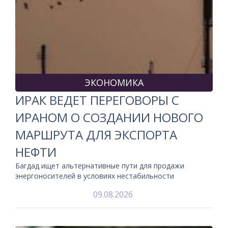
ЭКОНОМИКА
ИРАК ВЕДЕТ ПЕРЕГОВОРЫ С
ИРАНОМ О СОЗДАНИИ НОВОГО
МАРШРУТА ДЛЯ ЭКСПОРТА
НЕФТИ
Багдад ищет альтернативные пути для продажи
энергоносителей в условиях нестабильности
09.08.2026