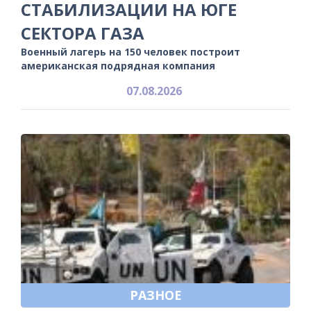
СТАБИЛИЗАЦИИ НА ЮГЕ
СЕКТОРА ГАЗА
Военный лагерь на 150 человек построит
американская подрядная компания
07.08.2026
РАЗНОЕ