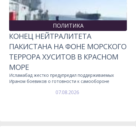
ПОЛИТИКА
КОНЕЦ НЕЙТРАЛИТЕТА
ПАКИСТАНА НА ФОНЕ МОРСКОГО
ТЕРРОРА ХУСИТОВ В КРАСНОМ
МОРЕ
Исламабад жестко предупредил поддерживаемых
Ираном боевиков о готовности к самообороне
07.08.2026