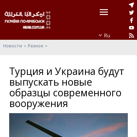
Новости
Разное
Турция и Украина будут
выпускать новые
образцы современного
вооружения