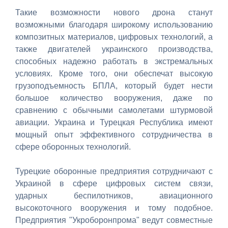
Такие возможности нового дрона станут
возможными благодаря широкому использованию
композитных материалов, цифровых технологий, а
также двигателей украинского производства,
способных надежно работать в экстремальных
условиях. Кроме того, они обеспечат высокую
грузоподъемность БПЛА, который будет нести
большое количество вооружения, даже по
сравнению с обычными самолетами штурмовой
авиации. Украина и Турецкая Республика имеют
мощный опыт эффективного сотрудничества в
сфере оборонных технологий.
Турецкие оборонные предприятия сотрудничают с
Украиной в сфере цифровых систем связи,
ударных беспилотников, авиационного
высокоточного вооружения и тому подобное.
Предприятия "Укроборонпрома" ведут совместные