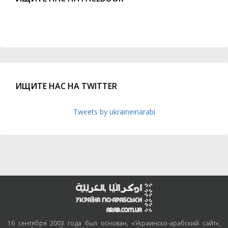
ИЩИТЕ НАС НА TWITTER
Tweets by ukraineinarabi
16 сентября 2003 года был основан, «Украинско-арабский сайт»,