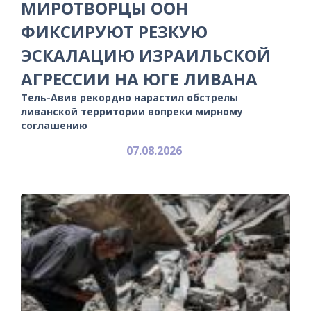
МИРОТВОРЦЫ ООН
ФИКСИРУЮТ РЕЗКУЮ
ЭСКАЛАЦИЮ ИЗРАИЛЬСКОЙ
АГРЕССИИ НА ЮГЕ ЛИВАНА
Тель-Авив рекордно нарастил обстрелы
ливанской территории вопреки мирному
соглашению
07.08.2026