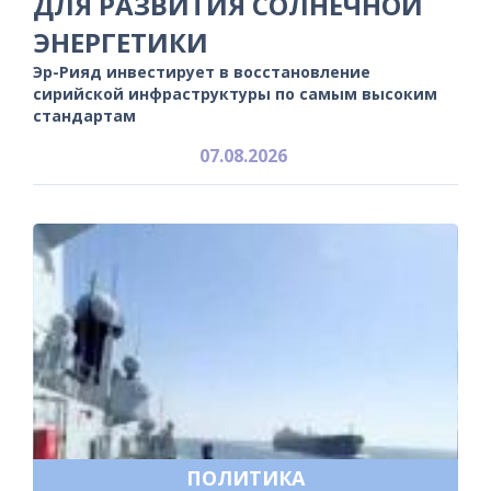
ДЛЯ РАЗВИТИЯ СОЛНЕЧНОЙ
ЭНЕРГЕТИКИ
Эр-Рияд инвестирует в восстановление
сирийской инфраструктуры по самым высоким
стандартам
07.08.2026
ПОЛИТИКА