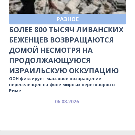
РАЗНОЕ
БОЛЕЕ 800 ТЫСЯЧ ЛИВАНСКИХ
БЕЖЕНЦЕВ ВОЗВРАЩАЮТСЯ
ДОМОЙ НЕСМОТРЯ НА
ПРОДОЛЖАЮЩУЮСЯ
ИЗРАИЛЬСКУЮ ОККУПАЦИЮ
ООН фиксирует массовое возвращение
переселенцев на фоне мирных переговоров в
Риме
06.08.2026