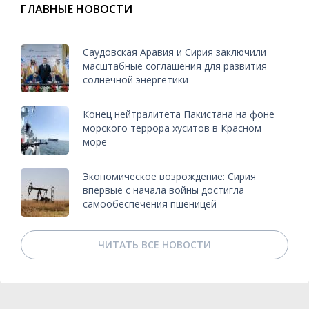
ГЛАВНЫЕ НОВОСТИ
Саудовская Аравия и Сирия заключили
масштабные соглашения для развития
солнечной энергетики
Конец нейтралитета Пакистана на фоне
морского террора хуситов в Красном
море
Экономическое возрождение: Сирия
впервые с начала войны достигла
самообеспечения пшеницей
ЧИТАТЬ ВСЕ НОВОСТИ