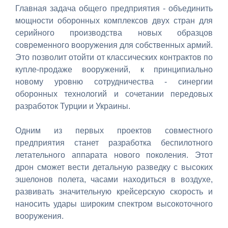
Главная задача общего предприятия - объединить
мощности оборонных комплексов двух стран для
серийного производства новых образцов
современного вооружения для собственных армий.
Это позволит отойти от классических контрактов по
купле-продаже вооружений, к принципиально
новому уровню сотрудничества - синергии
оборонных технологий и сочетании передовых
разработок Турции и Украины.
Одним из первых проектов совместного
предприятия станет разработка беспилотного
летательного аппарата нового поколения. Этот
дрон сможет вести детальную разведку с высоких
эшелонов полета, часами находиться в воздухе,
развивать значительную крейсерскую скорость и
наносить удары широким спектром высокоточного
вооружения.