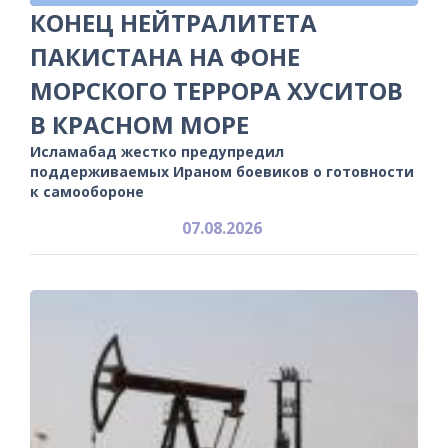
КОНЕЦ НЕЙТРАЛИТЕТА
ПАКИСТАНА НА ФОНЕ
МОРСКОГО ТЕРРОРА ХУСИТОВ
В КРАСНОМ МОРЕ
Исламабад жестко предупредил
поддерживаемых Ираном боевиков о готовности
к самообороне
07.08.2026