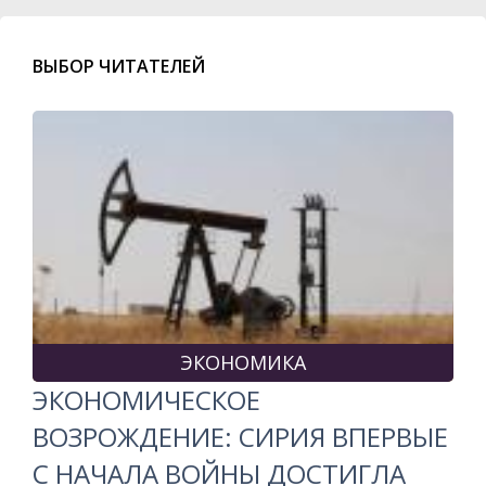
ВЫБОР ЧИТАТЕЛЕЙ
ЭКОНОМИКА
ЭКОНОМИЧЕСКОЕ
ВОЗРОЖДЕНИЕ: СИРИЯ ВПЕРВЫЕ
С НАЧАЛА ВОЙНЫ ДОСТИГЛА