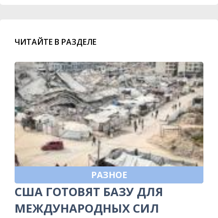
ЧИТАЙТЕ В РАЗДЕЛЕ
РАЗНОЕ
США ГОТОВЯТ БАЗУ ДЛЯ
МЕЖДУНАРОДНЫХ СИЛ