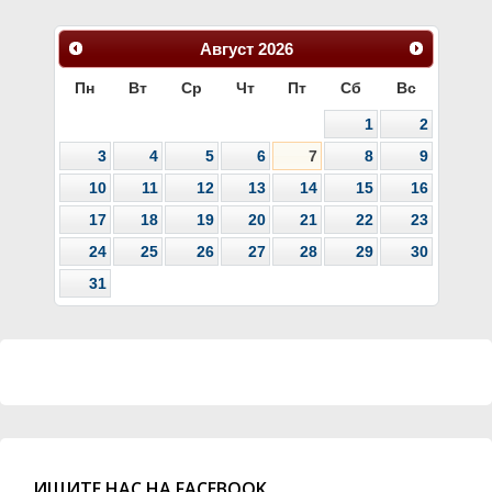
Август
2026
Пн
Вт
Ср
Чт
Пт
Сб
Вс
1
2
3
4
5
6
7
8
9
10
11
12
13
14
15
16
17
18
19
20
21
22
23
24
25
26
27
28
29
30
31
ИЩИТЕ НАС НА FACEBOOK