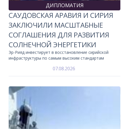
ДИПЛОМАТИЯ
САУДОВСКАЯ АРАВИЯ И СИРИЯ
ЗАКЛЮЧИЛИ МАСШТАБНЫЕ
СОГЛАШЕНИЯ ДЛЯ РАЗВИТИЯ
СОЛНЕЧНОЙ ЭНЕРГЕТИКИ
Эр-Рияд инвестирует в восстановление сирийской
инфраструктуры по самым высоким стандартам
07.08.2026