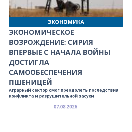
ЭКОНОМИКА
ЭКОНОМИЧЕСКОЕ
ВОЗРОЖДЕНИЕ: СИРИЯ
ВПЕРВЫЕ С НАЧАЛА ВОЙНЫ
ДОСТИГЛА
САМООБЕСПЕЧЕНИЯ
ПШЕНИЦЕЙ
Аграрный сектор смог преодолеть последствия
конфликта и разрушительной засухи
07.08.2026