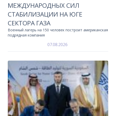
МЕЖДУНАРОДНЫХ СИЛ
СТАБИЛИЗАЦИИ НА ЮГЕ
СЕКТОРА ГАЗА
Военный лагерь на 150 человек построит американская
подрядная компания
07.08.2026