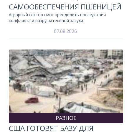
САМООБЕСПЕЧЕНИЯ ПШЕНИЦЕЙ
Аграрный сектор смог преодолеть последствия
конфликта и разрушительной засухи
07.08.2026
РАЗНОЕ
США ГОТОВЯТ БАЗУ ДЛЯ