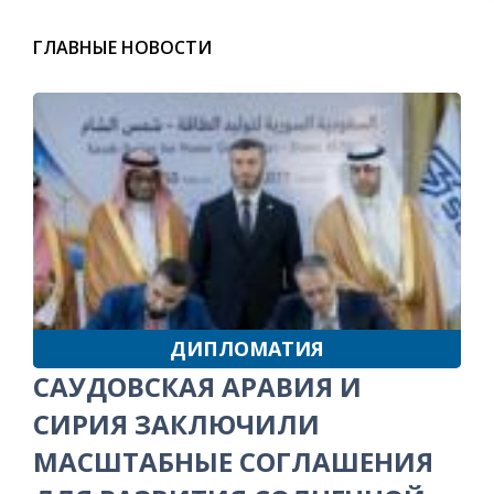
ГЛАВНЫЕ НОВОСТИ
ДИПЛОМАТИЯ
САУДОВСКАЯ АРАВИЯ И
СИРИЯ ЗАКЛЮЧИЛИ
МАСШТАБНЫЕ СОГЛАШЕНИЯ