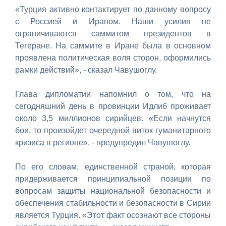
«Турция активно контактирует по данному вопросу
с Россией и Ираном. Наши усилия не
ограничиваются саммитом президентов в
Тегеране. На саммите в Иране была в основном
проявлена политическая воля сторон, оформились
рамки действий», - сказал Чавушоглу.
Глава дипломатии напомнил о том, что на
сегодняшний день в провинции Идлиб проживает
около 3,5 миллионов сирийцев. «Если начнутся
бои, то произойдет очередной виток гуманитарного
кризиса в регионе», - предупредил Чавушоглу.
По его словам, единственной страной, которая
придерживается принципиальной позиции по
вопросам защиты национальной безопасности и
обеспечения стабильности и безопасности в Сирии
является Турция. «Этот факт осознают все стороны