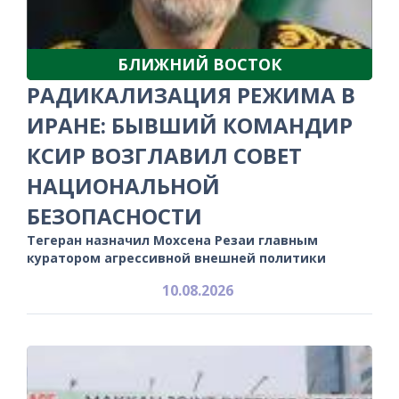
БЛИЖНИЙ ВОСТОК
РАДИКАЛИЗАЦИЯ РЕЖИМА В
ИРАНЕ: БЫВШИЙ КОМАНДИР
КСИР ВОЗГЛАВИЛ СОВЕТ
НАЦИОНАЛЬНОЙ
БЕЗОПАСНОСТИ
Тегеран назначил Мохсена Резаи главным
куратором агрессивной внешней политики
10.08.2026