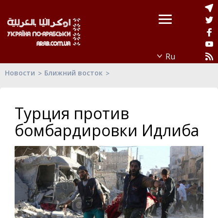
Новости
Ближний восток
Турция против
бомбардировки Идлиба