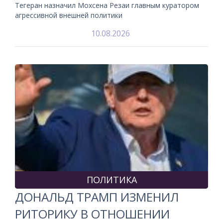
Тегеран назначил Мохсена Резаи главным куратором
агрессивной внешней политики
10.08.2026
ПОЛИТИКА
ДОНАЛЬД ТРАМП ИЗМЕНИЛ
РИТОРИКУ В ОТНОШЕНИИ