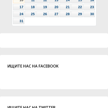
17
18
19
20
21
22
23
24
25
26
27
28
29
30
31
ИЩИТЕ НАС НА FACEBOOK
ИЩИТЕ НАС НА TWITTER