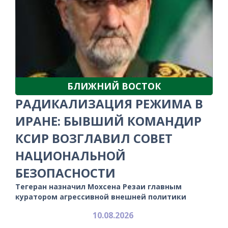
БЛИЖНИЙ ВОСТОК
РАДИКАЛИЗАЦИЯ РЕЖИМА В
ИРАНЕ: БЫВШИЙ КОМАНДИР
КСИР ВОЗГЛАВИЛ СОВЕТ
НАЦИОНАЛЬНОЙ
БЕЗОПАСНОСТИ
Тегеран назначил Мохсена Резаи главным
куратором агрессивной внешней политики
10.08.2026