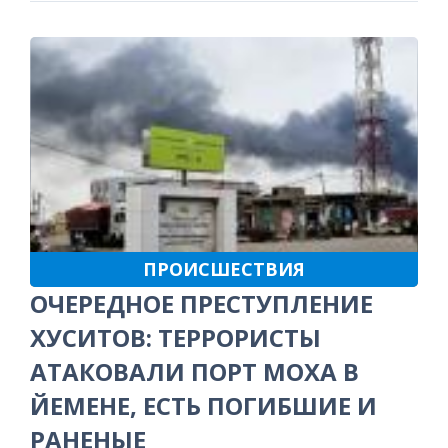
ПРОИСШЕСТВИЯ
ОЧЕРЕДНОЕ ПРЕСТУПЛЕНИЕ
ХУСИТОВ: ТЕРРОРИСТЫ
АТАКОВАЛИ ПОРТ МОХА В
ЙЕМЕНЕ, ЕСТЬ ПОГИБШИЕ И
РАНЕНЫЕ