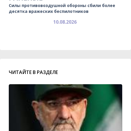
Силы противовоздушной обороны сбили более
десятка вражеских беспилотников
10.08.2026
ЧИТАЙТЕ В РАЗДЕЛЕ