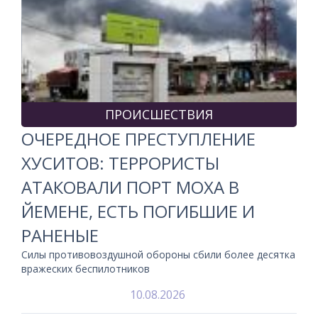
ПРОИСШЕСТВИЯ
ОЧЕРЕДНОЕ ПРЕСТУПЛЕНИЕ
ХУСИТОВ: ТЕРРОРИСТЫ
АТАКОВАЛИ ПОРТ МОХА В
ЙЕМЕНЕ, ЕСТЬ ПОГИБШИЕ И
РАНЕНЫЕ
Силы противовоздушной обороны сбили более десятка
вражеских беспилотников
10.08.2026