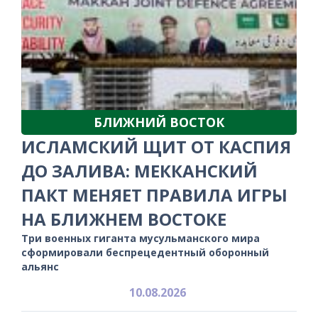
БЛИЖНИЙ ВОСТОК
ИСЛАМСКИЙ ЩИТ ОТ КАСПИЯ
ДО ЗАЛИВА: МЕККАНСКИЙ
ПАКТ МЕНЯЕТ ПРАВИЛА ИГРЫ
НА БЛИЖНЕМ ВОСТОКЕ
Три военных гиганта мусульманского мира
сформировали беспрецедентный оборонный
альянс
10.08.2026