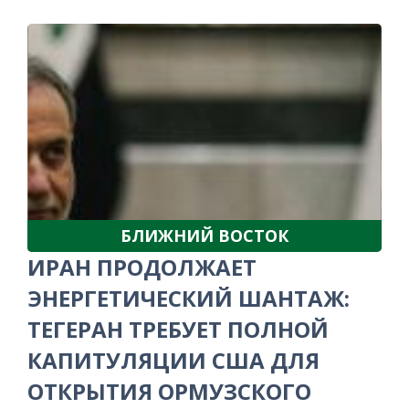
БЛИЖНИЙ ВОСТОК
ИРАН ПРОДОЛЖАЕТ
ЭНЕРГЕТИЧЕСКИЙ ШАНТАЖ:
ТЕГЕРАН ТРЕБУЕТ ПОЛНОЙ
КАПИТУЛЯЦИИ США ДЛЯ
ОТКРЫТИЯ ОРМУЗСКОГО