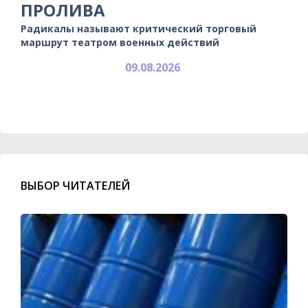
ПРОЛИВА
Радикалы называют критический торговый
маршрут театром военных действий
09.08.2026
ВЫБОР ЧИТАТЕЛЕЙ