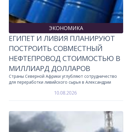
ЭКОНОМИКА
ЕГИПЕТ И ЛИВИЯ ПЛАНИРУЮТ
ПОСТРОИТЬ СОВМЕСТНЫЙ
НЕФТЕПРОВОД СТОИМОСТЬЮ В
МИЛЛИАРД ДОЛЛАРОВ
Страны Северной Африки углубляют сотрудничество
для переработки ливийского сырья в Александрии
10.08.2026