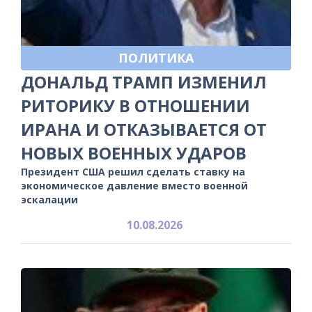
ПОЛИТИКА
ДОНАЛЬД ТРАМП ИЗМЕНИЛ
РИТОРИКУ В ОТНОШЕНИИ
ИРАНА И ОТКАЗЫВАЕТСЯ ОТ
НОВЫХ ВОЕННЫХ УДАРОВ
Президент США решил сделать ставку на
экономическое давление вместо военной
эскалации
10.08.2026