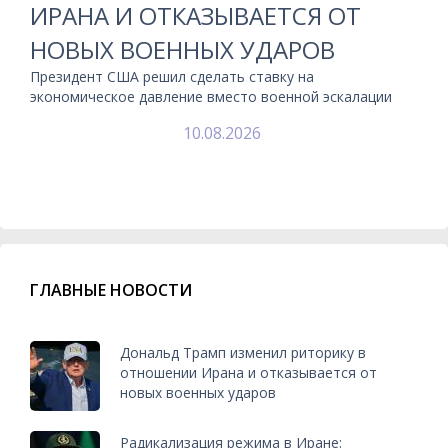
ИРАНА И ОТКАЗЫВАЕТСЯ ОТ
НОВЫХ ВОЕННЫХ УДАРОВ
Президент США решил сделать ставку на
экономическое давление вместо военной эскалации
10.08.2026
ГЛАВНЫЕ НОВОСТИ
Дональд Трамп изменил риторику в
отношении Ирана и отказывается от
новых военных ударов
Радикализация режима в Иране: