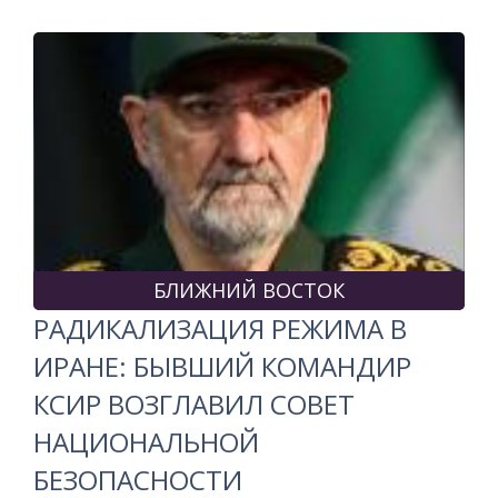
БЛИЖНИЙ ВОСТОК
РАДИКАЛИЗАЦИЯ РЕЖИМА В
ИРАНЕ: БЫВШИЙ КОМАНДИР
КСИР ВОЗГЛАВИЛ СОВЕТ
НАЦИОНАЛЬНОЙ
БЕЗОПАСНОСТИ