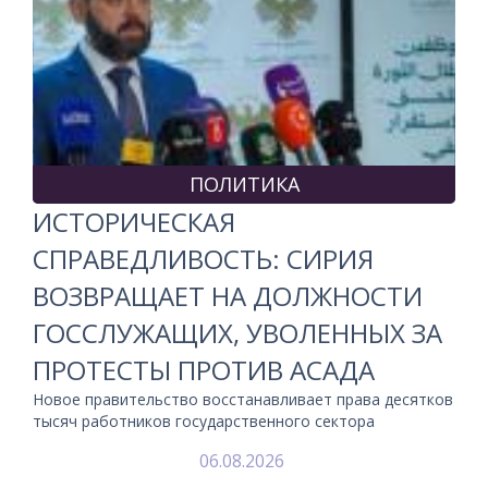
ПОЛИТИКА
ИСТОРИЧЕСКАЯ
СПРАВЕДЛИВОСТЬ: СИРИЯ
ВОЗВРАЩАЕТ НА ДОЛЖНОСТИ
ГОССЛУЖАЩИХ, УВОЛЕННЫХ ЗА
ПРОТЕСТЫ ПРОТИВ АСАДА
Новое правительство восстанавливает права десятков
тысяч работников государственного сектора
06.08.2026