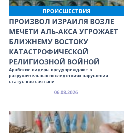
ПРОИСШЕСТВИЯ
ПРОИЗВОЛ ИЗРАИЛЯ ВОЗЛЕ
МЕЧЕТИ АЛЬ-АКСА УГРОЖАЕТ
БЛИЖНЕМУ ВОСТОКУ
КАТАСТРОФИЧЕСКОЙ
РЕЛИГИОЗНОЙ ВОЙНОЙ
Арабские лидеры предупреждают о
разрушительных последствиях нарушения
статус-кво святыни
06.08.2026