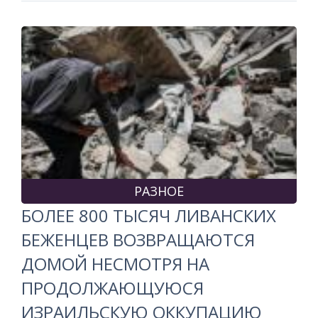
РАЗНОЕ
БОЛЕЕ 800 ТЫСЯЧ ЛИВАНСКИХ
БЕЖЕНЦЕВ ВОЗВРАЩАЮТСЯ
ДОМОЙ НЕСМОТРЯ НА
ПРОДОЛЖАЮЩУЮСЯ
ИЗРАИЛЬСКУЮ ОККУПАЦИЮ