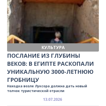
КУЛЬТУРА
ПОСЛАНИЕ ИЗ ГЛУБИНЫ
ВЕКОВ: В ЕГИПТЕ РАСКОПАЛИ
УНИКАЛЬНУЮ 3000-ЛЕТНЮЮ
ГРОБНИЦУ
Находка возле Луксора должна дать новый
толчок туристической отрасли
13.07.2026