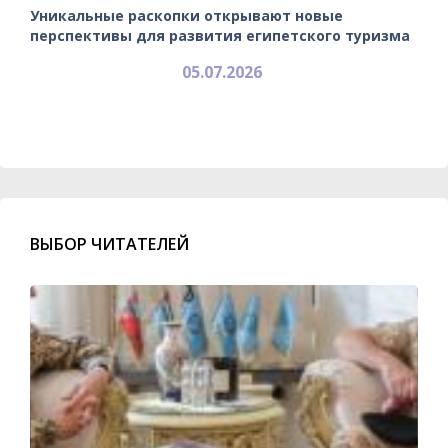
Уникальные раскопки открывают новые
перспективы для развития египетского туризма
05.07.2026
ВЫБОР ЧИТАТЕЛЕЙ