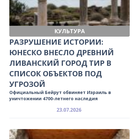
КУЛЬТУРА
РАЗРУШЕНИЕ ИСТОРИИ:
ЮНЕСКО ВНЕСЛО ДРЕВНИЙ
ЛИВАНСКИЙ ГОРОД ТИР В
СПИСОК ОБЪЕКТОВ ПОД
УГРОЗОЙ
Официальный Бейрут обвиняет Израиль в
уничтожении 4700-летнего наследия
23.07.2026