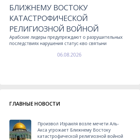
БЛИЖНЕМУ ВОСТОКУ
КАТАСТРОФИЧЕСКОЙ
РЕЛИГИОЗНОЙ ВОЙНОЙ
Арабские лидеры предупреждают о разрушительных
последствиях нарушения статус-кво святыни
06.08.2026
ГЛАВНЫЕ НОВОСТИ
Произвол Израиля возле мечети Аль-
Акса угрожает Ближнему Востоку
катастрофической религиозной войной