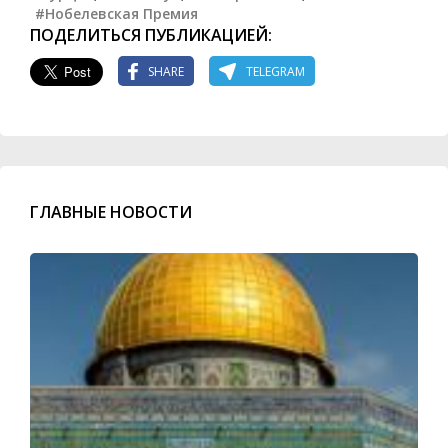
#Нобелевская Премия
ПОДЕЛИТЬСЯ ПУБЛИКАЦИЕЙ:
SHARE
TELEGRAM
ГЛАВНЫЕ НОВОСТИ