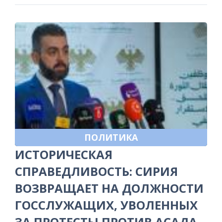
ПОЛИТИКА
ИСТОРИЧЕСКАЯ
СПРАВЕДЛИВОСТЬ: СИРИЯ
ВОЗВРАЩАЕТ НА ДОЛЖНОСТИ
ГОССЛУЖАЩИХ, УВОЛЕННЫХ
ЗА ПРОТЕСТЫ ПРОТИВ АСАДА