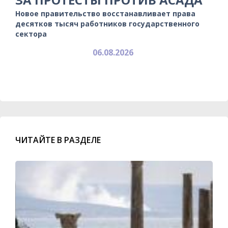
Новое правительство восстанавливает права
десятков тысяч работников государственного
сектора
06.08.2026
ЧИТАЙТЕ В РАЗДЕЛЕ