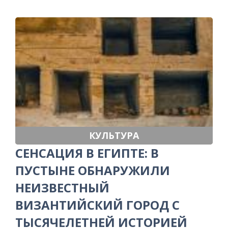
КУЛЬТУРА
СЕНСАЦИЯ В ЕГИПТЕ: В
ПУСТЫНЕ ОБНАРУЖИЛИ
НЕИЗВЕСТНЫЙ
ВИЗАНТИЙСКИЙ ГОРОД С
ТЫСЯЧЕЛЕТНЕЙ ИСТОРИЕЙ