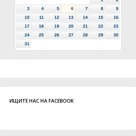
3
4
5
6
7
8
9
10
11
12
13
14
15
16
17
18
19
20
21
22
23
24
25
26
27
28
29
30
31
ИЩИТЕ НАС НА FACEBOOK