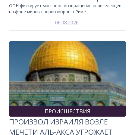
ООН фиксирует массовое возвращение переселенцев
на фоне мирных переговоров в Риме
06.08.2026
ПРОИСШЕСТВИЯ
ПРОИЗВОЛ ИЗРАИЛЯ ВОЗЛЕ
МЕЧЕТИ АЛЬ-АКСА УГРОЖАЕТ