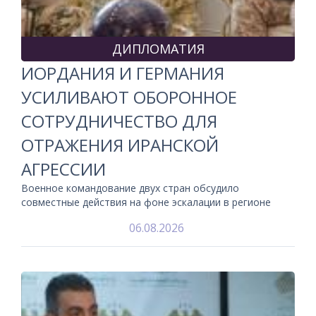
ДИПЛОМАТИЯ
ИОРДАНИЯ И ГЕРМАНИЯ
УСИЛИВАЮТ ОБОРОННОЕ
СОТРУДНИЧЕСТВО ДЛЯ
ОТРАЖЕНИЯ ИРАНСКОЙ
АГРЕССИИ
Военное командование двух стран обсудило
совместные действия на фоне эскалации в регионе
06.08.2026