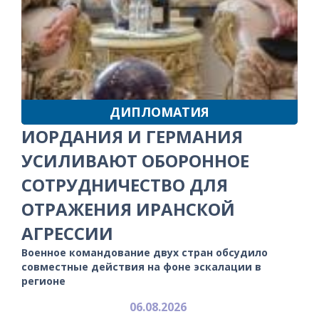
ДИПЛОМАТИЯ
ИОРДАНИЯ И ГЕРМАНИЯ
УСИЛИВАЮТ ОБОРОННОЕ
СОТРУДНИЧЕСТВО ДЛЯ
ОТРАЖЕНИЯ ИРАНСКОЙ
АГРЕССИИ
Военное командование двух стран обсудило
совместные действия на фоне эскалации в
регионе
06.08.2026