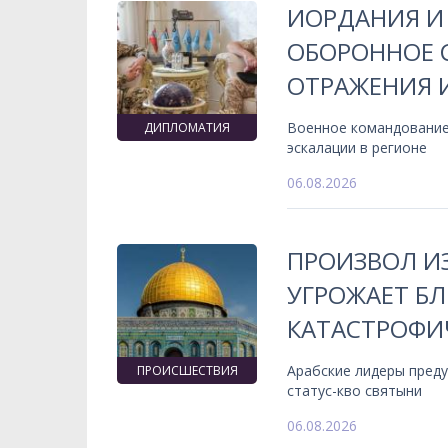
ИОРДАНИЯ И
ОБОРОННОЕ 
ОТРАЖЕНИЯ 
Военное командование
ДИПЛОМАТИЯ
эскалации в регионе
06.08.2026
ПРОИЗВОЛ ИЗ
УГРОЖАЕТ Б
КАТАСТРОФИ
Арабские лидеры пред
ПРОИСШЕСТВИЯ
статус-кво святыни
06.08.2026