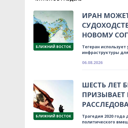
ИРАН МОЖЕТ
СУДОХОДСТВ
НОВОМУ СО
Тегеран использует
БЛИЖНИЙ ВОСТОК
инфраструктуры для
06.08.2026
ШЕСТЬ ЛЕТ 
ПРИЗЫВАЕТ
РАССЛЕДОВА
Трагедия 2020 года 
БЛИЖНИЙ ВОСТОК
политического вмеш