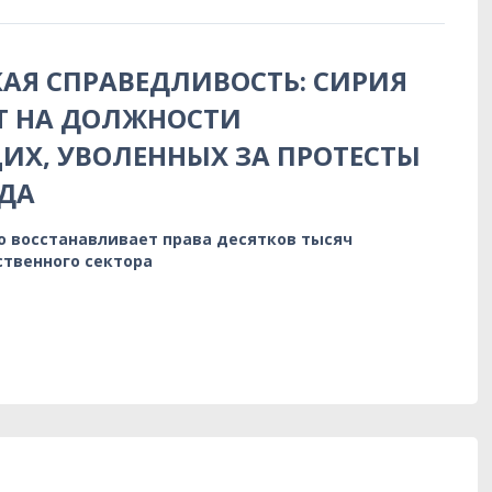
АЯ СПРАВЕДЛИВОСТЬ: СИРИЯ
Т НА ДОЛЖНОСТИ
Х, УВОЛЕННЫХ ЗА ПРОТЕСТЫ
ДА
о восстанавливает права десятков тысяч
ственного сектора