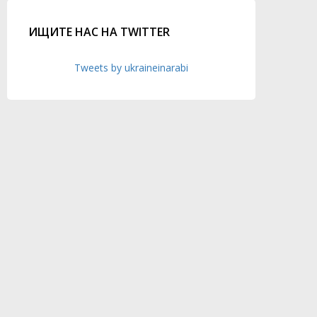
ИЩИТЕ НАС НА TWITTER
Tweets by ukraineinarabi