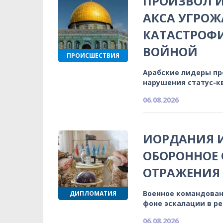
ПРОИЗВОЛ И
АКСА УГРОЖ
КАТАСТРОФ
ВОЙНОЙ
ПРОИСШЕСТВИЯ
Арабские лидеры п
нарушения статус-к
06.08.2026
ИОРДАНИЯ 
ОБОРОННОЕ 
ОТРАЖЕНИЯ
Военное командован
ДИПЛОМАТИЯ
фоне эскалации в р
06.08.2026