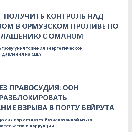
 ПОЛУЧИТЬ КОНТРОЛЬ НАД
ОМ В ОРМУЗСКОМ ПРОЛИВЕ ПО
ГЛАШЕНИЮ С ОМАНОМ
 угрозу уничтожения энергетической
 давления на США
БЕЗ ПРАВОСУДИЯ: ООН
 РАЗБЛОКИРОВАТЬ
НИЕ ВЗРЫВА В ПОРТУ БЕЙРУТА
до сих пор остается безнаказанной из-за
ательства и коррупции