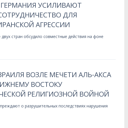
 ГЕРМАНИЯ УСИЛИВАЮТ
СОТРУДНИЧЕСТВО ДЛЯ
ИРАНСКОЙ АГРЕССИИ
 двух стран обсудило совместные действия на фоне
РАИЛЯ ВОЗЛЕ МЕЧЕТИ АЛЬ-АКСА
ЛИЖНЕМУ ВОСТОКУ
ЧЕСКОЙ РЕЛИГИОЗНОЙ ВОЙНОЙ
упреждают о разрушительных последствиях нарушения