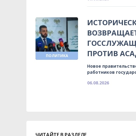
ИСТОРИЧЕСК
ВОЗВРАЩАЕ
ГОССЛУЖАЩИ
ПРОТИВ АСА
ПОЛИТИКА
Новое правительств
работников государ
06.08.2026
ЧИТАЙТЕ В РАЗДЕЛЕ