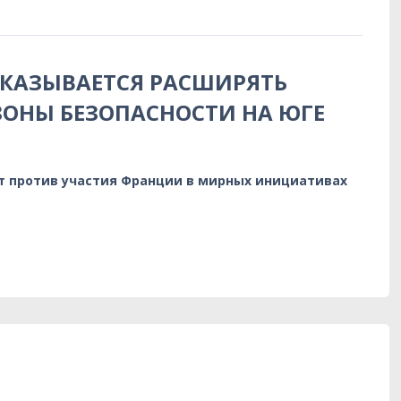
КАЗЫВАЕТСЯ РАСШИРЯТЬ
ОНЫ БЕЗОПАСНОСТИ НА ЮГЕ
т против участия Франции в мирных инициативах