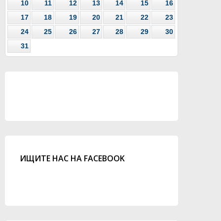
10
11
12
13
14
15
16
17
18
19
20
21
22
23
24
25
26
27
28
29
30
31
ИЩИТЕ НАС НА FACEBOOK