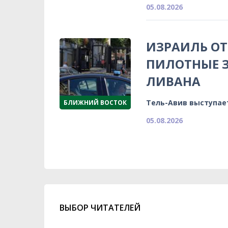
05.08.2026
ИЗРАИЛЬ ОТ
ПИЛОТНЫЕ З
ЛИВАНА
Тель-Авив выступае
БЛИЖНИЙ ВОСТОК
05.08.2026
ВЫБОР ЧИТАТЕЛЕЙ