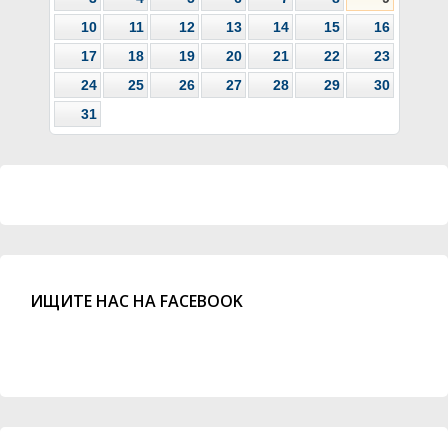
10
11
12
13
14
15
16
17
18
19
20
21
22
23
24
25
26
27
28
29
30
31
ИЩИТЕ НАС НА FACEBOOK