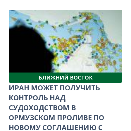
БЛИЖНИЙ ВОСТОК
ИРАН МОЖЕТ ПОЛУЧИТЬ
КОНТРОЛЬ НАД
СУДОХОДСТВОМ В
ОРМУЗСКОМ ПРОЛИВЕ ПО
НОВОМУ СОГЛАШЕНИЮ С