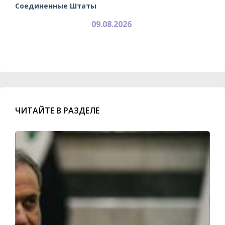
Соединенные Штаты
09.08.2026
ЧИТАЙТЕ В РАЗДЕЛЕ