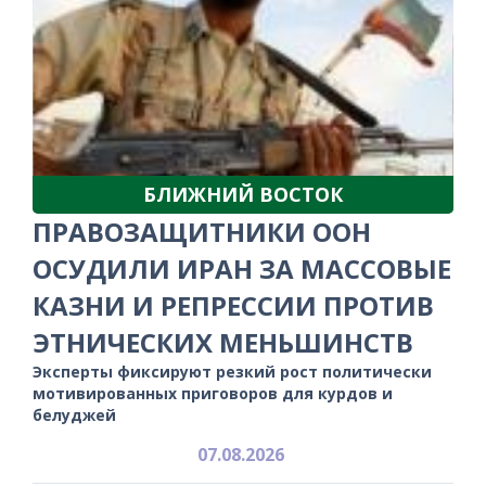
БЛИЖНИЙ ВОСТОК
ПРАВОЗАЩИТНИКИ ООН
ОСУДИЛИ ИРАН ЗА МАССОВЫЕ
КАЗНИ И РЕПРЕССИИ ПРОТИВ
ЭТНИЧЕСКИХ МЕНЬШИНСТВ
Эксперты фиксируют резкий рост политически
мотивированных приговоров для курдов и
белуджей
07.08.2026