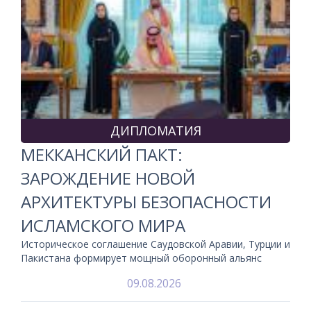
ДИПЛОМАТИЯ
МЕККАНСКИЙ ПАКТ:
ЗАРОЖДЕНИЕ НОВОЙ
АРХИТЕКТУРЫ БЕЗОПАСНОСТИ
ИСЛАМСКОГО МИРА
Историческое соглашение Саудовской Аравии, Турции и
Пакистана формирует мощный оборонный альянс
09.08.2026