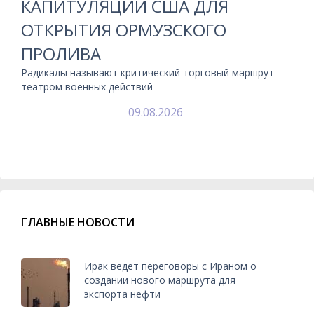
КАПИТУЛЯЦИИ США ДЛЯ
ОТКРЫТИЯ ОРМУЗСКОГО
ПРОЛИВА
Радикалы называют критический торговый маршрут
театром военных действий
09.08.2026
ГЛАВНЫЕ НОВОСТИ
Ирак ведет переговоры с Ираном о
создании нового маршрута для
экспорта нефти