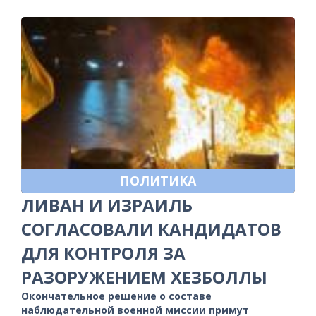
ПОЛИТИКА
ЛИВАН И ИЗРАИЛЬ
СОГЛАСОВАЛИ КАНДИДАТОВ
ДЛЯ КОНТРОЛЯ ЗА
РАЗОРУЖЕНИЕМ ХЕЗБОЛЛЫ
Окончательное решение о составе
наблюдательной военной миссии примут