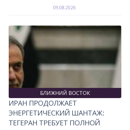
09.08.2026
БЛИЖНИЙ ВОСТОК
ИРАН ПРОДОЛЖАЕТ
ЭНЕРГЕТИЧЕСКИЙ ШАНТАЖ:
ТЕГЕРАН ТРЕБУЕТ ПОЛНОЙ