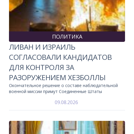
ПОЛИТИКА
ЛИВАН И ИЗРАИЛЬ
СОГЛАСОВАЛИ КАНДИДАТОВ
ДЛЯ КОНТРОЛЯ ЗА
РАЗОРУЖЕНИЕМ ХЕЗБОЛЛЫ
Окончательное решение о составе наблюдательной
военной миссии примут Соединенные Штаты
09.08.2026