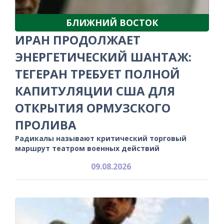
БЛИЖНИЙ ВОСТОК
ИРАН ПРОДОЛЖАЕТ
ЭНЕРГЕТИЧЕСКИЙ ШАНТАЖ:
ТЕГЕРАН ТРЕБУЕТ ПОЛНОЙ
КАПИТУЛЯЦИИ США ДЛЯ
ОТКРЫТИЯ ОРМУЗСКОГО
ПРОЛИВА
Радикалы называют критический торговый
маршрут театром военных действий
09.08.2026