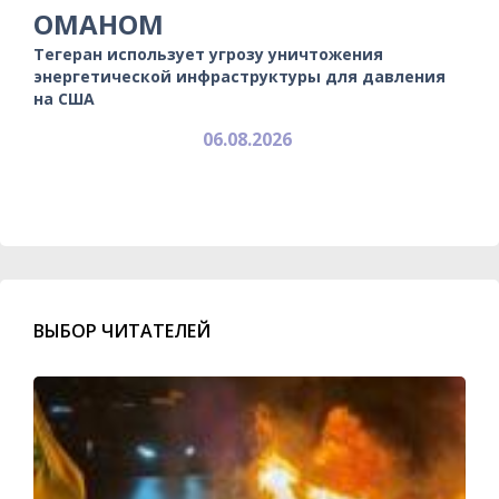
ОМАНОМ
Тегеран использует угрозу уничтожения
энергетической инфраструктуры для давления
на США
06.08.2026
ВЫБОР ЧИТАТЕЛЕЙ