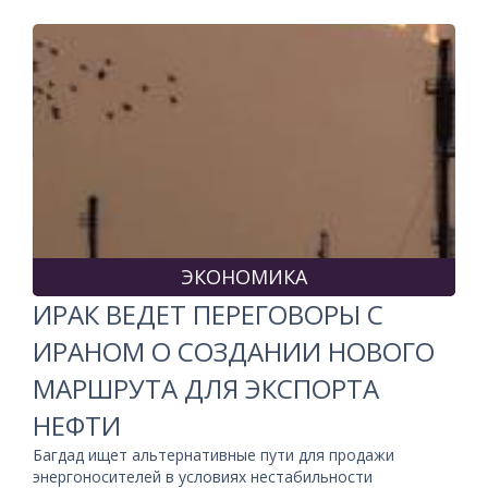
ЭКОНОМИКА
ИРАК ВЕДЕТ ПЕРЕГОВОРЫ С
ИРАНОМ О СОЗДАНИИ НОВОГО
МАРШРУТА ДЛЯ ЭКСПОРТА
НЕФТИ
Багдад ищет альтернативные пути для продажи
энергоносителей в условиях нестабильности