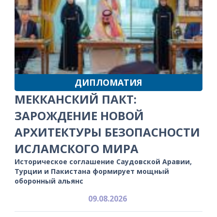
ДИПЛОМАТИЯ
МЕККАНСКИЙ ПАКТ:
ЗАРОЖДЕНИЕ НОВОЙ
АРХИТЕКТУРЫ БЕЗОПАСНОСТИ
ИСЛАМСКОГО МИРА
Историческое соглашение Саудовской Аравии,
Турции и Пакистана формирует мощный
оборонный альянс
09.08.2026