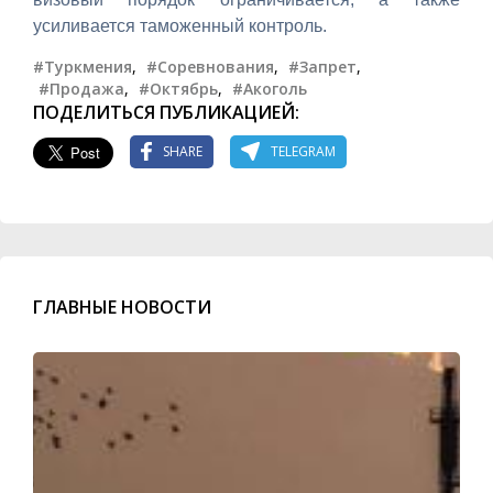
усиливается таможенный контроль.
#Туркмения
,
#Соревнования
,
#Запрет
,
#Продажа
,
#Октябрь
,
#Акоголь
ПОДЕЛИТЬСЯ ПУБЛИКАЦИЕЙ:
SHARE
TELEGRAM
ГЛАВНЫЕ НОВОСТИ