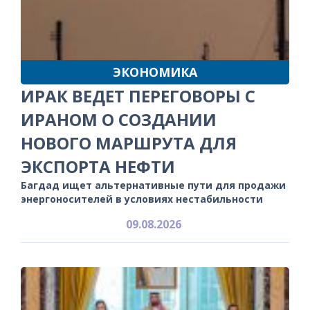
ЭКОНОМИКА
ИРАК ВЕДЕТ ПЕРЕГОВОРЫ С
ИРАНОМ О СОЗДАНИИ
НОВОГО МАРШРУТА ДЛЯ
ЭКСПОРТА НЕФТИ
Багдад ищет альтернативные пути для продажи
энергоносителей в условиях нестабильности
09.08.2026