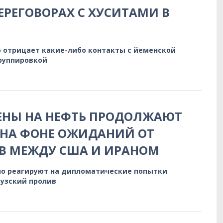
ЕРЕГОВОРАХ С ХУСИТАМИ В
 отрицает какие-либо контакты с йеменской
руппировкой
ЕНЫ НА НЕФТЬ ПРОДОЛЖАЮТ
 НА ФОНЕ ОЖИДАНИЙ ОТ
В МЕЖДУ США И ИРАНОМ
о реагируют на дипломатические попытки
узский пролив