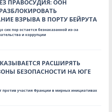
БЕЗ ПРАВОСУДИЯ: ООН
 РАЗБЛОКИРОВАТЬ
НИЕ ВЗРЫВА В ПОРТУ БЕЙРУТА
до сих пор остается безнаказанной из-за
ательства и коррупции
КАЗЫВАЕТСЯ РАСШИРЯТЬ
ОНЫ БЕЗОПАСНОСТИ НА ЮГЕ
т против участия Франции в мирных инициативах