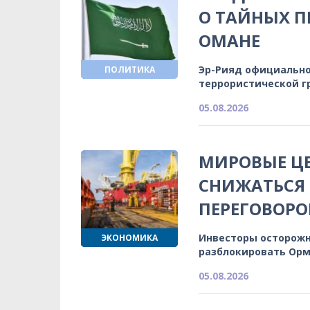
О ТАЙНЫХ П
ОМАНЕ
Эр-Рияд официально
ПОЛИТИКА
террористической г
05.08.2026
МИРОВЫЕ Ц
СНИЖАТЬСЯ
ПЕРЕГОВОРО
Инвесторы осторожн
ЭКОНОМИКА
разблокировать Орм
05.08.2026