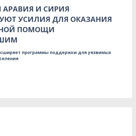
 АРАВИЯ И СИРИЯ
УЮТ УСИЛИЯ ДЛЯ ОКАЗАНИЯ
РНОЙ ПОМОЩИ
ВШИМ
 расширяет программы поддержки для уязвимых
аселения