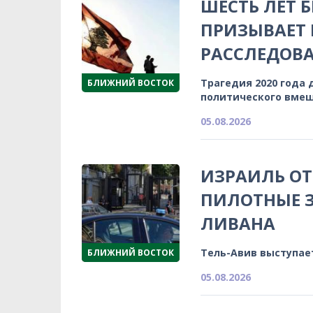
ШЕСТЬ ЛЕТ 
ПРИЗЫВАЕТ
РАССЛЕДОВА
Трагедия 2020 года 
БЛИЖНИЙ ВОСТОК
политического вмеш
05.08.2026
ИЗРАИЛЬ ОТ
ПИЛОТНЫЕ З
ЛИВАНА
Тель-Авив выступае
БЛИЖНИЙ ВОСТОК
05.08.2026