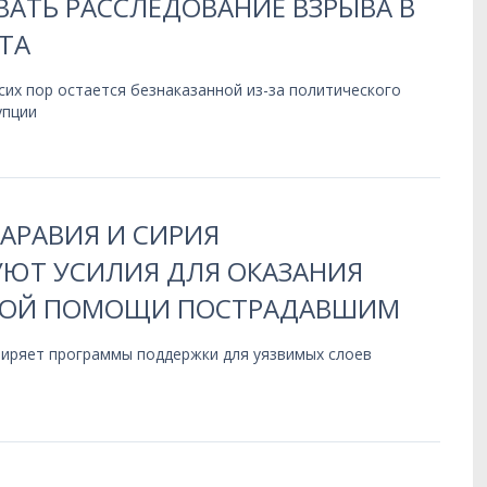
ВАТЬ РАССЛЕДОВАНИЕ ВЗРЫВА В
ТА
 сих пор остается безнаказанной из-за политического
упции
АРАВИЯ И СИРИЯ
ЮТ УСИЛИЯ ДЛЯ ОКАЗАНИЯ
НОЙ ПОМОЩИ ПОСТРАДАВШИМ
сширяет программы поддержки для уязвимых слоев