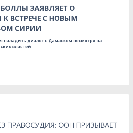
ЗБОЛЛЫ ЗАЯВЛЯЕТ О
 К ВСТРЕЧЕ С НОВЫМ
ВОМ СИРИИ
я наладить диалог с Дамаском несмотря на
ских властей
ЕЗ ПРАВОСУДИЯ: ООН ПРИЗЫВАЕТ