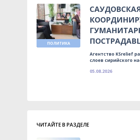
САУДОВСКАЯ
КООРДИНИР
ГУМАНИТА
ПОСТРАДА
ПОЛИТИКА
Агентство KSrelief
слоев сирийского н
05.08.2026
ЧИТАЙТЕ В РАЗДЕЛЕ