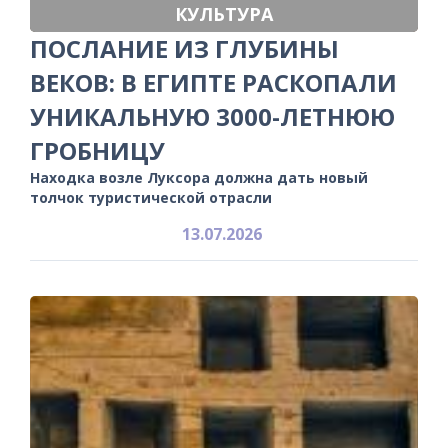
КУЛЬТУРА
ПОСЛАНИЕ ИЗ ГЛУБИНЫ
ВЕКОВ: В ЕГИПТЕ РАСКОПАЛИ
УНИКАЛЬНУЮ 3000-ЛЕТНЮЮ
ГРОБНИЦУ
Находка возле Луксора должна дать новый
толчок туристической отрасли
13.07.2026