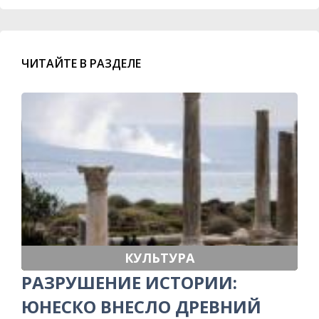
ЧИТАЙТЕ В РАЗДЕЛЕ
КУЛЬТУРА
РАЗРУШЕНИЕ ИСТОРИИ:
ЮНЕСКО ВНЕСЛО ДРЕВНИЙ