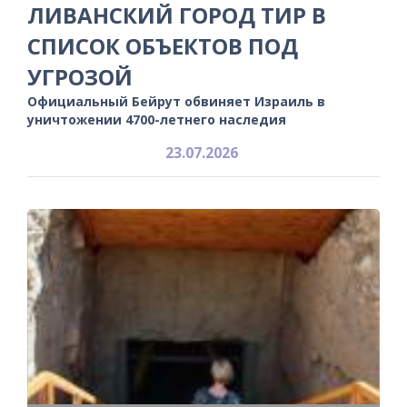
ЛИВАНСКИЙ ГОРОД ТИР В
СПИСОК ОБЪЕКТОВ ПОД
УГРОЗОЙ
Официальный Бейрут обвиняет Израиль в
уничтожении 4700-летнего наследия
23.07.2026