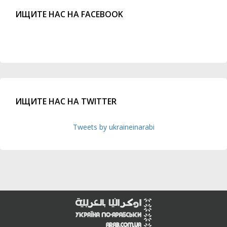
ИЩИТЕ НАС НА FACEBOOK
ИЩИТЕ НАС НА TWITTER
Tweets by ukraineinarabi