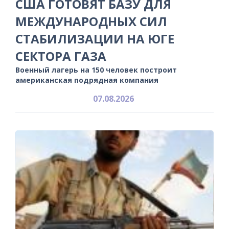
США ГОТОВЯТ БАЗУ ДЛЯ
МЕЖДУНАРОДНЫХ СИЛ
СТАБИЛИЗАЦИИ НА ЮГЕ
СЕКТОРА ГАЗА
Военный лагерь на 150 человек построит
американская подрядная компания
07.08.2026