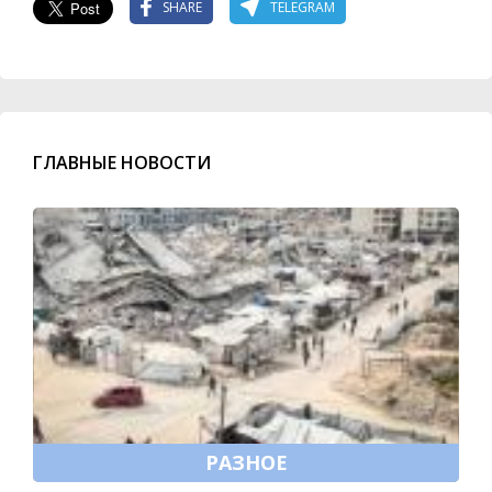
SHARE
TELEGRAM
ГЛАВНЫЕ НОВОСТИ
РАЗНОЕ