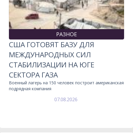
РАЗНОЕ
США ГОТОВЯТ БАЗУ ДЛЯ
МЕЖДУНАРОДНЫХ СИЛ
СТАБИЛИЗАЦИИ НА ЮГЕ
СЕКТОРА ГАЗА
Военный лагерь на 150 человек построит американская
подрядная компания
07.08.2026