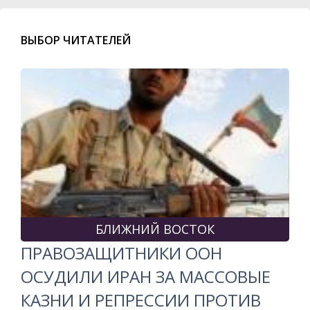
ВЫБОР ЧИТАТЕЛЕЙ
БЛИЖНИЙ ВОСТОК
ПРАВОЗАЩИТНИКИ ООН
ОСУДИЛИ ИРАН ЗА МАССОВЫЕ
КАЗНИ И РЕПРЕССИИ ПРОТИВ