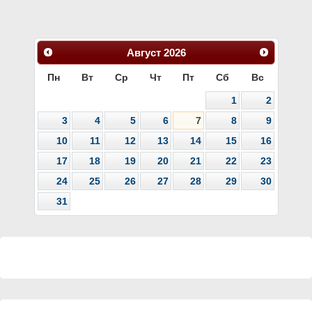
Август
2026
Пн
Вт
Ср
Чт
Пт
Сб
Вс
1
2
3
4
5
6
7
8
9
10
11
12
13
14
15
16
17
18
19
20
21
22
23
24
25
26
27
28
29
30
31