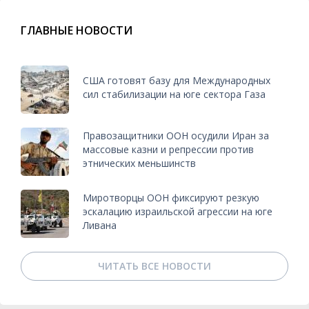
ГЛАВНЫЕ НОВОСТИ
США готовят базу для Международных
сил стабилизации на юге сектора Газа
Правозащитники ООН осудили Иран за
массовые казни и репрессии против
этнических меньшинств
Миротворцы ООН фиксируют резкую
эскалацию израильской агрессии на юге
Ливана
ЧИТАТЬ ВСЕ НОВОСТИ