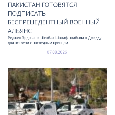
ПАКИСТАН ГОТОВЯТСЯ
ПОДПИСАТЬ
БЕСПРЕЦЕДЕНТНЫЙ ВОЕННЫЙ
АЛЬЯНС
Реджеп Эрдоган и Шехбаз Шариф прибыли в Джидду
для встречи с наследным принцем
07.08.2026