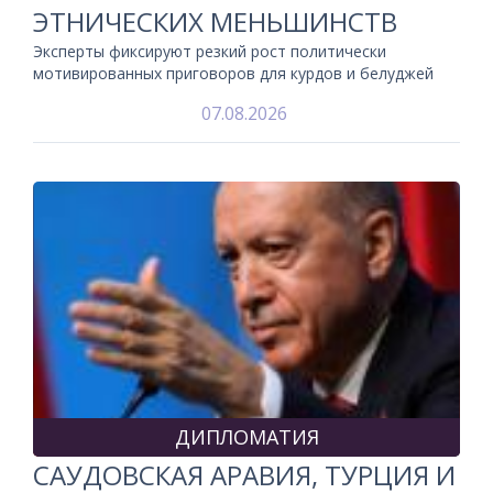
ЭТНИЧЕСКИХ МЕНЬШИНСТВ
Эксперты фиксируют резкий рост политически
мотивированных приговоров для курдов и белуджей
07.08.2026
ДИПЛОМАТИЯ
САУДОВСКАЯ АРАВИЯ, ТУРЦИЯ И