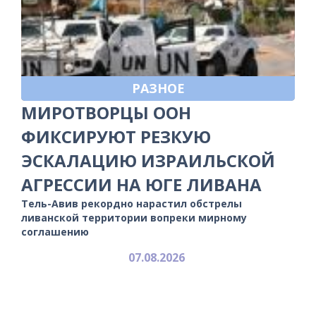
РАЗНОЕ
МИРОТВОРЦЫ ООН
ФИКСИРУЮТ РЕЗКУЮ
ЭСКАЛАЦИЮ ИЗРАИЛЬСКОЙ
АГРЕССИИ НА ЮГЕ ЛИВАНА
Тель-Авив рекордно нарастил обстрелы
ливанской территории вопреки мирному
соглашению
07.08.2026