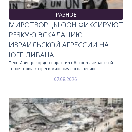
РАЗНОЕ
МИРОТВОРЦЫ ООН ФИКСИРУЮТ
РЕЗКУЮ ЭСКАЛАЦИЮ
ИЗРАИЛЬСКОЙ АГРЕССИИ НА
ЮГЕ ЛИВАНА
Тель-Авив рекордно нарастил обстрелы ливанской
территории вопреки мирному соглашению
07.08.2026