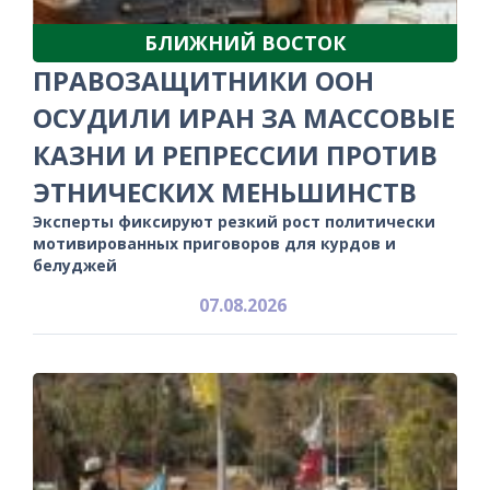
БЛИЖНИЙ ВОСТОК
ПРАВОЗАЩИТНИКИ ООН
ОСУДИЛИ ИРАН ЗА МАССОВЫЕ
КАЗНИ И РЕПРЕССИИ ПРОТИВ
ЭТНИЧЕСКИХ МЕНЬШИНСТВ
Эксперты фиксируют резкий рост политически
мотивированных приговоров для курдов и
белуджей
07.08.2026