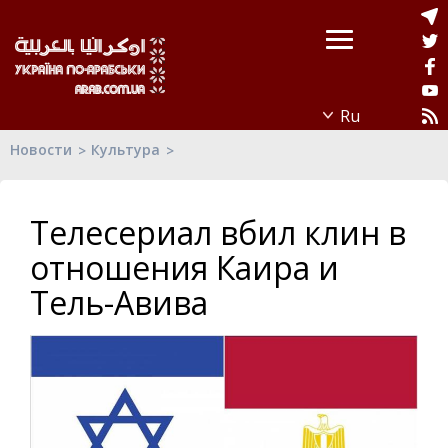
Новости
Культура
Телесериал вбил клин в
отношения Каира и
Тель-Авива