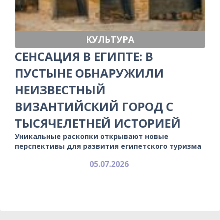
КУЛЬТУРА
СЕНСАЦИЯ В ЕГИПТЕ: В
ПУСТЫНЕ ОБНАРУЖИЛИ
НЕИЗВЕСТНЫЙ
ВИЗАНТИЙСКИЙ ГОРОД С
ТЫСЯЧЕЛЕТНЕЙ ИСТОРИЕЙ
Уникальные раскопки открывают новые
перспективы для развития египетского туризма
05.07.2026