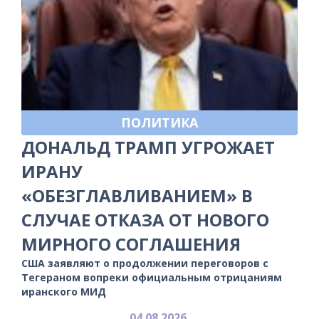
ПОЛИТИКА
ДОНАЛЬД ТРАМП УГРОЖАЕТ
ИРАНУ
«ОБЕЗГЛАВЛИВАНИЕМ» В
СЛУЧАЕ ОТКАЗА ОТ НОВОГО
МИРНОГО СОГЛАШЕНИЯ
США заявляют о продолжении переговоров с
Тегераном вопреки официальным отрицаниям
иранского МИД
04.08.2026