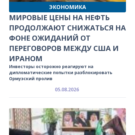
ЭКОНОМИКА
МИРОВЫЕ ЦЕНЫ НА НЕФТЬ
ПРОДОЛЖАЮТ СНИЖАТЬСЯ НА
ФОНЕ ОЖИДАНИЙ ОТ
ПЕРЕГОВОРОВ МЕЖДУ США И
ИРАНОМ
Инвесторы осторожно реагируют на
дипломатические попытки разблокировать
Ормузский пролив
05.08.2026