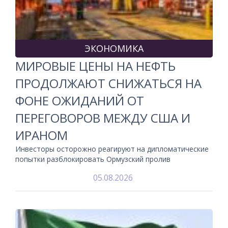
ЭКОНОМИКА
МИРОВЫЕ ЦЕНЫ НА НЕФТЬ
ПРОДОЛЖАЮТ СНИЖАТЬСЯ НА
ФОНЕ ОЖИДАНИЙ ОТ
ПЕРЕГОВОРОВ МЕЖДУ США И
ИРАНОМ
Инвесторы осторожно реагируют на дипломатические
попытки разблокировать Ормузский пролив
05.08.2026