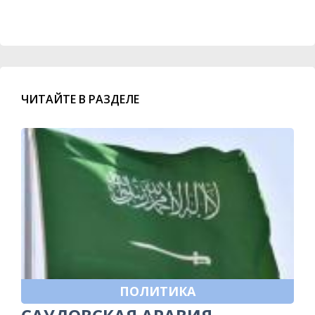
ЧИТАЙТЕ В РАЗДЕЛЕ
ПОЛИТИКА