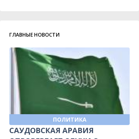
ГЛАВНЫЕ НОВОСТИ
ПОЛИТИКА
САУДОВСКАЯ АРАВИЯ