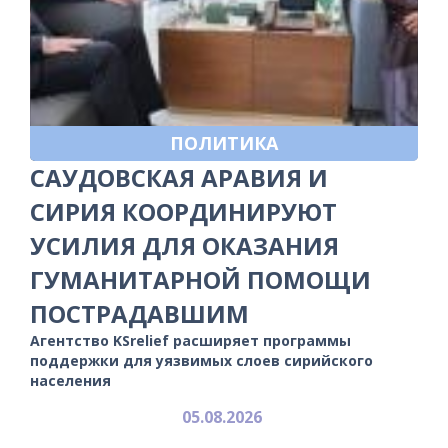
ПОЛИТИКА
САУДОВСКАЯ АРАВИЯ И
СИРИЯ КООРДИНИРУЮТ
УСИЛИЯ ДЛЯ ОКАЗАНИЯ
ГУМАНИТАРНОЙ ПОМОЩИ
ПОСТРАДАВШИМ
Агентство KSrelief расширяет программы
поддержки для уязвимых слоев сирийского
населения
05.08.2026