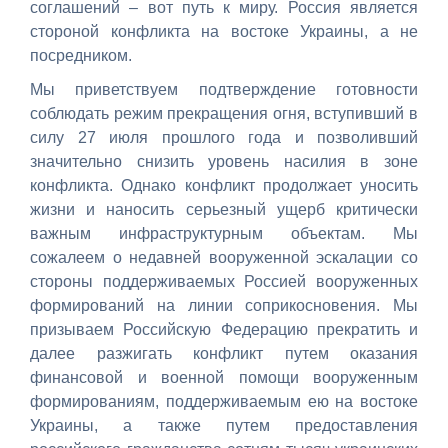
соглашений – вот путь к миру. Россия является
стороной конфликта на востоке Украины, а не
посредником.
Мы приветствуем подтверждение готовности
соблюдать режим прекращения огня, вступивший в
силу 27 июля прошлого года и позволивший
значительно снизить уровень насилия в зоне
конфликта. Однако конфликт продолжает уносить
жизни и наносить серьезный ущерб критически
важным инфраструктурным объектам. Мы
сожалеем о недавней вооруженной эскалации со
стороны поддерживаемых Россией вооруженных
формирований на линии соприкосновения. Мы
призываем Российскую Федерацию прекратить и
далее разжигать конфликт путем оказания
финансовой и военной помощи вооруженным
формированиям, поддерживаемым ею на востоке
Украины, а также путем предоставления