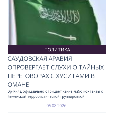
ПОЛИТИКА
САУДОВСКАЯ АРАВИЯ
ОПРОВЕРГАЕТ СЛУХИ О ТАЙНЫХ
ПЕРЕГОВОРАХ С ХУСИТАМИ В
ОМАНЕ
Эр-Рияд официально отрицает какие-либо контакты с
йеменской террористической группировкой
05.08.2026