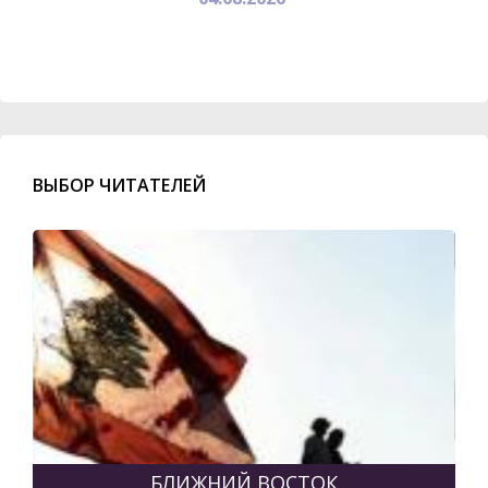
ВЫБОР ЧИТАТЕЛЕЙ
БЛИЖНИЙ ВОСТОК