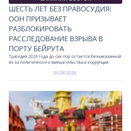
ШЕСТЬ ЛЕТ БЕЗ ПРАВОСУДИЯ:
ООН ПРИЗЫВАЕТ
РАЗБЛОКИРОВАТЬ
РАССЛЕДОВАНИЕ ВЗРЫВА В
ПОРТУ БЕЙРУТА
Трагедия 2020 года до сих пор остается безнаказанной
из-за политического вмешательства и коррупции
05.08.2026