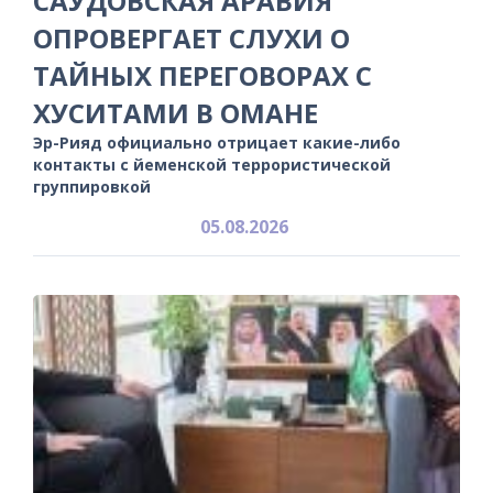
САУДОВСКАЯ АРАВИЯ
ОПРОВЕРГАЕТ СЛУХИ О
ТАЙНЫХ ПЕРЕГОВОРАХ С
ХУСИТАМИ В ОМАНЕ
Эр-Рияд официально отрицает какие-либо
контакты с йеменской террористической
группировкой
05.08.2026