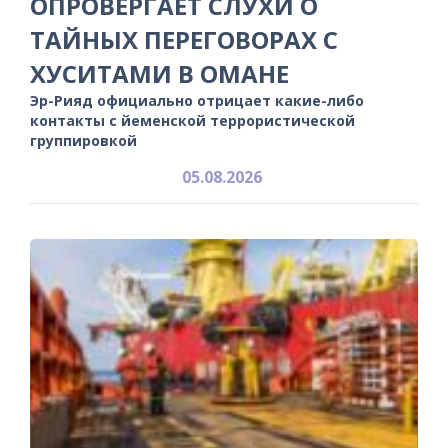
ОПРОВЕРГАЕТ СЛУХИ О
ТАЙНЫХ ПЕРЕГОВОРАХ С
ХУСИТАМИ В ОМАНЕ
Эр-Рияд официально отрицает какие-либо
контакты с йеменской террористической
группировкой
05.08.2026