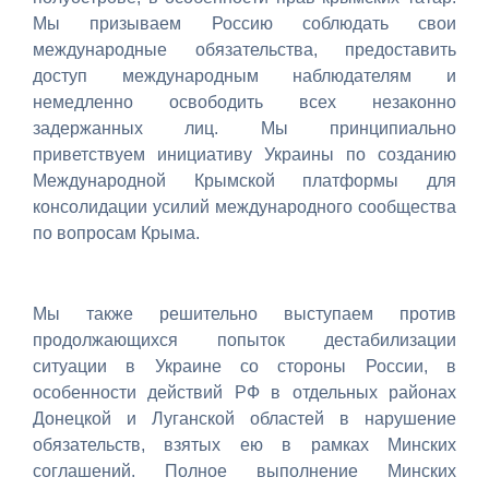
Мы призываем Россию соблюдать свои
международные обязательства, предоставить
доступ международным наблюдателям и
немедленно освободить всех незаконно
задержанных лиц. Мы принципиально
приветствуем инициативу Украины по созданию
Международной Крымской платформы для
консолидации усилий международного сообщества
по вопросам Крыма.
Мы также решительно выступаем против
продолжающихся попыток дестабилизации
ситуации в Украине со стороны России, в
особенности действий РФ в отдельных районах
Донецкой и Луганской областей в нарушение
обязательств, взятых ею в рамках Минских
соглашений. Полное выполнение Минских