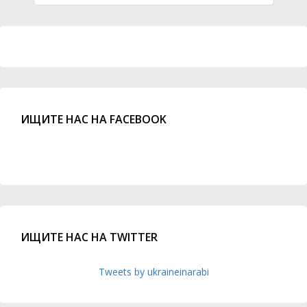
ИЩИТЕ НАС НА FACEBOOK
ИЩИТЕ НАС НА TWITTER
Tweets by ukraineinarabi