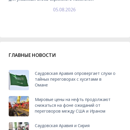
05.08.2026
ГЛАВНЫЕ НОВОСТИ
Саудовская Аравия опровергает слухи о
тайных переговорах с хуситами в
Омане
Мировые цены на нефть продолжают
снижаться на фоне ожиданий от
переговоров между США и Ираном
Саудовская Аравия и Сирия