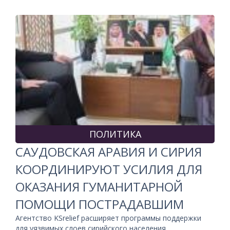
ПОЛИТИКА
САУДОВСКАЯ АРАВИЯ И СИРИЯ
КООРДИНИРУЮТ УСИЛИЯ ДЛЯ
ОКАЗАНИЯ ГУМАНИТАРНОЙ
ПОМОЩИ ПОСТРАДАВШИМ
Агентство KSrelief расширяет программы поддержки
для уязвимых слоев сирийского населения