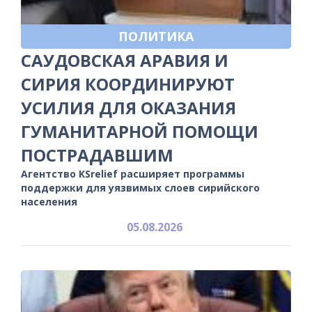
ПОЛИТИКА
САУДОВСКАЯ АРАВИЯ И
СИРИЯ КООРДИНИРУЮТ
УСИЛИЯ ДЛЯ ОКАЗАНИЯ
ГУМАНИТАРНОЙ ПОМОЩИ
ПОСТРАДАВШИМ
Агентство KSrelief расширяет программы
поддержки для уязвимых слоев сирийского
населения
05.08.2026