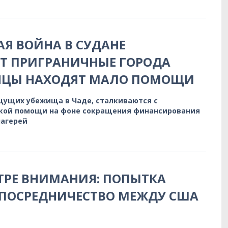
Я ВОЙНА В СУДАНЕ
Т ПРИГРАНИЧНЫЕ ГОРОДА
ЕНЦЫ НАХОДЯТ МАЛО ПОМОЩИ
щущих убежища в Чаде, сталкиваются с
кой помощи на фоне сокращения финансирования
лагерей
ТРЕ ВНИМАНИЯ: ПОПЫТКА
 ПОСРЕДНИЧЕСТВО МЕЖДУ США