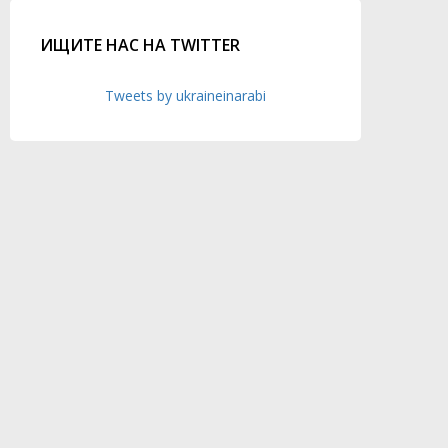
ИЩИТЕ НАС НА TWITTER
Tweets by ukraineinarabi