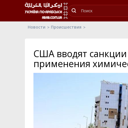
Новости
Происшествия
США вводят санкции 
применения химиче