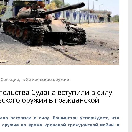
#Санкции
,
#Химическое оружие
ельства Судана вступили в силу
еского оружия в гражданской
ана вступили в силу. Вашингтон утверждает, что
 оружие во время кровавой гражданской войны в