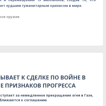
ет худшим гуманитарным кризисом в мире.
кое оружие
ЫВАЕТ К СДЕЛКЕ ПО ВОЙНЕ В
НЕ ПРИЗНАКОВ ПРОГРЕССА
ступает за немедленное прекращение огня в Газе,
иближаются к соглашению