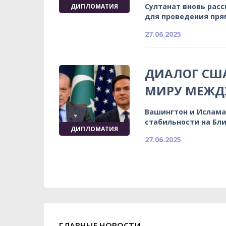
Султанат вновь рас
ДИПЛОМАТИЯ
для проведения пря
27.06.2025
ДИАЛОГ США
МИРУ МЕЖД
Вашингтон и Ислама
стабильности на Бл
ДИПЛОМАТИЯ
27.06.2025
ГЛАВНЫЕ НОВОСТИ