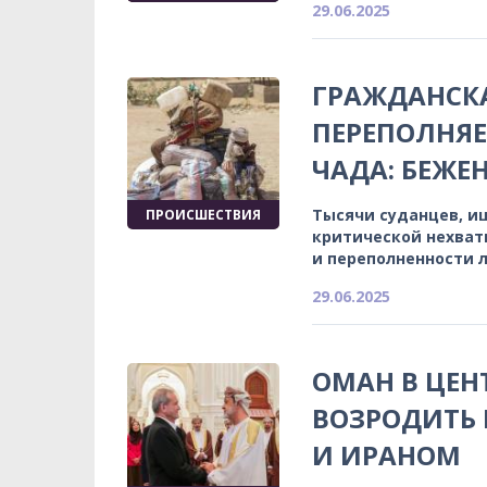
29.06.2025
ГРАЖДАНСКА
ПЕРЕПОЛНЯЕ
ЧАДА: БЕЖ
Тысячи суданцев, и
ПРОИСШЕСТВИЯ
критической нехват
и переполненности 
29.06.2025
ОМАН В ЦЕН
ВОЗРОДИТЬ
И ИРАНОМ