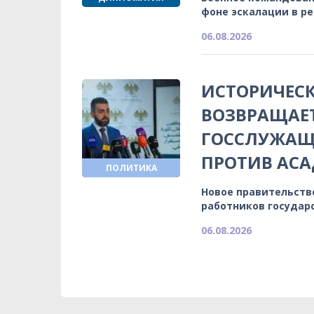
фоне эскалации в р
06.08.2026
ИСТОРИЧЕСК
ВОЗВРАЩАЕ
ГОССЛУЖАЩИ
ПРОТИВ АСА
ПОЛИТИКА
Новое правительств
работников государ
06.08.2026