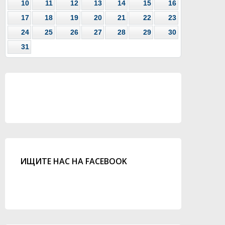
10
11
12
13
14
15
16
17
18
19
20
21
22
23
24
25
26
27
28
29
30
31
ИЩИТЕ НАС НА FACEBOOK