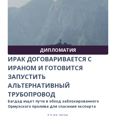
ДИПЛОМАТИЯ
ИРАК ДОГОВАРИВАЕТСЯ С
ИРАНОМ И ГОТОВИТСЯ
ЗАПУСТИТЬ
АЛЬТЕРНАТИВНЫЙ
ТРУБОПРОВОД
Багдад ищет пути в обход заблокированного
Ормузского пролива для спасения экспорта
17.03.2026