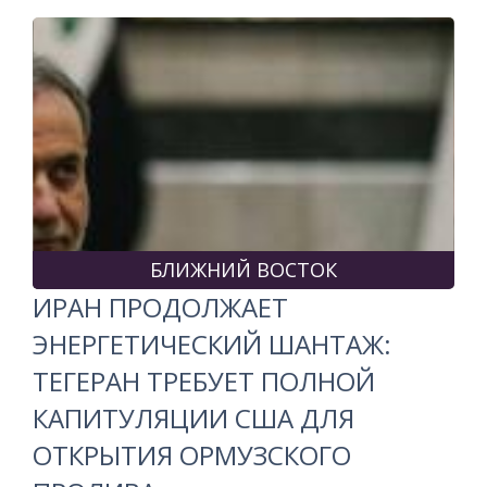
БЛИЖНИЙ ВОСТОК
ИРАН ПРОДОЛЖАЕТ
ЭНЕРГЕТИЧЕСКИЙ ШАНТАЖ:
ТЕГЕРАН ТРЕБУЕТ ПОЛНОЙ
КАПИТУЛЯЦИИ США ДЛЯ
ОТКРЫТИЯ ОРМУЗСКОГО