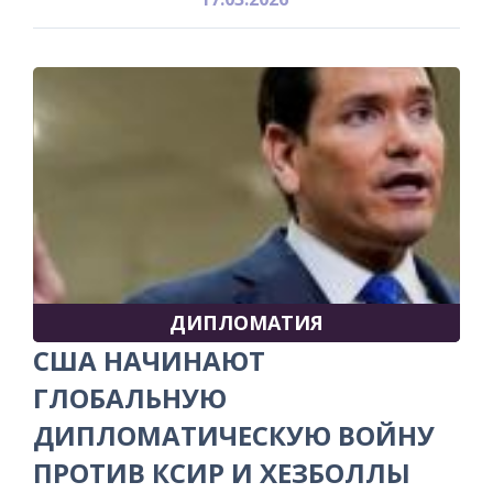
ДИПЛОМАТИЯ
США НАЧИНАЮТ
ГЛОБАЛЬНУЮ
ДИПЛОМАТИЧЕСКУЮ ВОЙНУ
ПРОТИВ КСИР И ХЕЗБОЛЛЫ