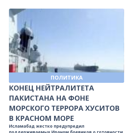
ПОЛИТИКА
КОНЕЦ НЕЙТРАЛИТЕТА
ПАКИСТАНА НА ФОНЕ
МОРСКОГО ТЕРРОРА ХУСИТОВ
В КРАСНОМ МОРЕ
Исламабад жестко предупредил
поддерживаемых Ираном боевиков о готовности