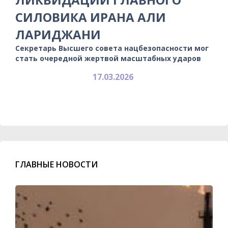
СИЛОВИКА ИРАНА АЛИ
ЛАРИДЖАНИ
Секретарь Высшего совета нацбезопасности мог
стать очередной жертвой масштабных ударов
17.03.2026
ГЛАВНЫЕ НОВОСТИ