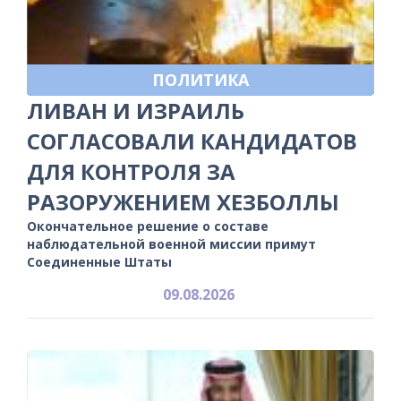
ПОЛИТИКА
ЛИВАН И ИЗРАИЛЬ
СОГЛАСОВАЛИ КАНДИДАТОВ
ДЛЯ КОНТРОЛЯ ЗА
РАЗОРУЖЕНИЕМ ХЕЗБОЛЛЫ
Окончательное решение о составе
наблюдательной военной миссии примут
Соединенные Штаты
09.08.2026