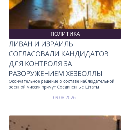
ПОЛИТИКА
ЛИВАН И ИЗРАИЛЬ
СОГЛАСОВАЛИ КАНДИДАТОВ
ДЛЯ КОНТРОЛЯ ЗА
РАЗОРУЖЕНИЕМ ХЕЗБОЛЛЫ
Окончательное решение о составе наблюдательной
военной миссии примут Соединенные Штаты
09.08.2026