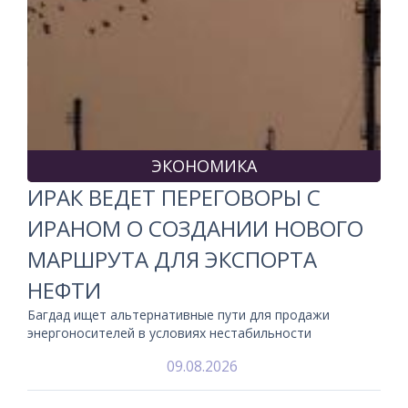
ЭКОНОМИКА
ИРАК ВЕДЕТ ПЕРЕГОВОРЫ С
ИРАНОМ О СОЗДАНИИ НОВОГО
МАРШРУТА ДЛЯ ЭКСПОРТА
НЕФТИ
Багдад ищет альтернативные пути для продажи
энергоносителей в условиях нестабильности
09.08.2026