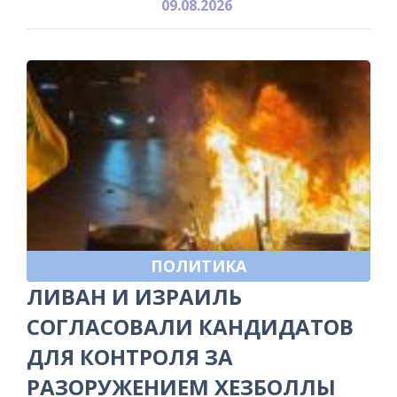
09.08.2026
ПОЛИТИКА
ЛИВАН И ИЗРАИЛЬ
СОГЛАСОВАЛИ КАНДИДАТОВ
ДЛЯ КОНТРОЛЯ ЗА
РАЗОРУЖЕНИЕМ ХЕЗБОЛЛЫ