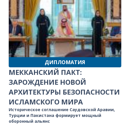
ДИПЛОМАТИЯ
МЕККАНСКИЙ ПАКТ:
ЗАРОЖДЕНИЕ НОВОЙ
АРХИТЕКТУРЫ БЕЗОПАСНОСТИ
ИСЛАМСКОГО МИРА
Историческое соглашение Саудовской Аравии,
Турции и Пакистана формирует мощный
оборонный альянс