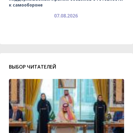
к самообороне
07.08.2026
ВЫБОР ЧИТАТЕЛЕЙ