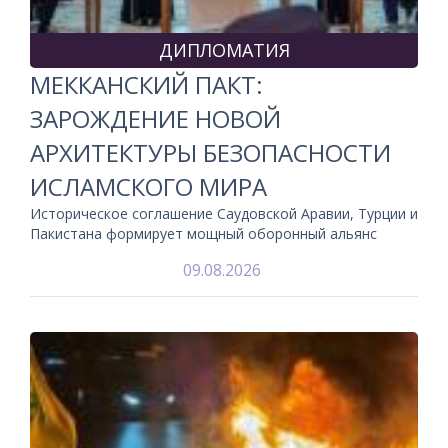
ДИПЛОМАТИЯ
МЕККАНСКИЙ ПАКТ:
ЗАРОЖДЕНИЕ НОВОЙ
АРХИТЕКТУРЫ БЕЗОПАСНОСТИ
ИСЛАМСКОГО МИРА
Историческое соглашение Саудовской Аравии, Турции и
Пакистана формирует мощный оборонный альянс
09.08.2026