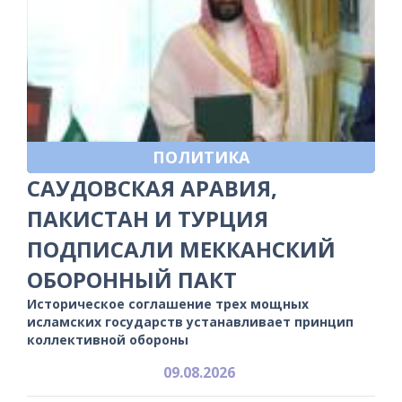
ПОЛИТИКА
САУДОВСКАЯ АРАВИЯ,
ПАКИСТАН И ТУРЦИЯ
ПОДПИСАЛИ МЕККАНСКИЙ
ОБОРОННЫЙ ПАКТ
Историческое соглашение трех мощных
исламских государств устанавливает принцип
коллективной обороны
09.08.2026