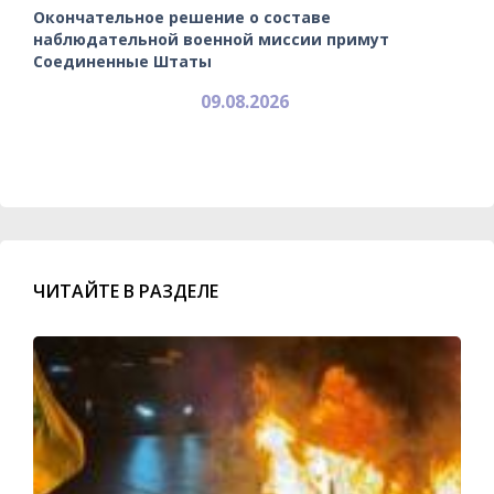
Окончательное решение о составе
наблюдательной военной миссии примут
Соединенные Штаты
09.08.2026
ЧИТАЙТЕ В РАЗДЕЛЕ