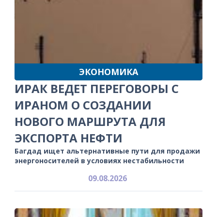
ЭКОНОМИКА
ИРАК ВЕДЕТ ПЕРЕГОВОРЫ С
ИРАНОМ О СОЗДАНИИ
НОВОГО МАРШРУТА ДЛЯ
ЭКСПОРТА НЕФТИ
Багдад ищет альтернативные пути для продажи
энергоносителей в условиях нестабильности
09.08.2026