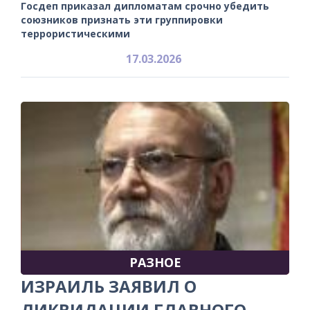
Госдеп приказал дипломатам срочно убедить
союзников признать эти группировки
террористическими
17.03.2026
РАЗНОЕ
ИЗРАИЛЬ ЗАЯВИЛ О
ЛИКВИДАЦИИ ГЛАВНОГО