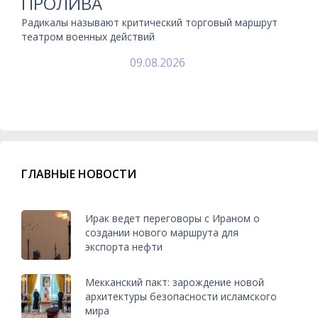
ПРОЛИВА
Радикалы называют критический торговый маршрут
театром военных действий
09.08.2026
ГЛАВНЫЕ НОВОСТИ
Ирак ведет переговоры с Ираном о
создании нового маршрута для
экспорта нефти
Мекканский пакт: зарождение новой
архитектуры безопасности исламского
мира