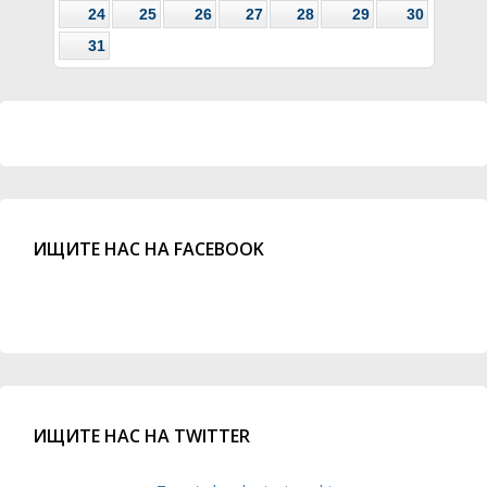
24
25
26
27
28
29
30
31
ИЩИТЕ НАС НА FACEBOOK
ИЩИТЕ НАС НА TWITTER