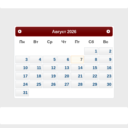
Август
2026
Пн
Вт
Ср
Чт
Пт
Сб
Вс
1
2
3
4
5
6
7
8
9
10
11
12
13
14
15
16
17
18
19
20
21
22
23
24
25
26
27
28
29
30
31