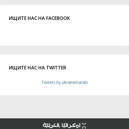
ИЩИТЕ НАС НА FACEBOOK
ИЩИТЕ НАС НА TWITTER
Tweets by ukraineinarabi