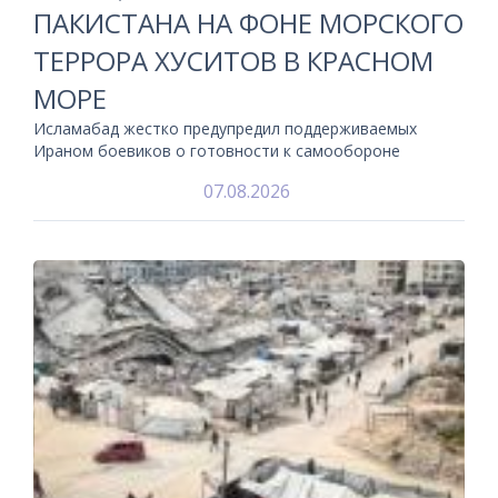
ПАКИСТАНА НА ФОНЕ МОРСКОГО
ТЕРРОРА ХУСИТОВ В КРАСНОМ
МОРЕ
Исламабад жестко предупредил поддерживаемых
Ираном боевиков о готовности к самообороне
07.08.2026