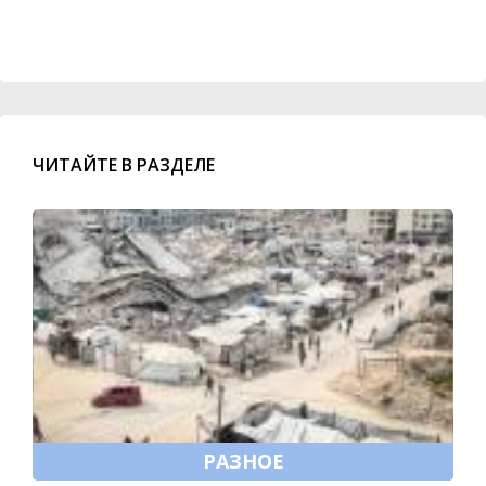
ЧИТАЙТЕ В РАЗДЕЛЕ
РАЗНОЕ