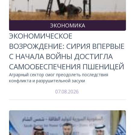
ЭКОНОМИКА
ЭКОНОМИЧЕСКОЕ
ВОЗРОЖДЕНИЕ: СИРИЯ ВПЕРВЫЕ
С НАЧАЛА ВОЙНЫ ДОСТИГЛА
САМООБЕСПЕЧЕНИЯ ПШЕНИЦЕЙ
Аграрный сектор смог преодолеть последствия
конфликта и разрушительной засухи
07.08.2026