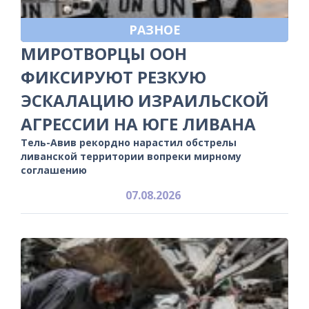
РАЗНОЕ
МИРОТВОРЦЫ ООН
ФИКСИРУЮТ РЕЗКУЮ
ЭСКАЛАЦИЮ ИЗРАИЛЬСКОЙ
АГРЕССИИ НА ЮГЕ ЛИВАНА
Тель-Авив рекордно нарастил обстрелы
ливанской территории вопреки мирному
соглашению
07.08.2026