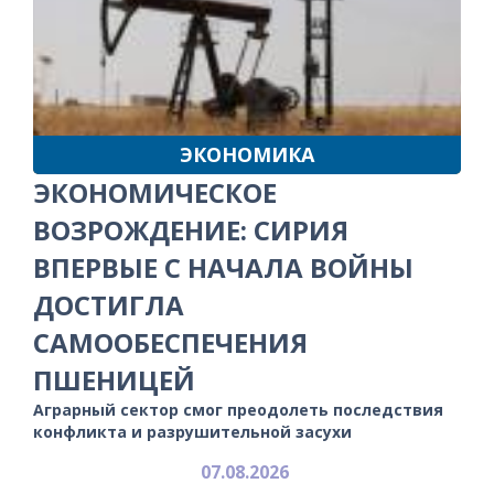
ЭКОНОМИКА
ЭКОНОМИЧЕСКОЕ
ВОЗРОЖДЕНИЕ: СИРИЯ
ВПЕРВЫЕ С НАЧАЛА ВОЙНЫ
ДОСТИГЛА
САМООБЕСПЕЧЕНИЯ
ПШЕНИЦЕЙ
Аграрный сектор смог преодолеть последствия
конфликта и разрушительной засухи
07.08.2026