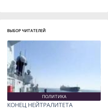
ВЫБОР ЧИТАТЕЛЕЙ
ПОЛИТИКА
КОНЕЦ НЕЙТРАЛИТЕТА