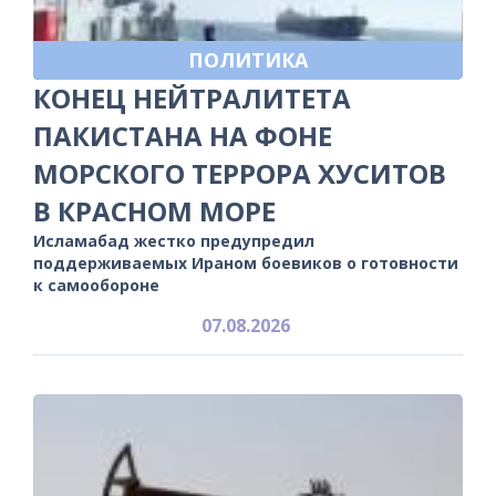
ПОЛИТИКА
КОНЕЦ НЕЙТРАЛИТЕТА
ПАКИСТАНА НА ФОНЕ
МОРСКОГО ТЕРРОРА ХУСИТОВ
В КРАСНОМ МОРЕ
Исламабад жестко предупредил
поддерживаемых Ираном боевиков о готовности
к самообороне
07.08.2026