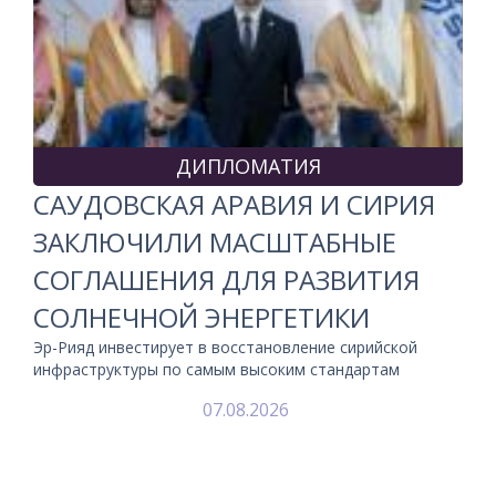
ДИПЛОМАТИЯ
САУДОВСКАЯ АРАВИЯ И СИРИЯ
ЗАКЛЮЧИЛИ МАСШТАБНЫЕ
СОГЛАШЕНИЯ ДЛЯ РАЗВИТИЯ
СОЛНЕЧНОЙ ЭНЕРГЕТИКИ
Эр-Рияд инвестирует в восстановление сирийской
инфраструктуры по самым высоким стандартам
07.08.2026