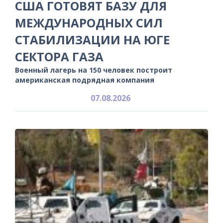
США ГОТОВЯТ БАЗУ ДЛЯ
МЕЖДУНАРОДНЫХ СИЛ
СТАБИЛИЗАЦИИ НА ЮГЕ
СЕКТОРА ГАЗА
Военный лагерь на 150 человек построит
американская подрядная компания
07.08.2026