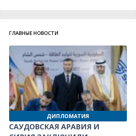
ГЛАВНЫЕ НОВОСТИ
ДИПЛОМАТИЯ
САУДОВСКАЯ АРАВИЯ И