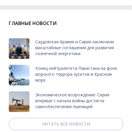
ГЛАВНЫЕ НОВОСТИ
Саудовская Аравия и Сирия заключили
масштабные соглашения для развития
солнечной энергетики
Конец нейтралитета Пакистана на фоне
морского террора хуситов в Красном
море
Экономическое возрождение: Сирия
впервые с начала войны достигла
самообеспечения пшеницей
ЧИТАТЬ ВСЕ НОВОСТИ