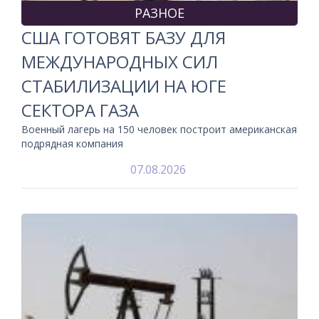
РАЗНОЕ
США ГОТОВЯТ БАЗУ ДЛЯ
МЕЖДУНАРОДНЫХ СИЛ
СТАБИЛИЗАЦИИ НА ЮГЕ
СЕКТОРА ГАЗА
Военный лагерь на 150 человек построит американская
подрядная компания
07.08.2026