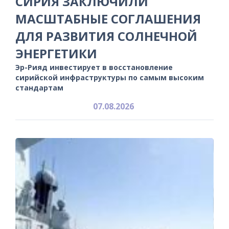
СИРИЯ ЗАКЛЮЧИЛИ
МАСШТАБНЫЕ СОГЛАШЕНИЯ
ДЛЯ РАЗВИТИЯ СОЛНЕЧНОЙ
ЭНЕРГЕТИКИ
Эр-Рияд инвестирует в восстановление
сирийской инфраструктуры по самым высоким
стандартам
07.08.2026