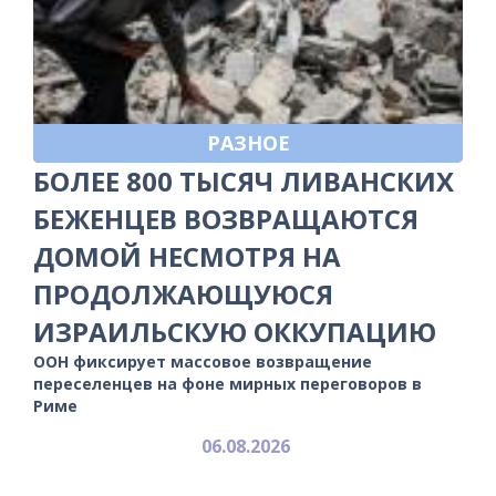
РАЗНОЕ
БОЛЕЕ 800 ТЫСЯЧ ЛИВАНСКИХ
БЕЖЕНЦЕВ ВОЗВРАЩАЮТСЯ
ДОМОЙ НЕСМОТРЯ НА
ПРОДОЛЖАЮЩУЮСЯ
ИЗРАИЛЬСКУЮ ОККУПАЦИЮ
ООН фиксирует массовое возвращение
переселенцев на фоне мирных переговоров в
Риме
06.08.2026