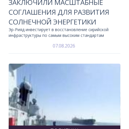
ЗАКЛЮЧИЛИ МАСШТАБНЫЕ
СОГЛАШЕНИЯ ДЛЯ РАЗВИТИЯ
СОЛНЕЧНОЙ ЭНЕРГЕТИКИ
Эр-Рияд инвестирует в восстановление сирийской
инфраструктуры по самым высоким стандартам
07.08.2026