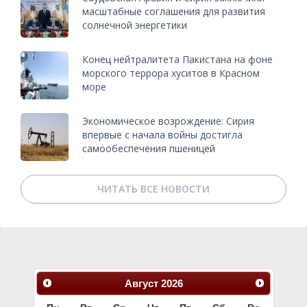
масштабные соглашения для развития
солнечной энергетики
Конец нейтралитета Пакистана на фоне
морского террора хуситов в Красном
море
Экономическое возрождение: Сирия
впервые с начала войны достигла
самообеспечения пшеницей
ЧИТАТЬ ВСЕ НОВОСТИ
Август
2026