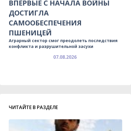
ВПЕРВЫЕ С НАЧАЛА ВОЙНЫ
ДОСТИГЛА
САМООБЕСПЕЧЕНИЯ
ПШЕНИЦЕЙ
Аграрный сектор смог преодолеть последствия
конфликта и разрушительной засухи
07.08.2026
ЧИТАЙТЕ В РАЗДЕЛЕ