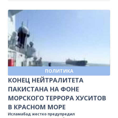
ПОЛИТИКА
КОНЕЦ НЕЙТРАЛИТЕТА
ПАКИСТАНА НА ФОНЕ
МОРСКОГО ТЕРРОРА ХУСИТОВ
В КРАСНОМ МОРЕ
Исламабад жестко предупредил