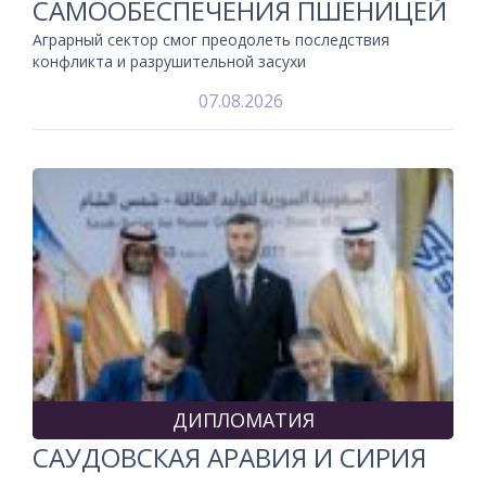
САМООБЕСПЕЧЕНИЯ ПШЕНИЦЕЙ
Аграрный сектор смог преодолеть последствия
конфликта и разрушительной засухи
07.08.2026
ДИПЛОМАТИЯ
САУДОВСКАЯ АРАВИЯ И СИРИЯ