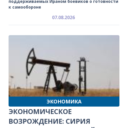
поддерживаемых Ираном боевиков о готовности
к самообороне
07.08.2026
ЭКОНОМИКА
ЭКОНОМИЧЕСКОЕ
ВОЗРОЖДЕНИЕ: СИРИЯ