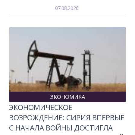
07.08.2026
ЭКОНОМИКА
ЭКОНОМИЧЕСКОЕ
ВОЗРОЖДЕНИЕ: СИРИЯ ВПЕРВЫЕ
С НАЧАЛА ВОЙНЫ ДОСТИГЛА