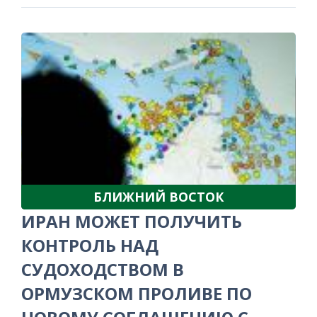
БЛИЖНИЙ ВОСТОК
ИРАН МОЖЕТ ПОЛУЧИТЬ
КОНТРОЛЬ НАД
СУДОХОДСТВОМ В
ОРМУЗСКОМ ПРОЛИВЕ ПО