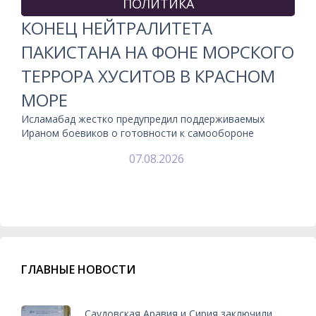
ПОЛИТИКА
КОНЕЦ НЕЙТРАЛИТЕТА
ПАКИСТАНА НА ФОНЕ МОРСКОГО
ТЕРРОРА ХУСИТОВ В КРАСНОМ
МОРЕ
Исламабад жестко предупредил поддерживаемых
Ираном боевиков о готовности к самообороне
07.08.2026
ГЛАВНЫЕ НОВОСТИ
Саудовская Аравия и Сирия заключили