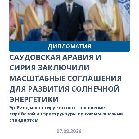
ДИПЛОМАТИЯ
САУДОВСКАЯ АРАВИЯ И
СИРИЯ ЗАКЛЮЧИЛИ
МАСШТАБНЫЕ СОГЛАШЕНИЯ
ДЛЯ РАЗВИТИЯ СОЛНЕЧНОЙ
ЭНЕРГЕТИКИ
Эр-Рияд инвестирует в восстановление
сирийской инфраструктуры по самым высоким
стандартам
07.08.2026