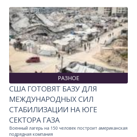
РАЗНОЕ
США ГОТОВЯТ БАЗУ ДЛЯ
МЕЖДУНАРОДНЫХ СИЛ
СТАБИЛИЗАЦИИ НА ЮГЕ
СЕКТОРА ГАЗА
Военный лагерь на 150 человек построит американская
подрядная компания