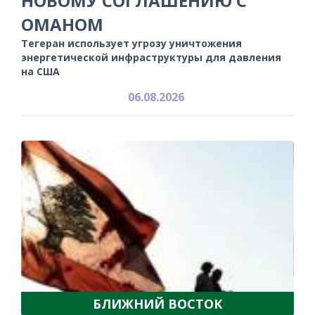
НОВОМУ СОГЛАШЕНИЮ С
ОМАНОМ
Тегеран использует угрозу уничтожения
энергетической инфраструктуры для давления
на США
06.08.2026
БЛИЖНИЙ ВОСТОК