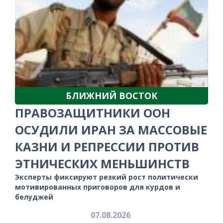
БЛИЖНИЙ ВОСТОК
ПРАВОЗАЩИТНИКИ ООН
ОСУДИЛИ ИРАН ЗА МАССОВЫЕ
КАЗНИ И РЕПРЕССИИ ПРОТИВ
ЭТНИЧЕСКИХ МЕНЬШИНСТВ
Эксперты фиксируют резкий рост политически
мотивированных приговоров для курдов и
белуджей
07.08.2026