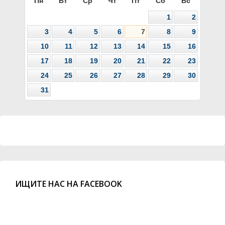
Пн
Вт
Ср
Чт
Пт
Сб
Вс
1
2
3
4
5
6
7
8
9
10
11
12
13
14
15
16
17
18
19
20
21
22
23
24
25
26
27
28
29
30
31
ИЩИТЕ НАС НА FACEBOOK