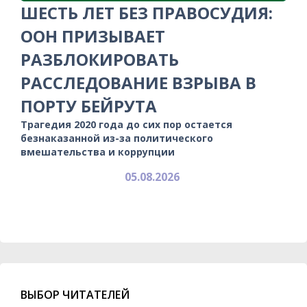
ШЕСТЬ ЛЕТ БЕЗ ПРАВОСУДИЯ:
ООН ПРИЗЫВАЕТ
РАЗБЛОКИРОВАТЬ
РАССЛЕДОВАНИЕ ВЗРЫВА В
ПОРТУ БЕЙРУТА
Трагедия 2020 года до сих пор остается
безнаказанной из-за политического
вмешательства и коррупции
05.08.2026
ВЫБОР ЧИТАТЕЛЕЙ