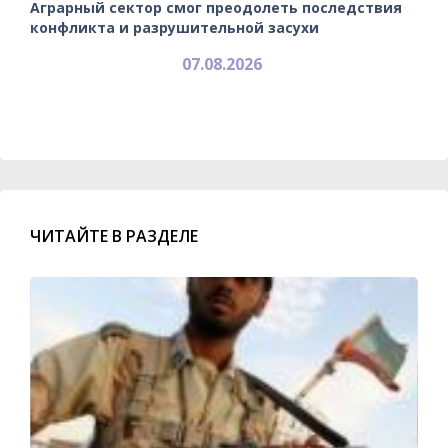
Аграрный сектор смог преодолеть последствия
конфликта и разрушительной засухи
07.08.2026
ЧИТАЙТЕ В РАЗДЕЛЕ