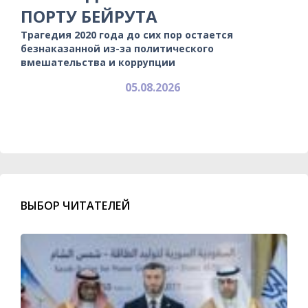
ПОРТУ БЕЙРУТА
Трагедия 2020 года до сих пор остается
безнаказанной из-за политического
вмешательства и коррупции
05.08.2026
ВЫБОР ЧИТАТЕЛЕЙ