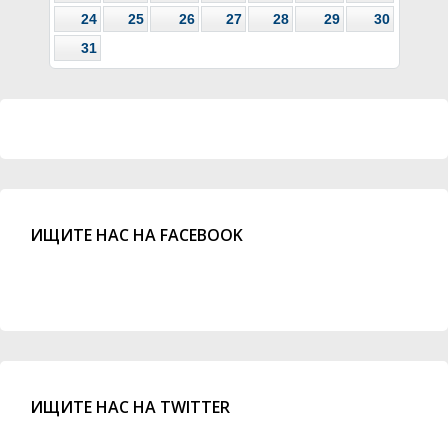
24
25
26
27
28
29
30
31
ИЩИТЕ НАС НА FACEBOOK
ИЩИТЕ НАС НА TWITTER