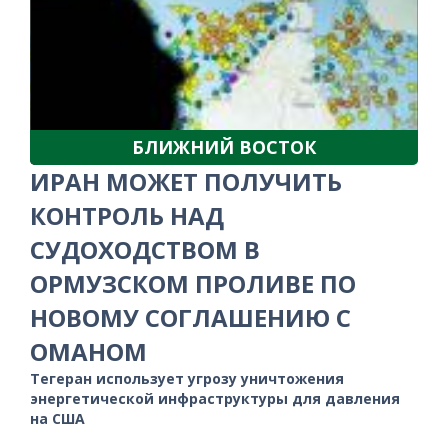
БЛИЖНИЙ ВОСТОК
ИРАН МОЖЕТ ПОЛУЧИТЬ
КОНТРОЛЬ НАД
СУДОХОДСТВОМ В
ОРМУЗСКОМ ПРОЛИВЕ ПО
НОВОМУ СОГЛАШЕНИЮ С
ОМАНОМ
Тегеран использует угрозу уничтожения
энергетической инфраструктуры для давления
на США