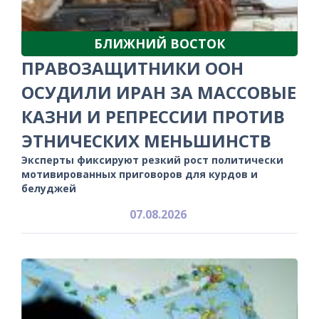
БЛИЖНИЙ ВОСТОК
ПРАВОЗАЩИТНИКИ ООН
ОСУДИЛИ ИРАН ЗА МАССОВЫЕ
КАЗНИ И РЕПРЕССИИ ПРОТИВ
ЭТНИЧЕСКИХ МЕНЬШИНСТВ
Эксперты фиксируют резкий рост политически
мотивированных приговоров для курдов и
белуджей
07.08.2026