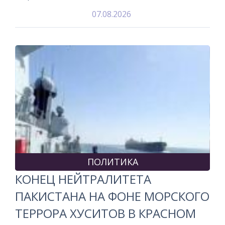
07.08.2026
ПОЛИТИКА
КОНЕЦ НЕЙТРАЛИТЕТА
ПАКИСТАНА НА ФОНЕ МОРСКОГО
ТЕРРОРА ХУСИТОВ В КРАСНОМ