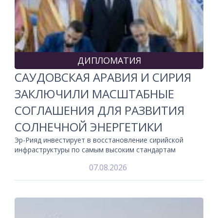
ДИПЛОМАТИЯ
САУДОВСКАЯ АРАВИЯ И СИРИЯ
ЗАКЛЮЧИЛИ МАСШТАБНЫЕ
СОГЛАШЕНИЯ ДЛЯ РАЗВИТИЯ
СОЛНЕЧНОЙ ЭНЕРГЕТИКИ
Эр-Рияд инвестирует в восстановление сирийской
инфраструктуры по самым высоким стандартам
07.08.2026