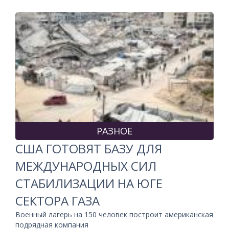
РАЗНОЕ
США ГОТОВЯТ БАЗУ ДЛЯ
МЕЖДУНАРОДНЫХ СИЛ
СТАБИЛИЗАЦИИ НА ЮГЕ
СЕКТОРА ГАЗА
Военный лагерь на 150 человек построит американская
подрядная компания