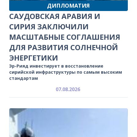
ДИПЛОМАТИЯ
САУДОВСКАЯ АРАВИЯ И
СИРИЯ ЗАКЛЮЧИЛИ
МАСШТАБНЫЕ СОГЛАШЕНИЯ
ДЛЯ РАЗВИТИЯ СОЛНЕЧНОЙ
ЭНЕРГЕТИКИ
Эр-Рияд инвестирует в восстановление
сирийской инфраструктуры по самым высоким
стандартам
07.08.2026