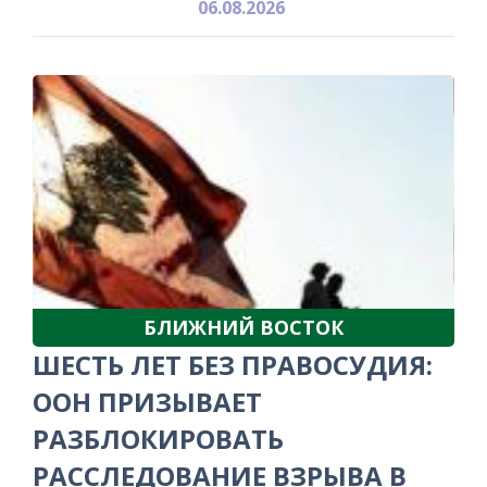
06.08.2026
БЛИЖНИЙ ВОСТОК
ШЕСТЬ ЛЕТ БЕЗ ПРАВОСУДИЯ:
ООН ПРИЗЫВАЕТ
РАЗБЛОКИРОВАТЬ
РАССЛЕДОВАНИЕ ВЗРЫВА В