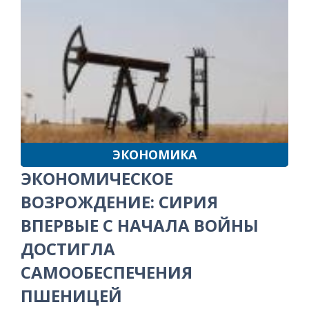
ЭКОНОМИКА
ЭКОНОМИЧЕСКОЕ
ВОЗРОЖДЕНИЕ: СИРИЯ
ВПЕРВЫЕ С НАЧАЛА ВОЙНЫ
ДОСТИГЛА
САМООБЕСПЕЧЕНИЯ
ПШЕНИЦЕЙ