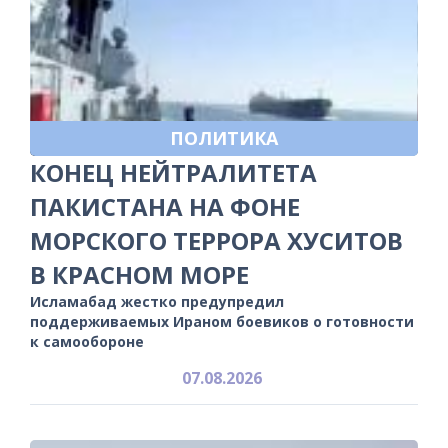
ПОЛИТИКА
КОНЕЦ НЕЙТРАЛИТЕТА
ПАКИСТАНА НА ФОНЕ
МОРСКОГО ТЕРРОРА ХУСИТОВ
В КРАСНОМ МОРЕ
Исламабад жестко предупредил
поддерживаемых Ираном боевиков о готовности
к самообороне
07.08.2026