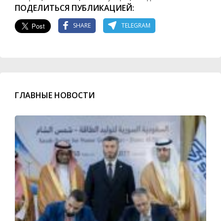
ПОДЕЛИТЬСЯ ПУБЛИКАЦИЕЙ:
SHARE
TELEGRAM
ГЛАВНЫЕ НОВОСТИ