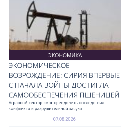
ЭКОНОМИКА
ЭКОНОМИЧЕСКОЕ
ВОЗРОЖДЕНИЕ: СИРИЯ ВПЕРВЫЕ
С НАЧАЛА ВОЙНЫ ДОСТИГЛА
САМООБЕСПЕЧЕНИЯ ПШЕНИЦЕЙ
Аграрный сектор смог преодолеть последствия
конфликта и разрушительной засухи
07.08.2026