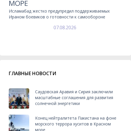
МОРЕ
Исламабад жестко предупредил поддерживаемых
Ираном боевиков о готовности к самообороне
07.08.2026
ГЛАВНЫЕ НОВОСТИ
Саудовская Аравия и Сирия заключили
масштабные соглашения для развития
солнечной энергетики
Конец нейтралитета Пакистана на фоне
морского террора хуситов в Красном
море