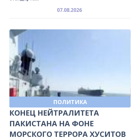
07.08.2026
ПОЛИТИКА
КОНЕЦ НЕЙТРАЛИТЕТА
ПАКИСТАНА НА ФОНЕ
МОРСКОГО ТЕРРОРА ХУСИТОВ