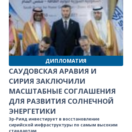
ДИПЛОМАТИЯ
САУДОВСКАЯ АРАВИЯ И
СИРИЯ ЗАКЛЮЧИЛИ
МАСШТАБНЫЕ СОГЛАШЕНИЯ
ДЛЯ РАЗВИТИЯ СОЛНЕЧНОЙ
ЭНЕРГЕТИКИ
Эр-Рияд инвестирует в восстановление
сирийской инфраструктуры по самым высоким
стандартам