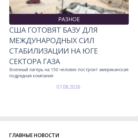
РАЗНОЕ
США ГОТОВЯТ БАЗУ ДЛЯ
МЕЖДУНАРОДНЫХ СИЛ
СТАБИЛИЗАЦИИ НА ЮГЕ
СЕКТОРА ГАЗА
Военный лагерь на 150 человек построит американская
подрядная компания
07.08.2026
ГЛАВНЫЕ НОВОСТИ