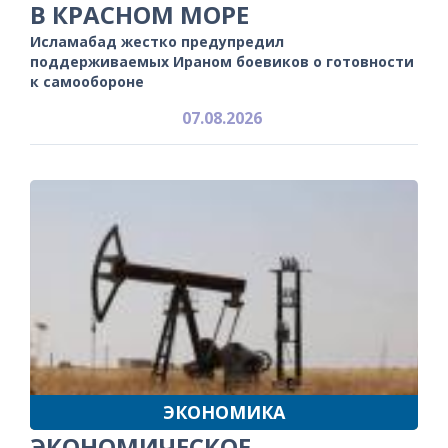
В КРАСНОМ МОРЕ
Исламабад жестко предупредил
поддерживаемых Ираном боевиков о готовности
к самообороне
07.08.2026
ЭКОНОМИКА
ЭКОНОМИЧЕСКОЕ