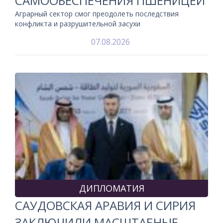
САМООБЕСПЕЧЕНИЯ ПШЕНИЦЕЙ
Аграрный сектор смог преодолеть последствия
конфликта и разрушительной засухи
07.08.2026
ДИПЛОМАТИЯ
САУДОВСКАЯ АРАВИЯ И СИРИЯ
ЗАКЛЮЧИЛИ МАСШТАБНЫЕ