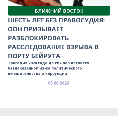
БЛИЖНИЙ ВОСТОК
ШЕСТЬ ЛЕТ БЕЗ ПРАВОСУДИЯ:
ООН ПРИЗЫВАЕТ
РАЗБЛОКИРОВАТЬ
РАССЛЕДОВАНИЕ ВЗРЫВА В
ПОРТУ БЕЙРУТА
Трагедия 2020 года до сих пор остается
безнаказанной из-за политического
вмешательства и коррупции
05.08.2026