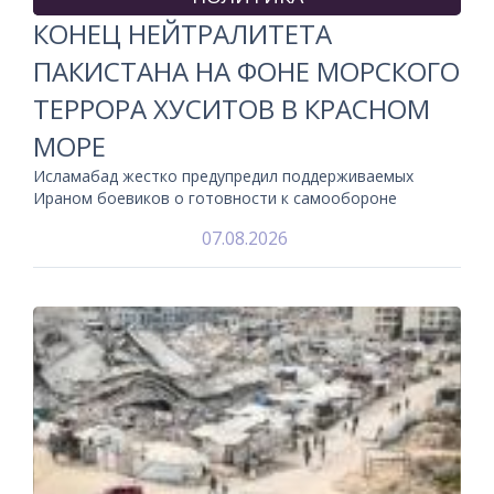
КОНЕЦ НЕЙТРАЛИТЕТА
ПАКИСТАНА НА ФОНЕ МОРСКОГО
ТЕРРОРА ХУСИТОВ В КРАСНОМ
МОРЕ
Исламабад жестко предупредил поддерживаемых
Ираном боевиков о готовности к самообороне
07.08.2026