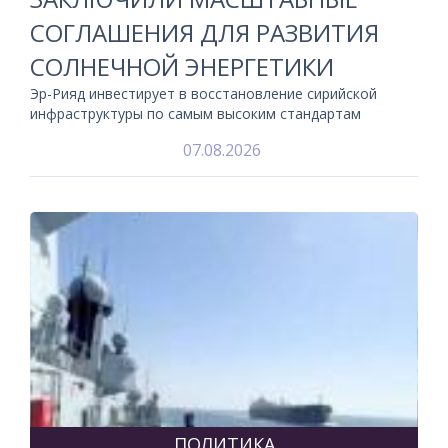
СОГЛАШЕНИЯ ДЛЯ РАЗВИТИЯ
СОЛНЕЧНОЙ ЭНЕРГЕТИКИ
Эр-Рияд инвестирует в восстановление сирийской
инфраструктуры по самым высоким стандартам
07.08.2026
ПОЛИТИКА