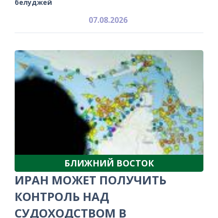
белуджей
07.08.2026
БЛИЖНИЙ ВОСТОК
ИРАН МОЖЕТ ПОЛУЧИТЬ
КОНТРОЛЬ НАД
СУДОХОДСТВОМ В