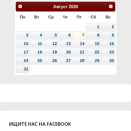
Август
2026
Пн
Вт
Ср
Чт
Пт
Сб
Вс
1
2
3
4
5
6
7
8
9
10
11
12
13
14
15
16
17
18
19
20
21
22
23
24
25
26
27
28
29
30
31
ИЩИТЕ НАС НА FACEBOOK