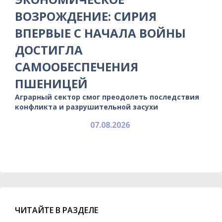
ВОЗРОЖДЕНИЕ: СИРИЯ
ВПЕРВЫЕ С НАЧАЛА ВОЙНЫ
ДОСТИГЛА
САМООБЕСПЕЧЕНИЯ
ПШЕНИЦЕЙ
Аграрный сектор смог преодолеть последствия
конфликта и разрушительной засухи
07.08.2026
ЧИТАЙТЕ В РАЗДЕЛЕ