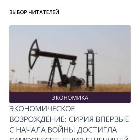
ВЫБОР ЧИТАТЕЛЕЙ
ЭКОНОМИКА
ЭКОНОМИЧЕСКОЕ
ВОЗРОЖДЕНИЕ: СИРИЯ ВПЕРВЫЕ
С НАЧАЛА ВОЙНЫ ДОСТИГЛА