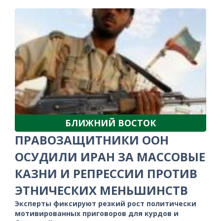
БЛИЖНИЙ ВОСТОК
ПРАВОЗАЩИТНИКИ ООН
ОСУДИЛИ ИРАН ЗА МАССОВЫЕ
КАЗНИ И РЕПРЕССИИ ПРОТИВ
ЭТНИЧЕСКИХ МЕНЬШИНСТВ
Эксперты фиксируют резкий рост политически
мотивированных приговоров для курдов и