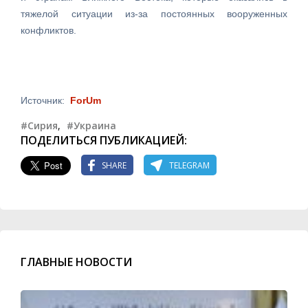
тяжелой ситуации из-за постоянных вооруженных
конфликтов.
Источник:
ForUm
#Сирия
,
#Украина
ПОДЕЛИТЬСЯ ПУБЛИКАЦИЕЙ:
SHARE
TELEGRAM
ГЛАВНЫЕ НОВОСТИ