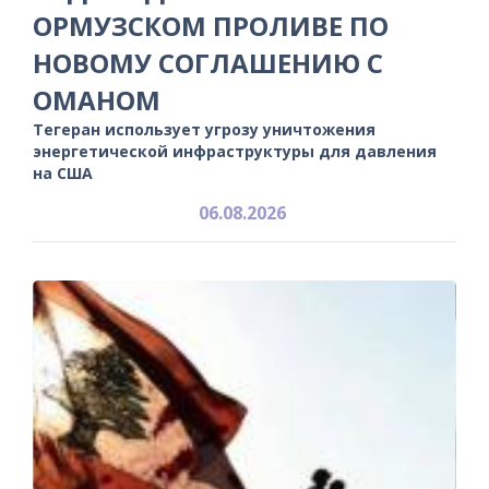
ОРМУЗСКОМ ПРОЛИВЕ ПО
НОВОМУ СОГЛАШЕНИЮ С
ОМАНОМ
Тегеран использует угрозу уничтожения
энергетической инфраструктуры для давления
на США
06.08.2026