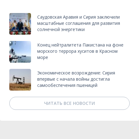
Саудовская Аравия и Сирия заключили
масштабные соглашения для развития
солнечной энергетики
Конец нейтралитета Пакистана на фоне
морского террора хуситов в Красном
море
Экономическое возрождение: Сирия
впервые с начала войны достигла
самообеспечения пшеницей
ЧИТАТЬ ВСЕ НОВОСТИ