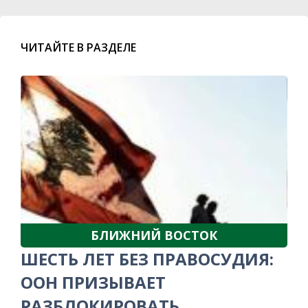
ЧИТАЙТЕ В РАЗДЕЛЕ
БЛИЖНИЙ ВОСТОК
ШЕСТЬ ЛЕТ БЕЗ ПРАВОСУДИЯ:
ООН ПРИЗЫВАЕТ
РАЗБЛОКИРОВАТЬ