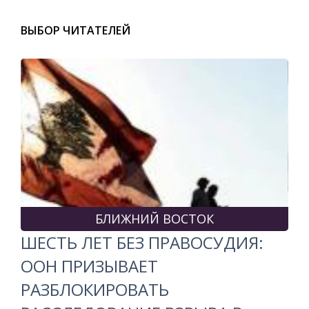
ВЫБОР ЧИТАТЕЛЕЙ
БЛИЖНИЙ ВОСТОК
ШЕСТЬ ЛЕТ БЕЗ ПРАВОСУДИЯ:
ООН ПРИЗЫВАЕТ
РАЗБЛОКИРОВАТЬ