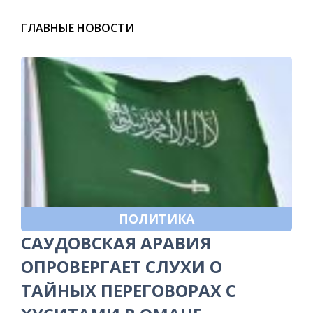
ГЛАВНЫЕ НОВОСТИ
ПОЛИТИКА
САУДОВСКАЯ АРАВИЯ
ОПРОВЕРГАЕТ СЛУХИ О
ТАЙНЫХ ПЕРЕГОВОРАХ С