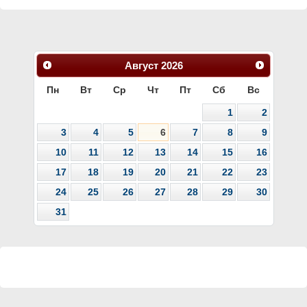
Август
2026
Пн
Вт
Ср
Чт
Пт
Сб
Вс
1
2
3
4
5
6
7
8
9
10
11
12
13
14
15
16
17
18
19
20
21
22
23
24
25
26
27
28
29
30
31