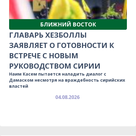
БЛИЖНИЙ ВОСТОК
ГЛАВАРЬ ХЕЗБОЛЛЫ
ЗАЯВЛЯЕТ О ГОТОВНОСТИ К
ВСТРЕЧЕ С НОВЫМ
РУКОВОДСТВОМ СИРИИ
Наим Касем пытается наладить диалог с
Дамаском несмотря на враждебность сирийских
властей
04.08.2026