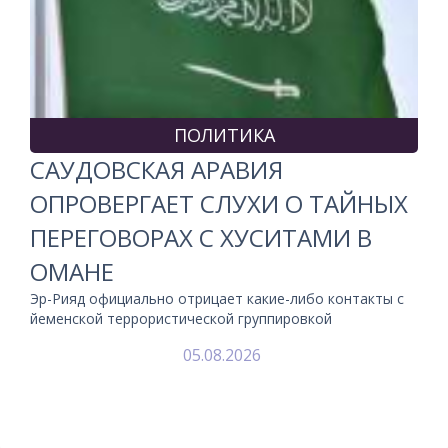
ПОЛИТИКА
САУДОВСКАЯ АРАВИЯ
ОПРОВЕРГАЕТ СЛУХИ О ТАЙНЫХ
ПЕРЕГОВОРАХ С ХУСИТАМИ В
ОМАНЕ
Эр-Рияд официально отрицает какие-либо контакты с
йеменской террористической группировкой
05.08.2026