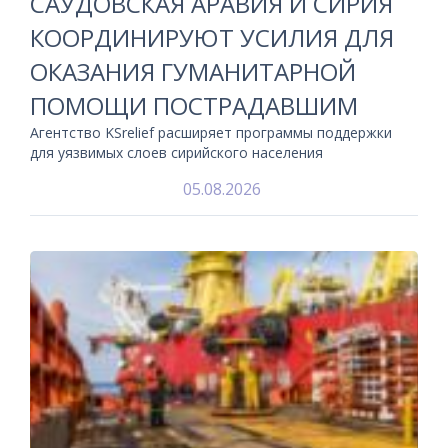
САУДОВСКАЯ АРАВИЯ И СИРИЯ
КООРДИНИРУЮТ УСИЛИЯ ДЛЯ
ОКАЗАНИЯ ГУМАНИТАРНОЙ
ПОМОЩИ ПОСТРАДАВШИМ
Агентство KSrelief расширяет программы поддержки
для уязвимых слоев сирийского населения
05.08.2026