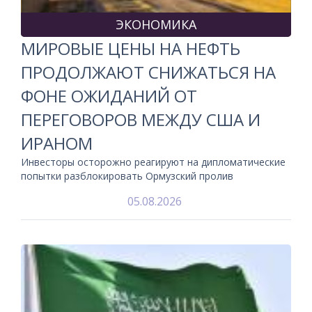
ЭКОНОМИКА
МИРОВЫЕ ЦЕНЫ НА НЕФТЬ
ПРОДОЛЖАЮТ СНИЖАТЬСЯ НА
ФОНЕ ОЖИДАНИЙ ОТ
ПЕРЕГОВОРОВ МЕЖДУ США И
ИРАНОМ
Инвесторы осторожно реагируют на дипломатические
попытки разблокировать Ормузский пролив
05.08.2026