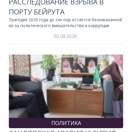
РАССЛЕДОВАНИЕ ВЗРЫВА В
ПОРТУ БЕЙРУТА
Трагедия 2020 года до сих пор остается безнаказанной
из-за политического вмешательства и коррупции
05.08.2026
ПОЛИТИКА