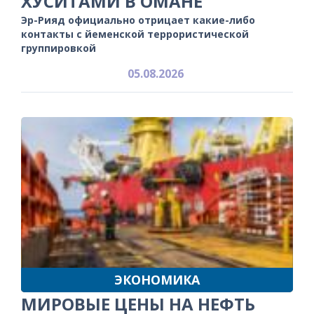
ХУСИТАМИ В ОМАНЕ
Эр-Рияд официально отрицает какие-либо
контакты с йеменской террористической
группировкой
05.08.2026
ЭКОНОМИКА
МИРОВЫЕ ЦЕНЫ НА НЕФТЬ