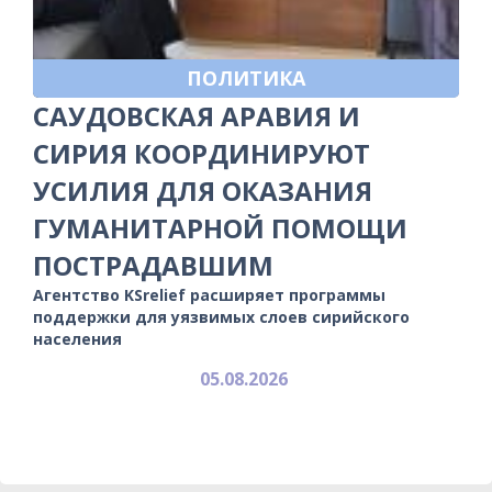
ПОЛИТИКА
САУДОВСКАЯ АРАВИЯ И
СИРИЯ КООРДИНИРУЮТ
УСИЛИЯ ДЛЯ ОКАЗАНИЯ
ГУМАНИТАРНОЙ ПОМОЩИ
ПОСТРАДАВШИМ
Агентство KSrelief расширяет программы
поддержки для уязвимых слоев сирийского
населения
05.08.2026