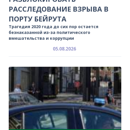
РАССЛЕДОВАНИЕ ВЗРЫВА В
ПОРТУ БЕЙРУТА
Трагедия 2020 года до сих пор остается
безнаказанной из-за политического
вмешательства и коррупции
05.08.2026