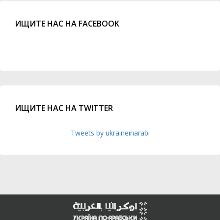
ИЩИТЕ НАС НА FACEBOOK
ИЩИТЕ НАС НА TWITTER
Tweets by ukraineinarabi