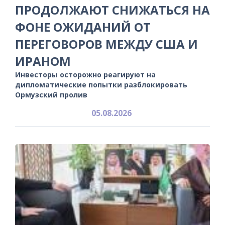
ПРОДОЛЖАЮТ СНИЖАТЬСЯ НА
ФОНЕ ОЖИДАНИЙ ОТ
ПЕРЕГОВОРОВ МЕЖДУ США И
ИРАНОМ
Инвесторы осторожно реагируют на
дипломатические попытки разблокировать
Ормузский пролив
05.08.2026