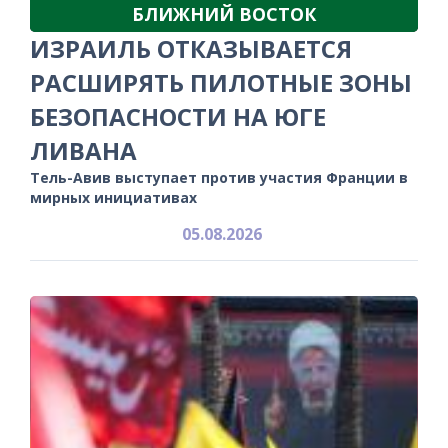
БЛИЖНИЙ ВОСТОК
ИЗРАИЛЬ ОТКАЗЫВАЕТСЯ
РАСШИРЯТЬ ПИЛОТНЫЕ ЗОНЫ
БЕЗОПАСНОСТИ НА ЮГЕ
ЛИВАНА
Тель-Авив выступает против участия Франции в
мирных инициативах
05.08.2026