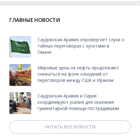
ГЛАВНЫЕ НОВОСТИ
Саудовская Аравия опровергает слухи о
тайных переговорах с хуситами в
Омане
Мировые цены на нефть продолжают
снижаться на фоне ожиданий от
переговоров между США и Ираном
Саудовская Аравия и Сирия
координируют усилия для оказания
гуманитарной помощи пострадавшим
ЧИТАТЬ ВСЕ НОВОСТИ