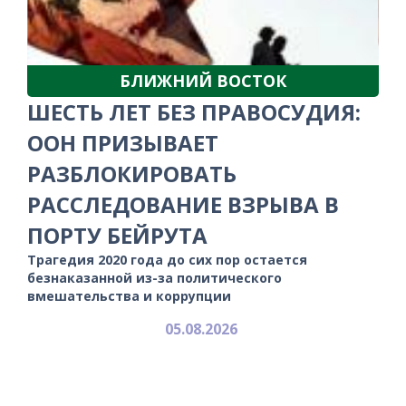
БЛИЖНИЙ ВОСТОК
ШЕСТЬ ЛЕТ БЕЗ ПРАВОСУДИЯ:
ООН ПРИЗЫВАЕТ
РАЗБЛОКИРОВАТЬ
РАССЛЕДОВАНИЕ ВЗРЫВА В
ПОРТУ БЕЙРУТА
Трагедия 2020 года до сих пор остается
безнаказанной из-за политического
вмешательства и коррупции
05.08.2026