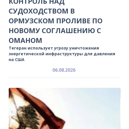
КОНТРОЛЬ НАД
СУДОХОДСТВОМ В
ОРМУЗСКОМ ПРОЛИВЕ ПО
НОВОМУ СОГЛАШЕНИЮ С
ОМАНОМ
Тегеран использует угрозу уничтожения
энергетической инфраструктуры для давления
на США
06.08.2026