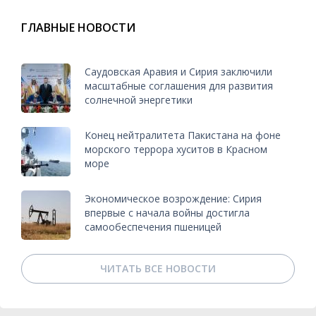
ГЛАВНЫЕ НОВОСТИ
Саудовская Аравия и Сирия заключили
масштабные соглашения для развития
солнечной энергетики
Конец нейтралитета Пакистана на фоне
морского террора хуситов в Красном
море
Экономическое возрождение: Сирия
впервые с начала войны достигла
самообеспечения пшеницей
ЧИТАТЬ ВСЕ НОВОСТИ