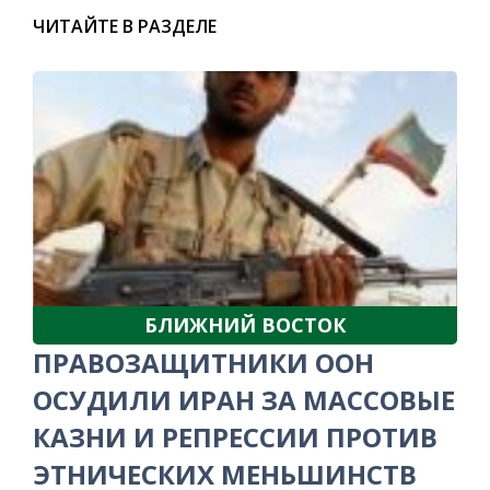
ЧИТАЙТЕ В РАЗДЕЛЕ
БЛИЖНИЙ ВОСТОК
ПРАВОЗАЩИТНИКИ ООН
ОСУДИЛИ ИРАН ЗА МАССОВЫЕ
КАЗНИ И РЕПРЕССИИ ПРОТИВ
ЭТНИЧЕСКИХ МЕНЬШИНСТВ