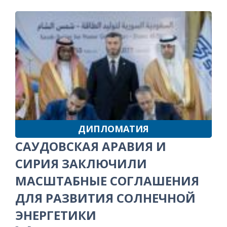
ДИПЛОМАТИЯ
САУДОВСКАЯ АРАВИЯ И
СИРИЯ ЗАКЛЮЧИЛИ
МАСШТАБНЫЕ СОГЛАШЕНИЯ
ДЛЯ РАЗВИТИЯ СОЛНЕЧНОЙ
ЭНЕРГЕТИКИ