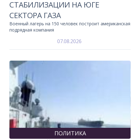
СТАБИЛИЗАЦИИ НА ЮГЕ
СЕКТОРА ГАЗА
Военный лагерь на 150 человек построит американская
подрядная компания
07.08.2026
ПОЛИТИКА