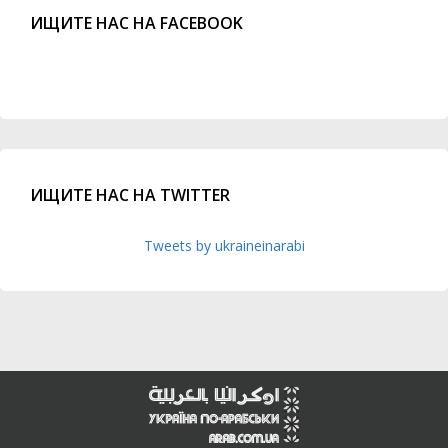
ИЩИТЕ НАС НА FACEBOOK
ИЩИТЕ НАС НА TWITTER
Tweets by ukraineinarabi