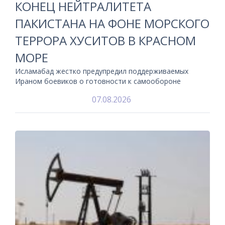
КОНЕЦ НЕЙТРАЛИТЕТА
ПАКИСТАНА НА ФОНЕ МОРСКОГО
ТЕРРОРА ХУСИТОВ В КРАСНОМ
МОРЕ
Исламабад жестко предупредил поддерживаемых
Ираном боевиков о готовности к самообороне
07.08.2026