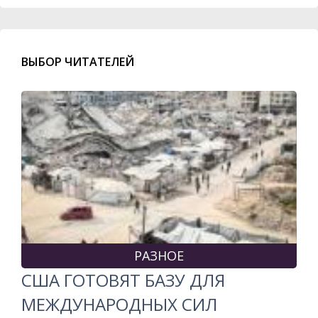
ВЫБОР ЧИТАТЕЛЕЙ
РАЗНОЕ
США ГОТОВЯТ БАЗУ ДЛЯ
МЕЖДУНАРОДНЫХ СИЛ