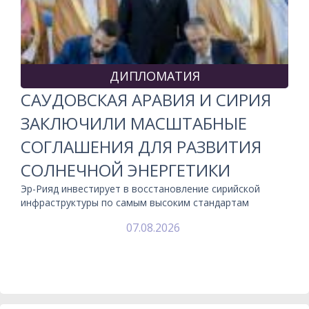
ДИПЛОМАТИЯ
САУДОВСКАЯ АРАВИЯ И СИРИЯ
ЗАКЛЮЧИЛИ МАСШТАБНЫЕ
СОГЛАШЕНИЯ ДЛЯ РАЗВИТИЯ
СОЛНЕЧНОЙ ЭНЕРГЕТИКИ
Эр-Рияд инвестирует в восстановление сирийской
инфраструктуры по самым высоким стандартам
07.08.2026