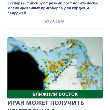
Эксперты фиксируют резкий рост политически
мотивированных приговоров для курдов и
белуджей
07.08.2026
БЛИЖНИЙ ВОСТОК
ИРАН МОЖЕТ ПОЛУЧИТЬ