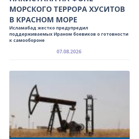
МОРСКОГО ТЕРРОРА ХУСИТОВ
В КРАСНОМ МОРЕ
Исламабад жестко предупредил
поддерживаемых Ираном боевиков о готовности
к самообороне
07.08.2026