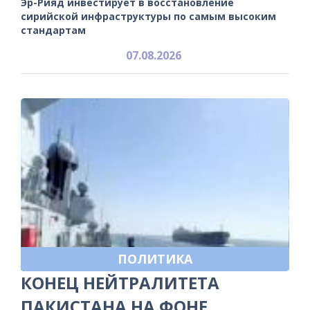
Эр-Рияд инвестирует в восстановление
сирийской инфраструктуры по самым высоким
стандартам
07.08.2026
ПОЛИТИКА
КОНЕЦ НЕЙТРАЛИТЕТА
ПАКИСТАНА НА ФОНЕ