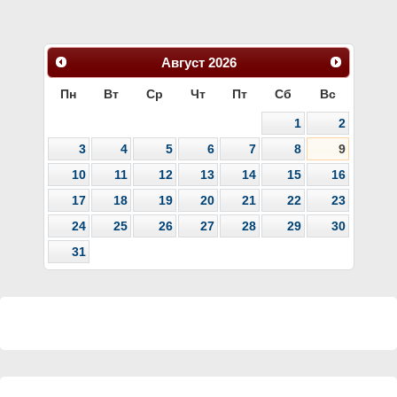
Август
2026
Пн
Вт
Ср
Чт
Пт
Сб
Вс
1
2
3
4
5
6
7
8
9
10
11
12
13
14
15
16
17
18
19
20
21
22
23
24
25
26
27
28
29
30
31