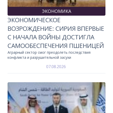
ЭКОНОМИКА
ЭКОНОМИЧЕСКОЕ
ВОЗРОЖДЕНИЕ: СИРИЯ ВПЕРВЫЕ
С НАЧАЛА ВОЙНЫ ДОСТИГЛА
САМООБЕСПЕЧЕНИЯ ПШЕНИЦЕЙ
Аграрный сектор смог преодолеть последствия
конфликта и разрушительной засухи
07.08.2026