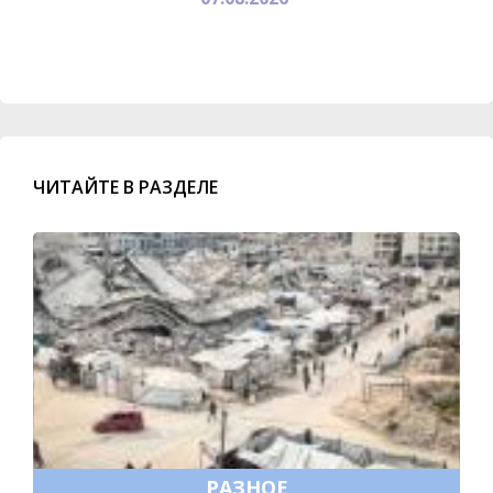
ЧИТАЙТЕ В РАЗДЕЛЕ
РАЗНОЕ