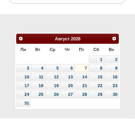
Август
2026
Пн
Вт
Ср
Чт
Пт
Сб
Вс
1
2
3
4
5
6
7
8
9
10
11
12
13
14
15
16
17
18
19
20
21
22
23
24
25
26
27
28
29
30
31