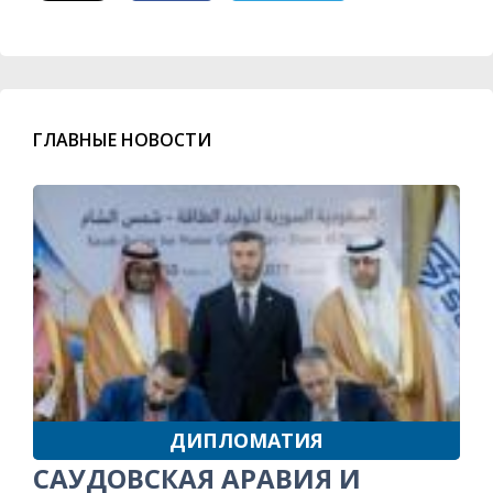
ГЛАВНЫЕ НОВОСТИ
ДИПЛОМАТИЯ
САУДОВСКАЯ АРАВИЯ И