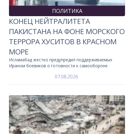
ПОЛИТИКА
КОНЕЦ НЕЙТРАЛИТЕТА
ПАКИСТАНА НА ФОНЕ МОРСКОГО
ТЕРРОРА ХУСИТОВ В КРАСНОМ
МОРЕ
Исламабад жестко предупредил поддерживаемых
Ираном боевиков о готовности к самообороне
07.08.2026