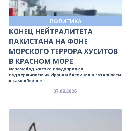
ПОЛИТИКА
КОНЕЦ НЕЙТРАЛИТЕТА
ПАКИСТАНА НА ФОНЕ
МОРСКОГО ТЕРРОРА ХУСИТОВ
В КРАСНОМ МОРЕ
Исламабад жестко предупредил
поддерживаемых Ираном боевиков о готовности
к самообороне
07.08.2026