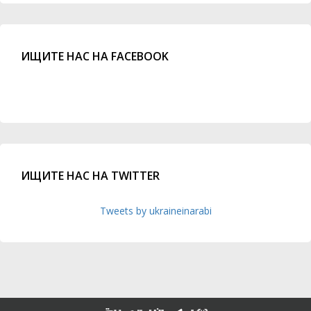
ИЩИТЕ НАС НА FACEBOOK
ИЩИТЕ НАС НА TWITTER
Tweets by ukraineinarabi