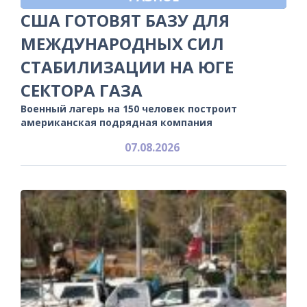
США ГОТОВЯТ БАЗУ ДЛЯ
МЕЖДУНАРОДНЫХ СИЛ
СТАБИЛИЗАЦИИ НА ЮГЕ
СЕКТОРА ГАЗА
Военный лагерь на 150 человек построит
американская подрядная компания
07.08.2026