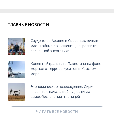
ГЛАВНЫЕ НОВОСТИ
Саудовская Аравия и Сирия заключили
масштабные соглашения для развития
солнечной энергетики
Конец нейтралитета Пакистана на фоне
морского террора хуситов в Красном
море
Экономическое возрождение: Сирия
впервые с начала войны достигла
самообеспечения пшеницей
ЧИТАТЬ ВСЕ НОВОСТИ