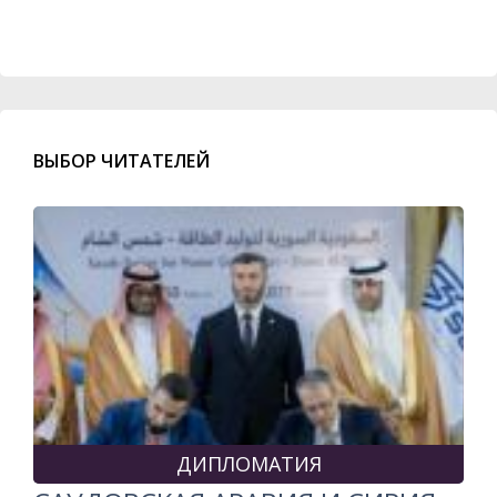
ВЫБОР ЧИТАТЕЛЕЙ
ДИПЛОМАТИЯ