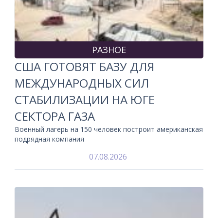
РАЗНОЕ
США ГОТОВЯТ БАЗУ ДЛЯ
МЕЖДУНАРОДНЫХ СИЛ
СТАБИЛИЗАЦИИ НА ЮГЕ
СЕКТОРА ГАЗА
Военный лагерь на 150 человек построит американская
подрядная компания
07.08.2026