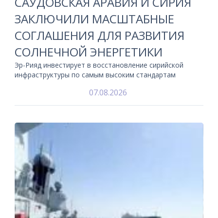
САУДОВСКАЯ АРАВИЯ И СИРИЯ
ЗАКЛЮЧИЛИ МАСШТАБНЫЕ
СОГЛАШЕНИЯ ДЛЯ РАЗВИТИЯ
СОЛНЕЧНОЙ ЭНЕРГЕТИКИ
Эр-Рияд инвестирует в восстановление сирийской
инфраструктуры по самым высоким стандартам
07.08.2026