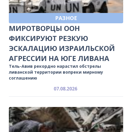
РАЗНОЕ
МИРОТВОРЦЫ ООН
ФИКСИРУЮТ РЕЗКУЮ
ЭСКАЛАЦИЮ ИЗРАИЛЬСКОЙ
АГРЕССИИ НА ЮГЕ ЛИВАНА
Тель-Авив рекордно нарастил обстрелы
ливанской территории вопреки мирному
соглашению
07.08.2026