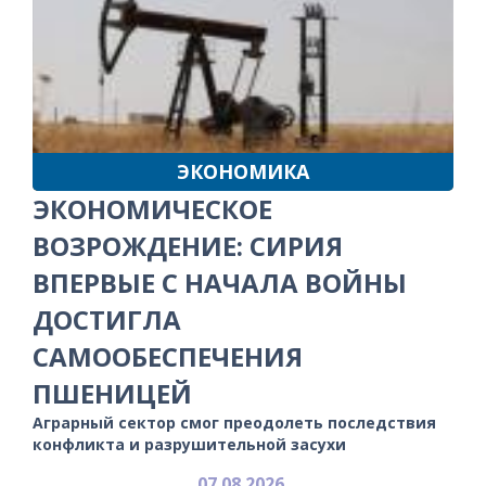
ЭКОНОМИКА
ЭКОНОМИЧЕСКОЕ
ВОЗРОЖДЕНИЕ: СИРИЯ
ВПЕРВЫЕ С НАЧАЛА ВОЙНЫ
ДОСТИГЛА
САМООБЕСПЕЧЕНИЯ
ПШЕНИЦЕЙ
Аграрный сектор смог преодолеть последствия
конфликта и разрушительной засухи
07.08.2026