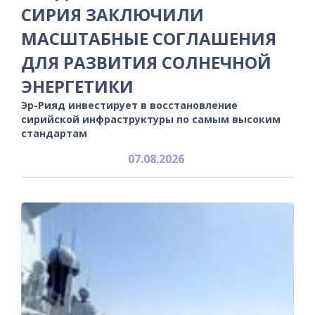
СИРИЯ ЗАКЛЮЧИЛИ
МАСШТАБНЫЕ СОГЛАШЕНИЯ
ДЛЯ РАЗВИТИЯ СОЛНЕЧНОЙ
ЭНЕРГЕТИКИ
Эр-Рияд инвестирует в восстановление
сирийской инфраструктуры по самым высоким
стандартам
07.08.2026