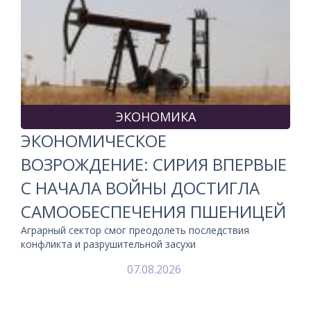
ЭКОНОМИКА
ЭКОНОМИЧЕСКОЕ
ВОЗРОЖДЕНИЕ: СИРИЯ ВПЕРВЫЕ
С НАЧАЛА ВОЙНЫ ДОСТИГЛА
САМООБЕСПЕЧЕНИЯ ПШЕНИЦЕЙ
Аграрный сектор смог преодолеть последствия
конфликта и разрушительной засухи
07.08.2026