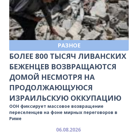
РАЗНОЕ
БОЛЕЕ 800 ТЫСЯЧ ЛИВАНСКИХ
БЕЖЕНЦЕВ ВОЗВРАЩАЮТСЯ
ДОМОЙ НЕСМОТРЯ НА
ПРОДОЛЖАЮЩУЮСЯ
ИЗРАИЛЬСКУЮ ОККУПАЦИЮ
ООН фиксирует массовое возвращение
переселенцев на фоне мирных переговоров в
Риме
06.08.2026