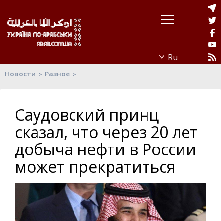
Новости
Разное
Саудовский принц
сказал, что через 20 лет
добыча нефти в России
может прекратиться