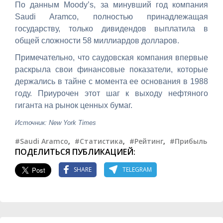
По данным Moody’s, за минувший год компания
Saudi Aramco, полностью принадлежащая
государству, только дивидендов выплатила в
общей сложности 58 миллиардов долларов.
Примечательно, что саудовская компания впервые
раскрыла свои финансовые показатели, которые
держались в тайне с момента ее основания в 1988
году. Приурочен этот шаг к выходу нефтяного
гиганта на рынок ценных бумаг.
Источник: New York Times
#Saudi Aramco
,
#Статистика
,
#Рейтинг
,
#Прибыль
ПОДЕЛИТЬСЯ ПУБЛИКАЦИЕЙ:
SHARE
TELEGRAM