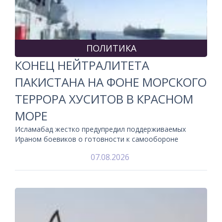
ПОЛИТИКА
КОНЕЦ НЕЙТРАЛИТЕТА
ПАКИСТАНА НА ФОНЕ МОРСКОГО
ТЕРРОРА ХУСИТОВ В КРАСНОМ
МОРЕ
Исламабад жестко предупредил поддерживаемых
Ираном боевиков о готовности к самообороне
07.08.2026