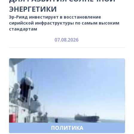
ЭНЕРГЕТИКИ
Эр-Рияд инвестирует в восстановление
сирийской инфраструктуры по самым высоким
стандартам
07.08.2026
ПОЛИТИКА