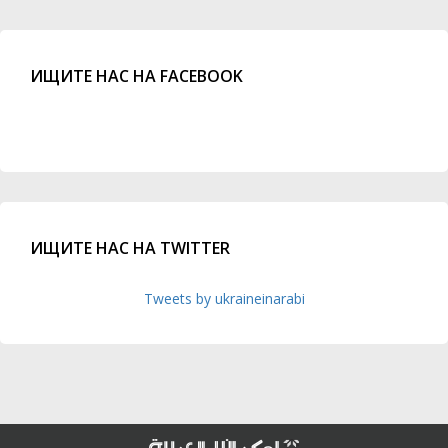
ИЩИТЕ НАС НА FACEBOOK
ИЩИТЕ НАС НА TWITTER
Tweets by ukraineinarabi