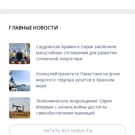
ГЛАВНЫЕ НОВОСТИ
Саудовская Аравия и Сирия заключили
масштабные соглашения для развития
солнечной энергетики
Конец нейтралитета Пакистана на фоне
морского террора хуситов в Красном
море
Экономическое возрождение: Сирия
впервые с начала войны достигла
самообеспечения пшеницей
ЧИТАТЬ ВСЕ НОВОСТИ