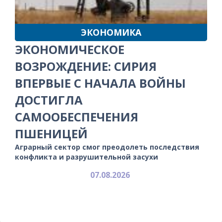
ЭКОНОМИКА
ЭКОНОМИЧЕСКОЕ
ВОЗРОЖДЕНИЕ: СИРИЯ
ВПЕРВЫЕ С НАЧАЛА ВОЙНЫ
ДОСТИГЛА
САМООБЕСПЕЧЕНИЯ
ПШЕНИЦЕЙ
Аграрный сектор смог преодолеть последствия
конфликта и разрушительной засухи
07.08.2026