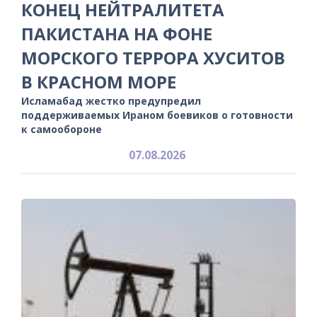
КОНЕЦ НЕЙТРАЛИТЕТА
ПАКИСТАНА НА ФОНЕ
МОРСКОГО ТЕРРОРА ХУСИТОВ
В КРАСНОМ МОРЕ
Исламабад жестко предупредил
поддерживаемых Ираном боевиков о готовности
к самообороне
07.08.2026