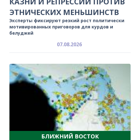
КАЗНИ И РЕПРЕССИИ ПРОТИВ
ЭТНИЧЕСКИХ МЕНЬШИНСТВ
Эксперты фиксируют резкий рост политически
мотивированных приговоров для курдов и
белуджей
07.08.2026
БЛИЖНИЙ ВОСТОК