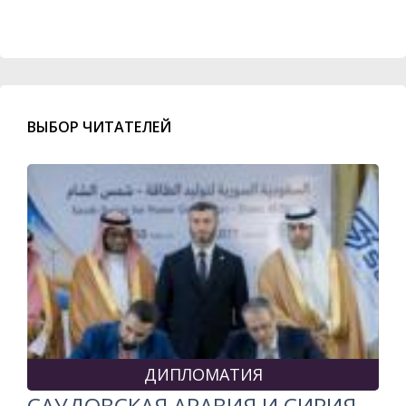
ВЫБОР ЧИТАТЕЛЕЙ
ДИПЛОМАТИЯ
САУДОВСКАЯ АРАВИЯ И СИРИЯ