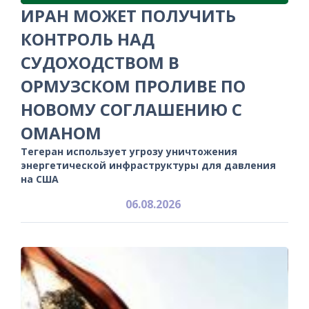
ИРАН МОЖЕТ ПОЛУЧИТЬ
КОНТРОЛЬ НАД
СУДОХОДСТВОМ В
ОРМУЗСКОМ ПРОЛИВЕ ПО
НОВОМУ СОГЛАШЕНИЮ С
ОМАНОМ
Тегеран использует угрозу уничтожения
энергетической инфраструктуры для давления
на США
06.08.2026