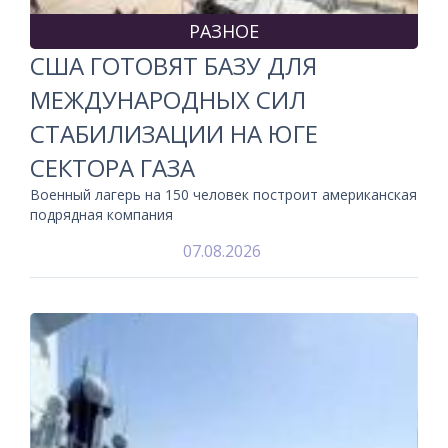
РАЗНОЕ
США ГОТОВЯТ БАЗУ ДЛЯ
МЕЖДУНАРОДНЫХ СИЛ
СТАБИЛИЗАЦИИ НА ЮГЕ
СЕКТОРА ГАЗА
Военный лагерь на 150 человек построит американская
подрядная компания
07.08.2026