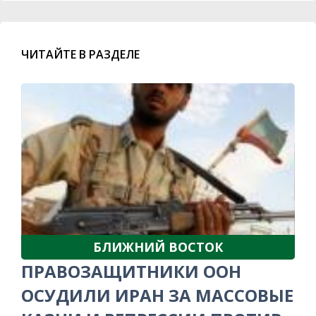
ЧИТАЙТЕ В РАЗДЕЛЕ
БЛИЖНИЙ ВОСТОК
ПРАВОЗАЩИТНИКИ ООН
ОСУДИЛИ ИРАН ЗА МАССОВЫЕ