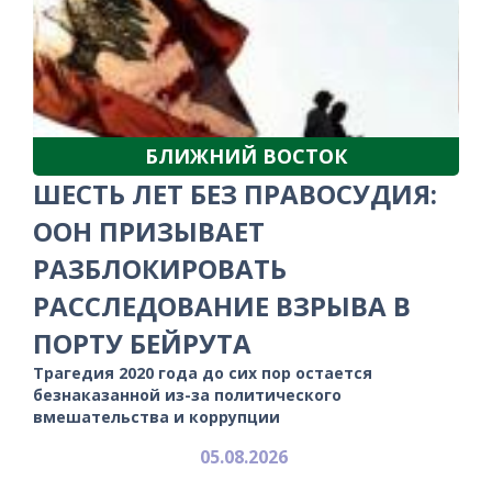
БЛИЖНИЙ ВОСТОК
ШЕСТЬ ЛЕТ БЕЗ ПРАВОСУДИЯ:
ООН ПРИЗЫВАЕТ
РАЗБЛОКИРОВАТЬ
РАССЛЕДОВАНИЕ ВЗРЫВА В
ПОРТУ БЕЙРУТА
Трагедия 2020 года до сих пор остается
безнаказанной из-за политического
вмешательства и коррупции
05.08.2026