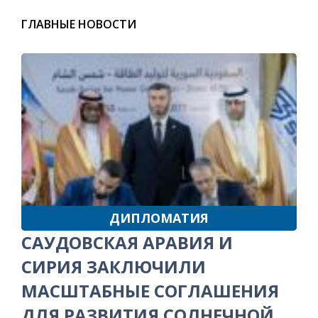
ГЛАВНЫЕ НОВОСТИ
ДИПЛОМАТИЯ
САУДОВСКАЯ АРАВИЯ И
СИРИЯ ЗАКЛЮЧИЛИ
МАСШТАБНЫЕ СОГЛАШЕНИЯ
ДЛЯ РАЗВИТИЯ СОЛНЕЧНОЙ