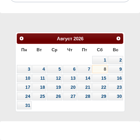
Август
2026
Пн
Вт
Ср
Чт
Пт
Сб
Вс
1
2
3
4
5
6
7
8
9
10
11
12
13
14
15
16
17
18
19
20
21
22
23
24
25
26
27
28
29
30
31