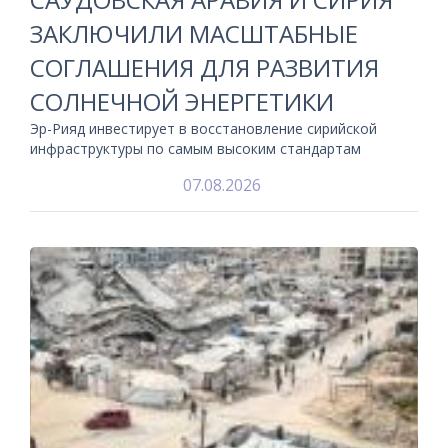
ЗАКЛЮЧИЛИ МАСШТАБНЫЕ
СОГЛАШЕНИЯ ДЛЯ РАЗВИТИЯ
СОЛНЕЧНОЙ ЭНЕРГЕТИКИ
Эр-Рияд инвестирует в восстановление сирийской
инфраструктуры по самым высоким стандартам
07.08.2026