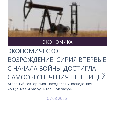
ЭКОНОМИКА
ЭКОНОМИЧЕСКОЕ
ВОЗРОЖДЕНИЕ: СИРИЯ ВПЕРВЫЕ
С НАЧАЛА ВОЙНЫ ДОСТИГЛА
САМООБЕСПЕЧЕНИЯ ПШЕНИЦЕЙ
Аграрный сектор смог преодолеть последствия
конфликта и разрушительной засухи
07.08.2026