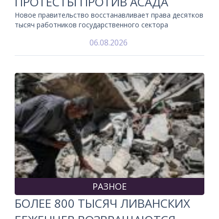
ПРОТЕСТЫ ПРОТИВ АСАДА
Новое правительство восстанавливает права десятков
тысяч работников государственного сектора
06.08.2026
РАЗНОЕ
БОЛЕЕ 800 ТЫСЯЧ ЛИВАНСКИХ