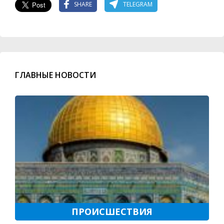
SHARE
TELEGRAM
ГЛАВНЫЕ НОВОСТИ
ПРОИСШЕСТВИЯ