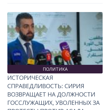
ПОЛИТИКА
ИСТОРИЧЕСКАЯ
СПРАВЕДЛИВОСТЬ: СИРИЯ
ВОЗВРАЩАЕТ НА ДОЛЖНОСТИ
ГОССЛУЖАЩИХ, УВОЛЕННЫХ ЗА