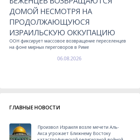
БЕЖЕНЦЕВ ВОЗВРАЩАЮТСЯ
ДОМОЙ НЕСМОТРЯ НА
ПРОДОЛЖАЮЩУЮСЯ
ИЗРАИЛЬСКУЮ ОККУПАЦИЮ
ООН фиксирует массовое возвращение переселенцев
на фоне мирных переговоров в Риме
06.08.2026
ГЛАВНЫЕ НОВОСТИ
Произвол Израиля возле мечети Аль-
Акса угрожает Ближнему Востоку
катастрофической религиозной войной