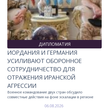
ДИПЛОМАТИЯ
ИОРДАНИЯ И ГЕРМАНИЯ
УСИЛИВАЮТ ОБОРОННОЕ
СОТРУДНИЧЕСТВО ДЛЯ
ОТРАЖЕНИЯ ИРАНСКОЙ
АГРЕССИИ
Военное командование двух стран обсудило
совместные действия на фоне эскалации в регионе
06.08.2026