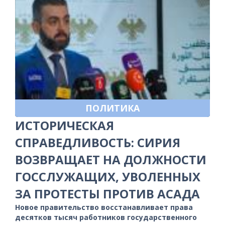
ПОЛИТИКА
ИСТОРИЧЕСКАЯ
СПРАВЕДЛИВОСТЬ: СИРИЯ
ВОЗВРАЩАЕТ НА ДОЛЖНОСТИ
ГОССЛУЖАЩИХ, УВОЛЕННЫХ
ЗА ПРОТЕСТЫ ПРОТИВ АСАДА
Новое правительство восстанавливает права
десятков тысяч работников государственного