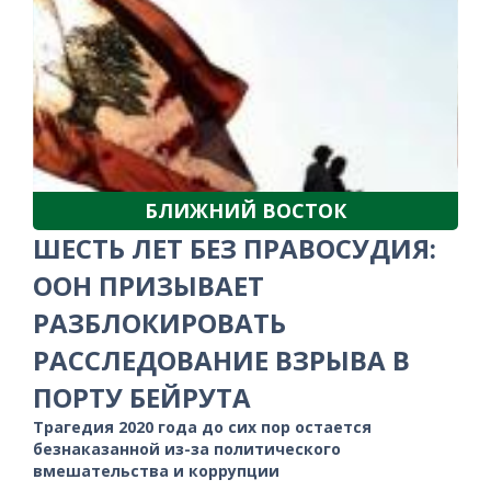
БЛИЖНИЙ ВОСТОК
ШЕСТЬ ЛЕТ БЕЗ ПРАВОСУДИЯ:
ООН ПРИЗЫВАЕТ
РАЗБЛОКИРОВАТЬ
РАССЛЕДОВАНИЕ ВЗРЫВА В
ПОРТУ БЕЙРУТА
Трагедия 2020 года до сих пор остается
безнаказанной из-за политического
вмешательства и коррупции