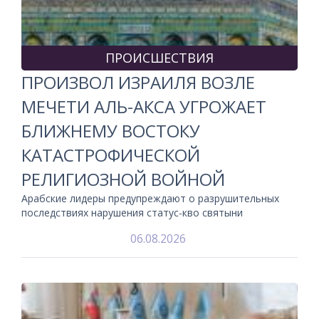
ПРОИСШЕСТВИЯ
ПРОИЗВОЛ ИЗРАИЛЯ ВОЗЛЕ
МЕЧЕТИ АЛЬ-АКСА УГРОЖАЕТ
БЛИЖНЕМУ ВОСТОКУ
КАТАСТРОФИЧЕСКОЙ
РЕЛИГИОЗНОЙ ВОЙНОЙ
Арабские лидеры предупреждают о разрушительных
последствиях нарушения статус-кво святыни
06.08.2026