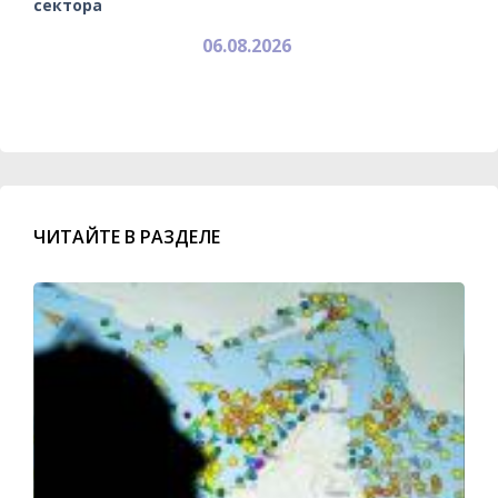
сектора
06.08.2026
ЧИТАЙТЕ В РАЗДЕЛЕ