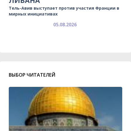
ЛИВАНА
Тель-Авив выступает против участия Франции в
мирных инициативах
05.08.2026
ВЫБОР ЧИТАТЕЛЕЙ