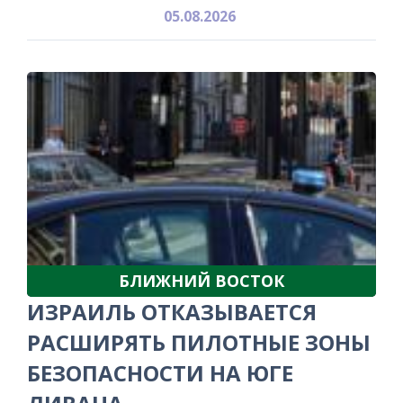
05.08.2026
БЛИЖНИЙ ВОСТОК
ИЗРАИЛЬ ОТКАЗЫВАЕТСЯ
РАСШИРЯТЬ ПИЛОТНЫЕ ЗОНЫ
БЕЗОПАСНОСТИ НА ЮГЕ