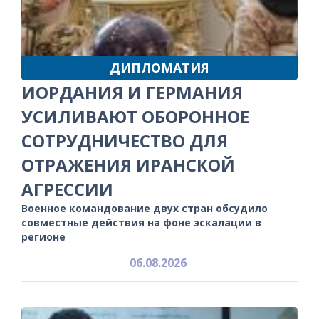
ДИПЛОМАТИЯ
ИОРДАНИЯ И ГЕРМАНИЯ
УСИЛИВАЮТ ОБОРОННОЕ
СОТРУДНИЧЕСТВО ДЛЯ
ОТРАЖЕНИЯ ИРАНСКОЙ
АГРЕССИИ
Военное командование двух стран обсудило
совместные действия на фоне эскалации в
регионе
06.08.2026