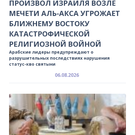
ПРОИЗВОЛ ИЗРАИЛЯ ВОЗЛЕ
МЕЧЕТИ АЛЬ-АКСА УГРОЖАЕТ
БЛИЖНЕМУ ВОСТОКУ
КАТАСТРОФИЧЕСКОЙ
РЕЛИГИОЗНОЙ ВОЙНОЙ
Арабские лидеры предупреждают о
разрушительных последствиях нарушения
статус-кво святыни
06.08.2026