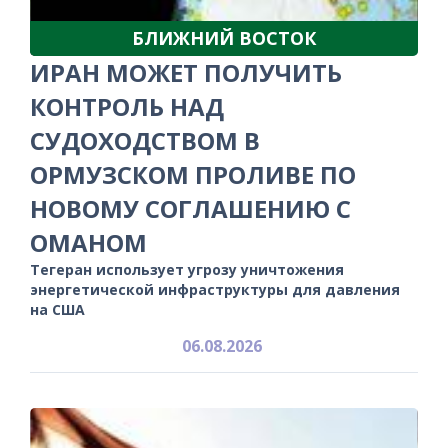
БЛИЖНИЙ ВОСТОК
ИРАН МОЖЕТ ПОЛУЧИТЬ
КОНТРОЛЬ НАД
СУДОХОДСТВОМ В
ОРМУЗСКОМ ПРОЛИВЕ ПО
НОВОМУ СОГЛАШЕНИЮ С
ОМАНОМ
Тегеран использует угрозу уничтожения
энергетической инфраструктуры для давления
на США
06.08.2026