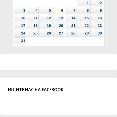
1
2
3
4
5
6
7
8
9
10
11
12
13
14
15
16
17
18
19
20
21
22
23
24
25
26
27
28
29
30
31
ИЩИТЕ НАС НА FACEBOOK