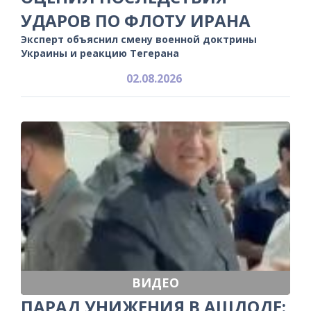
УДАРОВ ПО ФЛОТУ ИРАНА
Эксперт объяснил смену военной доктрины
Украины и реакцию Тегерана
02.08.2026
ВИДЕО
ПАРАД УНИЖЕНИЯ В АШДОДЕ: