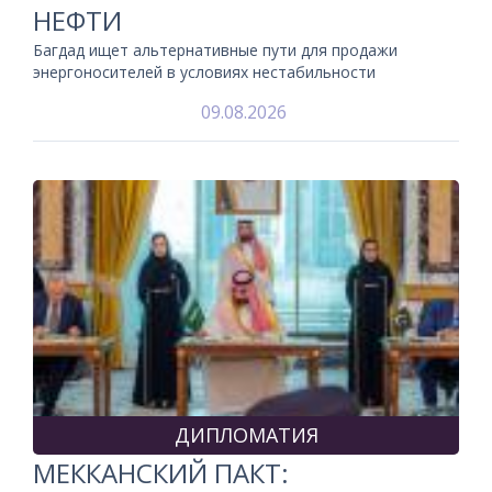
НЕФТИ
Багдад ищет альтернативные пути для продажи
энергоносителей в условиях нестабильности
09.08.2026
ДИПЛОМАТИЯ
МЕККАНСКИЙ ПАКТ: