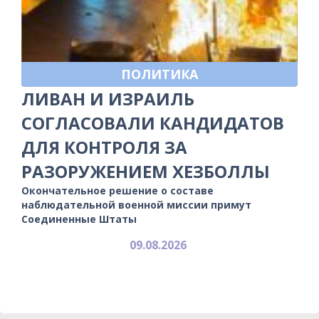
ПОЛИТИКА
ЛИВАН И ИЗРАИЛЬ
СОГЛАСОВАЛИ КАНДИДАТОВ
ДЛЯ КОНТРОЛЯ ЗА
РАЗОРУЖЕНИЕМ ХЕЗБОЛЛЫ
Окончательное решение о составе
наблюдательной военной миссии примут
Соединенные Штаты
09.08.2026