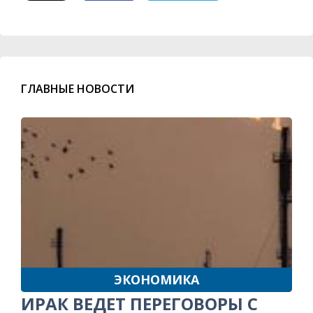
ГЛАВНЫЕ НОВОСТИ
ЭКОНОМИКА
ИРАК ВЕДЕТ ПЕРЕГОВОРЫ С