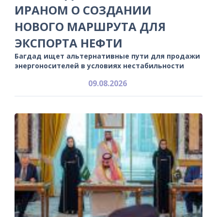
ИРАНОМ О СОЗДАНИИ
НОВОГО МАРШРУТА ДЛЯ
ЭКСПОРТА НЕФТИ
Багдад ищет альтернативные пути для продажи
энергоносителей в условиях нестабильности
09.08.2026