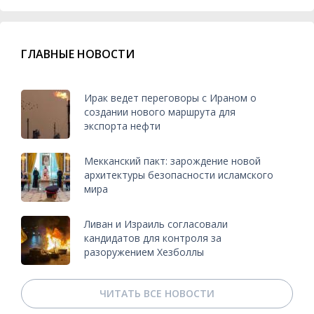
ГЛАВНЫЕ НОВОСТИ
Ирак ведет переговоры с Ираном о
создании нового маршрута для
экспорта нефти
Мекканский пакт: зарождение новой
архитектуры безопасности исламского
мира
Ливан и Израиль согласовали
кандидатов для контроля за
разоружением Хезболлы
ЧИТАТЬ ВСЕ НОВОСТИ