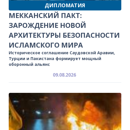
ДИПЛОМАТИЯ
МЕККАНСКИЙ ПАКТ:
ЗАРОЖДЕНИЕ НОВОЙ
АРХИТЕКТУРЫ БЕЗОПАСНОСТИ
ИСЛАМСКОГО МИРА
Историческое соглашение Саудовской Аравии,
Турции и Пакистана формирует мощный
оборонный альянс
09.08.2026