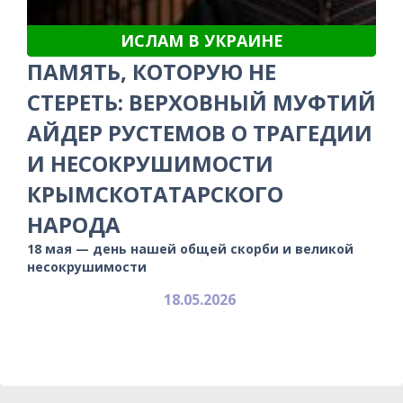
ИСЛАМ В УКРАИНЕ
ПАМЯТЬ, КОТОРУЮ НЕ
СТЕРЕТЬ: ВЕРХОВНЫЙ МУФТИЙ
АЙДЕР РУСТЕМОВ О ТРАГЕДИИ
И НЕСОКРУШИМОСТИ
КРЫМСКОТАТАРСКОГО
НАРОДА
18 мая — день нашей общей скорби и великой
несокрушимости
18.05.2026