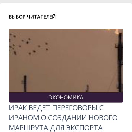
ВЫБОР ЧИТАТЕЛЕЙ
ЭКОНОМИКА
ИРАК ВЕДЕТ ПЕРЕГОВОРЫ С
ИРАНОМ О СОЗДАНИИ НОВОГО
МАРШРУТА ДЛЯ ЭКСПОРТА