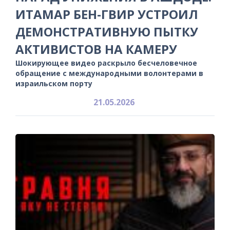
ИТАМАР БЕН-ГВИР УСТРОИЛ
ДЕМОНСТРАТИВНУЮ ПЫТКУ
АКТИВИСТОВ НА КАМЕРУ
Шокирующее видео раскрыло бесчеловечное
обращение с международными волонтерами в
израильском порту
21.05.2026