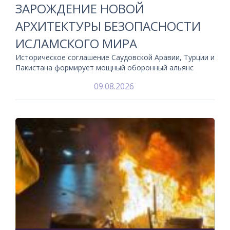
ЗАРОЖДЕНИЕ НОВОЙ
АРХИТЕКТУРЫ БЕЗОПАСНОСТИ
ИСЛАМСКОГО МИРА
Историческое соглашение Саудовской Аравии, Турции и
Пакистана формирует мощный оборонный альянс
09.08.2026