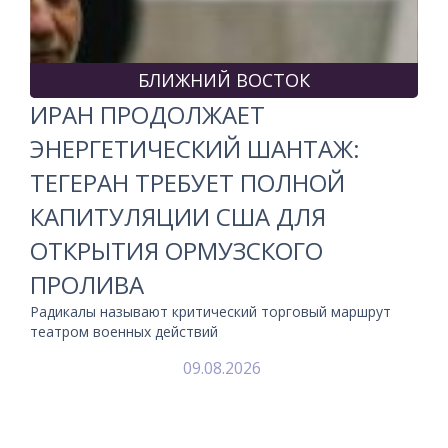
БЛИЖНИЙ ВОСТОК
ИРАН ПРОДОЛЖАЕТ
ЭНЕРГЕТИЧЕСКИЙ ШАНТАЖ:
ТЕГЕРАН ТРЕБУЕТ ПОЛНОЙ
КАПИТУЛЯЦИИ США ДЛЯ
ОТКРЫТИЯ ОРМУЗСКОГО
ПРОЛИВА
Радикалы называют критический торговый маршрут
театром военных действий
09.08.2026