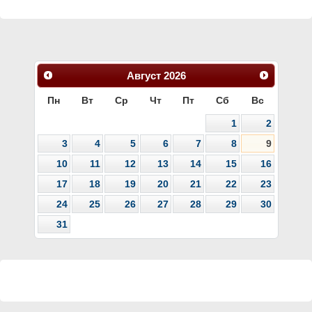
Август
2026
Пн
Вт
Ср
Чт
Пт
Сб
Вс
1
2
3
4
5
6
7
8
9
10
11
12
13
14
15
16
17
18
19
20
21
22
23
24
25
26
27
28
29
30
31