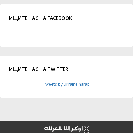
ИЩИТЕ НАС НА FACEBOOK
ИЩИТЕ НАС НА TWITTER
Tweets by ukraineinarabi