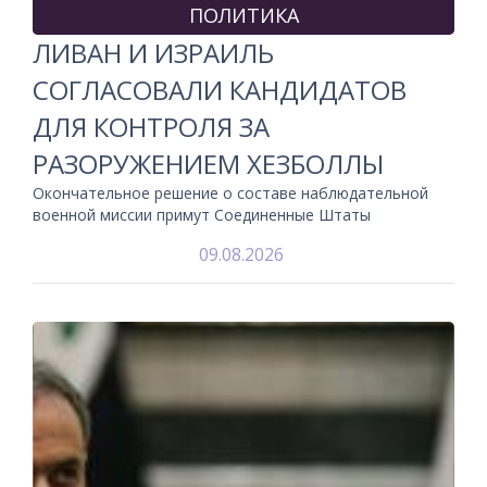
ПОЛИТИКА
ЛИВАН И ИЗРАИЛЬ
СОГЛАСОВАЛИ КАНДИДАТОВ
ДЛЯ КОНТРОЛЯ ЗА
РАЗОРУЖЕНИЕМ ХЕЗБОЛЛЫ
Окончательное решение о составе наблюдательной
военной миссии примут Соединенные Штаты
09.08.2026