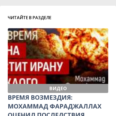
ЧИТАЙТЕ В РАЗДЕЛЕ
ВИДЕО
ВРЕМЯ ВОЗМЕЗДИЯ:
МОХАММАД ФАРАДЖАЛЛАХ
ОЦЕНИЛ ПОСЛЕДСТВИЯ