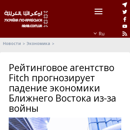
Новости
Экономика
Рейтинговое агентство
Fitch прогнозирует
падение экономики
Ближнего Востока из-за
войны