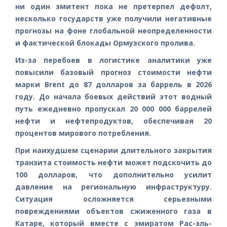
ни один эмитент пока не претерпел дефолт,
несколько государств уже получили негативные
прогнозы на фоне глобальной неопределенности
и фактической блокады Ормузского пролива.
Из-за перебоев в логистике аналитики уже
повысили базовый прогноз стоимости нефти
марки Brent до 87 долларов за баррель в 2026
году. До начала боевых действий этот водный
путь ежедневно пропускал 20 000 000 баррелей
нефти и нефтепродуктов, обеспечивая 20
процентов мирового потребления.
При наихудшем сценарии длительного закрытия
транзита стоимость нефти может подскочить до
100 долларов, что дополнительно усилит
давление на региональную инфраструктуру.
Ситуация осложняется серьезными
повреждениями объектов сжиженного газа в
Катаре, который вместе с эмиратом Рас-эль-