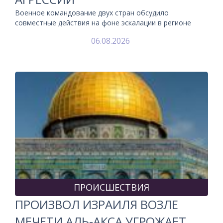
Военное командование двух стран обсудило
совместные действия на фоне эскалации в регионе
06.08.2026
ПРОИСШЕСТВИЯ
ПРОИЗВОЛ ИЗРАИЛЯ ВОЗЛЕ
МЕЧЕТИ АЛЬ-АКСА УГРОЖАЕТ