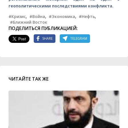
геополитическими последствиями конфликта.
#Кризис
,
#Война
,
#Экономика
,
#Нефть
,
#Ближний Восток
ПОДЕЛИТЬСЯ ПУБЛИКАЦИЕЙ:
SHARE
TELEGRAM
ЧИТАЙТЕ ТАК ЖЕ