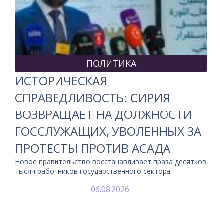
ПОЛИТИКА
ИСТОРИЧЕСКАЯ
СПРАВЕДЛИВОСТЬ: СИРИЯ
ВОЗВРАЩАЕТ НА ДОЛЖНОСТИ
ГОССЛУЖАЩИХ, УВОЛЕННЫХ ЗА
ПРОТЕСТЫ ПРОТИВ АСАДА
Новое правительство восстанавливает права десятков
тысяч работников государственного сектора
06.08.2026