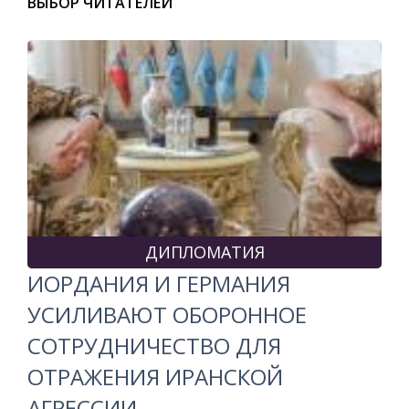
ВЫБОР ЧИТАТЕЛЕЙ
ДИПЛОМАТИЯ
ИОРДАНИЯ И ГЕРМАНИЯ
УСИЛИВАЮТ ОБОРОННОЕ
СОТРУДНИЧЕСТВО ДЛЯ
ОТРАЖЕНИЯ ИРАНСКОЙ
АГРЕССИИ