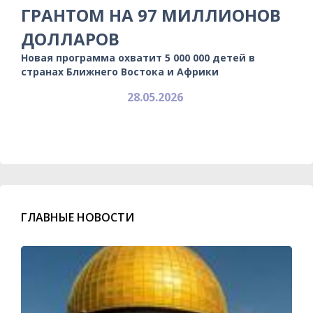
ГРАНТОМ НА 97 МИЛЛИОНОВ
ДОЛЛАРОВ
Новая программа охватит 5 000 000 детей в
странах Ближнего Востока и Африки
28.05.2026
ГЛАВНЫЕ НОВОСТИ