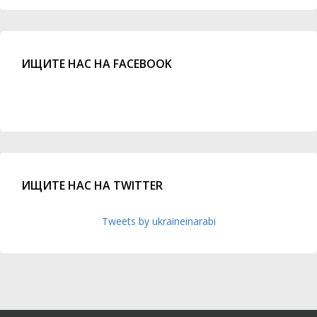
ИЩИТЕ НАС НА FACEBOOK
ИЩИТЕ НАС НА TWITTER
Tweets by ukraineinarabi