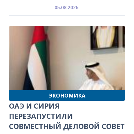
05.08.2026
ЭКОНОМИКА
ОАЭ И СИРИЯ
ПЕРЕЗАПУСТИЛИ
СОВМЕСТНЫЙ ДЕЛОВОЙ СОВЕТ