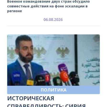
Военное командование двух стран обсудило
совместные действия на фоне эскалации в
регионе
06.08.2026
ПОЛИТИКА
ИСТОРИЧЕСКАЯ
СПРАВЕДЛИВОСТЬ: СИРИЯ