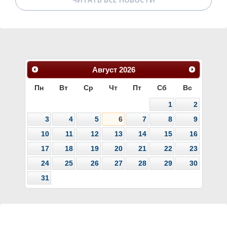
Август
2026
Пн
Вт
Ср
Чт
Пт
Сб
Вс
1
2
3
4
5
6
7
8
9
10
11
12
13
14
15
16
17
18
19
20
21
22
23
24
25
26
27
28
29
30
31