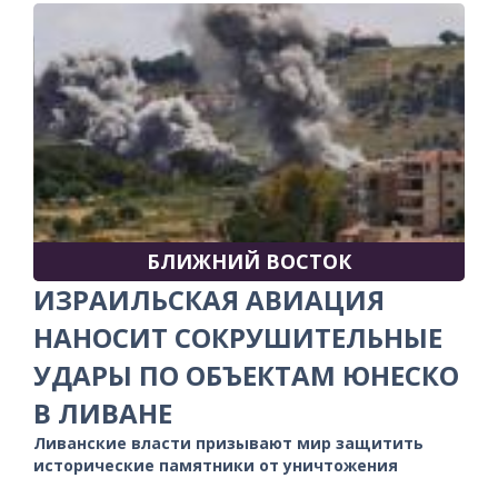
БЛИЖНИЙ ВОСТОК
ИЗРАИЛЬСКАЯ АВИАЦИЯ
НАНОСИТ СОКРУШИТЕЛЬНЫЕ
УДАРЫ ПО ОБЪЕКТАМ ЮНЕСКО
В ЛИВАНЕ
Ливанские власти призывают мир защитить
исторические памятники от уничтожения