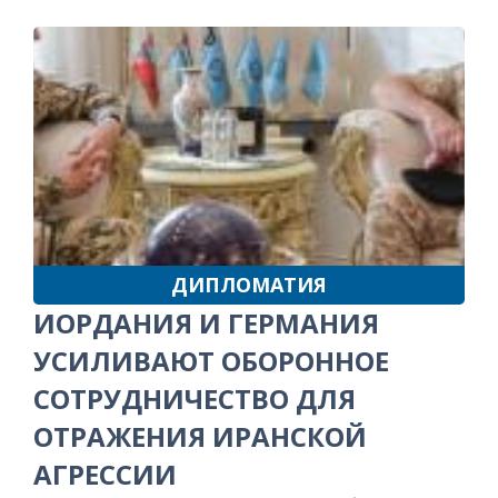
ДИПЛОМАТИЯ
ИОРДАНИЯ И ГЕРМАНИЯ
УСИЛИВАЮТ ОБОРОННОЕ
СОТРУДНИЧЕСТВО ДЛЯ
ОТРАЖЕНИЯ ИРАНСКОЙ
АГРЕССИИ