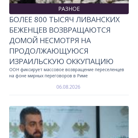
РАЗНОЕ
БОЛЕЕ 800 ТЫСЯЧ ЛИВАНСКИХ
БЕЖЕНЦЕВ ВОЗВРАЩАЮТСЯ
ДОМОЙ НЕСМОТРЯ НА
ПРОДОЛЖАЮЩУЮСЯ
ИЗРАИЛЬСКУЮ ОККУПАЦИЮ
ООН фиксирует массовое возвращение переселенцев
на фоне мирных переговоров в Риме
06.08.2026