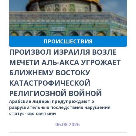
ПРОИСШЕСТВИЯ
ПРОИЗВОЛ ИЗРАИЛЯ ВОЗЛЕ
МЕЧЕТИ АЛЬ-АКСА УГРОЖАЕТ
БЛИЖНЕМУ ВОСТОКУ
КАТАСТРОФИЧЕСКОЙ
РЕЛИГИОЗНОЙ ВОЙНОЙ
Арабские лидеры предупреждают о
разрушительных последствиях нарушения
статус-кво святыни
06.08.2026