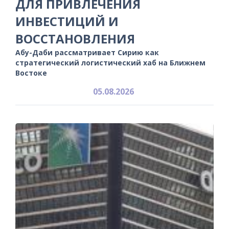
ДЛЯ ПРИВЛЕЧЕНИЯ
ИНВЕСТИЦИЙ И
ВОССТАНОВЛЕНИЯ
Абу-Даби рассматривает Сирию как
стратегический логистический хаб на Ближнем
Востоке
05.08.2026