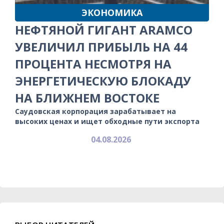
ЭКОНОМИКА
НЕФТЯНОЙ ГИГАНТ ARAMCO
УВЕЛИЧИЛ ПРИБЫЛЬ НА 44
ПРОЦЕНТА НЕСМОТРЯ НА
ЭНЕРГЕТИЧЕСКУЮ БЛОКАДУ
НА БЛИЖНЕМ ВОСТОКЕ
Саудовская корпорация зарабатывает на
высоких ценах и ищет обходные пути экспорта
04.08.2026