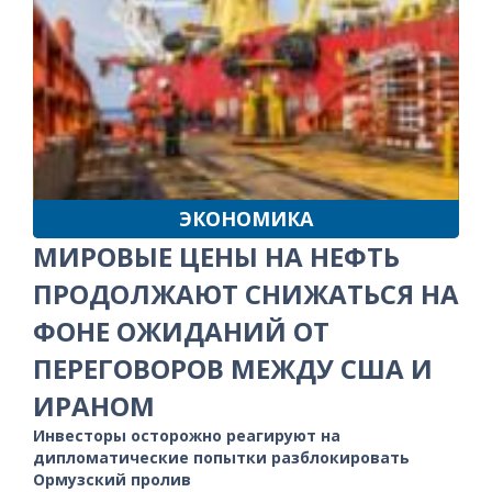
ЭКОНОМИКА
МИРОВЫЕ ЦЕНЫ НА НЕФТЬ
ПРОДОЛЖАЮТ СНИЖАТЬСЯ НА
ФОНЕ ОЖИДАНИЙ ОТ
ПЕРЕГОВОРОВ МЕЖДУ США И
ИРАНОМ
Инвесторы осторожно реагируют на
дипломатические попытки разблокировать
Ормузский пролив