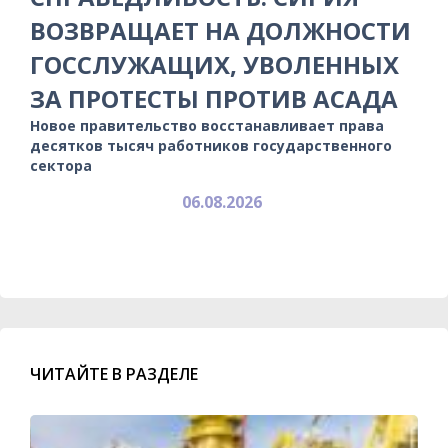
ВОЗВРАЩАЕТ НА ДОЛЖНОСТИ
ГОССЛУЖАЩИХ, УВОЛЕННЫХ
ЗА ПРОТЕСТЫ ПРОТИВ АСАДА
Новое правительство восстанавливает права
десятков тысяч работников государственного
сектора
06.08.2026
ЧИТАЙТЕ В РАЗДЕЛЕ