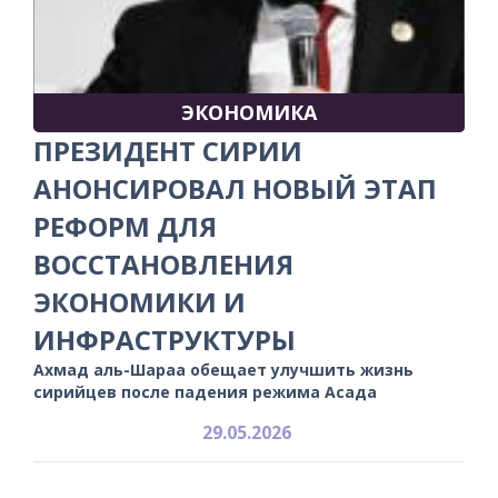
ЭКОНОМИКА
ПРЕЗИДЕНТ СИРИИ
АНОНСИРОВАЛ НОВЫЙ ЭТАП
РЕФОРМ ДЛЯ
ВОССТАНОВЛЕНИЯ
ЭКОНОМИКИ И
ИНФРАСТРУКТУРЫ
Ахмад аль-Шараа обещает улучшить жизнь
сирийцев после падения режима Асада
29.05.2026