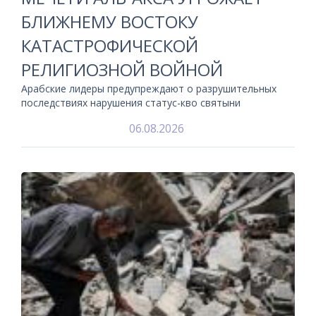
БЛИЖНЕМУ ВОСТОКУ
КАТАСТРОФИЧЕСКОЙ
РЕЛИГИОЗНОЙ ВОЙНОЙ
Арабские лидеры предупреждают о разрушительных
последствиях нарушения статус-кво святыни
06.08.2026