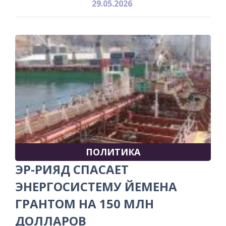
29.05.2026
ПОЛИТИКА
ЭР-РИЯД СПАСАЕТ
ЭНЕРГОСИСТЕМУ ЙЕМЕНА
ГРАНТОМ НА 150 МЛН
ДОЛЛАРОВ