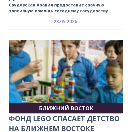
Саудовская Аравия предоставит срочную
топливную помощь соседнему государству
28.05.2026
БЛИЖНИЙ ВОСТОК
ФОНД LEGO СПАСАЕТ ДЕТСТВО
НА БЛИЖНЕМ ВОСТОКЕ