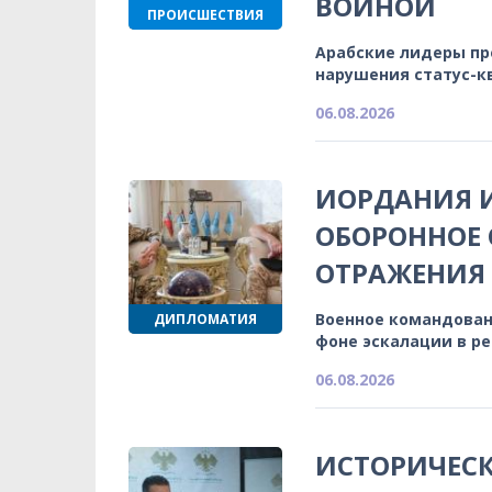
ВОЙНОЙ
ПРОИСШЕСТВИЯ
Арабские лидеры п
нарушения статус-к
06.08.2026
ИОРДАНИЯ 
ОБОРОННОЕ 
ОТРАЖЕНИЯ
Военное командован
ДИПЛОМАТИЯ
фоне эскалации в р
06.08.2026
ИСТОРИЧЕСК