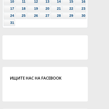
10
11
12
13
14
15
16
17
18
19
20
21
22
23
24
25
26
27
28
29
30
31
ИЩИТЕ НАС НА FACEBOOK