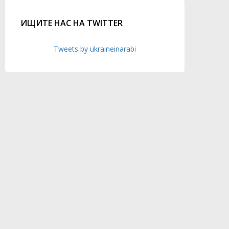
ИЩИТЕ НАС НА TWITTER
Tweets by ukraineinarabi