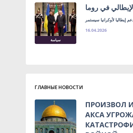
لإيطالي في روما
عم إيطاليا لأوكرانيا سيستمر
16.04.2026
سياسة
ГЛАВНЫЕ НОВОСТИ
ПРОИЗВОЛ И
АКСА УГРОЖ
КАТАСТРОФ