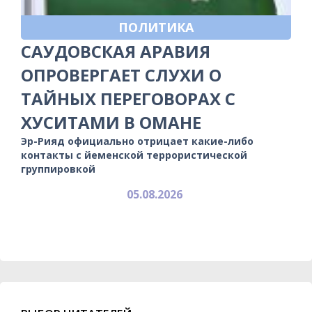
ПОЛИТИКА
САУДОВСКАЯ АРАВИЯ
ОПРОВЕРГАЕТ СЛУХИ О
ТАЙНЫХ ПЕРЕГОВОРАХ С
ХУСИТАМИ В ОМАНЕ
Эр-Рияд официально отрицает какие-либо
контакты с йеменской террористической
группировкой
05.08.2026