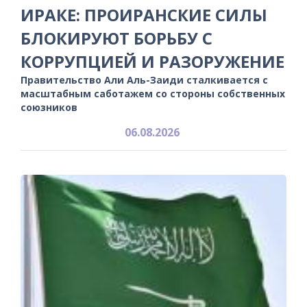
ИРАКЕ: ПРОИРАНСКИЕ СИЛЫ
БЛОКИРУЮТ БОРЬБУ С
КОРРУПЦИЕЙ И РАЗОРУЖЕНИЕ
Правительство Али Аль-Заиди сталкивается с
масштабным саботажем со стороны собственных
союзников
06.08.2026