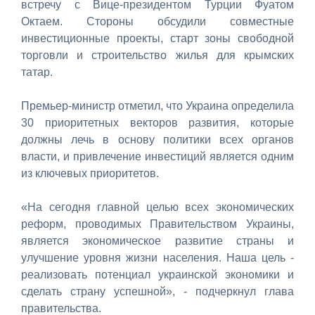
встречу с Вице-президентом Турции Фуатом
Октаем. Стороны обсудили совместные
инвестиционные проекты, старт зоны свободной
торговли и строительство жилья для крымских
татар.
Премьер-министр отметил, что Украина определила
30 приоритетных векторов развития, которые
должны лечь в основу политики всех органов
власти, и привлечение инвестиций является одним
из ключевых приоритетов.
«На сегодня главной целью всех экономических
реформ, проводимых Правительством Украины,
является экономическое развитие страны и
улучшение уровня жизни населения. Наша цель -
реализовать потенциал украинской экономики и
сделать страну успешной», - подчеркнул глава
правительства.