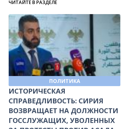
ЧИТАЙТЕ В РАЗДЕЛЕ
ПОЛИТИКА
ИСТОРИЧЕСКАЯ
СПРАВЕДЛИВОСТЬ: СИРИЯ
ВОЗВРАЩАЕТ НА ДОЛЖНОСТИ
ГОССЛУЖАЩИХ, УВОЛЕННЫХ