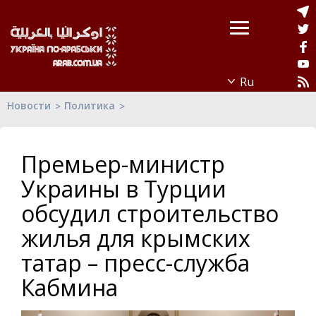
Новости
Политика
Премьер-министр
Украины в Турции
обсудил строительство
жилья для крымских
татар – пресс-служба
Кабмина