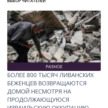
ВЫБОР ЧИТАТЕЛЕЙ
РАЗНОЕ
БОЛЕЕ 800 ТЫСЯЧ ЛИВАНСКИХ
БЕЖЕНЦЕВ ВОЗВРАЩАЮТСЯ
ДОМОЙ НЕСМОТРЯ НА
ПРОДОЛЖАЮЩУЮСЯ
ИЗРАИЛЬСКУЮ ОККУПАЦИЮ