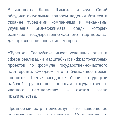
В частности, Денис Шмыгаль и Фуат Октай
обсудили актуальные вопросы ведения бизнеса в
Украине турецкими компаниями и механизмы
улучшения бизнес-климата, среди которых
развитие государственно-частного партнерства,
для привлечения новых инвесторов.
«Турецкая Республика имеет успешный опыт в
сфере реализации масштабных инфраструктурных
проектов по формуле государственно-частного
партнерства. Ожидаем, что в ближайшее время
состоится Третье заседание Украинско-турецкой
рабочей группы по вопросам государственно-
частного партнерства», - сказал глава
правительства.
Премьер-министр подчеркнул, что завершение
переговоров о заключении Соглашения о