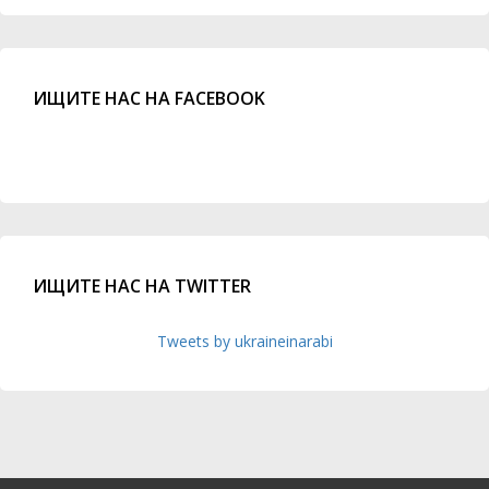
ИЩИТЕ НАС НА FACEBOOK
ИЩИТЕ НАС НА TWITTER
Tweets by ukraineinarabi