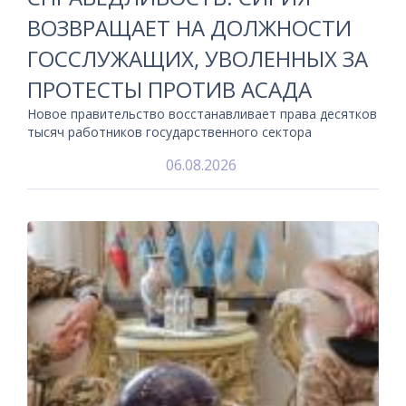
ВОЗВРАЩАЕТ НА ДОЛЖНОСТИ
ГОССЛУЖАЩИХ, УВОЛЕННЫХ ЗА
ПРОТЕСТЫ ПРОТИВ АСАДА
Новое правительство восстанавливает права десятков
тысяч работников государственного сектора
06.08.2026