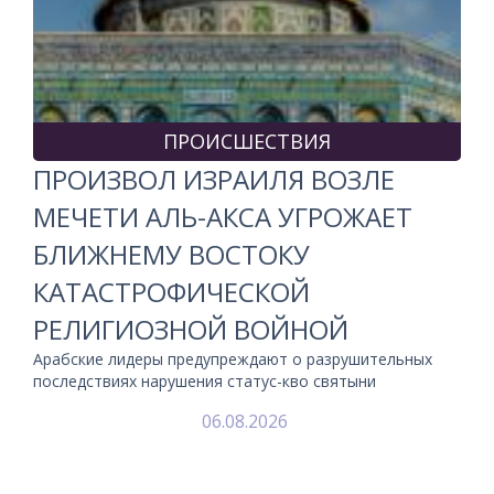
ПРОИСШЕСТВИЯ
ПРОИЗВОЛ ИЗРАИЛЯ ВОЗЛЕ
МЕЧЕТИ АЛЬ-АКСА УГРОЖАЕТ
БЛИЖНЕМУ ВОСТОКУ
КАТАСТРОФИЧЕСКОЙ
РЕЛИГИОЗНОЙ ВОЙНОЙ
Арабские лидеры предупреждают о разрушительных
последствиях нарушения статус-кво святыни
06.08.2026