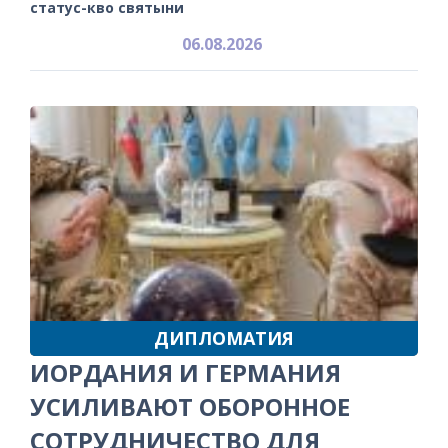
статус-кво святыни
06.08.2026
ДИПЛОМАТИЯ
ИОРДАНИЯ И ГЕРМАНИЯ
УСИЛИВАЮТ ОБОРОННОЕ
СОТРУДНИЧЕСТВО ДЛЯ