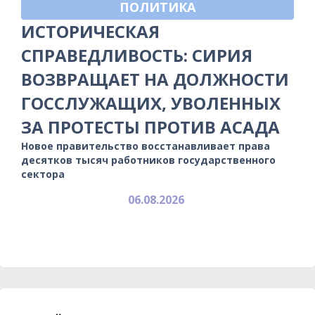
ПОЛИТИКА
ИСТОРИЧЕСКАЯ
СПРАВЕДЛИВОСТЬ: СИРИЯ
ВОЗВРАЩАЕТ НА ДОЛЖНОСТИ
ГОССЛУЖАЩИХ, УВОЛЕННЫХ
ЗА ПРОТЕСТЫ ПРОТИВ АСАДА
Новое правительство восстанавливает права
десятков тысяч работников государственного
сектора
06.08.2026