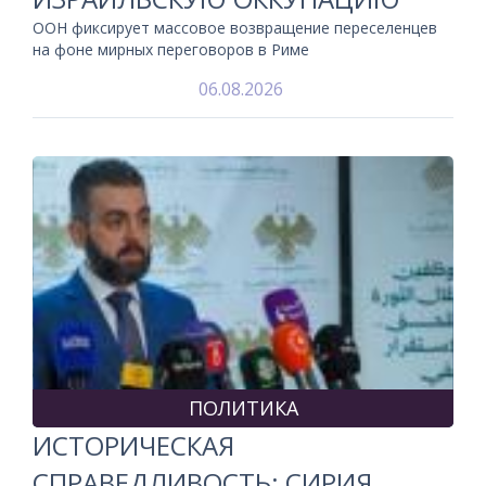
ООН фиксирует массовое возвращение переселенцев
на фоне мирных переговоров в Риме
06.08.2026
ПОЛИТИКА
ИСТОРИЧЕСКАЯ
СПРАВЕДЛИВОСТЬ: СИРИЯ