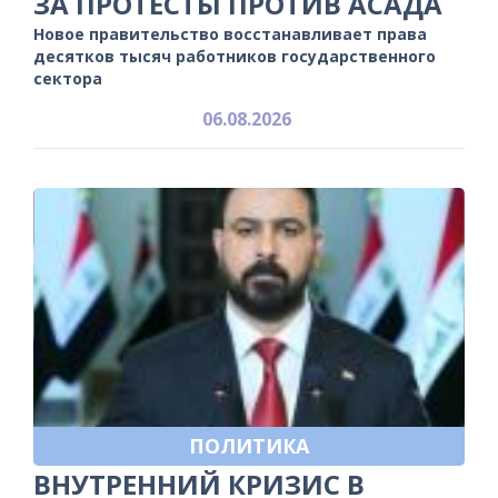
ЗА ПРОТЕСТЫ ПРОТИВ АСАДА
Новое правительство восстанавливает права
десятков тысяч работников государственного
сектора
06.08.2026
ПОЛИТИКА
ВНУТРЕННИЙ КРИЗИС В