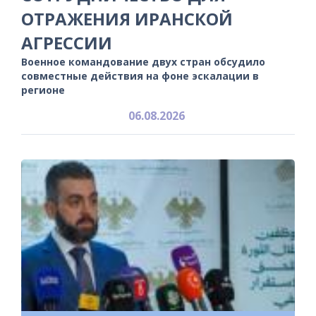
ОТРАЖЕНИЯ ИРАНСКОЙ
АГРЕССИИ
Военное командование двух стран обсудило
совместные действия на фоне эскалации в
регионе
06.08.2026