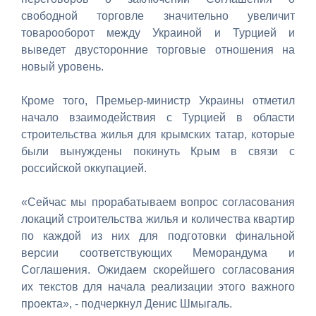
свободной торговле значительно увеличит
товарооборот между Украиной и Турцией и
выведет двусторонние торговые отношения на
новый уровень.
Кроме того, Премьер-министр Украины отметил
начало взаимодействия с Турцией в области
строительства жилья для крымских татар, которые
были вынуждены покинуть Крым в связи с
российской оккупацией.
«Сейчас мы прорабатываем вопрос согласования
локаций строительства жилья и количества квартир
по каждой из них для подготовки финальной
версии соответствующих Меморандума и
Соглашения. Ожидаем скорейшего согласования
их текстов для начала реализации этого важного
проекта», - подчеркнул Денис Шмыгаль.