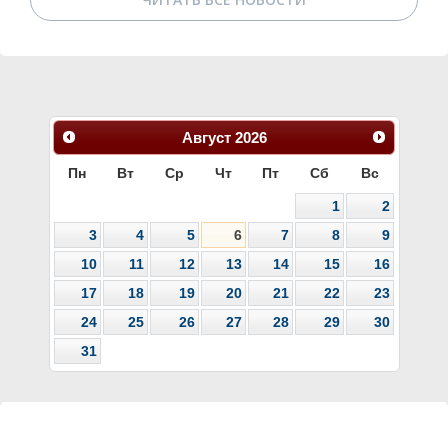
Август
2026
Пн
Вт
Ср
Чт
Пт
Сб
Вс
1
2
3
4
5
6
7
8
9
10
11
12
13
14
15
16
17
18
19
20
21
22
23
24
25
26
27
28
29
30
31