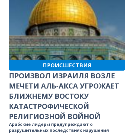
ПРОИСШЕСТВИЯ
ПРОИЗВОЛ ИЗРАИЛЯ ВОЗЛЕ
МЕЧЕТИ АЛЬ-АКСА УГРОЖАЕТ
БЛИЖНЕМУ ВОСТОКУ
КАТАСТРОФИЧЕСКОЙ
РЕЛИГИОЗНОЙ ВОЙНОЙ
Арабские лидеры предупреждают о
разрушительных последствиях нарушения