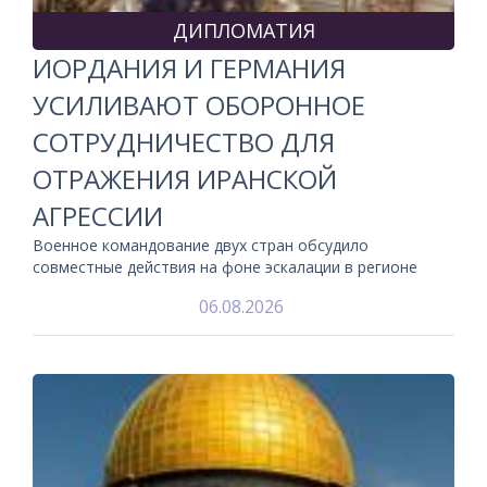
ДИПЛОМАТИЯ
ИОРДАНИЯ И ГЕРМАНИЯ
УСИЛИВАЮТ ОБОРОННОЕ
СОТРУДНИЧЕСТВО ДЛЯ
ОТРАЖЕНИЯ ИРАНСКОЙ
АГРЕССИИ
Военное командование двух стран обсудило
совместные действия на фоне эскалации в регионе
06.08.2026