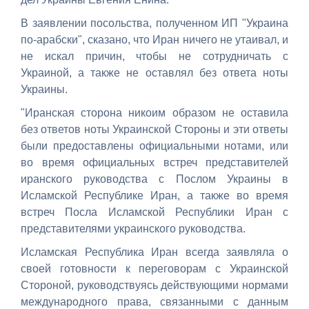
В заявлении посольства, полученном ИП "Украина
по-арабски", сказано, что Иран ничего не утаивал, и
не искал причин, чтобы не сотрудничать с
Украиной, а также не оставлял без ответа ноты
Украины.
"Иранская сторона никоим образом не оставила
без ответов ноты Украинской Стороны и эти ответы
были предоставлены официальными нотами, или
во время официальных встреч представителей
иранского руководства с Послом Украины в
Исламской Республике Иран, а также во время
встреч Посла Исламской Республики Иран с
представителями украинского руководства.
Исламская Республика Иран всегда заявляла о
своей готовности к переговорам с Украинской
Стороной, руководствуясь действующими нормами
международного права, связанными с данным