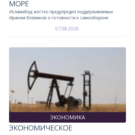
МОРЕ
Исламабад жестко предупредил поддерживаемых
Ираном боевиков о готовности к самообороне
07.08.2026
ЭКОНОМИКА
ЭКОНОМИЧЕСКОЕ