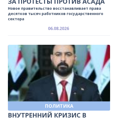
ЗА ПРОТЕСТЫ ПРОТИВ АСАДА
Новое правительство восстанавливает права
десятков тысяч работников государственного
сектора
06.08.2026
ПОЛИТИКА
ВНУТРЕННИЙ КРИЗИС В