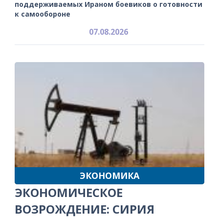
поддерживаемых Ираном боевиков о готовности
к самообороне
07.08.2026
ЭКОНОМИКА
ЭКОНОМИЧЕСКОЕ
ВОЗРОЖДЕНИЕ: СИРИЯ