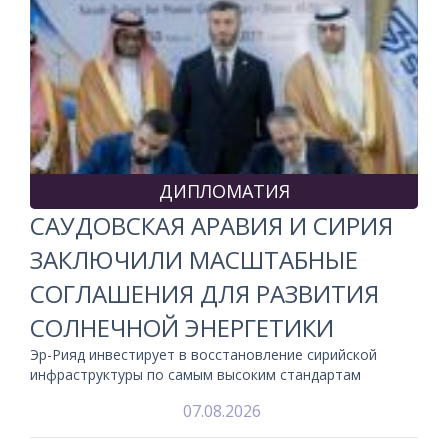
ДИПЛОМАТИЯ
САУДОВСКАЯ АРАВИЯ И СИРИЯ
ЗАКЛЮЧИЛИ МАСШТАБНЫЕ
СОГЛАШЕНИЯ ДЛЯ РАЗВИТИЯ
СОЛНЕЧНОЙ ЭНЕРГЕТИКИ
Эр-Рияд инвестирует в восстановление сирийской
инфраструктуры по самым высоким стандартам
07.08.2026