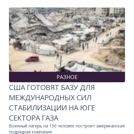
РАЗНОЕ
США ГОТОВЯТ БАЗУ ДЛЯ
МЕЖДУНАРОДНЫХ СИЛ
СТАБИЛИЗАЦИИ НА ЮГЕ
СЕКТОРА ГАЗА
Военный лагерь на 150 человек построит американская
подрядная компания