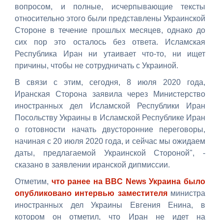
вопросом, и полные, исчерпывающие тексты
относительно этого были представлены Украинской
Стороне в течение прошлых месяцев, однако до
сих пор это осталось без ответа. Исламская
Республика Иран ни утаивает что-то, ни ищет
причины, чтобы не сотрудничать с Украиной.
В связи с этим, сегодня, 8 июля 2020 года,
Иранская Сторона заявила через Министерство
иностранных дел Исламской Республики Иран
Посольству Украины в Исламской Республике Иран
о готовности начать двусторонние переговоры,
начиная с 20 июля 2020 года, и сейчас мы ожидаем
даты, предлагаемой Украинской Стороной", -
сказано в заявлении иранской дипмиссии.
Отметим,
что ранее на BBC News Украина было
опубликовано интервью заместителя
министра
иностранных дел Украины Евгения Енина, в
котором он отметил, что Иран не идет на