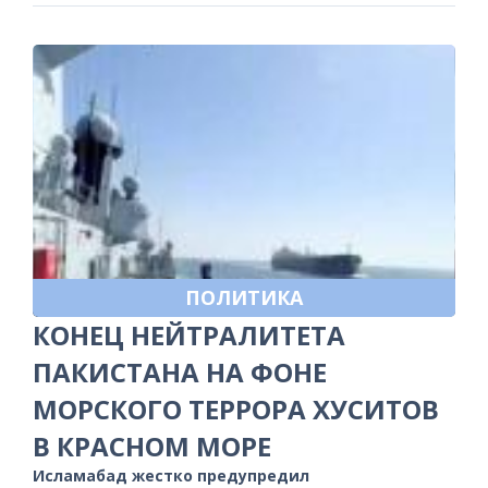
ПОЛИТИКА
КОНЕЦ НЕЙТРАЛИТЕТА
ПАКИСТАНА НА ФОНЕ
МОРСКОГО ТЕРРОРА ХУСИТОВ
В КРАСНОМ МОРЕ
Исламабад жестко предупредил