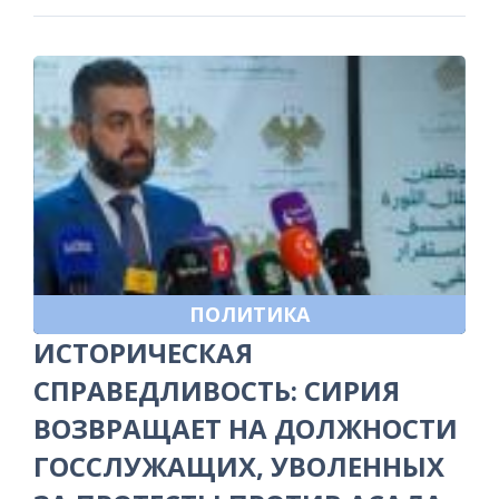
ПОЛИТИКА
ИСТОРИЧЕСКАЯ
СПРАВЕДЛИВОСТЬ: СИРИЯ
ВОЗВРАЩАЕТ НА ДОЛЖНОСТИ
ГОССЛУЖАЩИХ, УВОЛЕННЫХ