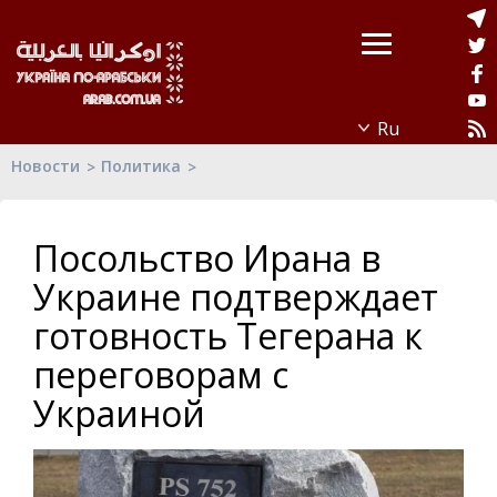
Новости
Политика
Посольство Ирана в
Украине подтверждает
готовность Тегерана к
переговорам с
Украиной