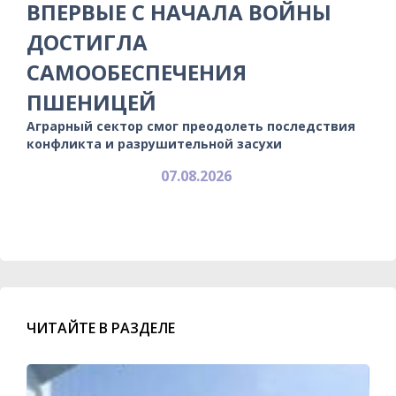
ВПЕРВЫЕ С НАЧАЛА ВОЙНЫ
ДОСТИГЛА
САМООБЕСПЕЧЕНИЯ
ПШЕНИЦЕЙ
Аграрный сектор смог преодолеть последствия
конфликта и разрушительной засухи
07.08.2026
ЧИТАЙТЕ В РАЗДЕЛЕ