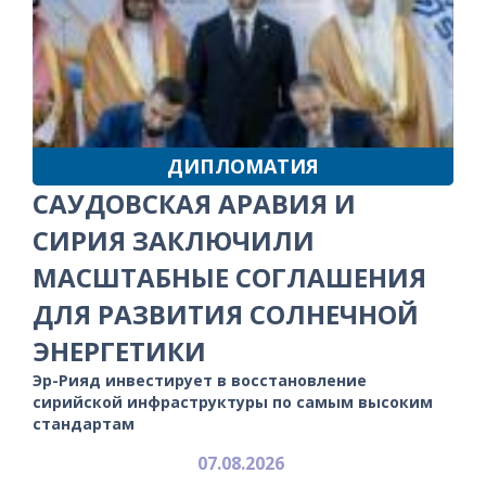
ДИПЛОМАТИЯ
САУДОВСКАЯ АРАВИЯ И
СИРИЯ ЗАКЛЮЧИЛИ
МАСШТАБНЫЕ СОГЛАШЕНИЯ
ДЛЯ РАЗВИТИЯ СОЛНЕЧНОЙ
ЭНЕРГЕТИКИ
Эр-Рияд инвестирует в восстановление
сирийской инфраструктуры по самым высоким
стандартам
07.08.2026