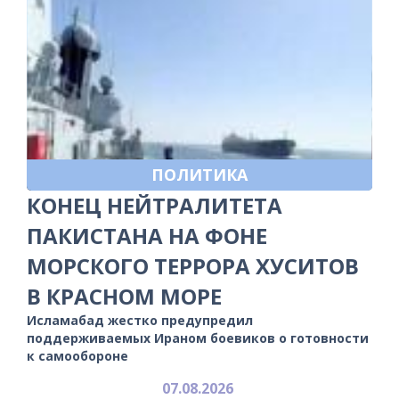
ПОЛИТИКА
КОНЕЦ НЕЙТРАЛИТЕТА
ПАКИСТАНА НА ФОНЕ
МОРСКОГО ТЕРРОРА ХУСИТОВ
В КРАСНОМ МОРЕ
Исламабад жестко предупредил
поддерживаемых Ираном боевиков о готовности
к самообороне
07.08.2026