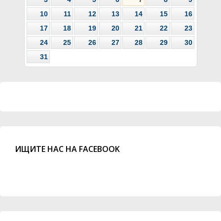
10
11
12
13
14
15
16
17
18
19
20
21
22
23
24
25
26
27
28
29
30
31
ИЩИТЕ НАС НА FACEBOOK