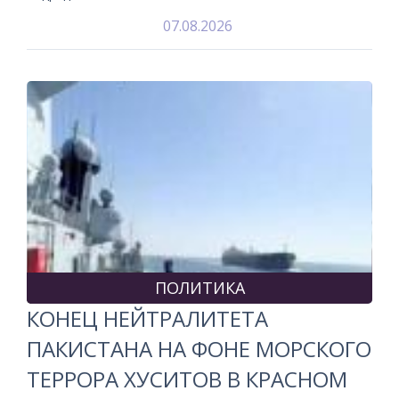
07.08.2026
ПОЛИТИКА
КОНЕЦ НЕЙТРАЛИТЕТА
ПАКИСТАНА НА ФОНЕ МОРСКОГО
ТЕРРОРА ХУСИТОВ В КРАСНОМ