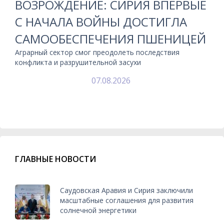
ВОЗРОЖДЕНИЕ: СИРИЯ ВПЕРВЫЕ
С НАЧАЛА ВОЙНЫ ДОСТИГЛА
САМООБЕСПЕЧЕНИЯ ПШЕНИЦЕЙ
Аграрный сектор смог преодолеть последствия
конфликта и разрушительной засухи
07.08.2026
ГЛАВНЫЕ НОВОСТИ
Саудовская Аравия и Сирия заключили
масштабные соглашения для развития
солнечной энергетики