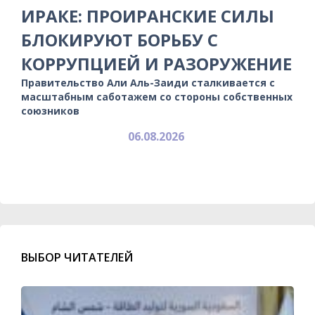
ИРАКЕ: ПРОИРАНСКИЕ СИЛЫ
БЛОКИРУЮТ БОРЬБУ С
КОРРУПЦИЕЙ И РАЗОРУЖЕНИЕ
Правительство Али Аль-Заиди сталкивается с
масштабным саботажем со стороны собственных
союзников
06.08.2026
ВЫБОР ЧИТАТЕЛЕЙ