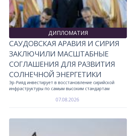
ДИПЛОМАТИЯ
САУДОВСКАЯ АРАВИЯ И СИРИЯ
ЗАКЛЮЧИЛИ МАСШТАБНЫЕ
СОГЛАШЕНИЯ ДЛЯ РАЗВИТИЯ
СОЛНЕЧНОЙ ЭНЕРГЕТИКИ
Эр-Рияд инвестирует в восстановление сирийской
инфраструктуры по самым высоким стандартам
07.08.2026