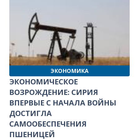
ЭКОНОМИКА
ЭКОНОМИЧЕСКОЕ
ВОЗРОЖДЕНИЕ: СИРИЯ
ВПЕРВЫЕ С НАЧАЛА ВОЙНЫ
ДОСТИГЛА
САМООБЕСПЕЧЕНИЯ
ПШЕНИЦЕЙ