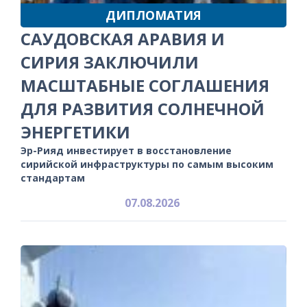
ДИПЛОМАТИЯ
САУДОВСКАЯ АРАВИЯ И
СИРИЯ ЗАКЛЮЧИЛИ
МАСШТАБНЫЕ СОГЛАШЕНИЯ
ДЛЯ РАЗВИТИЯ СОЛНЕЧНОЙ
ЭНЕРГЕТИКИ
Эр-Рияд инвестирует в восстановление
сирийской инфраструктуры по самым высоким
стандартам
07.08.2026