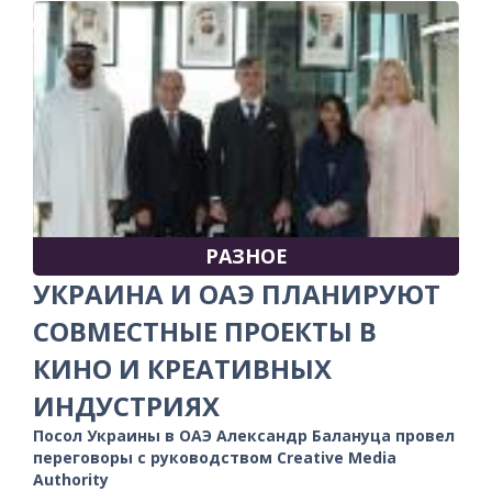
РАЗНОЕ
УКРАИНА И ОАЭ ПЛАНИРУЮТ
СОВМЕСТНЫЕ ПРОЕКТЫ В
КИНО И КРЕАТИВНЫХ
ИНДУСТРИЯХ
Посол Украины в ОАЭ Александр Балануца провел
переговоры с руководством Creative Media
Authority