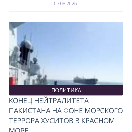
07.08.2026
ПОЛИТИКА
КОНЕЦ НЕЙТРАЛИТЕТА
ПАКИСТАНА НА ФОНЕ МОРСКОГО
ТЕРРОРА ХУСИТОВ В КРАСНОМ
МОРЕ