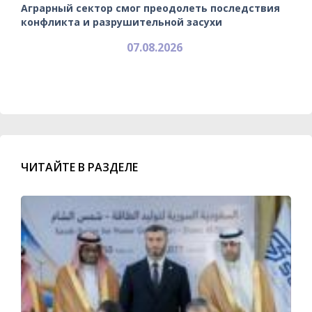
Аграрный сектор смог преодолеть последствия
конфликта и разрушительной засухи
07.08.2026
ЧИТАЙТЕ В РАЗДЕЛЕ