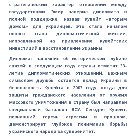
стратегический характер отношений между
государствами. Эмир заверил дипломата в
полной поддержке, назвав Кувейт «вторым
домом» для украинцев. Это стало началом
нового этапа дипломатической миссии,
направленной на привлечение кувейтских
инвестиций в восстановление Украины.
Дипломат напомнил об исторической глубине
связей: в следующем году страны отметят 33-
летие дипломатических отношений. Важным
символом дружбы остается вклад Украины в
безопасность Кувейта в 2003 году, когда для
защиты гражданского населения от оружия
массового уничтожения в страну был направлен
специальный батальон ВСУ. Сегодня Кувейт,
познавший горечь агрессии в прошлом,
демонстрирует глубокое понимание борьбы
украинского народа за суверенитет.