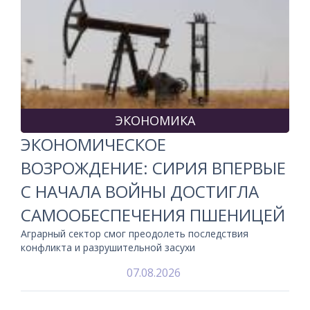
ЭКОНОМИКА
ЭКОНОМИЧЕСКОЕ
ВОЗРОЖДЕНИЕ: СИРИЯ ВПЕРВЫЕ
С НАЧАЛА ВОЙНЫ ДОСТИГЛА
САМООБЕСПЕЧЕНИЯ ПШЕНИЦЕЙ
Аграрный сектор смог преодолеть последствия
конфликта и разрушительной засухи
07.08.2026