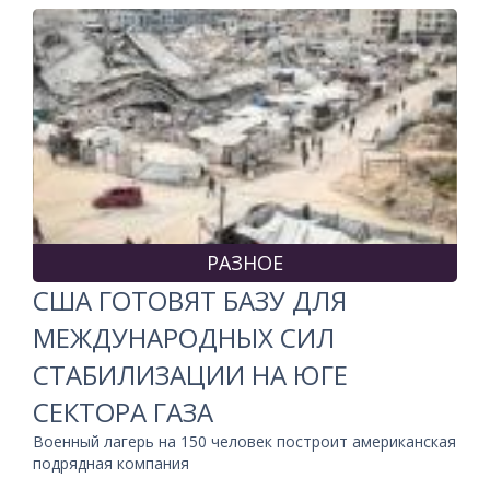
РАЗНОЕ
США ГОТОВЯТ БАЗУ ДЛЯ
МЕЖДУНАРОДНЫХ СИЛ
СТАБИЛИЗАЦИИ НА ЮГЕ
СЕКТОРА ГАЗА
Военный лагерь на 150 человек построит американская
подрядная компания