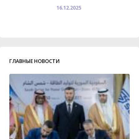
16.12.2025
ГЛАВНЫЕ НОВОСТИ