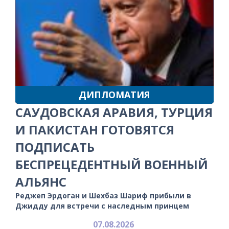
ДИПЛОМАТИЯ
САУДОВСКАЯ АРАВИЯ, ТУРЦИЯ
И ПАКИСТАН ГОТОВЯТСЯ
ПОДПИСАТЬ
БЕСПРЕЦЕДЕНТНЫЙ ВОЕННЫЙ
АЛЬЯНС
Реджеп Эрдоган и Шехбаз Шариф прибыли в
Джидду для встречи с наследным принцем
07.08.2026