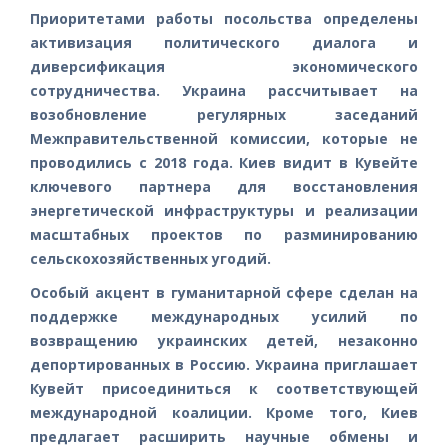
Приоритетами работы посольства определены
активизация политического диалога и
диверсификация экономического
сотрудничества. Украина рассчитывает на
возобновление регулярных заседаний
Межправительственной комиссии, которые не
проводились с 2018 года. Киев видит в Кувейте
ключевого партнера для восстановления
энергетической инфраструктуры и реализации
масштабных проектов по разминированию
сельскохозяйственных угодий.
Особый акцент в гуманитарной сфере сделан на
поддержке международных усилий по
возвращению украинских детей, незаконно
депортированных в Россию. Украина приглашает
Кувейт присоединиться к соответствующей
международной коалиции. Кроме того, Киев
предлагает расширить научные обмены и