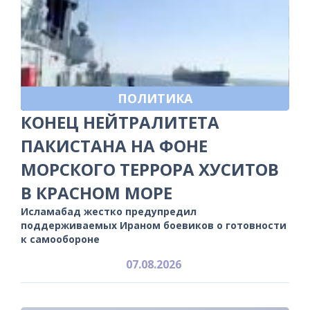
ПОЛИТИКА
КОНЕЦ НЕЙТРАЛИТЕТА
ПАКИСТАНА НА ФОНЕ
МОРСКОГО ТЕРРОРА ХУСИТОВ
В КРАСНОМ МОРЕ
Исламабад жестко предупредил
поддерживаемых Ираном боевиков о готовности
к самообороне
07.08.2026