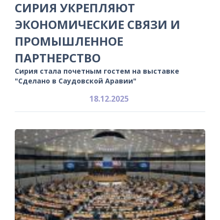
СИРИЯ УКРЕПЛЯЮТ
ЭКОНОМИЧЕСКИЕ СВЯЗИ И
ПРОМЫШЛЕННОЕ
ПАРТНЕРСТВО
Сирия стала почетным гостем на выставке
"Сделано в Саудовской Аравии"
18.12.2025