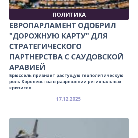
ПОЛИТИКА
ЕВРОПАРЛАМЕНТ ОДОБРИЛ
"ДОРОЖНУЮ КАРТУ" ДЛЯ
СТРАТЕГИЧЕСКОГО
ПАРТНЕРСТВА С САУДОВСКОЙ
АРАВИЕЙ
Брюссель признает растущую геополитическую
роль Королевства в разрешении региональных
кризисов
17.12.2025