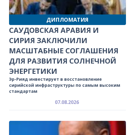
ДИПЛОМАТИЯ
САУДОВСКАЯ АРАВИЯ И
СИРИЯ ЗАКЛЮЧИЛИ
МАСШТАБНЫЕ СОГЛАШЕНИЯ
ДЛЯ РАЗВИТИЯ СОЛНЕЧНОЙ
ЭНЕРГЕТИКИ
Эр-Рияд инвестирует в восстановление
сирийской инфраструктуры по самым высоким
стандартам
07.08.2026