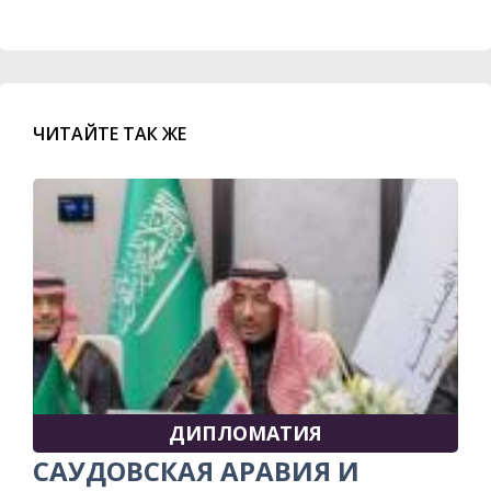
ЧИТАЙТЕ ТАК ЖЕ
ДИПЛОМАТИЯ
САУДОВСКАЯ АРАВИЯ И