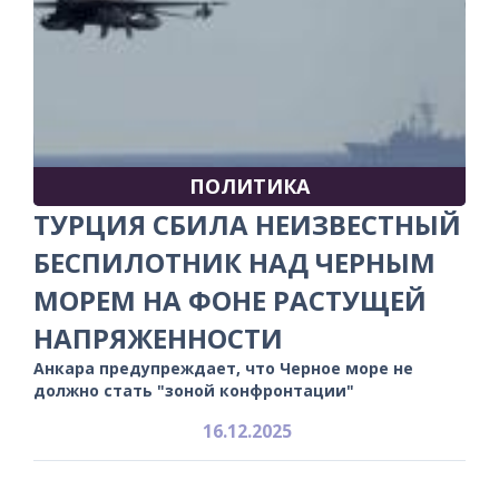
ПОЛИТИКА
ТУРЦИЯ СБИЛА НЕИЗВЕСТНЫЙ
БЕСПИЛОТНИК НАД ЧЕРНЫМ
МОРЕМ НА ФОНЕ РАСТУЩЕЙ
НАПРЯЖЕННОСТИ
Анкара предупреждает, что Черное море не
должно стать "зоной конфронтации"
16.12.2025