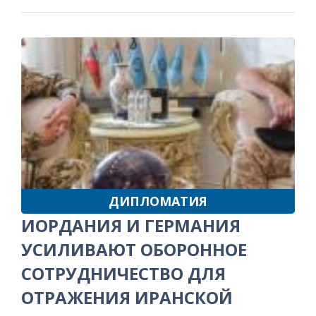
ДИПЛОМАТИЯ
ИОРДАНИЯ И ГЕРМАНИЯ
УСИЛИВАЮТ ОБОРОННОЕ
СОТРУДНИЧЕСТВО ДЛЯ
ОТРАЖЕНИЯ ИРАНСКОЙ