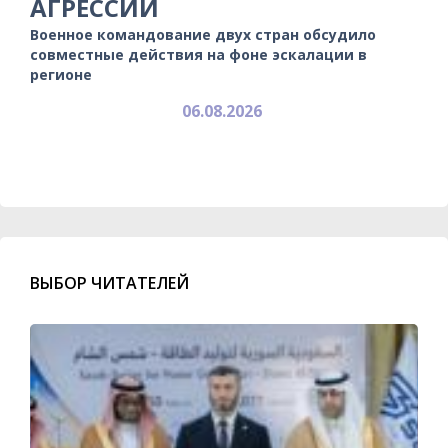
АГРЕССИИ
Военное командование двух стран обсудило
совместные действия на фоне эскалации в
регионе
06.08.2026
ВЫБОР ЧИТАТЕЛЕЙ