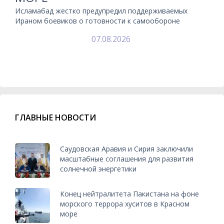
Исламабад жестко предупредил поддерживаемых
Ираном боевиков о готовности к самообороне
07.08.2026
ГЛАВНЫЕ НОВОСТИ
Саудовская Аравия и Сирия заключили
масштабные соглашения для развития
солнечной энергетики
Конец нейтралитета Пакистана на фоне
морского террора хуситов в Красном
море