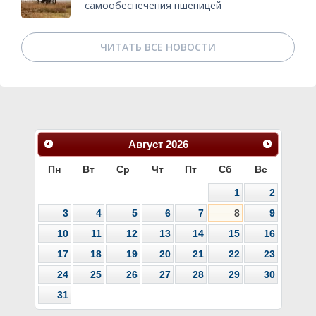
самообеспечения пшеницей
ЧИТАТЬ ВСЕ НОВОСТИ
Август
2026
Пн
Вт
Ср
Чт
Пт
Сб
Вс
1
2
3
4
5
6
7
8
9
10
11
12
13
14
15
16
17
18
19
20
21
22
23
24
25
26
27
28
29
30
31