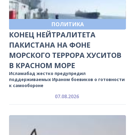
ПОЛИТИКА
КОНЕЦ НЕЙТРАЛИТЕТА
ПАКИСТАНА НА ФОНЕ
МОРСКОГО ТЕРРОРА ХУСИТОВ
В КРАСНОМ МОРЕ
Исламабад жестко предупредил
поддерживаемых Ираном боевиков о готовности
к самообороне
07.08.2026