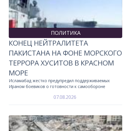
ПОЛИТИКА
КОНЕЦ НЕЙТРАЛИТЕТА
ПАКИСТАНА НА ФОНЕ МОРСКОГО
ТЕРРОРА ХУСИТОВ В КРАСНОМ
МОРЕ
Исламабад жестко предупредил поддерживаемых
Ираном боевиков о готовности к самообороне
07.08.2026