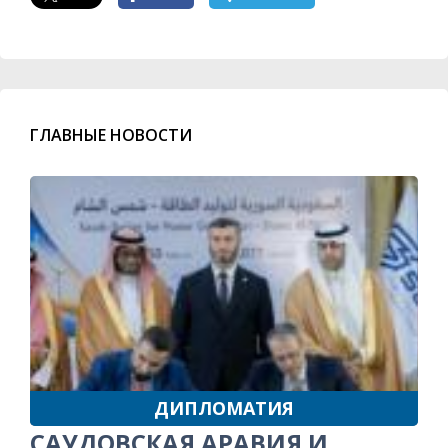
ГЛАВНЫЕ НОВОСТИ
ДИПЛОМАТИЯ
САУДОВСКАЯ АРАВИЯ И