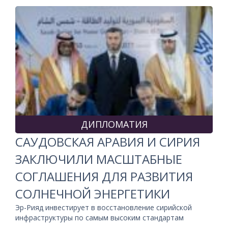
ДИПЛОМАТИЯ
САУДОВСКАЯ АРАВИЯ И СИРИЯ
ЗАКЛЮЧИЛИ МАСШТАБНЫЕ
СОГЛАШЕНИЯ ДЛЯ РАЗВИТИЯ
СОЛНЕЧНОЙ ЭНЕРГЕТИКИ
Эр-Рияд инвестирует в восстановление сирийской
инфраструктуры по самым высоким стандартам