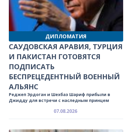
ДИПЛОМАТИЯ
САУДОВСКАЯ АРАВИЯ, ТУРЦИЯ
И ПАКИСТАН ГОТОВЯТСЯ
ПОДПИСАТЬ
БЕСПРЕЦЕДЕНТНЫЙ ВОЕННЫЙ
АЛЬЯНС
Реджеп Эрдоган и Шехбаз Шариф прибыли в
Джидду для встречи с наследным принцем
07.08.2026