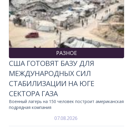
РАЗНОЕ
США ГОТОВЯТ БАЗУ ДЛЯ
МЕЖДУНАРОДНЫХ СИЛ
СТАБИЛИЗАЦИИ НА ЮГЕ
СЕКТОРА ГАЗА
Военный лагерь на 150 человек построит американская
подрядная компания
07.08.2026