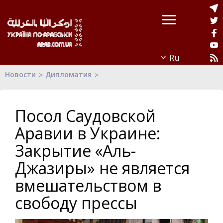
Новости
Дипломатия
Посол Саудовской
Аравии в Украине:
Закрытие «Аль-
Джазиры» не является
вмешательством в
свободу прессы