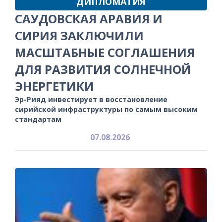
ДИПЛОМАТИЯ
САУДОВСКАЯ АРАВИЯ И
СИРИЯ ЗАКЛЮЧИЛИ
МАСШТАБНЫЕ СОГЛАШЕНИЯ
ДЛЯ РАЗВИТИЯ СОЛНЕЧНОЙ
ЭНЕРГЕТИКИ
Эр-Рияд инвестирует в восстановление
сирийской инфраструктуры по самым высоким
стандартам
07.08.2026