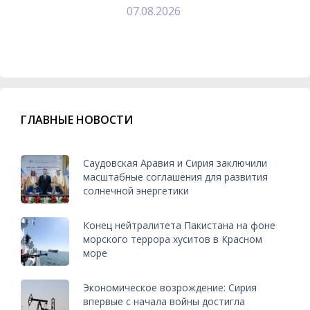
07.08.2026
ГЛАВНЫЕ НОВОСТИ
Саудовская Аравия и Сирия заключили
масштабные соглашения для развития
солнечной энергетики
Конец нейтралитета Пакистана на фоне
морского террора хуситов в Красном
море
Экономическое возрождение: Сирия
впервые с начала войны достигла