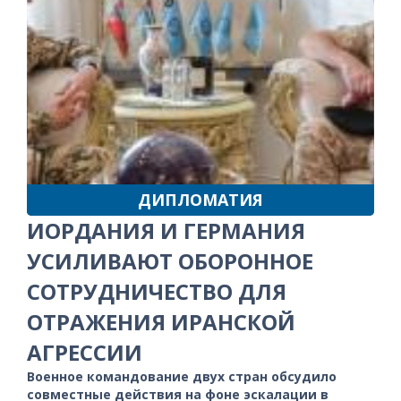
ДИПЛОМАТИЯ
ИОРДАНИЯ И ГЕРМАНИЯ
УСИЛИВАЮТ ОБОРОННОЕ
СОТРУДНИЧЕСТВО ДЛЯ
ОТРАЖЕНИЯ ИРАНСКОЙ
АГРЕССИИ
Военное командование двух стран обсудило
совместные действия на фоне эскалации в