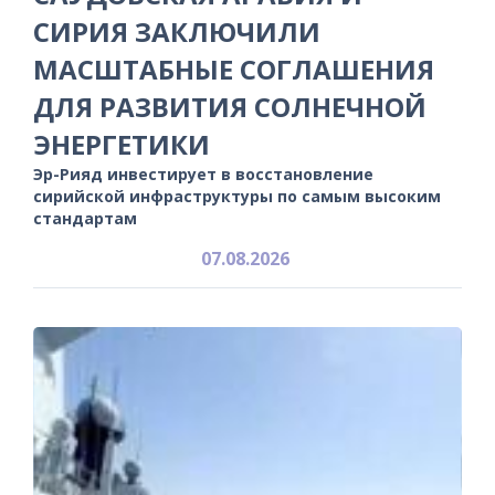
СИРИЯ ЗАКЛЮЧИЛИ
МАСШТАБНЫЕ СОГЛАШЕНИЯ
ДЛЯ РАЗВИТИЯ СОЛНЕЧНОЙ
ЭНЕРГЕТИКИ
Эр-Рияд инвестирует в восстановление
сирийской инфраструктуры по самым высоким
стандартам
07.08.2026