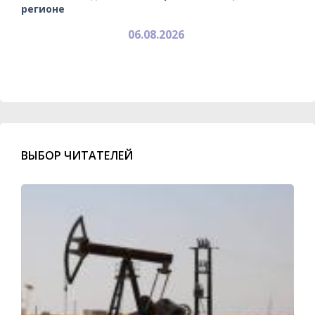
регионе
06.08.2026
ВЫБОР ЧИТАТЕЛЕЙ