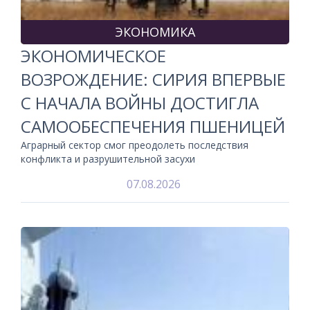
ЭКОНОМИКА
ЭКОНОМИЧЕСКОЕ
ВОЗРОЖДЕНИЕ: СИРИЯ ВПЕРВЫЕ
С НАЧАЛА ВОЙНЫ ДОСТИГЛА
САМООБЕСПЕЧЕНИЯ ПШЕНИЦЕЙ
Аграрный сектор смог преодолеть последствия
конфликта и разрушительной засухи
07.08.2026