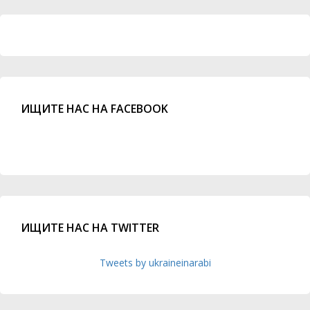
ИЩИТЕ НАС НА FACEBOOK
ИЩИТЕ НАС НА TWITTER
Tweets by ukraineinarabi