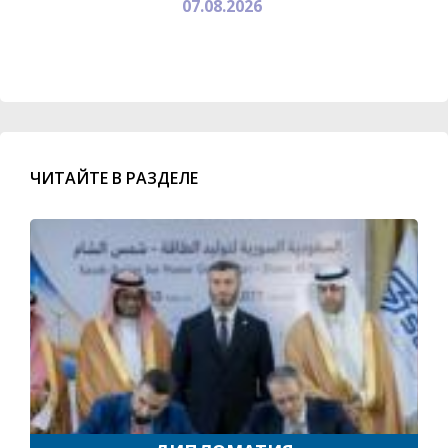
07.08.2026
ЧИТАЙТЕ В РАЗДЕЛЕ