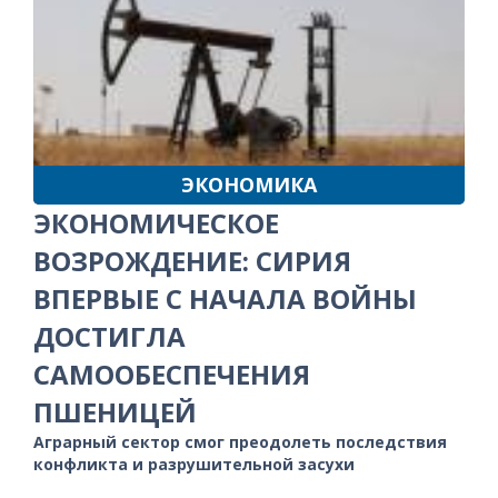
ЭКОНОМИКА
ЭКОНОМИЧЕСКОЕ
ВОЗРОЖДЕНИЕ: СИРИЯ
ВПЕРВЫЕ С НАЧАЛА ВОЙНЫ
ДОСТИГЛА
САМООБЕСПЕЧЕНИЯ
ПШЕНИЦЕЙ
Аграрный сектор смог преодолеть последствия
конфликта и разрушительной засухи