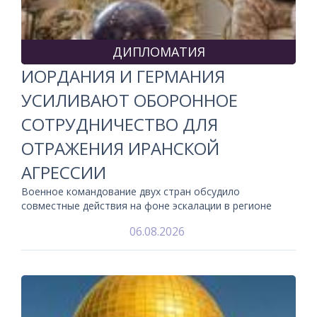
ДИПЛОМАТИЯ
ИОРДАНИЯ И ГЕРМАНИЯ
УСИЛИВАЮТ ОБОРОННОЕ
СОТРУДНИЧЕСТВО ДЛЯ
ОТРАЖЕНИЯ ИРАНСКОЙ
АГРЕССИИ
Военное командование двух стран обсудило
совместные действия на фоне эскалации в регионе
06.08.2026