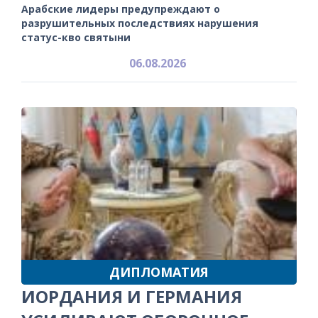
Арабские лидеры предупреждают о
разрушительных последствиях нарушения
статус-кво святыни
06.08.2026
ДИПЛОМАТИЯ
ИОРДАНИЯ И ГЕРМАНИЯ