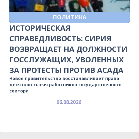
ПОЛИТИКА
ИСТОРИЧЕСКАЯ
СПРАВЕДЛИВОСТЬ: СИРИЯ
ВОЗВРАЩАЕТ НА ДОЛЖНОСТИ
ГОССЛУЖАЩИХ, УВОЛЕННЫХ
ЗА ПРОТЕСТЫ ПРОТИВ АСАДА
Новое правительство восстанавливает права
десятков тысяч работников государственного
сектора
06.08.2026