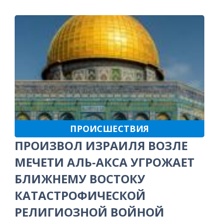
ПРОИСШЕСТВИЯ
ПРОИЗВОЛ ИЗРАИЛЯ ВОЗЛЕ
МЕЧЕТИ АЛЬ-АКСА УГРОЖАЕТ
БЛИЖНЕМУ ВОСТОКУ
КАТАСТРОФИЧЕСКОЙ
РЕЛИГИОЗНОЙ ВОЙНОЙ