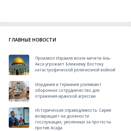
ГЛАВНЫЕ НОВОСТИ
Произвол Израиля возле мечети Аль-
Акса угрожает Ближнему Востоку
катастрофической религиозной войной
Иордания и Германия усиливают
оборонное сотрудничество для
отражения иранской агрессии
Историческая справедливость: Сирия
возвращает на должности
госслужащих, уволенных за протесты
против Асада