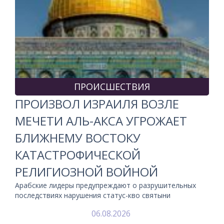
ПРОИСШЕСТВИЯ
ПРОИЗВОЛ ИЗРАИЛЯ ВОЗЛЕ
МЕЧЕТИ АЛЬ-АКСА УГРОЖАЕТ
БЛИЖНЕМУ ВОСТОКУ
КАТАСТРОФИЧЕСКОЙ
РЕЛИГИОЗНОЙ ВОЙНОЙ
Арабские лидеры предупреждают о разрушительных
последствиях нарушения статус-кво святыни
06.08.2026