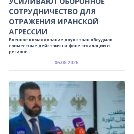
УСИЛИВАЮТ ОБОРОННОЕ
СОТРУДНИЧЕСТВО ДЛЯ
ОТРАЖЕНИЯ ИРАНСКОЙ
АГРЕССИИ
Военное командование двух стран обсудило
совместные действия на фоне эскалации в
регионе
06.08.2026