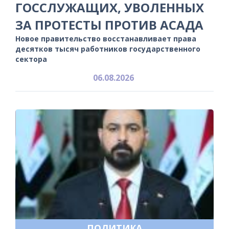
ГОССЛУЖАЩИХ, УВОЛЕННЫХ
ЗА ПРОТЕСТЫ ПРОТИВ АСАДА
Новое правительство восстанавливает права
десятков тысяч работников государственного
сектора
06.08.2026
ПОЛИТИКА