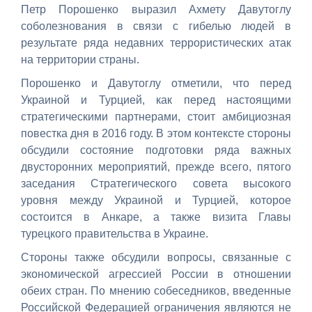
Петр Порошенко выразил Ахмету Давутоглу
соболезнования в связи с гибелью людей в
результате ряда недавних террористических атак
на территории страны.
Порошенко и Давутоглу отметили, что перед
Украиной и Турцией, как перед настоящими
стратегическими партнерами, стоит амбициозная
повестка дня в 2016 году. В этом контексте стороны
обсудили состояние подготовки ряда важных
двусторонних мероприятий, прежде всего, пятого
заседания Стратегического совета высокого
уровня между Украиной и Турцией, которое
состоится в Анкаре, а также визита Главы
турецкого правительства в Украине.
Стороны также обсудили вопросы, связанные с
экономической агрессией России в отношении
обеих стран. По мнению собеседников, введенные
Российской Федерацией ограничения являются не