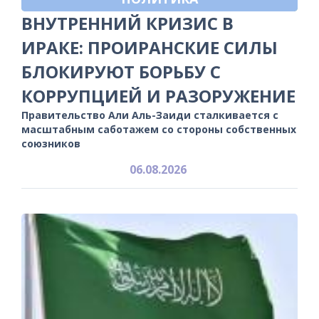
ВНУТРЕННИЙ КРИЗИС В
ИРАКЕ: ПРОИРАНСКИЕ СИЛЫ
БЛОКИРУЮТ БОРЬБУ С
КОРРУПЦИЕЙ И РАЗОРУЖЕНИЕ
Правительство Али Аль-Заиди сталкивается с
масштабным саботажем со стороны собственных
союзников
06.08.2026