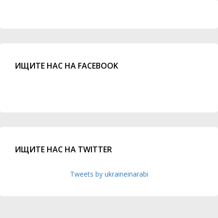
ИЩИТЕ НАС НА FACEBOOK
ИЩИТЕ НАС НА TWITTER
Tweets by ukraineinarabi