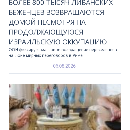
БОЛЕЕ 800 ТЫСЯЧ ЛИВАНСКИХ
БЕЖЕНЦЕВ ВОЗВРАЩАЮТСЯ
ДОМОЙ НЕСМОТРЯ НА
ПРОДОЛЖАЮЩУЮСЯ
ИЗРАИЛЬСКУЮ ОККУПАЦИЮ
ООН фиксирует массовое возвращение переселенцев
на фоне мирных переговоров в Риме
06.08.2026