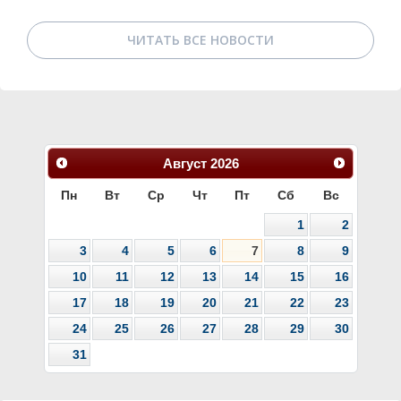
ЧИТАТЬ ВСЕ НОВОСТИ
Август
2026
Пн
Вт
Ср
Чт
Пт
Сб
Вс
1
2
3
4
5
6
7
8
9
10
11
12
13
14
15
16
17
18
19
20
21
22
23
24
25
26
27
28
29
30
31