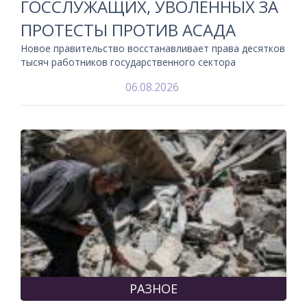
ГОССЛУЖАЩИХ, УВОЛЕННЫХ ЗА
ПРОТЕСТЫ ПРОТИВ АСАДА
Новое правительство восстанавливает права десятков
тысяч работников государственного сектора
06.08.2026
РАЗНОЕ