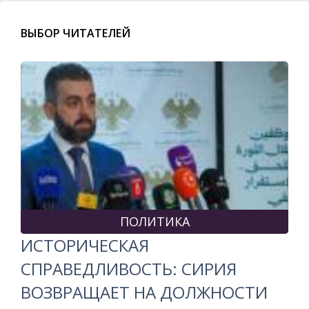
ВЫБОР ЧИТАТЕЛЕЙ
ПОЛИТИКА
ИСТОРИЧЕСКАЯ
СПРАВЕДЛИВОСТЬ: СИРИЯ
ВОЗВРАЩАЕТ НА ДОЛЖНОСТИ