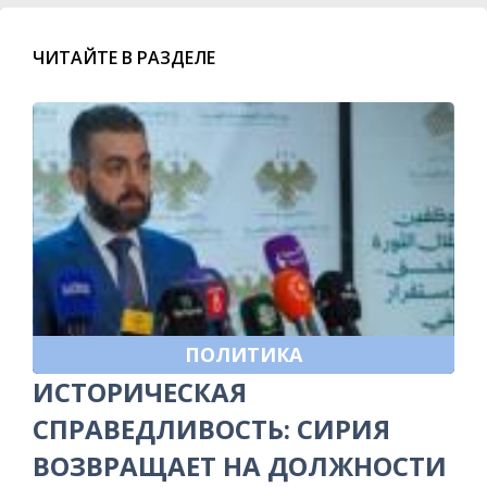
ЧИТАЙТЕ В РАЗДЕЛЕ
ПОЛИТИКА
ИСТОРИЧЕСКАЯ
СПРАВЕДЛИВОСТЬ: СИРИЯ
ВОЗВРАЩАЕТ НА ДОЛЖНОСТИ