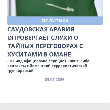
ПОЛИТИКА
САУДОВСКАЯ АРАВИЯ
ОПРОВЕРГАЕТ СЛУХИ О
ТАЙНЫХ ПЕРЕГОВОРАХ С
ХУСИТАМИ В ОМАНЕ
Эр-Рияд официально отрицает какие-либо
контакты с йеменской террористической
группировкой
05.08.2026