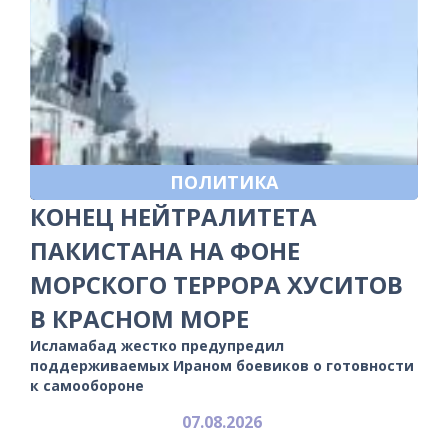
ПОЛИТИКА
КОНЕЦ НЕЙТРАЛИТЕТА
ПАКИСТАНА НА ФОНЕ
МОРСКОГО ТЕРРОРА ХУСИТОВ
В КРАСНОМ МОРЕ
Исламабад жестко предупредил
поддерживаемых Ираном боевиков о готовности
к самообороне
07.08.2026