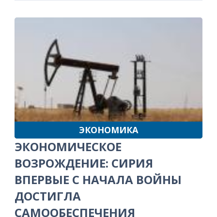
ЭКОНОМИКА
ЭКОНОМИЧЕСКОЕ
ВОЗРОЖДЕНИЕ: СИРИЯ
ВПЕРВЫЕ С НАЧАЛА ВОЙНЫ
ДОСТИГЛА
САМООБЕСПЕЧЕНИЯ