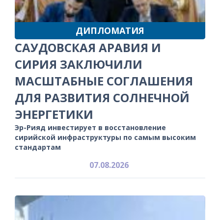
ДИПЛОМАТИЯ
САУДОВСКАЯ АРАВИЯ И
СИРИЯ ЗАКЛЮЧИЛИ
МАСШТАБНЫЕ СОГЛАШЕНИЯ
ДЛЯ РАЗВИТИЯ СОЛНЕЧНОЙ
ЭНЕРГЕТИКИ
Эр-Рияд инвестирует в восстановление
сирийской инфраструктуры по самым высоким
стандартам
07.08.2026