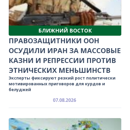
БЛИЖНИЙ ВОСТОК
ПРАВОЗАЩИТНИКИ ООН
ОСУДИЛИ ИРАН ЗА МАССОВЫЕ
КАЗНИ И РЕПРЕССИИ ПРОТИВ
ЭТНИЧЕСКИХ МЕНЬШИНСТВ
Эксперты фиксируют резкий рост политически
мотивированных приговоров для курдов и
белуджей
07.08.2026