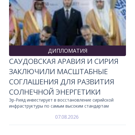
ДИПЛОМАТИЯ
САУДОВСКАЯ АРАВИЯ И СИРИЯ
ЗАКЛЮЧИЛИ МАСШТАБНЫЕ
СОГЛАШЕНИЯ ДЛЯ РАЗВИТИЯ
СОЛНЕЧНОЙ ЭНЕРГЕТИКИ
Эр-Рияд инвестирует в восстановление сирийской
инфраструктуры по самым высоким стандартам
07.08.2026