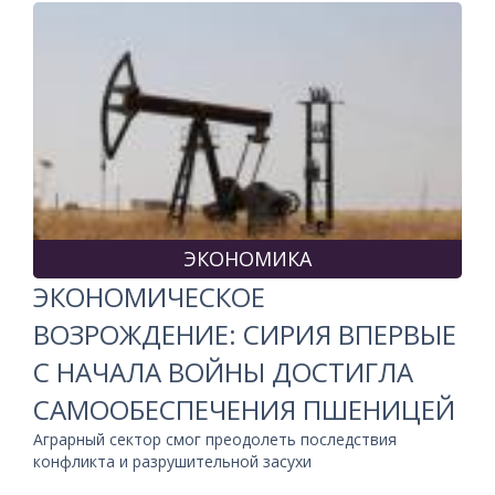
ЭКОНОМИКА
ЭКОНОМИЧЕСКОЕ
ВОЗРОЖДЕНИЕ: СИРИЯ ВПЕРВЫЕ
С НАЧАЛА ВОЙНЫ ДОСТИГЛА
САМООБЕСПЕЧЕНИЯ ПШЕНИЦЕЙ
Аграрный сектор смог преодолеть последствия
конфликта и разрушительной засухи