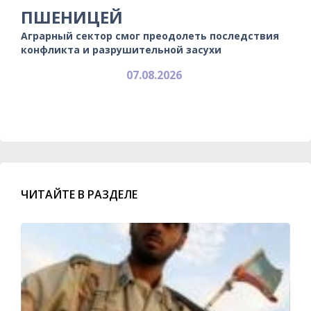
ПШЕНИЦЕЙ
Аграрный сектор смог преодолеть последствия
конфликта и разрушительной засухи
07.08.2026
ЧИТАЙТЕ В РАЗДЕЛЕ