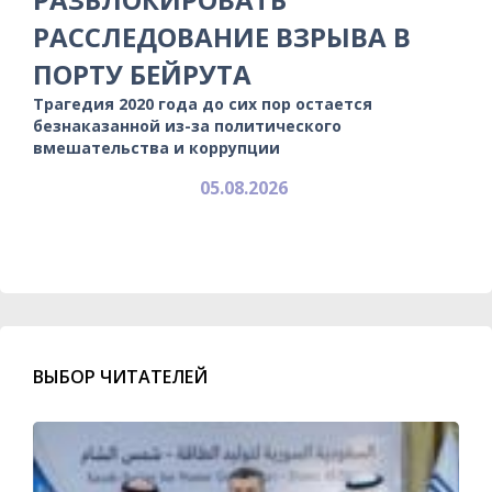
РАССЛЕДОВАНИЕ ВЗРЫВА В
ПОРТУ БЕЙРУТА
Трагедия 2020 года до сих пор остается
безнаказанной из-за политического
вмешательства и коррупции
05.08.2026
ВЫБОР ЧИТАТЕЛЕЙ