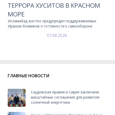
ТЕРРОРА ХУСИТОВ В КРАСНОМ
МОРЕ
Исламабад жестко предупредил поддерживаемых
Ираном боевиков о готовности к самообороне
07.08.2026
ГЛАВНЫЕ НОВОСТИ
Саудовская Аравия и Сирия заключили
масштабные соглашения для развития
солнечной энергетики