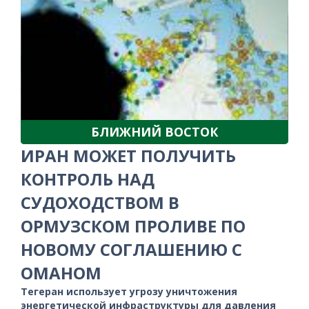
БЛИЖНИЙ ВОСТОК
ИРАН МОЖЕТ ПОЛУЧИТЬ
КОНТРОЛЬ НАД
СУДОХОДСТВОМ В
ОРМУЗСКОМ ПРОЛИВЕ ПО
НОВОМУ СОГЛАШЕНИЮ С
ОМАНОМ
Тегеран использует угрозу уничтожения
энергетической инфраструктуры для давления