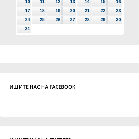
10
11
12
13
14
15
16
17
18
19
20
21
22
23
24
25
26
27
28
29
30
31
ИЩИТЕ НАС НА FACEBOOK