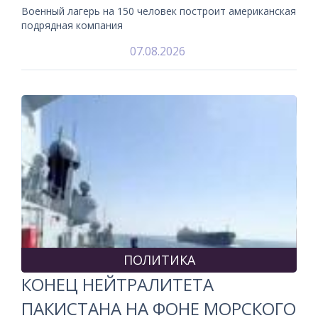
Военный лагерь на 150 человек построит американская
подрядная компания
07.08.2026
ПОЛИТИКА
КОНЕЦ НЕЙТРАЛИТЕТА
ПАКИСТАНА НА ФОНЕ МОРСКОГО