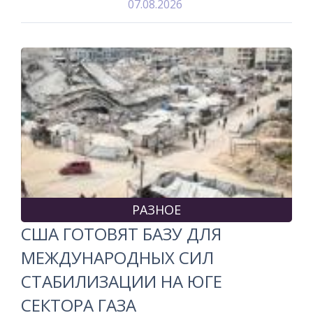
07.08.2026
РАЗНОЕ
США ГОТОВЯТ БАЗУ ДЛЯ
МЕЖДУНАРОДНЫХ СИЛ
СТАБИЛИЗАЦИИ НА ЮГЕ
СЕКТОРА ГАЗА