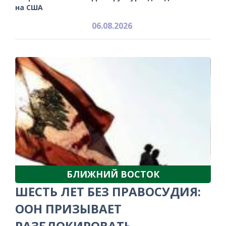
на США
06.08.2026
БЛИЖНИЙ ВОСТОК
ШЕСТЬ ЛЕТ БЕЗ ПРАВОСУДИЯ:
ООН ПРИЗЫВАЕТ
РАЗБЛОКИРОВАТЬ