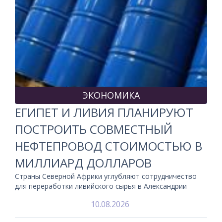
ЭКОНОМИКА
ЕГИПЕТ И ЛИВИЯ ПЛАНИРУЮТ
ПОСТРОИТЬ СОВМЕСТНЫЙ
НЕФТЕПРОВОД СТОИМОСТЬЮ В
МИЛЛИАРД ДОЛЛАРОВ
Страны Северной Африки углубляют сотрудничество
для переработки ливийского сырья в Александрии
10.08.2026