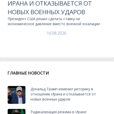
ИРАНА И ОТКАЗЫВАЕТСЯ ОТ
НОВЫХ ВОЕННЫХ УДАРОВ
Президент США решил сделать ставку на
экономическое давление вместо военной эскалации
10.08.2026
ГЛАВНЫЕ НОВОСТИ
Дональд Трамп изменил риторику в
отношении Ирана и отказывается от
новых военных ударов
Радикализация режима в Иране: