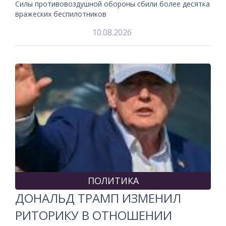
Силы противовоздушной обороны сбили более десятка
вражеских беспилотников
10.08.2026
ПОЛИТИКА
ДОНАЛЬД ТРАМП ИЗМЕНИЛ
РИТОРИКУ В ОТНОШЕНИИ