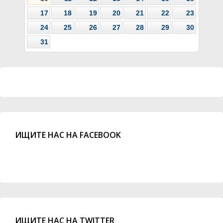
17
18
19
20
21
22
23
24
25
26
27
28
29
30
31
ИЩИТЕ НАС НА FACEBOOK
ИЩИТЕ НАС НА TWITTER