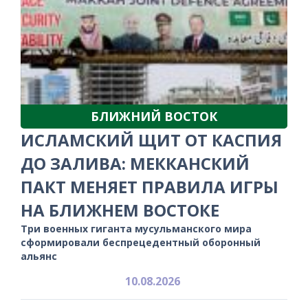
БЛИЖНИЙ ВОСТОК
ИСЛАМСКИЙ ЩИТ ОТ КАСПИЯ
ДО ЗАЛИВА: МЕККАНСКИЙ
ПАКТ МЕНЯЕТ ПРАВИЛА ИГРЫ
НА БЛИЖНЕМ ВОСТОКЕ
Три военных гиганта мусульманского мира
сформировали беспрецедентный оборонный
альянс
10.08.2026