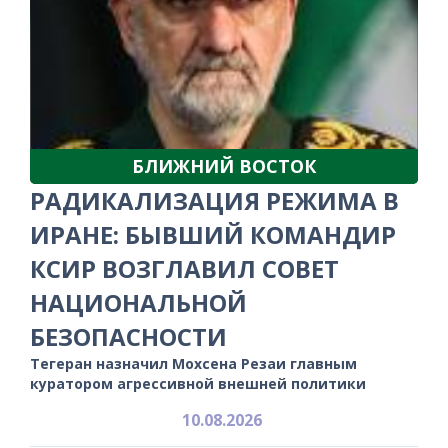
БЛИЖНИЙ ВОСТОК
РАДИКАЛИЗАЦИЯ РЕЖИМА В
ИРАНЕ: БЫВШИЙ КОМАНДИР
КСИР ВОЗГЛАВИЛ СОВЕТ
НАЦИОНАЛЬНОЙ
БЕЗОПАСНОСТИ
Тегеран назначил Мохсена Резаи главным
куратором агрессивной внешней политики
10.08.2026