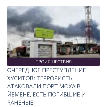
ПРОИСШЕСТВИЯ
ОЧЕРЕДНОЕ ПРЕСТУПЛЕНИЕ
ХУСИТОВ: ТЕРРОРИСТЫ
АТАКОВАЛИ ПОРТ МОХА В
ЙЕМЕНЕ, ЕСТЬ ПОГИБШИЕ И
РАНЕНЫЕ