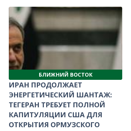
БЛИЖНИЙ ВОСТОК
ИРАН ПРОДОЛЖАЕТ
ЭНЕРГЕТИЧЕСКИЙ ШАНТАЖ:
ТЕГЕРАН ТРЕБУЕТ ПОЛНОЙ
КАПИТУЛЯЦИИ США ДЛЯ
ОТКРЫТИЯ ОРМУЗСКОГО