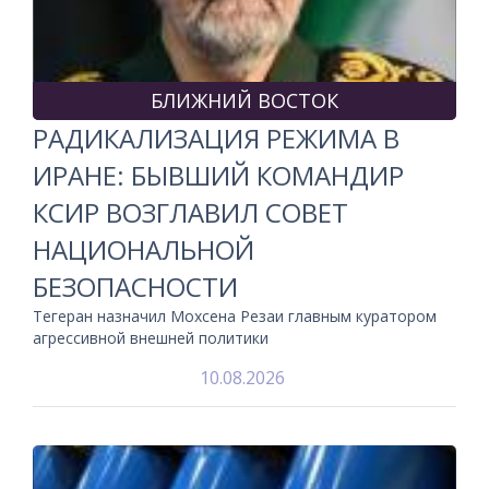
БЛИЖНИЙ ВОСТОК
РАДИКАЛИЗАЦИЯ РЕЖИМА В
ИРАНЕ: БЫВШИЙ КОМАНДИР
КСИР ВОЗГЛАВИЛ СОВЕТ
НАЦИОНАЛЬНОЙ
БЕЗОПАСНОСТИ
Тегеран назначил Мохсена Резаи главным куратором
агрессивной внешней политики
10.08.2026