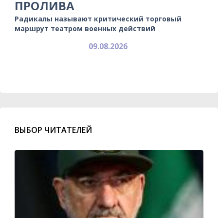
ПРОЛИВА
Радикалы называют критический торговый
маршрут театром военных действий
09.08.2026
ВЫБОР ЧИТАТЕЛЕЙ