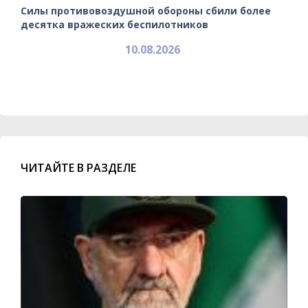
Силы противовоздушной обороны сбили более
десятка вражеских беспилотников
10.08.2026
ЧИТАЙТЕ В РАЗДЕЛЕ