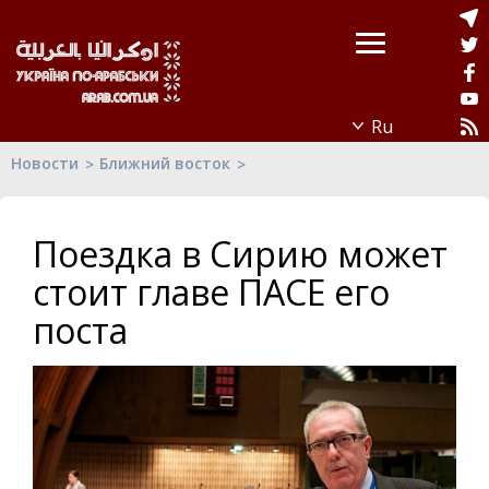
Новости
Ближний восток
Поездка в Сирию может
стоит главе ПАСЕ его
поста