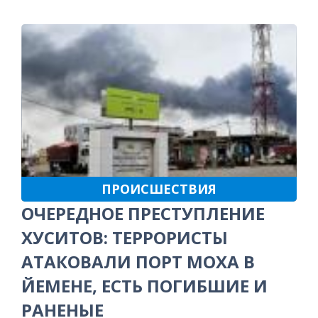
ПРОИСШЕСТВИЯ
ОЧЕРЕДНОЕ ПРЕСТУПЛЕНИЕ
ХУСИТОВ: ТЕРРОРИСТЫ
АТАКОВАЛИ ПОРТ МОХА В
ЙЕМЕНЕ, ЕСТЬ ПОГИБШИЕ И
РАНЕНЫЕ