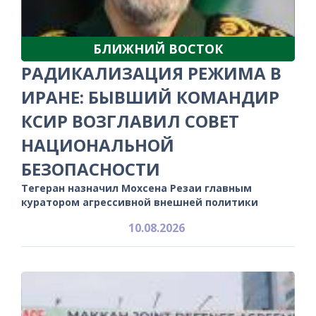
БЛИЖНИЙ ВОСТОК
РАДИКАЛИЗАЦИЯ РЕЖИМА В
ИРАНЕ: БЫВШИЙ КОМАНДИР
КСИР ВОЗГЛАВИЛ СОВЕТ
НАЦИОНАЛЬНОЙ
БЕЗОПАСНОСТИ
Тегеран назначил Мохсена Резаи главным
куратором агрессивной внешней политики
10.08.2026