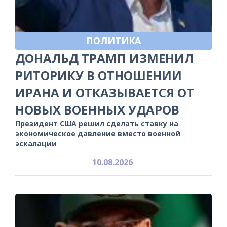
ПОЛИТИКА
ДОНАЛЬД ТРАМП ИЗМЕНИЛ
РИТОРИКУ В ОТНОШЕНИИ
ИРАНА И ОТКАЗЫВАЕТСЯ ОТ
НОВЫХ ВОЕННЫХ УДАРОВ
Президент США решил сделать ставку на
экономическое давление вместо военной
эскалации
10.08.2026