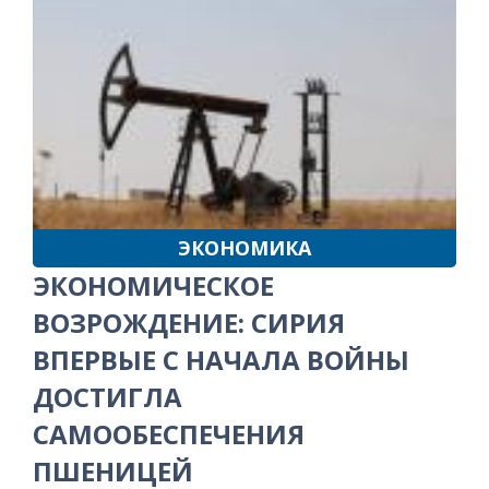
ЭКОНОМИКА
ЭКОНОМИЧЕСКОЕ
ВОЗРОЖДЕНИЕ: СИРИЯ
ВПЕРВЫЕ С НАЧАЛА ВОЙНЫ
ДОСТИГЛА
САМООБЕСПЕЧЕНИЯ
ПШЕНИЦЕЙ