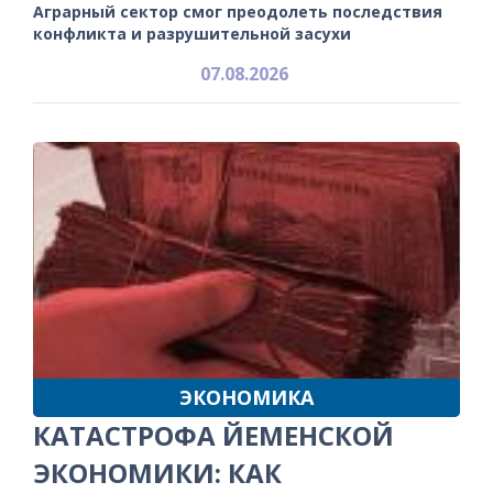
Аграрный сектор смог преодолеть последствия
конфликта и разрушительной засухи
07.08.2026
ЭКОНОМИКА
КАТАСТРОФА ЙЕМЕНСКОЙ
ЭКОНОМИКИ: КАК