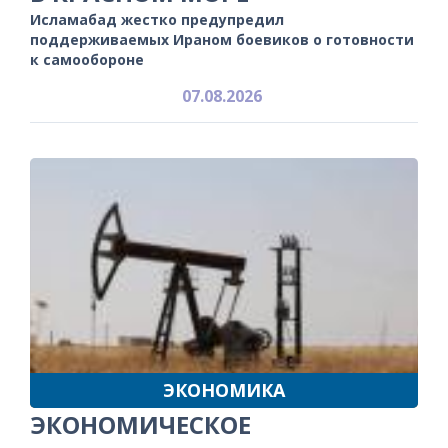
Исламабад жестко предупредил
поддерживаемых Ираном боевиков о готовности
к самообороне
07.08.2026
ЭКОНОМИКА
ЭКОНОМИЧЕСКОЕ