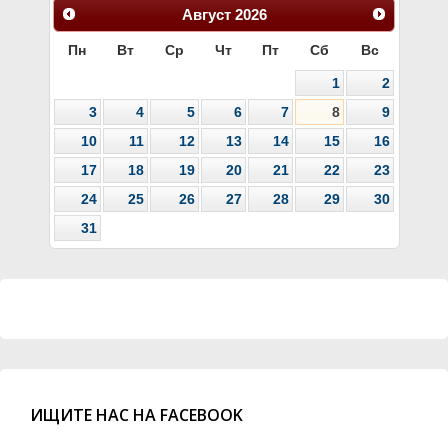
Август
2026
Пн
Вт
Ср
Чт
Пт
Сб
Вс
1
2
3
4
5
6
7
8
9
10
11
12
13
14
15
16
17
18
19
20
21
22
23
24
25
26
27
28
29
30
31
ИЩИТЕ НАС НА FACEBOOK