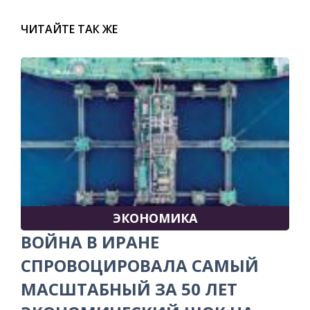
ЧИТАЙТЕ ТАК ЖЕ
ЭКОНОМИКА
ВОЙНА В ИРАНЕ
СПРОВОЦИРОВАЛА САМЫЙ
МАСШТАБНЫЙ ЗА 50 ЛЕТ