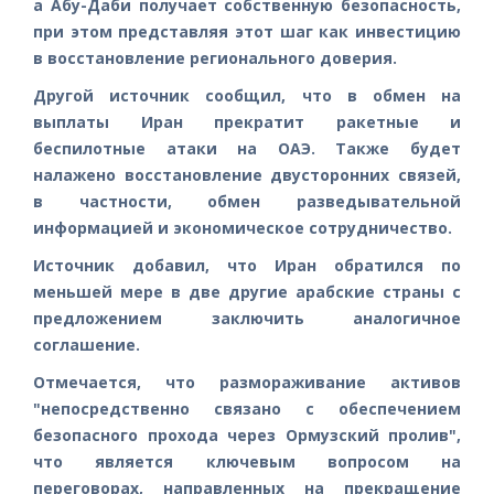
а Абу-Даби получает собственную безопасность,
при этом представляя этот шаг как инвестицию
в восстановление регионального доверия.
Другой источник сообщил, что в обмен на
выплаты Иран прекратит ракетные и
беспилотные атаки на ОАЭ. Также будет
налажено восстановление двусторонних связей,
в частности, обмен разведывательной
информацией и экономическое сотрудничество.
Источник добавил, что Иран обратился по
меньшей мере в две другие арабские страны с
предложением заключить аналогичное
соглашение.
Отмечается, что размораживание активов
"непосредственно связано с обеспечением
безопасного прохода через Ормузский пролив",
что является ключевым вопросом на
переговорах, направленных на прекращение