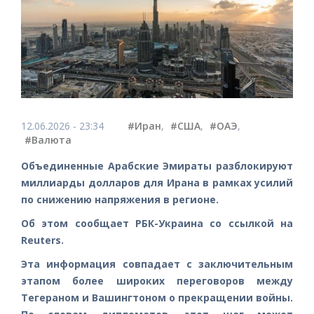
12.06.2026 - 23:34
#Иран
,
#США
,
#ОАЭ
,
#Валюта
Объединенные Арабские Эмираты разблокируют
миллиарды долларов для Ирана в рамках усилий
по снижению напряжения в регионе.
Об этом сообщает РБК-Украина со ссылкой на
Reuters.
Эта информация совпадает с заключительным
этапом более широких переговоров между
Тегераном и Вашингтоном о прекращении войны.