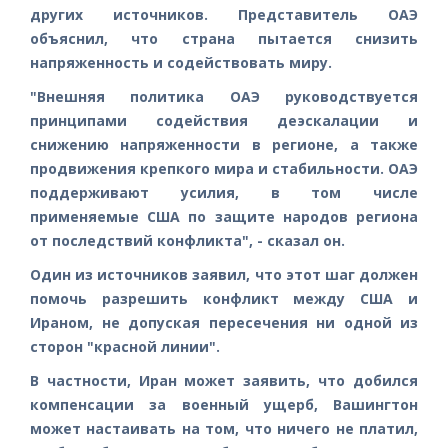
других источников. Представитель ОАЭ
объяснил, что страна пытается снизить
напряженность и содействовать миру.
"Внешняя политика ОАЭ руководствуется
принципами содействия деэскалации и
снижению напряженности в регионе, а также
продвижения крепкого мира и стабильности. ОАЭ
поддерживают усилия, в том числе
применяемые США по защите народов региона
от последствий конфликта", - сказал он.
Один из источников заявил, что этот шаг должен
помочь разрешить конфликт между США и
Ираном, не допуская пересечения ни одной из
сторон "красной линии".
В частности, Иран может заявить, что добился
компенсации за военный ущерб, Вашингтон
может настаивать на том, что ничего не платил,