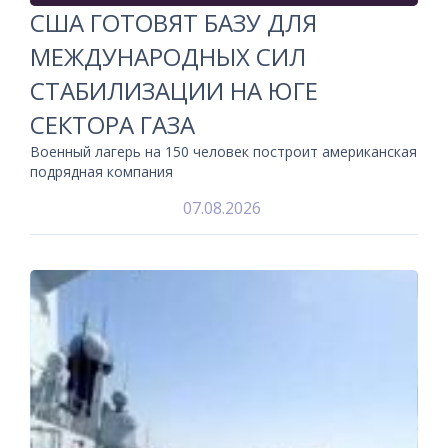
США ГОТОВЯТ БАЗУ ДЛЯ
МЕЖДУНАРОДНЫХ СИЛ
СТАБИЛИЗАЦИИ НА ЮГЕ
СЕКТОРА ГАЗА
Военный лагерь на 150 человек построит американская
подрядная компания
07.08.2026