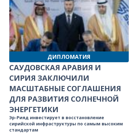
ДИПЛОМАТИЯ
САУДОВСКАЯ АРАВИЯ И
СИРИЯ ЗАКЛЮЧИЛИ
МАСШТАБНЫЕ СОГЛАШЕНИЯ
ДЛЯ РАЗВИТИЯ СОЛНЕЧНОЙ
ЭНЕРГЕТИКИ
Эр-Рияд инвестирует в восстановление
сирийской инфраструктуры по самым высоким
стандартам