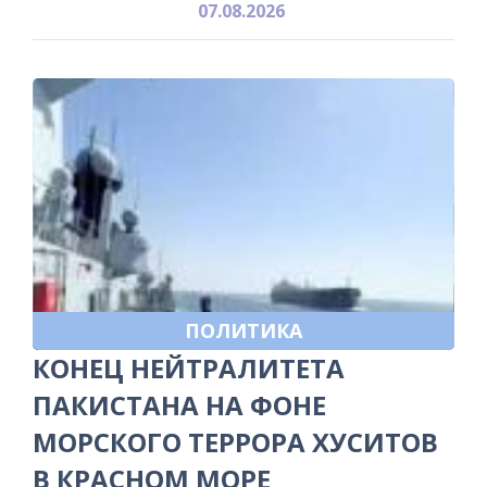
07.08.2026
ПОЛИТИКА
КОНЕЦ НЕЙТРАЛИТЕТА
ПАКИСТАНА НА ФОНЕ
МОРСКОГО ТЕРРОРА ХУСИТОВ
В КРАСНОМ МОРЕ