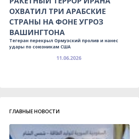
РАКЕТНЫЙ ТЕРРОР ИРАНА
ОХВАТИЛ ТРИ АРАБСКИЕ
СТРАНЫ НА ФОНЕ УГРОЗ
ВАШИНГТОНА
Тегеран перекрыл Ормузский пролив и нанес
удары по союзникам США
11.06.2026
ГЛАВНЫЕ НОВОСТИ