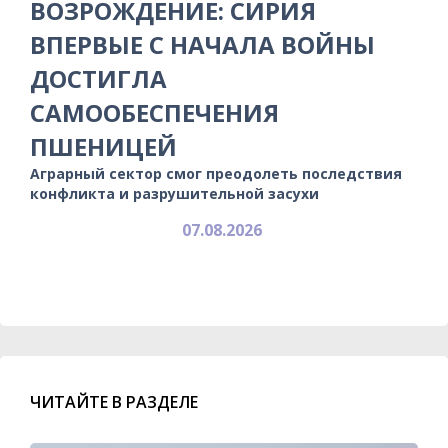
ВОЗРОЖДЕНИЕ: СИРИЯ
ВПЕРВЫЕ С НАЧАЛА ВОЙНЫ
ДОСТИГЛА
САМООБЕСПЕЧЕНИЯ
ПШЕНИЦЕЙ
Аграрный сектор смог преодолеть последствия
конфликта и разрушительной засухи
07.08.2026
ЧИТАЙТЕ В РАЗДЕЛЕ