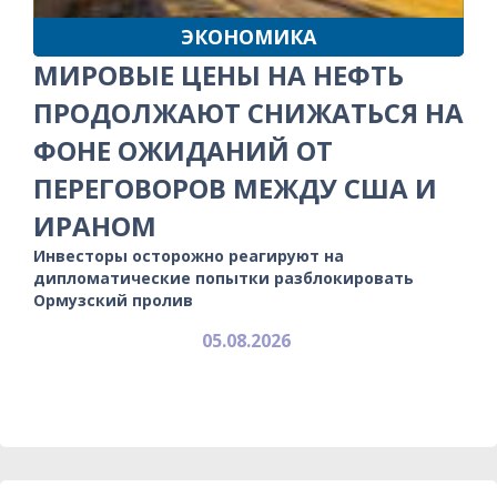
ЭКОНОМИКА
МИРОВЫЕ ЦЕНЫ НА НЕФТЬ
ПРОДОЛЖАЮТ СНИЖАТЬСЯ НА
ФОНЕ ОЖИДАНИЙ ОТ
ПЕРЕГОВОРОВ МЕЖДУ США И
ИРАНОМ
Инвесторы осторожно реагируют на
дипломатические попытки разблокировать
Ормузский пролив
05.08.2026