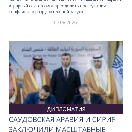
Аграрный сектор смог преодолеть последствия
конфликта и разрушительной засухи
07.08.2026
ДИПЛОМАТИЯ
САУДОВСКАЯ АРАВИЯ И СИРИЯ
ЗАКЛЮЧИЛИ МАСШТАБНЫЕ