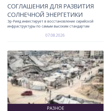
СОГЛАШЕНИЯ ДЛЯ РАЗВИТИЯ
СОЛНЕЧНОЙ ЭНЕРГЕТИКИ
Эр-Рияд инвестирует в восстановление сирийской
инфраструктуры по самым высоким стандартам
07.08.2026
РАЗНОЕ