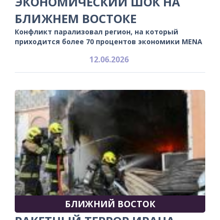
ЭКОНОМИЧЕСКИЙ ШОК НА
БЛИЖНЕМ ВОСТОКЕ
Конфликт парализовал регион, на который
приходится более 70 процентов экономики MENA
12.06.2026
БЛИЖНИЙ ВОСТОК