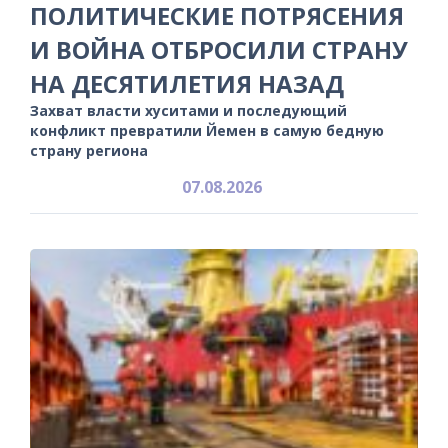
ПОЛИТИЧЕСКИЕ ПОТРЯСЕНИЯ
И ВОЙНА ОТБРОСИЛИ СТРАНУ
НА ДЕСЯТИЛЕТИЯ НАЗАД
Захват власти хуситами и последующий
конфликт превратили Йемен в самую бедную
страну региона
07.08.2026