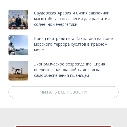
Саудовская Аравия и Сирия заключили
масштабные соглашения для развития
солнечной энергетики
Конец нейтралитета Пакистана на фоне
морского террора хуситов в Красном
море
Экономическое возрождение: Сирия
впервые с начала войны достигла
самообеспечения пшеницей
ЧИТАТЬ ВСЕ НОВОСТИ