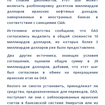
По словам дипломатов, этот шаг может
включать разблокировку десятков миллиардов
долларов иранских нефтяных доходов,
замороженных в иностранных банках в
соответствии с санкциями США.
Источники агентства сообщили, что ОАЭ
согласились выделить в общей сложности 10
миллиардов долларов, из которых более 3
миллиардов долларов уже было предоставлено.
Два других источника, знающих условия
соглашения, оценили общую сумму в 20
миллиардов долларов, добавив, что этот шаг
был согласован в обмен на прекращение
иранских атак на ОАЭ.
Reuters не смогло установить, принадлежат ли
средства, предназначенные для переводов, ОАЭ,
поступают ли они с заблокированных иранских
счетов в банковской системе Эмиратов или из