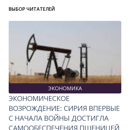
ВЫБОР ЧИТАТЕЛЕЙ
ЭКОНОМИКА
ЭКОНОМИЧЕСКОЕ
ВОЗРОЖДЕНИЕ: СИРИЯ ВПЕРВЫЕ
С НАЧАЛА ВОЙНЫ ДОСТИГЛА
САМООБЕСПЕЧЕНИЯ ПШЕНИЦЕЙ