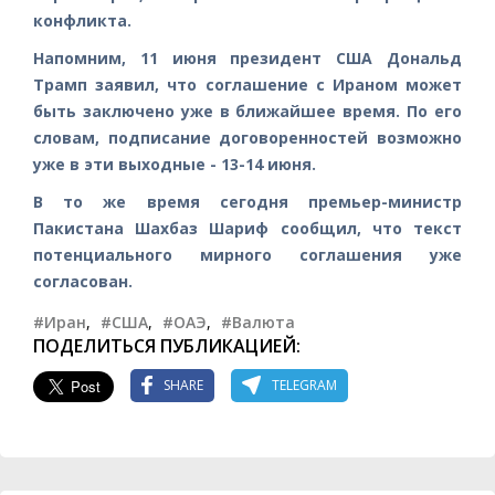
конфликта.
Напомним, 11 июня президент США Дональд
Трамп заявил, что соглашение с Ираном может
быть заключено уже в ближайшее время. По его
словам, подписание договоренностей возможно
уже в эти выходные - 13-14 июня.
В то же время сегодня премьер-министр
Пакистана Шахбаз Шариф сообщил, что текст
потенциального мирного соглашения уже
согласован.
#Иран
,
#США
,
#ОАЭ
,
#Валюта
ПОДЕЛИТЬСЯ ПУБЛИКАЦИЕЙ:
SHARE
TELEGRAM