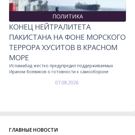
ПОЛИТИКА
КОНЕЦ НЕЙТРАЛИТЕТА
ПАКИСТАНА НА ФОНЕ МОРСКОГО
ТЕРРОРА ХУСИТОВ В КРАСНОМ
МОРЕ
Исламабад жестко предупредил поддерживаемых
Ираном боевиков о готовности к самообороне
07.08.2026
ГЛАВНЫЕ НОВОСТИ