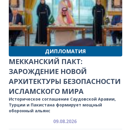
ДИПЛОМАТИЯ
МЕККАНСКИЙ ПАКТ:
ЗАРОЖДЕНИЕ НОВОЙ
АРХИТЕКТУРЫ БЕЗОПАСНОСТИ
ИСЛАМСКОГО МИРА
Историческое соглашение Саудовской Аравии,
Турции и Пакистана формирует мощный
оборонный альянс
09.08.2026