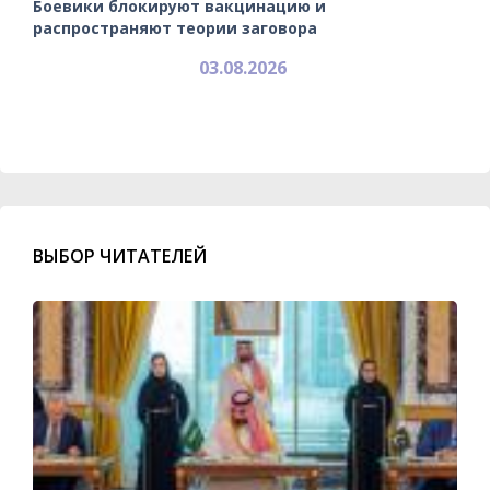
Боевики блокируют вакцинацию и
распространяют теории заговора
03.08.2026
ВЫБОР ЧИТАТЕЛЕЙ