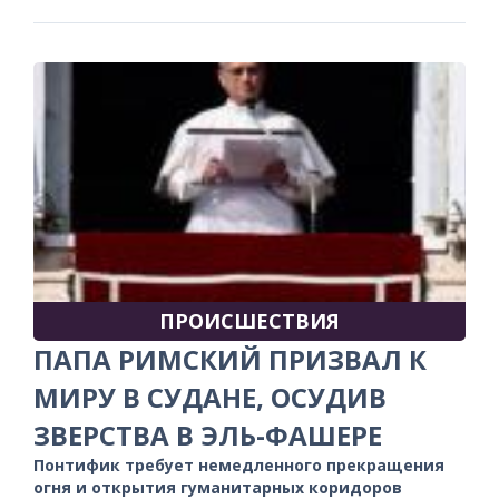
ПРОИСШЕСТВИЯ
ПАПА РИМСКИЙ ПРИЗВАЛ К
МИРУ В СУДАНЕ, ОСУДИВ
ЗВЕРСТВА В ЭЛЬ-ФАШЕРЕ
Понтифик требует немедленного прекращения
огня и открытия гуманитарных коридоров