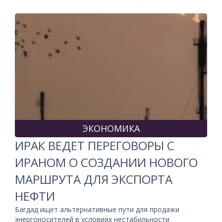
ЭКОНОМИКА
ИРАК ВЕДЕТ ПЕРЕГОВОРЫ С
ИРАНОМ О СОЗДАНИИ НОВОГО
МАРШРУТА ДЛЯ ЭКСПОРТА
НЕФТИ
Багдад ищет альтернативные пути для продажи
энергоносителей в условиях нестабильности