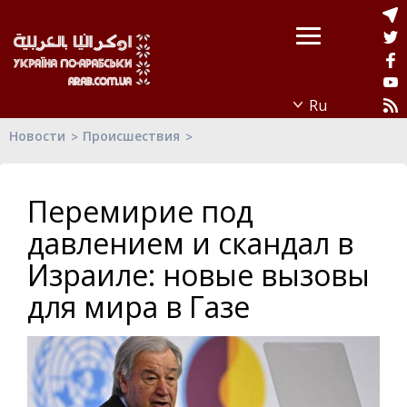
Новости
Происшествия
Перемирие под
давлением и скандал в
Израиле: новые вызовы
для мира в Газе