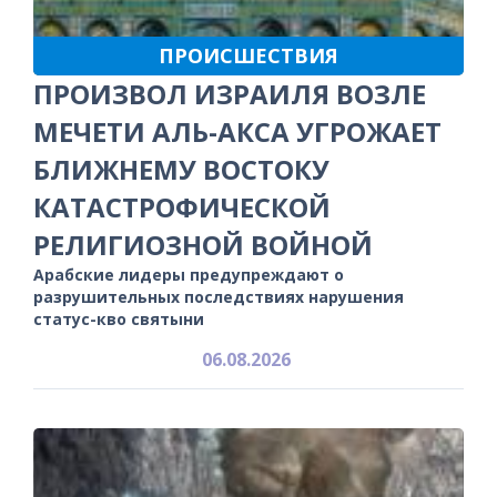
ПРОИСШЕСТВИЯ
ПРОИЗВОЛ ИЗРАИЛЯ ВОЗЛЕ
МЕЧЕТИ АЛЬ-АКСА УГРОЖАЕТ
БЛИЖНЕМУ ВОСТОКУ
КАТАСТРОФИЧЕСКОЙ
РЕЛИГИОЗНОЙ ВОЙНОЙ
Арабские лидеры предупреждают о
разрушительных последствиях нарушения
статус-кво святыни
06.08.2026