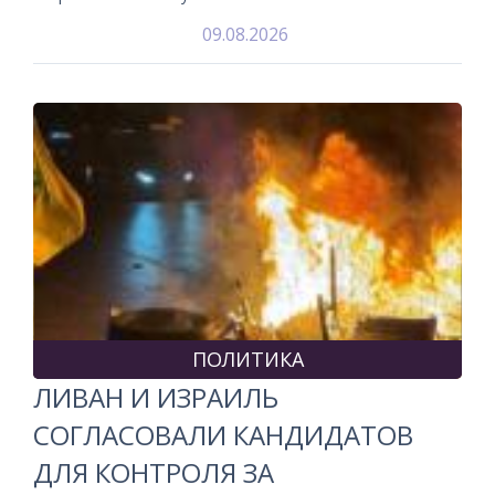
09.08.2026
ПОЛИТИКА
ЛИВАН И ИЗРАИЛЬ
СОГЛАСОВАЛИ КАНДИДАТОВ
ДЛЯ КОНТРОЛЯ ЗА