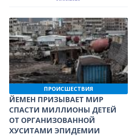
ПРОИСШЕСТВИЯ
ЙЕМЕН ПРИЗЫВАЕТ МИР
СПАСТИ МИЛЛИОНЫ ДЕТЕЙ
ОТ ОРГАНИЗОВАННОЙ
ХУСИТАМИ ЭПИДЕМИИ