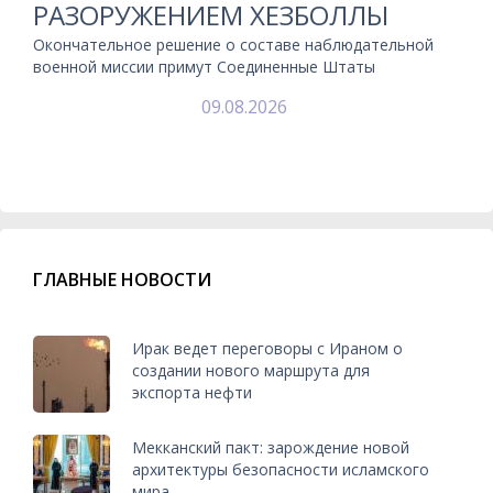
РАЗОРУЖЕНИЕМ ХЕЗБОЛЛЫ
Окончательное решение о составе наблюдательной
военной миссии примут Соединенные Штаты
09.08.2026
ГЛАВНЫЕ НОВОСТИ
Ирак ведет переговоры с Ираном о
создании нового маршрута для
экспорта нефти
Мекканский пакт: зарождение новой
архитектуры безопасности исламского
мира