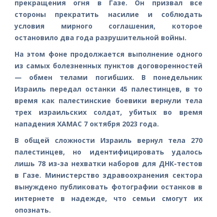
прекращения огня в Газе. Он призвал все
стороны прекратить насилие и соблюдать
условия мирного соглашения, которое
остановило два года разрушительной войны.
На этом фоне продолжается выполнение одного
из самых болезненных пунктов договоренностей
— обмен телами погибших. В понедельник
Израиль передал останки 45 палестинцев, в то
время как палестинские боевики вернули тела
трех израильских солдат, убитых во время
нападения ХАМАС 7 октября 2023 года.
В общей сложности Израиль вернул тела 270
палестинцев, но идентифицировать удалось
лишь 78 из-за нехватки наборов для ДНК-тестов
в Газе. Министерство здравоохранения сектора
вынуждено публиковать фотографии останков в
интернете в надежде, что семьи смогут их
опознать.