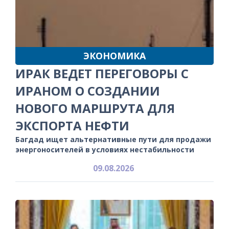
ЭКОНОМИКА
ИРАК ВЕДЕТ ПЕРЕГОВОРЫ С
ИРАНОМ О СОЗДАНИИ
НОВОГО МАРШРУТА ДЛЯ
ЭКСПОРТА НЕФТИ
Багдад ищет альтернативные пути для продажи
энергоносителей в условиях нестабильности
09.08.2026