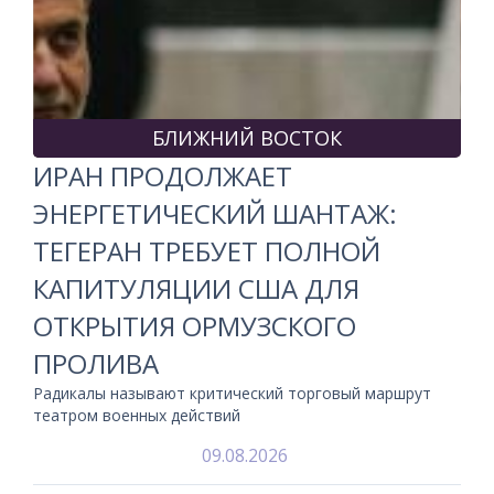
БЛИЖНИЙ ВОСТОК
ИРАН ПРОДОЛЖАЕТ
ЭНЕРГЕТИЧЕСКИЙ ШАНТАЖ:
ТЕГЕРАН ТРЕБУЕТ ПОЛНОЙ
КАПИТУЛЯЦИИ США ДЛЯ
ОТКРЫТИЯ ОРМУЗСКОГО
ПРОЛИВА
Радикалы называют критический торговый маршрут
театром военных действий
09.08.2026