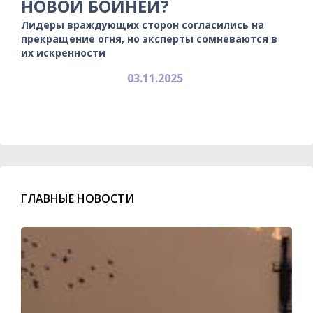
НОВОЙ БОЙНЕЙ?
Лидеры враждующих сторон согласились на
прекращение огня, но эксперты сомневаются в
их искренности
03.11.2025
ГЛАВНЫЕ НОВОСТИ