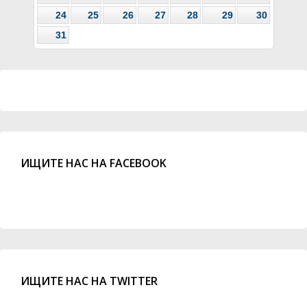
24
25
26
27
28
29
30
31
ИЩИТЕ НАС НА FACEBOOK
ИЩИТЕ НАС НА TWITTER