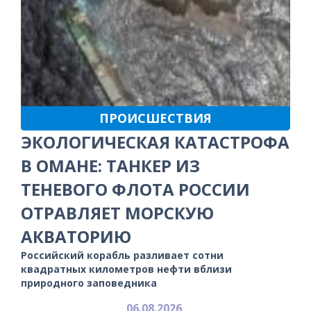
ПРОИСШЕСТВИЯ
ЭКОЛОГИЧЕСКАЯ КАТАСТРОФА
В ОМАНЕ: ТАНКЕР ИЗ
ТЕНЕВОГО ФЛОТА РОССИИ
ОТРАВЛЯЕТ МОРСКУЮ
АКВАТОРИЮ
Российский корабль разливает сотни
квадратных километров нефти вблизи
природного заповедника
06.08.2026