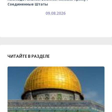
Соединенные Штаты
09.08.2026
ЧИТАЙТЕ В РАЗДЕЛЕ