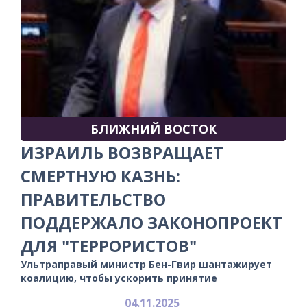
БЛИЖНИЙ ВОСТОК
ИЗРАИЛЬ ВОЗВРАЩАЕТ
СМЕРТНУЮ КАЗНЬ:
ПРАВИТЕЛЬСТВО
ПОДДЕРЖАЛО ЗАКОНОПРОЕКТ
ДЛЯ "ТЕРРОРИСТОВ"
Ультраправый министр Бен-Гвир шантажирует
коалицию, чтобы ускорить принятие
04.11.2025