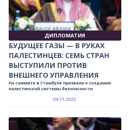
ДИПЛОМАТИЯ
БУДУЩЕЕ ГАЗЫ — В РУКАХ
ПАЛЕСТИНЦЕВ: СЕМЬ СТРАН
ВЫСТУПИЛИ ПРОТИВ
ВНЕШНЕГО УПРАВЛЕНИЯ
На саммите в Стамбуле призвали к созданию
палестинской системы безопасности
04.11.2025