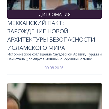
ДИПЛОМАТИЯ
МЕККАНСКИЙ ПАКТ:
ЗАРОЖДЕНИЕ НОВОЙ
АРХИТЕКТУРЫ БЕЗОПАСНОСТИ
ИСЛАМСКОГО МИРА
Историческое соглашение Саудовской Аравии, Турции и
Пакистана формирует мощный оборонный альянс
09.08.2026