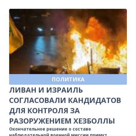
ПОЛИТИКА
ЛИВАН И ИЗРАИЛЬ
СОГЛАСОВАЛИ КАНДИДАТОВ
ДЛЯ КОНТРОЛЯ ЗА
РАЗОРУЖЕНИЕМ ХЕЗБОЛЛЫ
Окончательное решение о составе
наблюдательной военной миссии примут