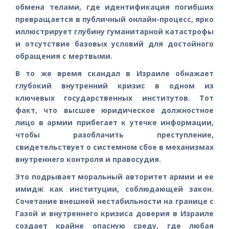
обмена телами, где идентификация погибших
превращается в публичный онлайн-процесс, ярко
иллюстрирует глубину гуманитарной катастрофы
и отсутствие базовых условий для достойного
обращения с мертвыми.
В то же время скандал в Израиле обнажает
глубокий внутренний кризис в одном из
ключевых государственных институтов. Тот
факт, что высшее юридическое должностное
лицо в армии прибегает к утечке информации,
чтобы разоблачить преступление,
свидетельствует о системном сбое в механизмах
внутреннего контроля и правосудия.
Это подрывает моральный авторитет армии и ее
имидж как институции, соблюдающей закон.
Сочетание внешней нестабильности на границе с
Газой и внутреннего кризиса доверия в Израиле
создает крайне опасную среду, где любая