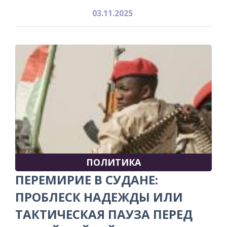
03.11.2025
ПОЛИТИКА
ПЕРЕМИРИЕ В СУДАНЕ:
ПРОБЛЕСК НАДЕЖДЫ ИЛИ
ТАКТИЧЕСКАЯ ПАУЗА ПЕРЕД