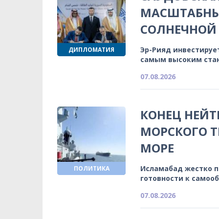
МАСШТАБНЫ
СОЛНЕЧНОЙ 
Эр-Рияд инвестируе
ДИПЛОМАТИЯ
самым высоким ста
07.08.2026
КОНЕЦ НЕЙТ
МОРСКОГО Т
МОРЕ
Исламабад жестко 
ПОЛИТИКА
готовности к самоо
07.08.2026