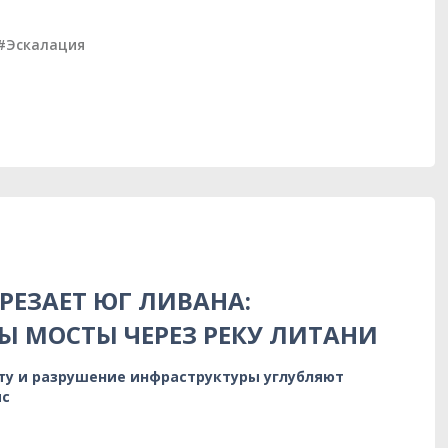
#Эскалация
РЕЗАЕТ ЮГ ЛИВАНА:
 МОСТЫ ЧЕРЕЗ РЕКУ ЛИТАНИ
ту и разрушение инфраструктуры углубляют
ис