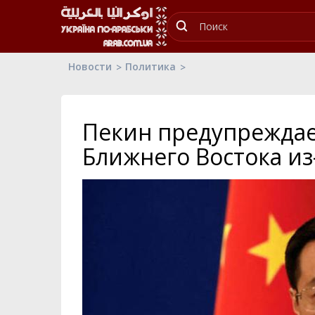
Новости
Политика
Пекин предупреждае
Ближнего Востока из