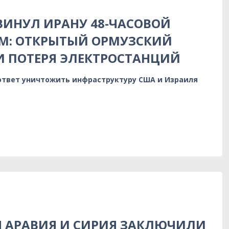
ИНУЛ ИРАНУ 48-ЧАСОВОЙ
М: ОТКРЫТЫЙ ОРМУЗСКИЙ
 ПОТЕРЯ ЭЛЕКТРОСТАНЦИЙ
 ответ уничтожить инфраструктуру США и Израиля
Я АРАВИЯ И СИРИЯ ЗАКЛЮЧИЛИ