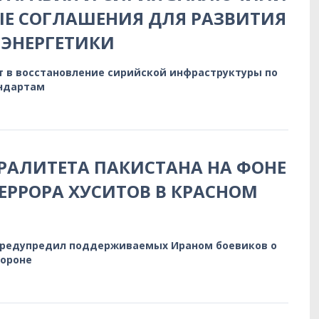
Е СОГЛАШЕНИЯ ДЛЯ РАЗВИТИЯ
ЭНЕРГЕТИКИ
т в восстановление сирийской инфраструктуры по
ндартам
РАЛИТЕТА ПАКИСТАНА НА ФОНЕ
ЕРРОРА ХУСИТОВ В КРАСНОМ
предупредил поддерживаемых Ираном боевиков о
бороне