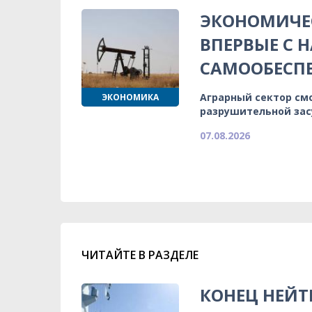
ЭКОНОМИЧЕС
ВПЕРВЫЕ С 
САМООБЕСП
Аграрный сектор см
ЭКОНОМИКА
разрушительной зас
07.08.2026
ЧИТАЙТЕ В РАЗДЕЛЕ
КОНЕЦ НЕЙТ