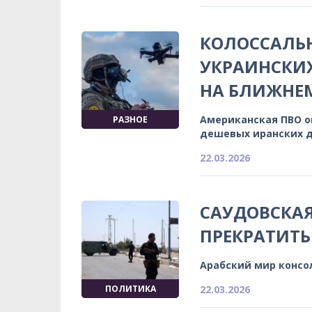
КОЛОССАЛЬ
УКРАИНСКИХ
НА БЛИЖНЕМ
Американская ПВО о
РАЗНОЕ
дешевых иранских 
22.03.2026
САУДОВСКАЯ
ПРЕКРАТИТ
Арабский мир консо
ПОЛИТИКА
22.03.2026