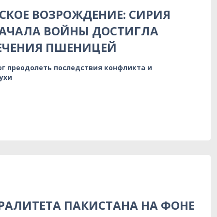
КОЕ ВОЗРОЖДЕНИЕ: СИРИЯ
НАЧАЛА ВОЙНЫ ДОСТИГЛА
ЕЧЕНИЯ ПШЕНИЦЕЙ
ог преодолеть последствия конфликта и
ухи
РАЛИТЕТА ПАКИСТАНА НА ФОНЕ