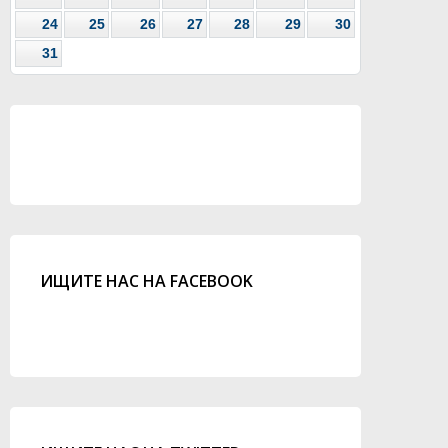
24
25
26
27
28
29
30
31
ИЩИТЕ НАС НА FACEBOOK