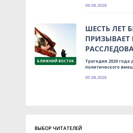
06.08.2026
ШЕСТЬ ЛЕТ 
ПРИЗЫВАЕТ
РАССЛЕДОВА
Трагедия 2020 года 
БЛИЖНИЙ ВОСТОК
политического вмеш
05.08.2026
ВЫБОР ЧИТАТЕЛЕЙ