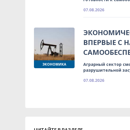
07.08.2026
ЭКОНОМИЧЕС
ВПЕРВЫЕ С 
САМООБЕСП
Аграрный сектор см
ЭКОНОМИКА
разрушительной зас
07.08.2026
ЧИТАЙТЕ В РАЗДЕЛЕ