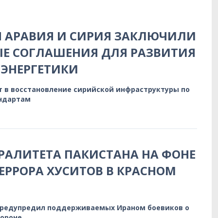
Я АРАВИЯ И СИРИЯ ЗАКЛЮЧИЛИ
Е СОГЛАШЕНИЯ ДЛЯ РАЗВИТИЯ
ЭНЕРГЕТИКИ
т в восстановление сирийской инфраструктуры по
ндартам
РАЛИТЕТА ПАКИСТАНА НА ФОНЕ
ЕРРОРА ХУСИТОВ В КРАСНОМ
предупредил поддерживаемых Ираном боевиков о
бороне