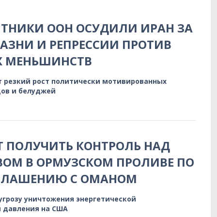
ТНИКИ ООН ОСУДИЛИ ИРАН ЗА
АЗНИ И РЕПРЕССИИ ПРОТИВ
Х МЕНЬШИНСТВ
 резкий рост политически мотивированных
дов и белуджей
 ПОЛУЧИТЬ КОНТРОЛЬ НАД
ОМ В ОРМУЗСКОМ ПРОЛИВЕ ПО
ГЛАШЕНИЮ С ОМАНОМ
 угрозу уничтожения энергетической
 давления на США