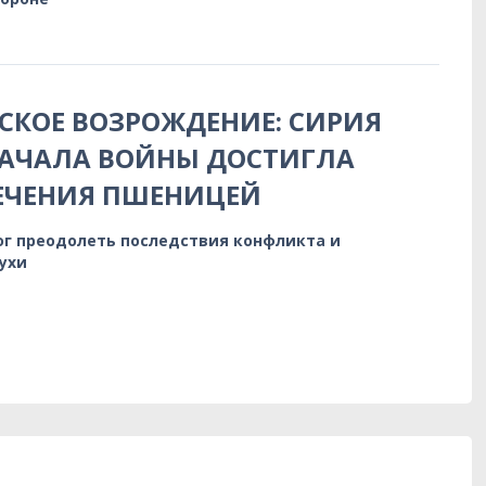
КОЕ ВОЗРОЖДЕНИЕ: СИРИЯ
НАЧАЛА ВОЙНЫ ДОСТИГЛА
ЕЧЕНИЯ ПШЕНИЦЕЙ
ог преодолеть последствия конфликта и
ухи