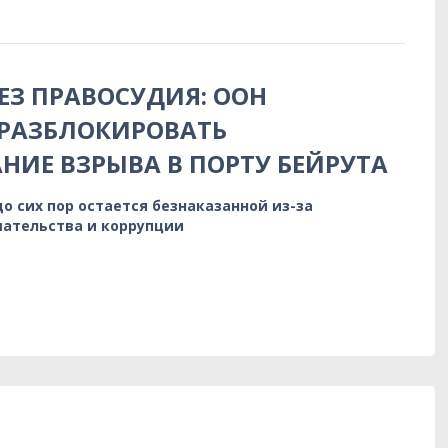
БЕЗ ПРАВОСУДИЯ: ООН
 РАЗБЛОКИРОВАТЬ
НИЕ ВЗРЫВА В ПОРТУ БЕЙРУТА
до сих пор остается безнаказанной из-за
ательства и коррупции