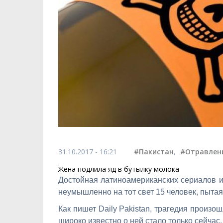
31.10.2017 - 16:21
#Пакистан
,
#Отравлен
Жена подлила яд в бутылку молока
Достойная латиноамериканских сериалов 
неумышленно на тот свет 15 человек, пытая
Как пишет Daily Pakistan, трагедия произ
широко известно о ней стало только сейчас.