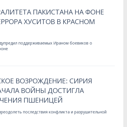
РАЛИТЕТА ПАКИСТАНА НА ФОНЕ
РРОРА ХУСИТОВ В КРАСНОМ
дупредил поддерживаемых Ираном боевиков о
роне
КОЕ ВОЗРОЖДЕНИЕ: СИРИЯ
НАЧАЛА ВОЙНЫ ДОСТИГЛА
ЧЕНИЯ ПШЕНИЦЕЙ
 преодолеть последствия конфликта и разрушительной