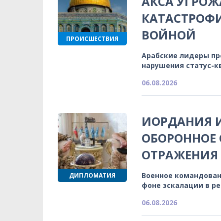
АКСА УГРОЖ
КАТАСТРОФ
ВОЙНОЙ
ПРОИСШЕСТВИЯ
Арабские лидеры п
нарушения статус-к
06.08.2026
ИОРДАНИЯ 
ОБОРОННОЕ 
ОТРАЖЕНИЯ
Военное командован
ДИПЛОМАТИЯ
фоне эскалации в р
06.08.2026