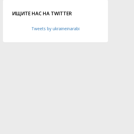
ИЩИТЕ НАС НА TWITTER
Tweets by ukraineinarabi