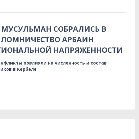
МУСУЛЬМАН СОБРАЛИСЬ В
АЛОМНИЧЕСТВО АРБАИН
ЕГИОНАЛЬНОЙ НАПРЯЖЕННОСТИ
нфликты повлияли на численность и состав
иков в Кербеле