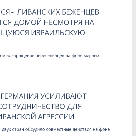
ЫСЯЧ ЛИВАНСКИХ БЕЖЕНЦЕВ
СЯ ДОМОЙ НЕСМОТРЯ НА
ЩУЮСЯ ИЗРАИЛЬСКУЮ
ое возвращение переселенцев на фоне мирных
 ГЕРМАНИЯ УСИЛИВАЮТ
СОТРУДНИЧЕСТВО ДЛЯ
ИРАНСКОЙ АГРЕССИИ
 двух стран обсудило совместные действия на фоне