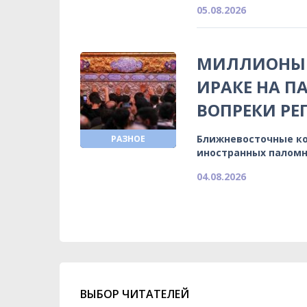
05.08.2026
МИЛЛИОНЫ 
ИРАКЕ НА П
ВОПРЕКИ Р
Ближневосточные ко
РАЗНОЕ
иностранных паломн
04.08.2026
ВЫБОР ЧИТАТЕЛЕЙ