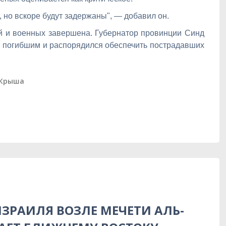
 но вскоре будут задержаны", — добавил он.
й и военных завершена. Губернатор провинции Синд
 погибшим и распорядился обеспечить пострадавших
Крыша
ЗРАИЛЯ ВОЗЛЕ МЕЧЕТИ АЛЬ-