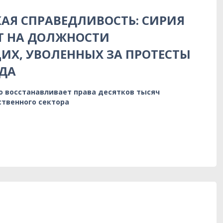
АЯ СПРАВЕДЛИВОСТЬ: СИРИЯ
Т НА ДОЛЖНОСТИ
Х, УВОЛЕННЫХ ЗА ПРОТЕСТЫ
ДА
о восстанавливает права десятков тысяч
ственного сектора