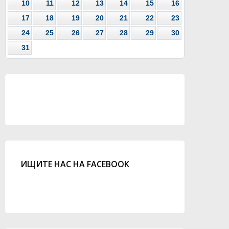
10
11
12
13
14
15
16
17
18
19
20
21
22
23
24
25
26
27
28
29
30
31
ИЩИТЕ НАС НА FACEBOOK