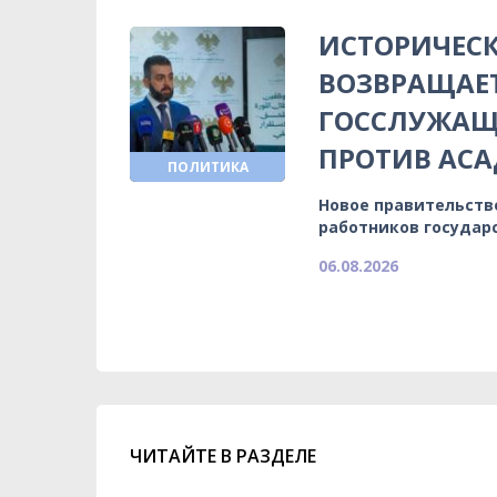
ИСТОРИЧЕСК
ВОЗВРАЩАЕ
ГОССЛУЖАЩИ
ПРОТИВ АСА
ПОЛИТИКА
Новое правительств
работников государ
06.08.2026
ЧИТАЙТЕ В РАЗДЕЛЕ