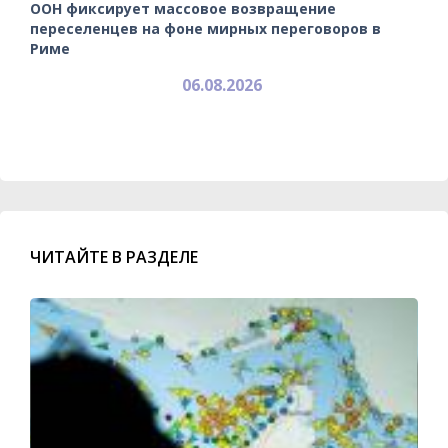
ООН фиксирует массовое возвращение
переселенцев на фоне мирных переговоров в
Риме
06.08.2026
ЧИТАЙТЕ В РАЗДЕЛЕ