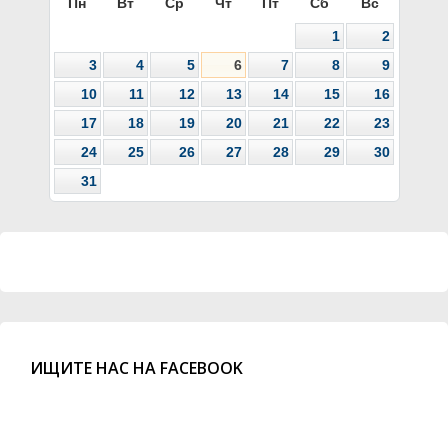
Пн
Вт
Ср
Чт
Пт
Сб
Вс
1
2
3
4
5
6
7
8
9
10
11
12
13
14
15
16
17
18
19
20
21
22
23
24
25
26
27
28
29
30
31
ИЩИТЕ НАС НА FACEBOOK