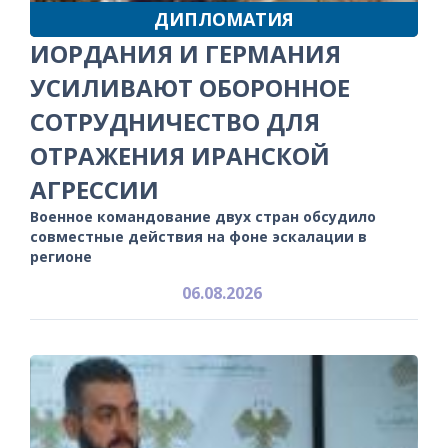
ДИПЛОМАТИЯ
ИОРДАНИЯ И ГЕРМАНИЯ
УСИЛИВАЮТ ОБОРОННОЕ
СОТРУДНИЧЕСТВО ДЛЯ
ОТРАЖЕНИЯ ИРАНСКОЙ
АГРЕССИИ
Военное командование двух стран обсудило
совместные действия на фоне эскалации в
регионе
06.08.2026