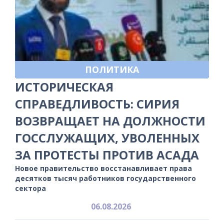
ПОЛИТИКА
ИСТОРИЧЕСКАЯ
СПРАВЕДЛИВОСТЬ: СИРИЯ
ВОЗВРАЩАЕТ НА ДОЛЖНОСТИ
ГОССЛУЖАЩИХ, УВОЛЕННЫХ
ЗА ПРОТЕСТЫ ПРОТИВ АСАДА
Новое правительство восстанавливает права
десятков тысяч работников государственного
сектора
06.08.2026