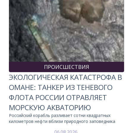
ПРОИСШЕСТВИЯ
ЭКОЛОГИЧЕСКАЯ КАТАСТРОФА В
ОМАНЕ: ТАНКЕР ИЗ ТЕНЕВОГО
ФЛОТА РОССИИ ОТРАВЛЯЕТ
МОРСКУЮ АКВАТОРИЮ
Российский корабль разливает сотни квадратных
километров нефти вблизи природного заповедника
06.08.2026