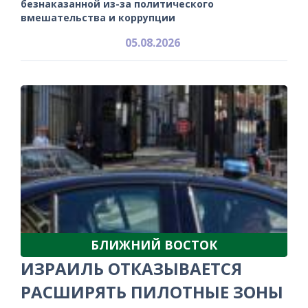
безнаказанной из-за политического
вмешательства и коррупции
05.08.2026
БЛИЖНИЙ ВОСТОК
ИЗРАИЛЬ ОТКАЗЫВАЕТСЯ
РАСШИРЯТЬ ПИЛОТНЫЕ ЗОНЫ