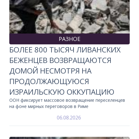
РАЗНОЕ
БОЛЕЕ 800 ТЫСЯЧ ЛИВАНСКИХ
БЕЖЕНЦЕВ ВОЗВРАЩАЮТСЯ
ДОМОЙ НЕСМОТРЯ НА
ПРОДОЛЖАЮЩУЮСЯ
ИЗРАИЛЬСКУЮ ОККУПАЦИЮ
ООН фиксирует массовое возвращение переселенцев
на фоне мирных переговоров в Риме
06.08.2026