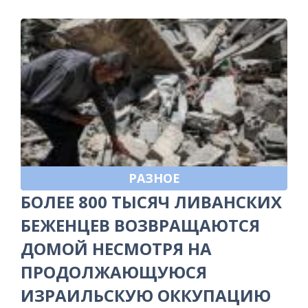
РАЗНОЕ
БОЛЕЕ 800 ТЫСЯЧ ЛИВАНСКИХ
БЕЖЕНЦЕВ ВОЗВРАЩАЮТСЯ
ДОМОЙ НЕСМОТРЯ НА
ПРОДОЛЖАЮЩУЮСЯ
ИЗРАИЛЬСКУЮ ОККУПАЦИЮ