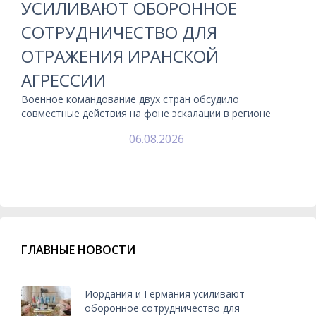
УСИЛИВАЮТ ОБОРОННОЕ
СОТРУДНИЧЕСТВО ДЛЯ
ОТРАЖЕНИЯ ИРАНСКОЙ
АГРЕССИИ
Военное командование двух стран обсудило
совместные действия на фоне эскалации в регионе
06.08.2026
ГЛАВНЫЕ НОВОСТИ
Иордания и Германия усиливают
оборонное сотрудничество для