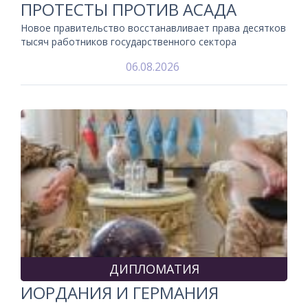
ПРОТЕСТЫ ПРОТИВ АСАДА
Новое правительство восстанавливает права десятков
тысяч работников государственного сектора
06.08.2026
ДИПЛОМАТИЯ
ИОРДАНИЯ И ГЕРМАНИЯ