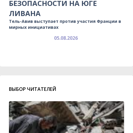
БЕЗОПАСНОСТИ НА ЮГЕ
ЛИВАНА
Тель-Авив выступает против участия Франции в
мирных инициативах
05.08.2026
ВЫБОР ЧИТАТЕЛЕЙ