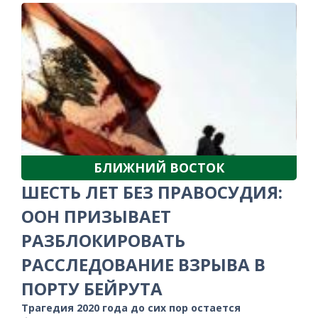
БЛИЖНИЙ ВОСТОК
ШЕСТЬ ЛЕТ БЕЗ ПРАВОСУДИЯ:
ООН ПРИЗЫВАЕТ
РАЗБЛОКИРОВАТЬ
РАССЛЕДОВАНИЕ ВЗРЫВА В
ПОРТУ БЕЙРУТА
Трагедия 2020 года до сих пор остается