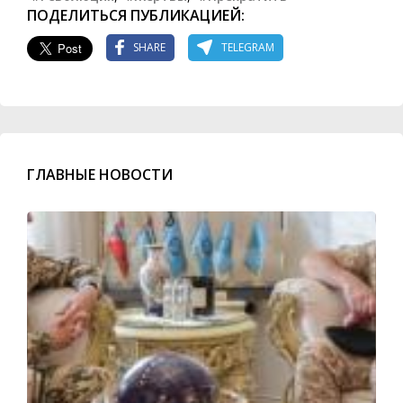
ПОДЕЛИТЬСЯ ПУБЛИКАЦИЕЙ:
SHARE
TELEGRAM
ГЛАВНЫЕ НОВОСТИ