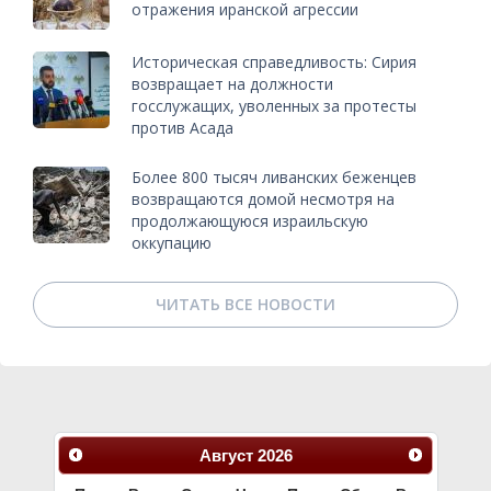
отражения иранской агрессии
Историческая справедливость: Сирия
возвращает на должности
госслужащих, уволенных за протесты
против Асада
Более 800 тысяч ливанских беженцев
возвращаются домой несмотря на
продолжающуюся израильскую
оккупацию
ЧИТАТЬ ВСЕ НОВОСТИ
Август
2026