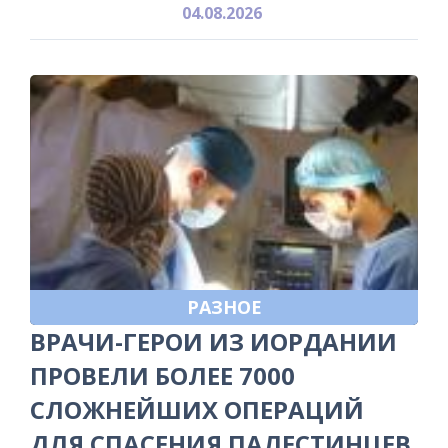
04.08.2026
РАЗНОЕ
ВРАЧИ-ГЕРОИ ИЗ ИОРДАНИИ
ПРОВЕЛИ БОЛЕЕ 7000
СЛОЖНЕЙШИХ ОПЕРАЦИЙ
ДЛЯ СПАСЕНИЯ ПАЛЕСТИНЦЕВ