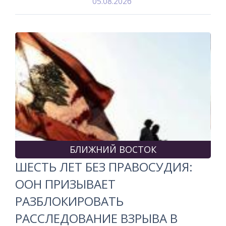
05.08.2026
БЛИЖНИЙ ВОСТОК
ШЕСТЬ ЛЕТ БЕЗ ПРАВОСУДИЯ:
ООН ПРИЗЫВАЕТ
РАЗБЛОКИРОВАТЬ
РАССЛЕДОВАНИЕ ВЗРЫВА В