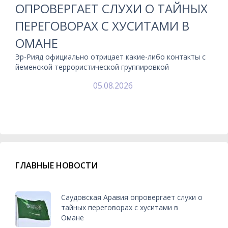
ОПРОВЕРГАЕТ СЛУХИ О ТАЙНЫХ
ПЕРЕГОВОРАХ С ХУСИТАМИ В
ОМАНЕ
Эр-Рияд официально отрицает какие-либо контакты с
йеменской террористической группировкой
05.08.2026
ГЛАВНЫЕ НОВОСТИ
Саудовская Аравия опровергает слухи о
тайных переговорах с хуситами в
Омане