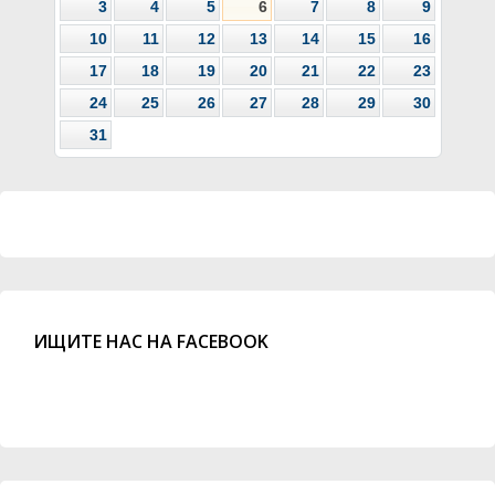
3
4
5
6
7
8
9
10
11
12
13
14
15
16
17
18
19
20
21
22
23
24
25
26
27
28
29
30
31
ИЩИТЕ НАС НА FACEBOOK