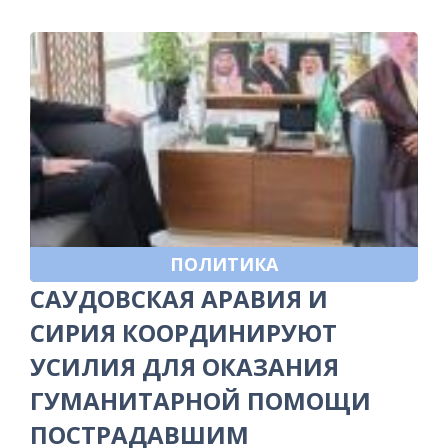
ПОЛИТИКА
САУДОВСКАЯ АРАВИЯ И
СИРИЯ КООРДИНИРУЮТ
УСИЛИЯ ДЛЯ ОКАЗАНИЯ
ГУМАНИТАРНОЙ ПОМОЩИ
ПОСТРАДАВШИМ