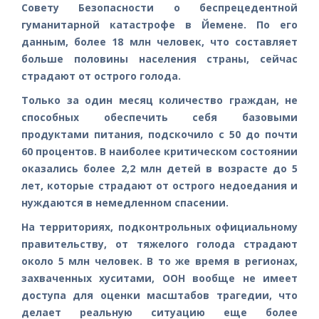
Совету Безопасности о беспрецедентной
гуманитарной катастрофе в Йемене. По его
данным, более 18 млн человек, что составляет
больше половины населения страны, сейчас
страдают от острого голода.
Только за один месяц количество граждан, не
способных обеспечить себя базовыми
продуктами питания, подскочило с 50 до почти
60 процентов. В наиболее критическом состоянии
оказались более 2,2 млн детей в возрасте до 5
лет, которые страдают от острого недоедания и
нуждаются в немедленном спасении.
На территориях, подконтрольных официальному
правительству, от тяжелого голода страдают
около 5 млн человек. В то же время в регионах,
захваченных хуситами, ООН вообще не имеет
доступа для оценки масштабов трагедии, что
делает реальную ситуацию еще более