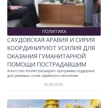
ПОЛИТИКА
САУДОВСКАЯ АРАВИЯ И СИРИЯ
КООРДИНИРУЮТ УСИЛИЯ ДЛЯ
ОКАЗАНИЯ ГУМАНИТАРНОЙ
ПОМОЩИ ПОСТРАДАВШИМ
Агентство KSrelief расширяет программы поддержки
для уязвимых слоев сирийского населения
05.08.2026