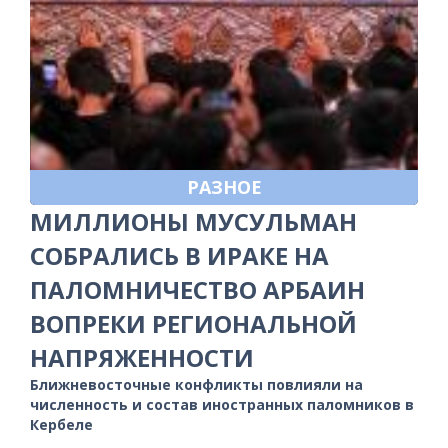
РАЗНОЕ
МИЛЛИОНЫ МУСУЛЬМАН
СОБРАЛИСЬ В ИРАКЕ НА
ПАЛОМНИЧЕСТВО АРБАИН
ВОПРЕКИ РЕГИОНАЛЬНОЙ
НАПРЯЖЕННОСТИ
Ближневосточные конфликты повлияли на
численность и состав иностранных паломников в
Кербеле