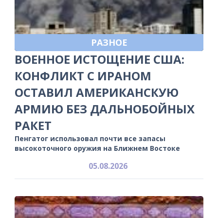
РАЗНОЕ
ВОЕННОЕ ИСТОЩЕНИЕ США:
КОНФЛИКТ С ИРАНОМ
ОСТАВИЛ АМЕРИКАНСКУЮ
АРМИЮ БЕЗ ДАЛЬНОБОЙНЫХ
РАКЕТ
Пенгатог использовал почти все запасы
высокоточного оружия на Ближнем Востоке
05.08.2026