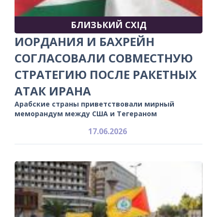
БЛИЗЬКИЙ СХІД
ИОРДАНИЯ И БАХРЕЙН
СОГЛАСОВАЛИ СОВМЕСТНУЮ
СТРАТЕГИЮ ПОСЛЕ РАКЕТНЫХ
АТАК ИРАНА
Арабские страны приветствовали мирный
меморандум между США и Тегераном
17.06.2026