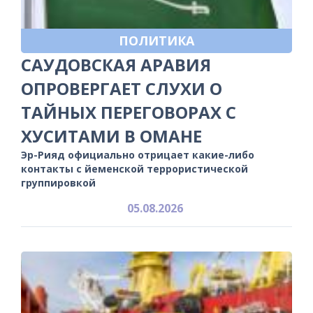
ПОЛИТИКА
САУДОВСКАЯ АРАВИЯ
ОПРОВЕРГАЕТ СЛУХИ О
ТАЙНЫХ ПЕРЕГОВОРАХ С
ХУСИТАМИ В ОМАНЕ
Эр-Рияд официально отрицает какие-либо
контакты с йеменской террористической
группировкой
05.08.2026