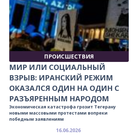
ПРОИСШЕСТВИЯ
МИР ИЛИ СОЦИАЛЬНЫЙ
ВЗРЫВ: ИРАНСКИЙ РЕЖИМ
ОКАЗАЛСЯ ОДИН НА ОДИН С
РАЗЪЯРЕННЫМ НАРОДОМ
Экономическая катастрофа грозит Тегерану
новыми массовыми протестами вопреки
победным заявлениям
16.06.2026