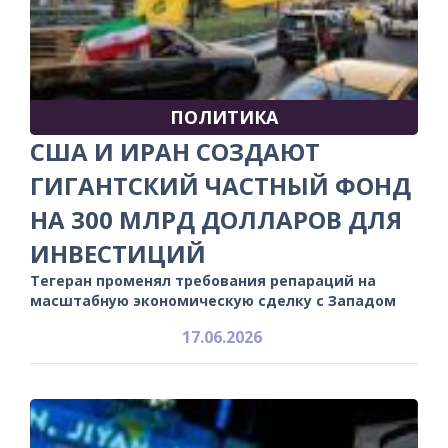
ПОЛИТИКА
США И ИРАН СОЗДАЮТ
ГИГАНТСКИЙ ЧАСТНЫЙ ФОНД
НА 300 МЛРД ДОЛЛАРОВ ДЛЯ
ИНВЕСТИЦИЙ
Тегеран променял требования репараций на
масштабную экономическую сделку с Западом
17.06.2026