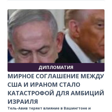
ДИПЛОМАТИЯ
МИРНОЕ СОГЛАШЕНИЕ МЕЖДУ
США И ИРАНОМ СТАЛО
КАТАСТРОФОЙ ДЛЯ АМБИЦИЙ
ИЗРАИЛЯ
Тель-Авив теряет влияние в Вашингтоне и