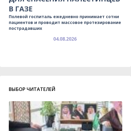
В ГАЗЕ
Полевой госпиталь ежедневно принимает сотни
пациентов и проводит массовое протезирование
пострадавших
04.08.2026
ВЫБОР ЧИТАТЕЛЕЙ