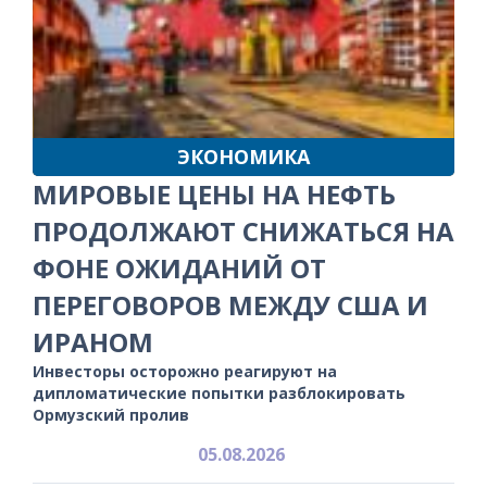
ЭКОНОМИКА
МИРОВЫЕ ЦЕНЫ НА НЕФТЬ
ПРОДОЛЖАЮТ СНИЖАТЬСЯ НА
ФОНЕ ОЖИДАНИЙ ОТ
ПЕРЕГОВОРОВ МЕЖДУ США И
ИРАНОМ
Инвесторы осторожно реагируют на
дипломатические попытки разблокировать
Ормузский пролив
05.08.2026