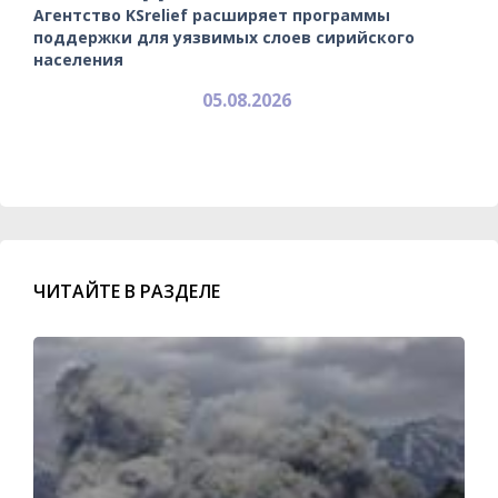
Агентство KSrelief расширяет программы
поддержки для уязвимых слоев сирийского
населения
05.08.2026
ЧИТАЙТЕ В РАЗДЕЛЕ