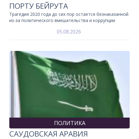
ПОРТУ БЕЙРУТА
Трагедия 2020 года до сих пор остается безнаказанной
из-за политического вмешательства и коррупции
05.08.2026
ПОЛИТИКА
САУДОВСКАЯ АРАВИЯ