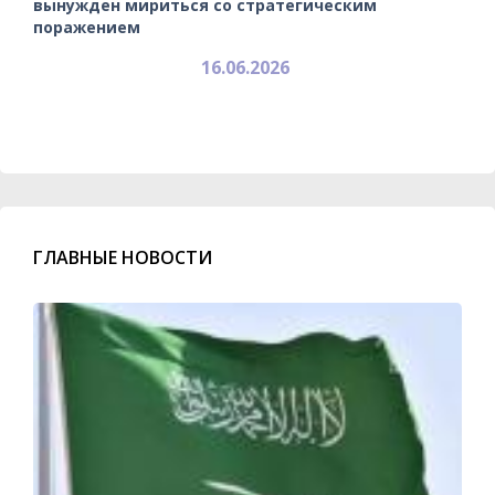
вынужден мириться со стратегическим
поражением
16.06.2026
ГЛАВНЫЕ НОВОСТИ