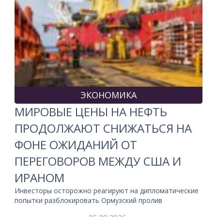
ЭКОНОМИКА
МИРОВЫЕ ЦЕНЫ НА НЕФТЬ
ПРОДОЛЖАЮТ СНИЖАТЬСЯ НА
ФОНЕ ОЖИДАНИЙ ОТ
ПЕРЕГОВОРОВ МЕЖДУ США И
ИРАНОМ
Инвесторы осторожно реагируют на дипломатические
попытки разблокировать Ормузский пролив