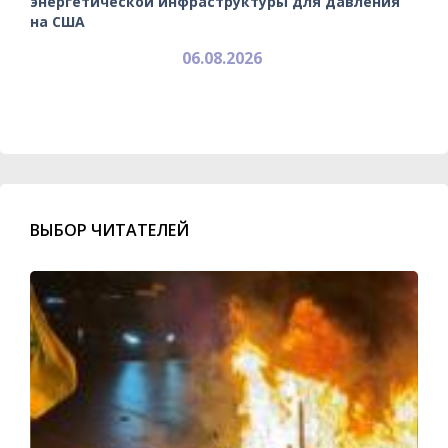
энергетической инфраструктуры для давления
на США
06.08.2026
ВЫБОР ЧИТАТЕЛЕЙ