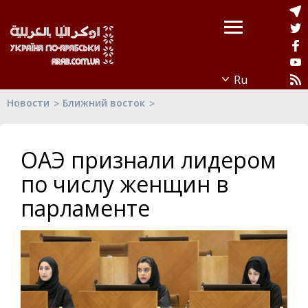
Новости
Ближний восток
ОАЭ признали лидером
по числу женщин в
парламенте