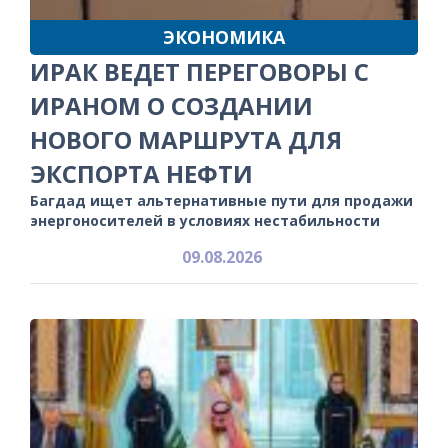
ЭКОНОМИКА
ИРАК ВЕДЕТ ПЕРЕГОВОРЫ С
ИРАНОМ О СОЗДАНИИ
НОВОГО МАРШРУТА ДЛЯ
ЭКСПОРТА НЕФТИ
Багдад ищет альтернативные пути для продажи
энергоносителей в условиях нестабильности
09.08.2026