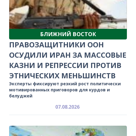
БЛИЖНИЙ ВОСТОК
ПРАВОЗАЩИТНИКИ ООН
ОСУДИЛИ ИРАН ЗА МАССОВЫЕ
КАЗНИ И РЕПРЕССИИ ПРОТИВ
ЭТНИЧЕСКИХ МЕНЬШИНСТВ
Эксперты фиксируют резкий рост политически
мотивированных приговоров для курдов и
белуджей
07.08.2026