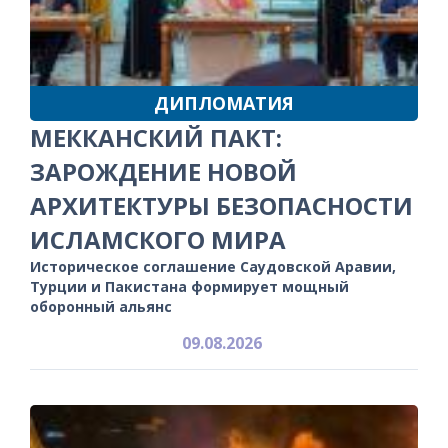
ДИПЛОМАТИЯ
МЕККАНСКИЙ ПАКТ:
ЗАРОЖДЕНИЕ НОВОЙ
АРХИТЕКТУРЫ БЕЗОПАСНОСТИ
ИСЛАМСКОГО МИРА
Историческое соглашение Саудовской Аравии,
Турции и Пакистана формирует мощный
оборонный альянс
09.08.2026