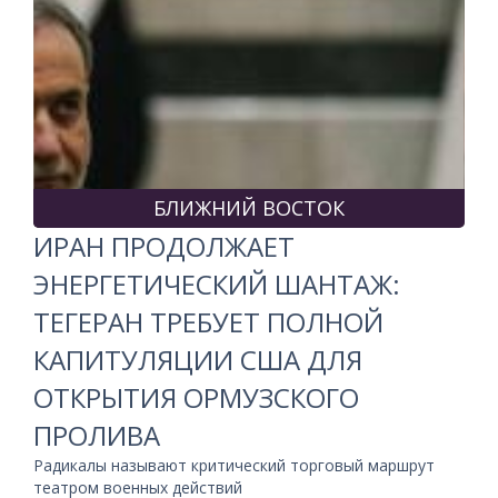
БЛИЖНИЙ ВОСТОК
ИРАН ПРОДОЛЖАЕТ
ЭНЕРГЕТИЧЕСКИЙ ШАНТАЖ:
ТЕГЕРАН ТРЕБУЕТ ПОЛНОЙ
КАПИТУЛЯЦИИ США ДЛЯ
ОТКРЫТИЯ ОРМУЗСКОГО
ПРОЛИВА
Радикалы называют критический торговый маршрут
театром военных действий