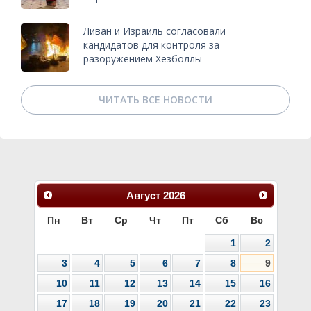
Ливан и Израиль согласовали
кандидатов для контроля за
разоружением Хезболлы
ЧИТАТЬ ВСЕ НОВОСТИ
Август
2026
Пн
Вт
Ср
Чт
Пт
Сб
Вс
1
2
3
4
5
6
7
8
9
10
11
12
13
14
15
16
17
18
19
20
21
22
23