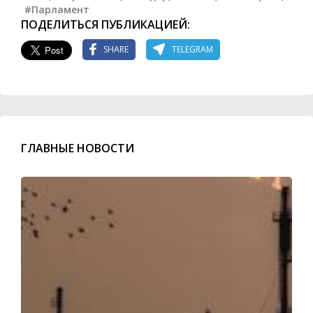
#Парламент
ПОДЕЛИТЬСЯ ПУБЛИКАЦИЕЙ:
SHARE
TELEGRAM
ГЛАВНЫЕ НОВОСТИ