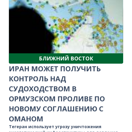
БЛИЖНИЙ ВОСТОК
ИРАН МОЖЕТ ПОЛУЧИТЬ
КОНТРОЛЬ НАД
СУДОХОДСТВОМ В
ОРМУЗСКОМ ПРОЛИВЕ ПО
НОВОМУ СОГЛАШЕНИЮ С
ОМАНОМ
Тегеран использует угрозу уничтожения