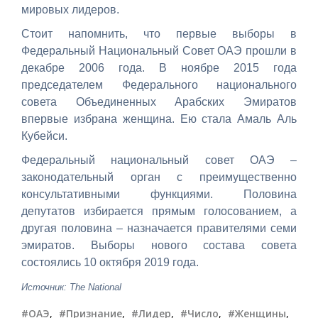
мировых лидеров.
Стоит напомнить, что первые выборы в
Федеральный Национальный Совет ОАЭ прошли в
декабре 2006 года. В ноябре 2015 года
председателем Федерального национального
совета Объединенных Арабских Эмиратов
впервые избрана женщина. Ею стала Амаль Аль
Кубейси.
Федеральный национальный совет ОАЭ –
законодательный орган с преимущественно
консультативными функциями. Половина
депутатов избирается прямым голосованием, а
другая половина – назначается правителями семи
эмиратов. Выборы нового состава совета
состоялись 10 октября 2019 года.
Источник: The National
#ОАЭ
,
#Признание
,
#Лидер
,
#Число
,
#Женщины
,