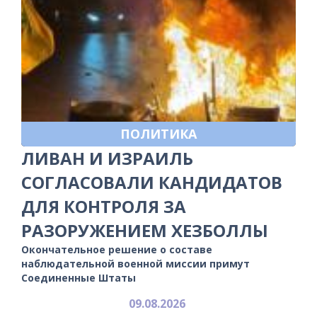
ПОЛИТИКА
ЛИВАН И ИЗРАИЛЬ
СОГЛАСОВАЛИ КАНДИДАТОВ
ДЛЯ КОНТРОЛЯ ЗА
РАЗОРУЖЕНИЕМ ХЕЗБОЛЛЫ
Окончательное решение о составе
наблюдательной военной миссии примут
Соединенные Штаты
09.08.2026