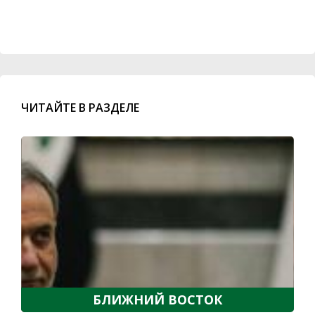
ЧИТАЙТЕ В РАЗДЕЛЕ
БЛИЖНИЙ ВОСТОК