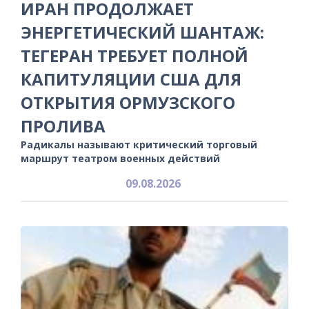
ИРАН ПРОДОЛЖАЕТ
ЭНЕРГЕТИЧЕСКИЙ ШАНТАЖ:
ТЕГЕРАН ТРЕБУЕТ ПОЛНОЙ
КАПИТУЛЯЦИИ США ДЛЯ
ОТКРЫТИЯ ОРМУЗСКОГО
ПРОЛИВА
Радикалы называют критический торговый
маршрут театром военных действий
09.08.2026