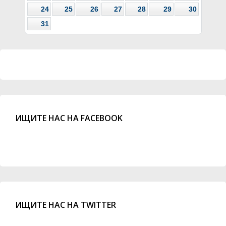
24
25
26
27
28
29
30
31
ИЩИТЕ НАС НА FACEBOOK
ИЩИТЕ НАС НА TWITTER