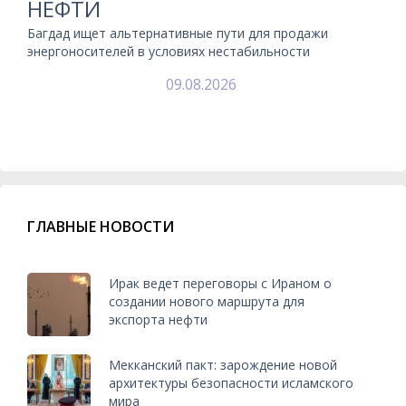
НЕФТИ
Багдад ищет альтернативные пути для продажи
энергоносителей в условиях нестабильности
09.08.2026
ГЛАВНЫЕ НОВОСТИ
Ирак ведет переговоры с Ираном о
создании нового маршрута для
экспорта нефти
Мекканский пакт: зарождение новой
архитектуры безопасности исламского
мира