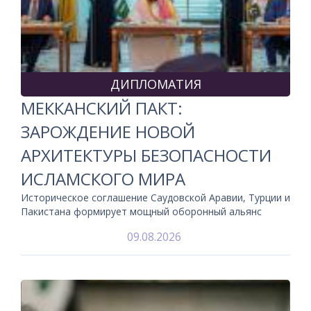
ДИПЛОМАТИЯ
МЕККАНСКИЙ ПАКТ:
ЗАРОЖДЕНИЕ НОВОЙ
АРХИТЕКТУРЫ БЕЗОПАСНОСТИ
ИСЛАМСКОГО МИРА
Историческое соглашение Саудовской Аравии, Турции и
Пакистана формирует мощный оборонный альянс
09.08.2026