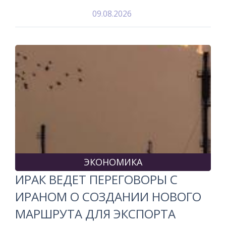
09.08.2026
ЭКОНОМИКА
ИРАК ВЕДЕТ ПЕРЕГОВОРЫ С
ИРАНОМ О СОЗДАНИИ НОВОГО
МАРШРУТА ДЛЯ ЭКСПОРТА