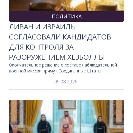
ПОЛИТИКА
ЛИВАН И ИЗРАИЛЬ
СОГЛАСОВАЛИ КАНДИДАТОВ
ДЛЯ КОНТРОЛЯ ЗА
РАЗОРУЖЕНИЕМ ХЕЗБОЛЛЫ
Окончательное решение о составе наблюдательной
военной миссии примут Соединенные Штаты
09.08.2026