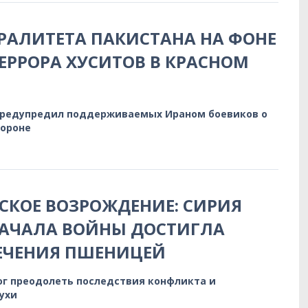
РАЛИТЕТА ПАКИСТАНА НА ФОНЕ
ЕРРОРА ХУСИТОВ В КРАСНОМ
предупредил поддерживаемых Ираном боевиков о
бороне
КОЕ ВОЗРОЖДЕНИЕ: СИРИЯ
НАЧАЛА ВОЙНЫ ДОСТИГЛА
ЕЧЕНИЯ ПШЕНИЦЕЙ
ог преодолеть последствия конфликта и
ухи