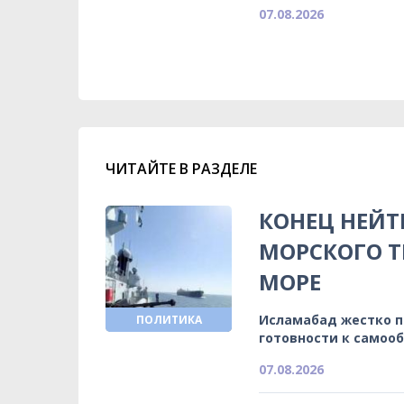
07.08.2026
ЧИТАЙТЕ В РАЗДЕЛЕ
КОНЕЦ НЕЙТ
МОРСКОГО Т
МОРЕ
Исламабад жестко 
ПОЛИТИКА
готовности к самоо
07.08.2026