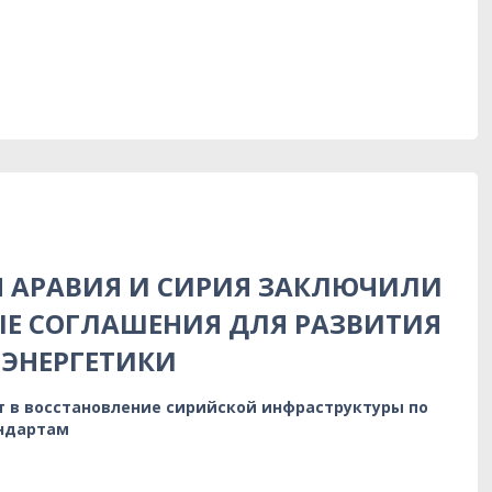
Я АРАВИЯ И СИРИЯ ЗАКЛЮЧИЛИ
Е СОГЛАШЕНИЯ ДЛЯ РАЗВИТИЯ
ЭНЕРГЕТИКИ
т в восстановление сирийской инфраструктуры по
ндартам