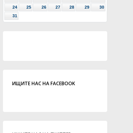
24
25
26
27
28
29
30
31
ИЩИТЕ НАС НА FACEBOOK