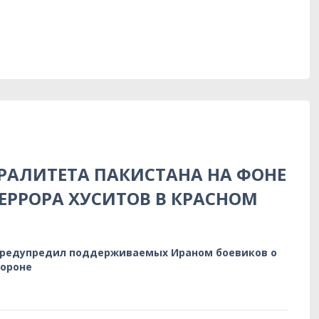
РАЛИТЕТА ПАКИСТАНА НА ФОНЕ
ЕРРОРА ХУСИТОВ В КРАСНОМ
предупредил поддерживаемых Ираном боевиков о
бороне